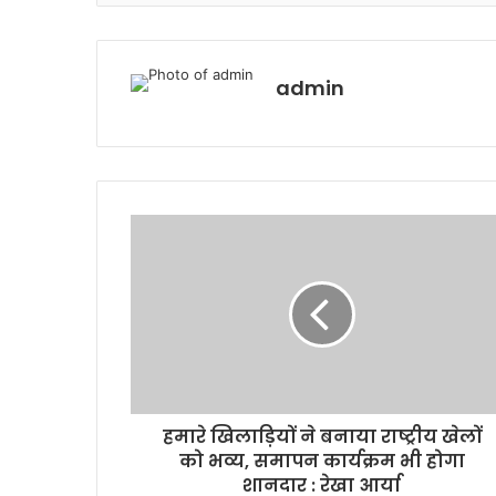
admin
हमारे खिलाड़ियों ने बनाया राष्ट्रीय खेलों
को भव्य, समापन कार्यक्रम भी होगा
शानदार : रेखा आर्या