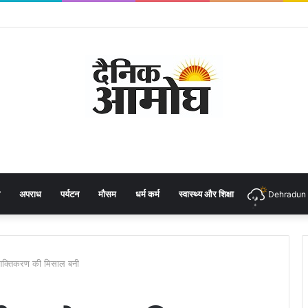
अपराध
पर्यटन
मौसम
धर्म कर्म
स्वास्थ्य और शिक्षा
Dehradun
सशक्तिकरण की मिसाल बनी