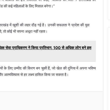
तराखंड की कई महिलाओं के लिए मिसाल बनेगा।”
्तराखंड में खुशी की लहर दौड़ गई है। उनकी सफलता ने प्रदेश की युवा
ो, तो कोई भी सपना अधूरा नहीं रहता।
विधिक सेवा प्राधिकरण ने किया प्रतिभाग, 100 से अधिक लोग बने इस
 के लिए उम्मीद की किरण बन चुकी हैं, जो खेल की दुनिया में अपना भविष्य
और आत्मविश्वास से हर लक्ष्य हासिल किया जा सकता है।