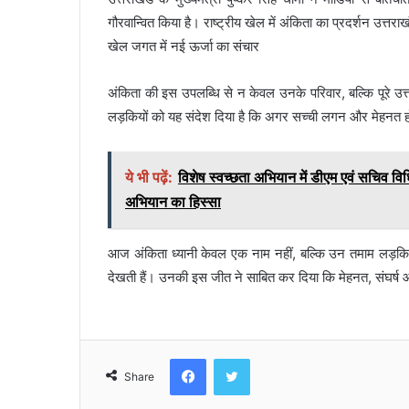
गौरवान्वित किया है। राष्ट्रीय खेल में अंकिता का प्रदर्शन उत्
खेल जगत में नई ऊर्जा का संचार
अंकिता की इस उपलब्धि से न केवल उनके परिवार, बल्कि पूरे उत
लड़कियों को यह संदेश दिया है कि अगर सच्ची लगन और मेहनत ह
ये भी पढ़ें:
विशेष स्वच्छता अभियान में डीएम एवं सचिव 
अभियान का हिस्सा
आज अंकिता ध्यानी केवल एक नाम नहीं, बल्कि उन तमाम लड़कियों
देखती हैं। उनकी इस जीत ने साबित कर दिया कि मेहनत, संघर्ष 
Facebook
Twitter
Share