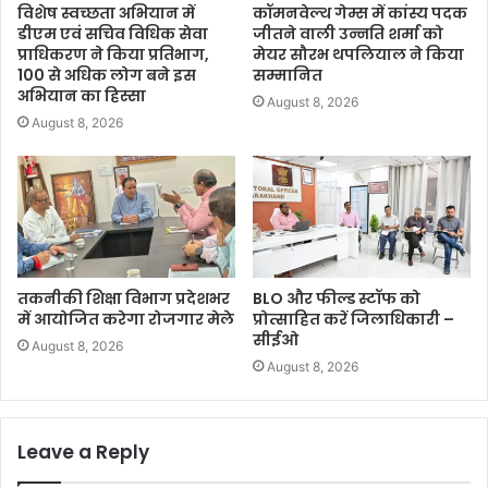
विशेष स्वच्छता अभियान में
कॉमनवेल्थ गेम्स में कांस्य पदक
डीएम एवं सचिव विधिक सेवा
जीतने वाली उन्नति शर्मा को
प्राधिकरण ने किया प्रतिभाग,
मेयर सौरभ थपलियाल ने किया
100 से अधिक लोग बने इस
सम्मानित
अभियान का हिस्सा
August 8, 2026
August 8, 2026
तकनीकी शिक्षा विभाग प्रदेशभर
BLO और फील्ड स्टॉफ को
में आयोजित करेगा रोजगार मेले
प्रोत्साहित करें जिलाधिकारी –
सीईओ
August 8, 2026
August 8, 2026
Leave a Reply