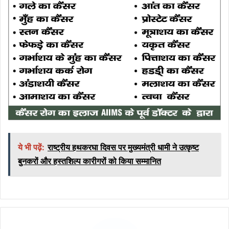
ये भी पढ़ें:
राष्ट्रीय हथकरघा दिवस पर मुख्यमंत्री धामी ने उत्कृष्ट
बुनकरों और हस्तशिल्प कारीगरों को किया सम्मानित