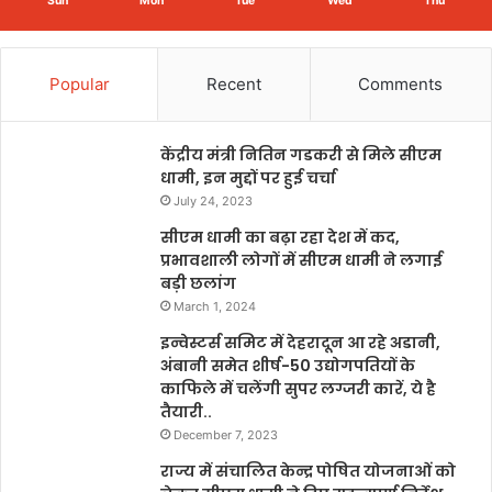
Sun
Mon
Tue
Wed
Thu
Popular
Recent
Comments
केंद्रीय मंत्री नितिन गडकरी से मिले सीएम
धामी, इन मुद्दों पर हुई चर्चा
July 24, 2023
सीएम धामी का बढ़ा रहा देश में कद,
प्रभावशाली लोगों में सीएम धामी ने लगाई
बड़ी छलांग
March 1, 2024
इन्वेस्टर्स समिट में देहरादून आ रहे अडानी,
अंबानी समेत शीर्ष-50 उद्योगपतियों के
काफिले में चलेंगी सुपर लग्जरी कारें, ये है
तैयारी..
December 7, 2023
राज्य में संचालित केन्द्र पोषित योजनाओं को