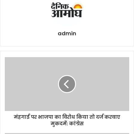
admin
मंहगाई पर भाजपा का विरोध किया तो दर्ज करवाए
मुकदमें: कांग्रेस