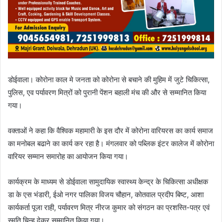
डोईवाला। कोरोना काल मे जनता को कोरोना से बचाने की मुहिम में जुटे चिकित्सा,
पुलिस, एव पर्यावरण मित्रों को पुरानी पेंशन बहाली मंच की और से सम्मानित किया
गया।
वक्ताओं ने कहा कि वैश्विक महामारी के इस दौर में कोरोना वारियरस का कार्य समाज
का मनोबल बढाने का कार्य कर रहा है। मंगलवार को पब्लिक इंटर कालेज में कोरोना
वारियर सम्मान समारोह का आयोजन किया गया।
कार्यक्रम के माध्यम से डोईवाला सामुदायिक स्वास्थ्य केन्द्र के चिकित्सा अधीक्षक
डा के एस भंडारी, ईओ नगर पालिका विजय चौहान, कोतवाल प्रदीप बिष्ट, आशा
कार्यकर्ता पूजा राही, पर्यावरण मित्र नीरज कुमार को संगठन का प्रशस्ति-पत्र एवं
स्मृति चिन्ह देकर सम्मानित किया गया।