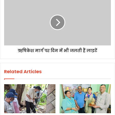
ऋषिकेश मार्ग पर दिन में भी जलती हैं लाइटें
Related Articles