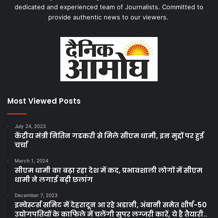
dedicated and experienced team of Journalists. Committed to
provide authentic news to our viewers.
Most Viewed Posts
July 24, 2023
केंद्रीय मंत्री नितिन गडकरी से मिले सीएम धामी, इन मुद्दों पर हुई
चर्चा
March 1, 2024
सीएम धामी का बढ़ा रहा देश में कद, प्रभावशाली लोगों में सीएम
धामी ने लगाई बड़ी छलांग
December 7, 2023
इन्वेस्टर्स समिट में देहरादून आ रहे अडानी, अंबानी समेत शीर्ष-50
उद्योगपतियों के काफिले में चलेंगी सुपर लग्जरी कारें, ये है तैयारी..