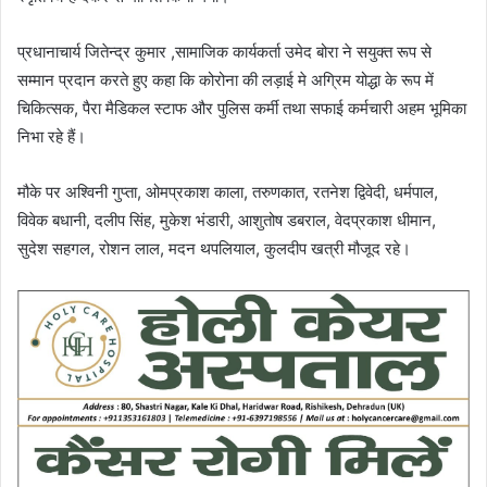
प्रधानाचार्य जितेन्द्र कुमार ,सामाजिक कार्यकर्ता उमेद बोरा ने सयुक्त रूप से
सम्मान प्रदान करते हुए कहा कि कोरोना की लड़ाई मे अग्रिम योद्धा के रूप में
चिकित्सक, पैरा मैडिकल स्टाफ और पुलिस कर्मी तथा सफाई कर्मचारी अहम भूमिका
निभा रहे हैं।
मौके पर अश्विनी गुप्ता, ओमप्रकाश काला, तरुणकात, रतनेश द्विवेदी, धर्मपाल,
विवेक बधानी, दलीप सिंह, मुकेश भंडारी, आशुतोष डबराल, वेदप्रकाश धीमान,
सुदेश सहगल, रोशन लाल, मदन थपलियाल, कुलदीप खत्री मौजूद रहे।