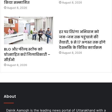
किया सम्मानित
August 8, 2026
August 8, 2026
हर घर तिरंगा अभियान को
जन-जन तक पहुंचाने की
तैयारी, 9 से 17 अगस्त तक होंगे
देशभक्ति के विविध कार्यक्रम
BLO और फील्ड स्टॉफ को
August 8, 2026
प्रोत्साहित करें जिलाधिकारी –
सीईओ
August 8, 2026
About
Dainik Aamogh is the leading news portal of Uttarakhand with a