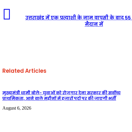
उत्तराखंड में एक प्रत्याशी के नाम वापसी के बाद 55 
मैदान में
Related Articles
मुख्यमंत्री धामी बोले- युवाओं को रोजगार देना सरकार की सर्वोच्च
प्राथमिकता, आने वाले महीनों में हजारों पदों पर की जाएगी भर्ती
August 6, 2026