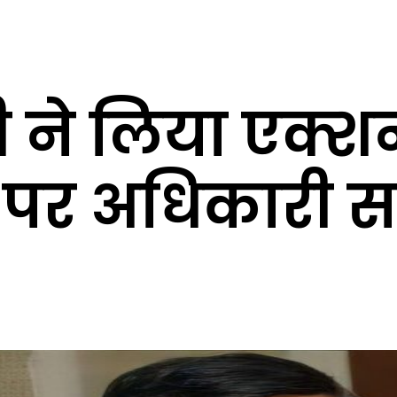
ी ने लिया एक्
 पर अधिकारी सस्