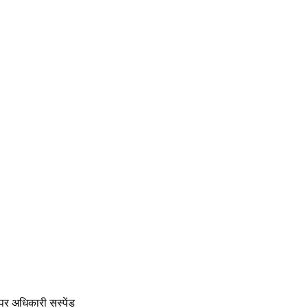
पर अधिकारी सस्पेंड