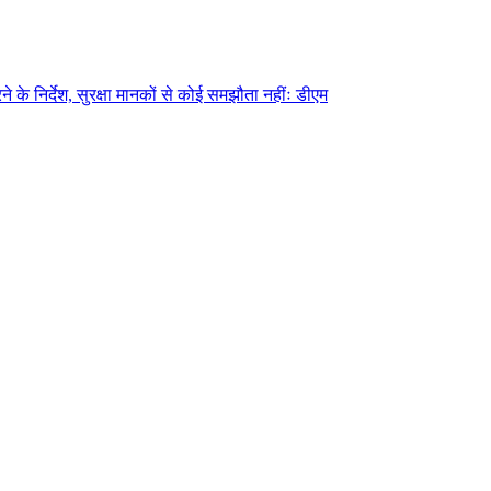
े के निर्देश, सुरक्षा मानकों से कोई समझौता नहींः डीएम