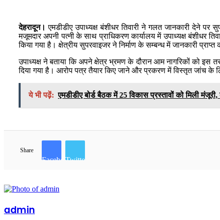
देहरादून।
एमडीडीए उपाध्यक्ष बंशीधर तिवारी ने गलत जानकारी देने पर सुपर
मजूमदार अपनी पत्नी के साथ प्राधिकरण कार्यालय में उपाध्यक्ष बंशीधर तिवा
किया गया है। क्षेत्रीय सुपरवाइजर ने निर्माण के सम्बन्ध में जानकारी प्राप
उपाध्यक्ष ने बताया कि अपने क्षेत्र भ्रमण के दौरान आम नागरिकों को इस
दिया गया है। आरोप पत्र तैयार किए जाने और प्रकरण में विस्तृत जांच के 
ये भी पढ़ें:
एमडीडीए बोर्ड बैठक में 25 विकास प्रस्तावों को मिली मंजूरी
Share
Facebook
Twitter
admin