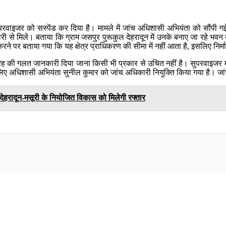
वाइजर को सस्पेंड कर दिया है। मामले में जांच अधिशासी अभियंता को सौंपी गई है। 
री से मिले। बताया कि ग्राम जसपुर पुरूकुल देहरादून में उनके बनाए जा रहे भवन क
्त करने पर बताया गया कि यह क्षेत्र प्राधिकरण की सीमा में नहीं आता है, इसलिए निर्
 तरह की गलत जानकारी दिया जाना किसी भी प्रकार से उचित नहीं है। सुपरवाइजर मह
लिए अधिशासी अभियंता सुनील कुमार को जांच अधिकारी नियुक्ति किया गया है। जांच 
, देहरादून-मसूरी के नियोजित विकास को मिलेगी रफ्तार