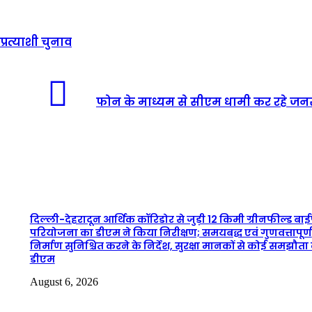
प्रत्याशी चुनाव
फोन के माध्यम से सीएम धामी कर रहे जनस
दिल्ली-देहरादून आर्थिक कॉरिडोर से जुड़ी 12 किमी ग्रीनफील्ड बा
परियोजना का डीएम ने किया निरीक्षण; समयबद्ध एवं गुणवत्तापूर्ण
निर्माण सुनिश्चित करने के निर्देश, सुरक्षा मानकों से कोई समझौता 
डीएम
August 6, 2026