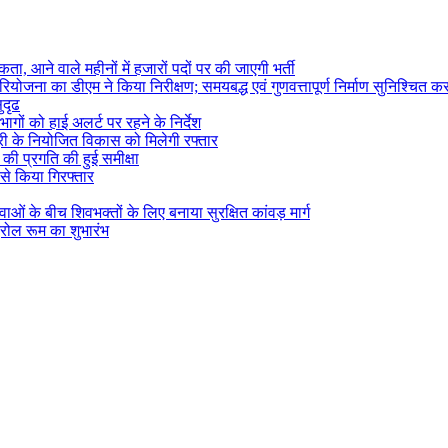
ता, आने वाले महीनों में हजारों पदों पर की जाएगी भर्ती
ोजना का डीएम ने किया निरीक्षण; समयबद्ध एवं गुणवत्तापूर्ण निर्माण सुनिश्चित करन
ुदृढ
ागों को हाई अलर्ट पर रहने के निर्देश
सूरी के नियोजित विकास को मिलेगी रफ्तार
) की प्रगति की हुई समीक्षा
 से किया गिरफ्तार
वाओं के बीच शिवभक्तों के लिए बनाया सुरक्षित कांवड़ मार्ग
्रोल रूम का शुभारंभ