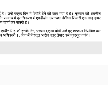
उन्हें पंद्रह दिन में रिपोर्ट देने को कहा गयां है है। गुरुवार को अवनीश
े सम्बन्ध में प्राधिकरण में एमडीडीए उपाध्यक्ष बंशीधर तिवारी एक वाद दायर
माण कार्य कर सकते हैं।
ाबीर सिंह को इसके लिए प्रथम दृष्ट्या दोषी पाते हुए तत्काल निलंबित कर
अधिकारी 15 दिन में विस्तृत आरोप पत्र तैयार कर प्रस्तुत करेंगे।