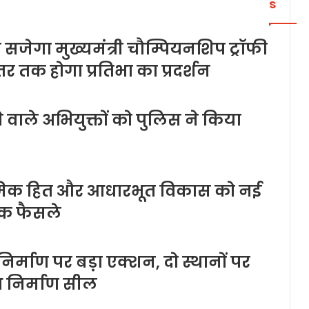
s
 सजेगा मुख्यमंत्री चौम्पियनशिप ट्रॉफी
तर तक होगा प्रतिभा का प्रदर्शन
वाले अभियुक्तों को पुलिस ने किया
्रमिक हित और आधारभूत विकास को नई
िक फैसले
र्माण पर बड़ा एक्शन, दो स्थानों पर
ध निर्माण सील