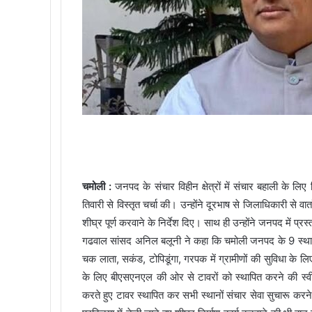
चमोली :
जनपद के संचार विहीन क्षेत्रों में संचार बहाली के ल
तिवारी से विस्तृत चर्चा की। उन्होंने दूरभाष से जिलाधिकारी से वा
शीघ्र पूर्ण करवाने के निर्देश दिए। साथ ही उन्होंने जनपद में प्रस
गढवाल सांसद अनिल बलूनी ने कहा कि चमोली जनपद के 9 स्थानों अन
चक लाता, सकंड, टोपिडूंगा, गरपक में ग्रामीणों की सुविधा के लि
के लिए बीएसएनएल की ओर से टावरों को स्थापित करने की स्वीक
करते हुए टावर स्थापित कर सभी स्थानों संचार सेवा सुचारू करने के न