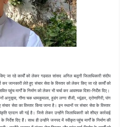
िए किए जा रहे कार्यों को लेकर गढवाल सांसद अनिल बलूनी जिलाधिकारी संदीप
र्ता कर जानकारी लेते हुए संचार सेवा के विस्तार को लेकर किए जा रहे कार्यों को
्तावित पहुंच मार्गों के निर्माण को लेकर भी चर्चा कर आवश्यक दिशा-निर्देश दिए।
ुसूया, गौणा चक धामकुमाला, हुडंग लग्गा सैंजी, भ्यूंडार, द्रोणागिरी, पांग
ए संचार सेवा का विस्तार किया जाना है। इन स्थानों पर संचार सेवा के विस्तार
ृति प्रदान की गई है। जिसे लेकर उन्होंने जिलाधिकारी को शीघ्र कार्रवाई
िर्देश दिए हैं। साथ ही उन्होंने जनपद में स्वीकृत पहुंच मार्गों के निर्माण की