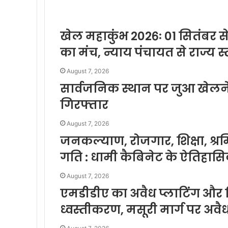
खेल महाकुंभ 2026ः 01 सितंबर से
का मंच, न्याय पंचायत से राज्य स्
August 7, 2026
सार्वजनिक स्थान पर जुआ खेलने 
गिरफ्तार
August 7, 2026
जनकल्याण, रोजगार, शिक्षा, श
गति : धामी कैबिनेट के ऐतिहास
August 7, 2026
एमडीडीए का अवैध प्लाटिंग और नि
ध्वस्तीकरण, मसूरी मार्ग पर अवै