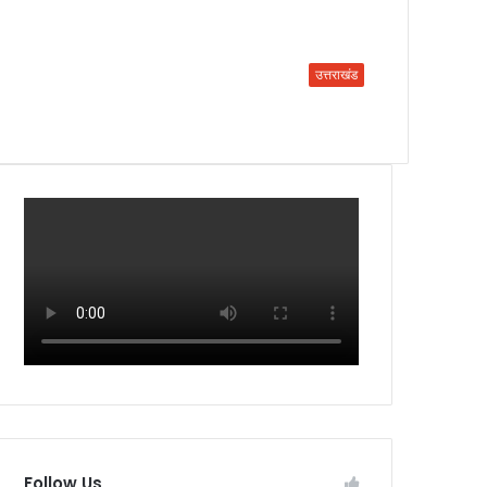
उत्तराखंड
Follow Us