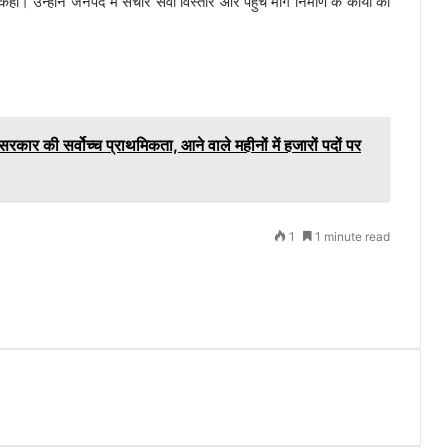
कही। उन्होंने जनपद में संचार सेवा विस्तार और पहुंच मार्ग निर्माण के कार्यों को
 सरकार की सर्वोच्च प्राथमिकता, आने वाले महीनों में हजारों पदों पर
1
1 minute read