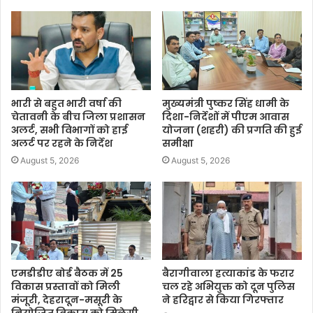
भारी से बहुत भारी वर्षा की
मुख्यमंत्री पुष्कर सिंह धामी के
चेतावनी के बीच जिला प्रशासन
दिशा-निर्देशों में पीएम आवास
अलर्ट, सभी विभागों को हाई
योजना (शहरी) की प्रगति की हुई
अलर्ट पर रहने के निर्देश
समीक्षा
August 5, 2026
August 5, 2026
एमडीडीए बोर्ड बैठक में 25
बैरागीवाला हत्याकांड के फरार
विकास प्रस्तावों को मिली
चल रहे अभियुक्त को दून पुलिस
मंजूरी, देहरादून-मसूरी के
ने हरिद्वार से किया गिरफ्तार