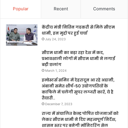
Popular
Recent
Comments
केंद्रीय मंत्री नितिन गडकरी से मिले सीएम
धामी, इन मुद्दों पर हुई चर्चा
July 24, 2023
सीएम धामी का बढ़ा रहा देश में कद,
प्रभावशाली लोगों में सीएम धामी ने लगाई
बड़ी छलांग
March 1, 2024
इन्वेस्टर्स समिट में देहरादून आ रहे अडानी,
अंबानी समेत शीर्ष-50 उद्योगपतियों के
काफिले में चलेंगी सुपर लग्जरी कारें, ये है
तैयारी..
December 7, 2023
राज्य में संचालित केन्द्र पोषित योजनाओं को
लेकर सीएम धामी ने दिए महत्वपूर्ण निर्देश,
शासन स्तर पर बनेगी मॉनिटरिंग सेल