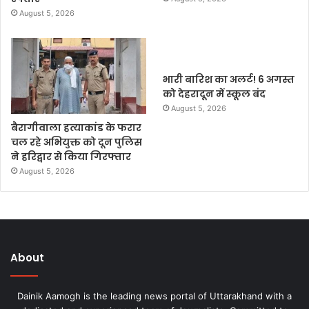
August 5, 2026
भारी बारिश का अलर्ट! 6 अगस्त
को देहरादून में स्कूल बंद
August 5, 2026
बैरागीवाला हत्याकांड के फरार
चल रहे अभियुक्त को दून पुलिस
ने हरिद्वार से किया गिरफ्तार
August 5, 2026
About
Dainik Aamogh is the leading news portal of Uttarakhand with a