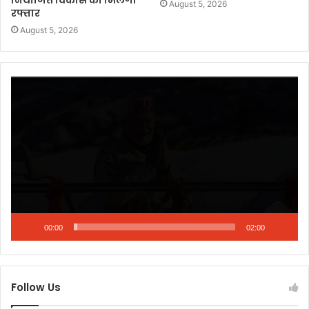
नियोजित विकास को मिलेगी
August 5, 2026
रफ्तार
August 5, 2026
Video
Player
00:00
02:00
Follow Us