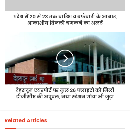
प्रदेश में 20 से 23 तक बारिश व बर्फबारी के आसार,
आकाशीय बिजली चमकने का अलर्ट
देहरादून एयरपोर्ट पर कुल 26 फ्लाइटों को मिली
डीजीसीए की अप्रूवल, नया स्टेशन गोवा भी जुड़ा
Related Articles