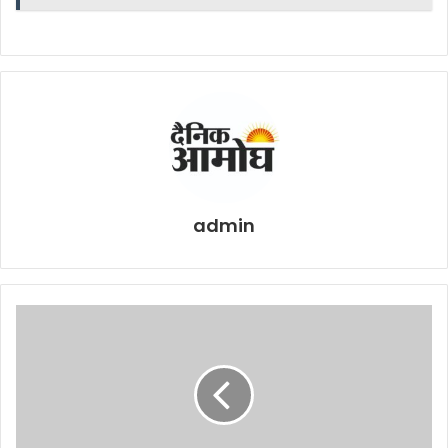
admin