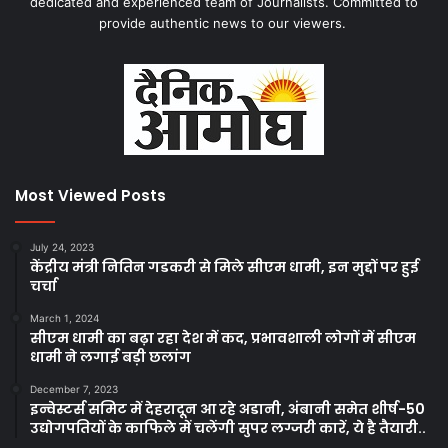
dedicated and experienced team of Journalists. Committed to
provide authentic news to our viewers.
Most Viewed Posts
July 24, 2023
केंद्रीय मंत्री नितिन गडकरी से मिले सीएम धामी, इन मुद्दों पर हुई
चर्चा
March 1, 2024
सीएम धामी का बढ़ा रहा देश में कद, प्रभावशाली लोगों में सीएम
धामी ने लगाई बड़ी छलांग
December 7, 2023
इन्वेस्टर्स समिट में देहरादून आ रहे अडानी, अंबानी समेत शीर्ष-50
उद्योगपतियों के काफिले में चलेंगी सुपर लग्जरी कारें, ये है तैयारी..