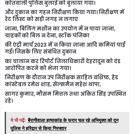
कोतवाली पुलिस बुलाई को बुलाया गया।
और दुकान का गहन निरीक्षण किया गया। निरीक्षण में
रेट लिस्ट को सही जगह न लगाए
जाना, बिलिंग मशीन का उपयोग में न पाया जाना,
ग्राहकों को बिल न देना, स्टॉक पंजिका
की एंट्री मार्च 2023 में न किया जाना आदि कमियां पाई
गई। जिसके लिए संबंधित दुकान
का चालान कर रिपोर्ट जिलाधिकारी देहरादून को दंड
आरोपित करने को भेजा गया।
निरीक्षण के दौरान उप निरीक्षक साहिल वशिष्ठ, हेड
कांस्टेबल रमेश शाह, सेल्समैन महेश थापा,
सागर कुमार, मौसम मित्तल तथा अंकित सिंह उपस्थित
रहे।
ये भी पढ़ें:
बैरागीवाला हत्याकांड के फरार चल रहे अभियुक्त को दून
पुलिस ने हरिद्वार से किया गिरफ्तार