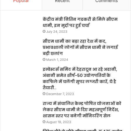
Popular
Recent
Comments
केंद्रीय मंत्री नितिन गडकरी से मिले सीएम
धामी, इन मुद्दों पर हुई चर्चा
July 24, 2023
सीएम धामी का बढ़ा रहा देश में कद,
प्रभावशाली लोगों में सीएम धामी ने लगाई
बड़ी छलांग
March 1, 2024
इन्वेस्टर्स समिट में देहरादून आ रहे अडानी,
अंबानी समेत शीर्ष-50 उद्योगपतियों के
काफिले में चलेंगी सुपर लग्जरी कारें, ये है
तैयारी..
December 7, 2023
राज्य में संचालित केन्द्र पोषित योजनाओं को
लेकर सीएम धामी ने दिए महत्वपूर्ण निर्देश,
शासन स्तर पर बनेगी मॉनिटरिंग सेल
August 18, 2023