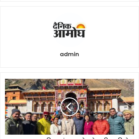
admin