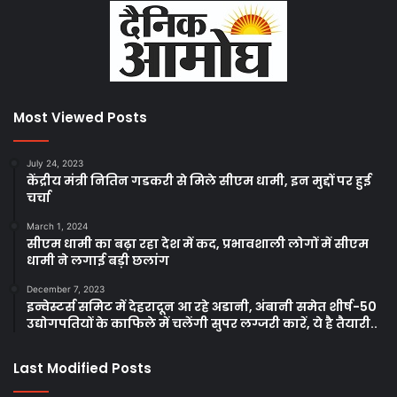
Most Viewed Posts
July 24, 2023
केंद्रीय मंत्री नितिन गडकरी से मिले सीएम धामी, इन मुद्दों पर हुई
चर्चा
March 1, 2024
सीएम धामी का बढ़ा रहा देश में कद, प्रभावशाली लोगों में सीएम
धामी ने लगाई बड़ी छलांग
December 7, 2023
इन्वेस्टर्स समिट में देहरादून आ रहे अडानी, अंबानी समेत शीर्ष-50
उद्योगपतियों के काफिले में चलेंगी सुपर लग्जरी कारें, ये है तैयारी..
Last Modified Posts