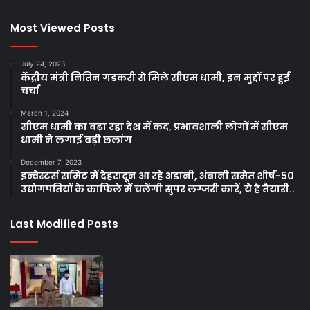
Most Viewed Posts
July 24, 2023
केंद्रीय मंत्री नितिन गडकरी से मिले सीएम धामी, इन मुद्दों पर हुई
चर्चा
March 1, 2024
सीएम धामी का बढ़ा रहा देश में कद, प्रभावशाली लोगों में सीएम
धामी ने लगाई बड़ी छलांग
December 7, 2023
इन्वेस्टर्स समिट में देहरादून आ रहे अडानी, अंबानी समेत शीर्ष-50
उद्योगपतियों के काफिले में चलेंगी सुपर लग्जरी कारें, ये है तैयारी..
Last Modified Posts