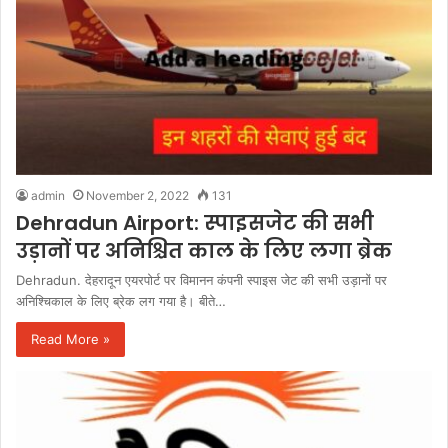
admin
November 2, 2022
131
Dehradun Airport: स्पाइसजेट की सभी
उड़ानों पर अनिश्चित काल के लिए लगा ब्रेक
Dehradun. देहरादून एयरपोर्ट पर विमानन कंपनी स्पाइस जेट की सभी उड़ानों पर
अनिश्चिकाल के लिए ब्रेक लग गया है। बीते…
Read More »