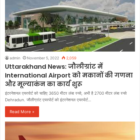
admin
November 5, 2022
2,059
Uttarakhand News: जौलीग्रांट में
International Airport को मकानों की गणना
और मूल्याकंन का कार्य शुरू
इंटरनेशनल एयरपोर्ट को चाहिए 3650 मीटर लंबा रनवे, अभी है 2700 मीटर लंबा रनवे
Dehradun. जौलीग्रांट एयरपोर्ट को इंटरनेशनल एयरपोर्ट…
Read More »