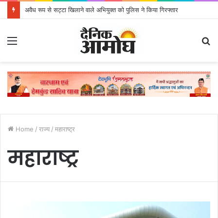
अवैध रूप से सट्टा खिलाने वाले अभियुक्त को पुलिस ने किया गिरफ्तार
Menu
S
fo
Home
/
राज्य
/
महाराष्ट्र
महाराष्ट्र