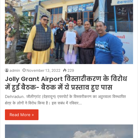
admin
November 13, 2022
229
Jolly Grant Airport विस्तारीकरण के विरोध
में हुई बैठक- बैठक में ये प्रस्ताव हुए पास
Dehradun. जौलीग्रांट (देहरादून) एयरपोर्ट के विस्तारीकरण का अठुरवाला विस्थापित
क्षेत्र के लोगों ने विरोध किया है। इस सबंध में रविवार…
Read More »