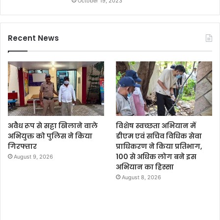
October 19, 2023
Recent News
अवैध रूप से सट्टा खिलाने वाले
विशेष स्वच्छता अभियान में
अभियुक्त को पुलिस ने किया
डीएम एवं सचिव विधिक सेवा
गिरफ्तार
प्राधिकरण ने किया प्रतिभाग,
100 से अधिक लोग बने इस
August 9, 2026
अभियान का हिस्सा
August 8, 2026