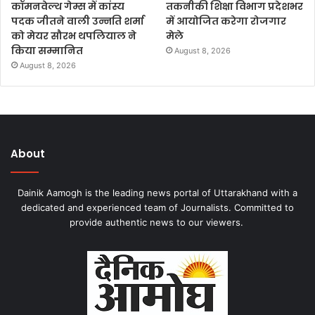
कॉमनवेल्थ गेम्स में कांस्य
तकनीकी शिक्षा विभाग प्रदेशभर
पदक जीतने वाली उन्नति शर्मा
में आयोजित करेगा रोजगार
को मेयर सौरभ थपलियाल ने
मेले
किया सम्मानित
August 8, 2026
August 8, 2026
About
Dainik Aamogh is the leading news portal of Uttarakhand with a
dedicated and experienced team of Journalists. Committed to
provide authentic news to our viewers.