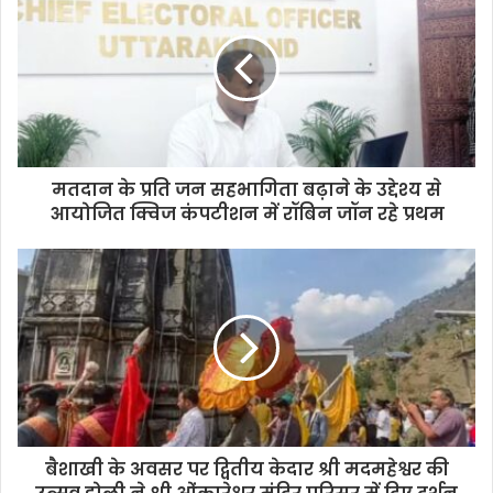
मतदान के प्रति जन सहभागिता बढ़ाने के उद्देश्य से
आयोजित क्विज कंपटीशन में रॉबिन जॉन रहे प्रथम
बैशाखी के अवसर पर द्वितीय केदार श्री मदमहेश्वर की