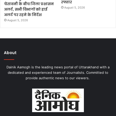
रफ्तार
चेतावनी के बीच जिला प्रशासन
August 5, 2026
अलर्ट, सभी विभागों को हाई
अलर्ट पर रहने के निर्देश
August 5, 2026
About
Dainik Aamogh is the leading news portal of Uttarakhand with a
dedicated and experienced team of Journalists. Committed to
provide authentic news to our viewers.