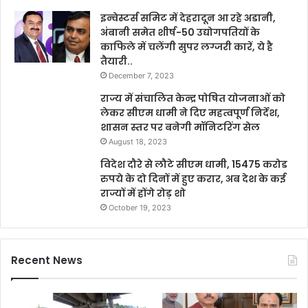
इन्वेस्टर्स समिट में देहरादून आ रहे अडानी,
अंबानी समेत शीर्ष-50 उद्योगपतियों के
काफिले में चलेंगी सुपर लग्जरी कारें, ये है
तैयारी..
December 7, 2023
राज्य में संचालित केन्द्र पोषित योजनाओं को
लेकर सीएम धामी ने दिए महत्वपूर्ण निर्देश,
शासन स्तर पर बनेगी मॉनिटरिंग सेल
August 18, 2023
विदेश दौरे से लौटे सीएम धामी, 15475 करोड
रुपये के दो दिनों में हुए करार, अब देश के कई
राज्यों में होंगे रोड़ शो
October 19, 2023
Recent News