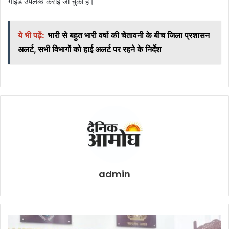
गाइड उपलब्ध कराई जा चुकी है।
ये भी पढ़ें:
भारी से बहुत भारी वर्षा की चेतावनी के बीच जिला प्रशासन
अलर्ट, सभी विभागों को हाई अलर्ट पर रहने के निर्देश
admin