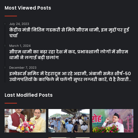
Most Viewed Posts
July 24, 2023
केंद्रीय मंत्री नितिन गडकरी से मिले सीएम धामी, इन मुद्दों पर हुई
चर्चा
March 1, 2024
सीएम धामी का बढ़ा रहा देश में कद, प्रभावशाली लोगों में सीएम
धामी ने लगाई बड़ी छलांग
December 7, 2023
इन्वेस्टर्स समिट में देहरादून आ रहे अडानी, अंबानी समेत शीर्ष-50
उद्योगपतियों के काफिले में चलेंगी सुपर लग्जरी कारें, ये है तैयारी..
Last Modified Posts