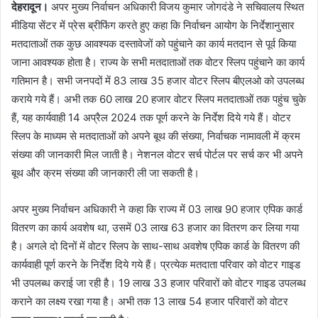
देहरादून।
अपर मुख्य निर्वाचन अधिकारी विजय कुमार जोगदंडे ने सचिवालय स्थित
मीडिया सेंटर में प्रेस ब्रीफिंग करते हुए कहा कि निर्वाचन आयोग के निर्देशानुसार
मतदाताओं तक कुछ आवश्यक दस्तावेजों को पहुंचाने का कार्य मतदान से पूर्व किया
जाना आवश्यक होता है। राज्य के सभी मतदाताओं तक वोटर स्लिप पहुंचाने का कार्य
गतिमान है। सभी जनपदों में 83 लाख 35 हजार वोटर स्लिप बीएलओ को उपलब्ध
कराये गये हैं। अभी तक 60 लाख 20 हजार वोटर स्लिप मतदाताओं तक पहुंच चुके
हैं, यह कार्यवाही 14 अप्रैल 2024 तक पूर्ण करने के निर्देश दिये गये हैं। वोटर
स्लिप के माध्यम से मतदाताओं को अपने बूथ की संख्या, निर्वाचक नामावली में क्रम
संख्या की जानकारी मिल जाती है। नेशनल वोटर सर्च पोर्टल पर सर्च कर भी अपने
बूथ और क्रम संख्या की जानकारी ली जा सकती है।
अपर मुख्य निर्वाचन अधिकारी ने कहा कि राज्य में 03 लाख 90 हजार एपिक कार्ड
वितरण का कार्य अवशेष था, उसमें 03 लाख 63 हजार का वितरण कर लिया गया
है। अगले दो दिनों में वोटर स्लिप के साथ-साथ अवशेष एपिक कार्ड के वितरण की
कार्यवाही पूर्ण करने के निर्देश दिये गये हैं। प्रत्येक मतदाता परिवार को वोटर गाइड
भी उपलब्ध कराई जा रही है। 19 लाख 33 हजार परिवारों को वोटर गाइड उपलब्ध
कराने का लक्ष्य रखा गया है। अभी तक 13 लाख 54 हजार परिवारों को वोटर