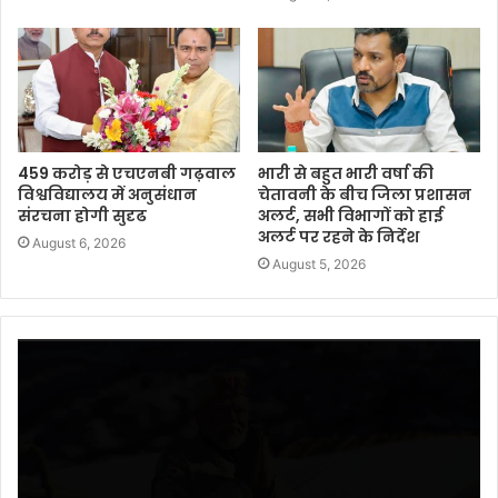
459 करोड़ से एचएनबी गढ़वाल
भारी से बहुत भारी वर्षा की
विश्वविद्यालय में अनुसंधान
चेतावनी के बीच जिला प्रशासन
संरचना होगी सुदृढ
अलर्ट, सभी विभागों को हाई
अलर्ट पर रहने के निर्देश
August 6, 2026
August 5, 2026
Video
Player