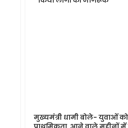
किया लोगों को जागरूक
मुख्यमंत्री धामी बोले- युवाओं क
प्राथमिकता, आने वाले महीनों में