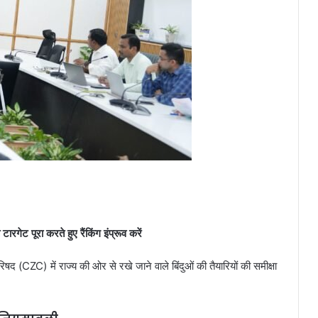
रगेट पूरा करते हुए रैंकिंग इंप्रूव करें
परिषद (CZC) में राज्य की ओर से रखे जाने वाले बिंदुओं की तैयारियों की समीक्षा