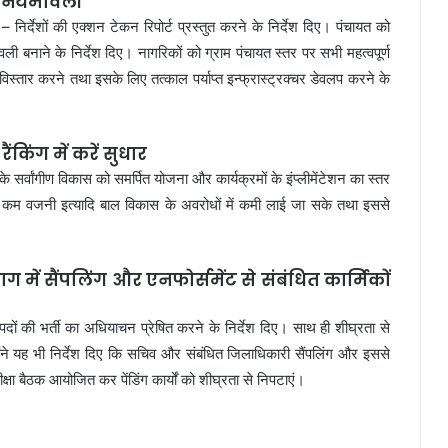
ेगी नियमावली
 निर्देशों की एक्शन टेकन रिपोर्ट प्रस्तुत करने के निर्देश दिए। पंचायत को
ली बनाने के निर्देश दिए। नागरिकों को ग्राम पंचायत स्तर पर सभी महत्वपूर्ण
्तार करने तथा इसके लिए तत्काल पर्याप्त इन्फ्रास्ट्रक्चर डेवलप करने के
ंकिंग में करें सुधार
 के सर्वांगीण विकास को समर्पित योजना और कार्यक्रमों के इंप्लीमेंटेशन का स्तर
िंग, कम वजनी इत्यादि बाल विकास के अवरोधों में कमी लाई जा सके तथा इससे
में सैंपलिंग और एनफोर्समेंट से संबंधित कार्मिकों
 पदों की भर्ती का अधियाचन प्रेषित करने के निर्देश दिए। साथ ही शीघ्रता से
होंने यह भी निर्देश दिए कि सचिव और संबंधित जिलाधिकारी सैंपलिंग और इससे
क्षा बैठक आयोजित कर पेंडिंग कार्यों को शीघ्रता से निपटाएं।