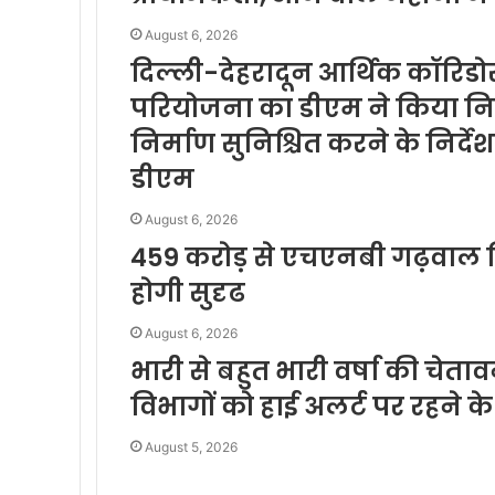
August 6, 2026
दिल्ली-देहरादून आर्थिक कॉरिडोर
परियोजना का डीएम ने किया निरी
निर्माण सुनिश्चित करने के निर्दे
डीएम
August 6, 2026
459 करोड़ से एचएनबी गढ़वाल वि
होगी सुदृढ
August 6, 2026
भारी से बहुत भारी वर्षा की चेत
विभागों को हाई अलर्ट पर रहने के 
August 5, 2026