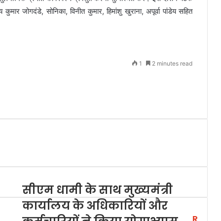
ुमार जोगदंडे, सोनिका, विनीत कुमार, हिमांशु खुराना, अपूर्वा पांडेय सहित
1
2 minutes read
सीएम धामी के साथ मुख्यमंत्री
कार्यालय के अधिकारियों और
R