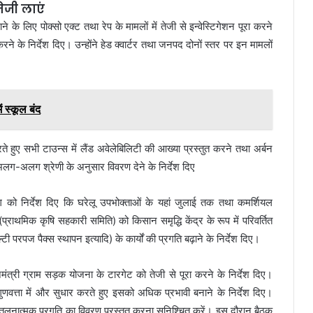
तेजी लाएं
े के लिए पोक्सो एक्ट तथा रेप के मामलों में तेजी से इन्वेस्टिगेशन पूरा करने
करने के निर्देश दिए। उन्होंने हेड क्वार्टर तथा जनपद दोनों स्तर पर इन मामलों
ं स्कूल बंद
 करते हुए सभी टाउन्स में लैंड अवेलेबिलिटी की आख्या प्रस्तुत करने तथा अर्बन
 अलग-अलग श्रेणी के अनुसार विवरण देने के निर्देश दिए
िभाग को निर्देश दिए कि घरेलू उपभोक्ताओं के यहां जुलाई तक तथा कमर्शियल
 (प्राथमिक कृषि सहकारी समिति) को किसान समृद्धि केंद्र के रूप में परिवर्तित
 परपज पैक्स स्थापन इत्यादि) के कार्यों की प्रगति बढ़ाने के निर्देश दिए।
मंत्री ग्राम सड़क योजना के टारगेट को तेजी से पूरा करने के निर्देश दिए।
गुणवत्ता में और सुधार करते हुए इसको अधिक प्रभावी बनाने के निर्देश दिए।
ेक्ष तुलनात्मक प्रगति का विवरण प्रस्तुत करना सुनिश्चित करें। इस दौरान बैठक