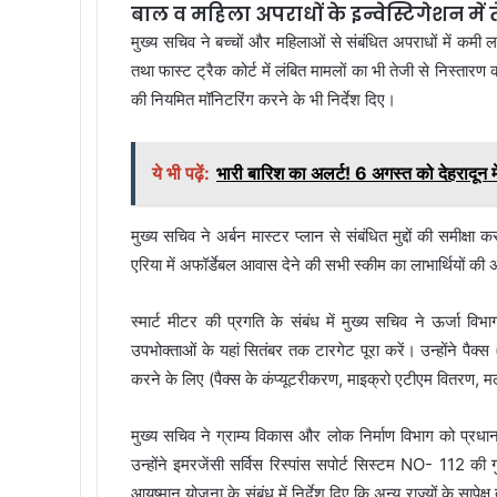
बाल व महिला अपराधों के इन्वेस्टिगेशन में 
मुख्य सचिव ने बच्चों और महिलाओं से संबंधित अपराधों में कमी लान
तथा फास्ट ट्रैक कोर्ट में लंबित मामलों का भी तेजी से निस्तारण 
की नियमित मॉनिटरिंग करने के भी निर्देश दिए।
ये भी पढ़ें:
भारी बारिश का अलर्ट! 6 अगस्त को देहरादून मे
मुख्य सचिव ने अर्बन मास्टर प्लान से संबंधित मुद्दों की समीक्षा
एरिया में अफॉर्डेबल आवास देने की सभी स्कीम का लाभार्थियों की
स्मार्ट मीटर की प्रगति के संबंध में मुख्य सचिव ने ऊर्जा व
उपभोक्ताओं के यहां सितंबर तक टारगेट पूरा करें। उन्होंने पैक्स
करने के लिए (पैक्स के कंप्यूटरीकरण, माइक्रो एटीएम वितरण, मल्टी
मुख्य सचिव ने ग्राम्य विकास और लोक निर्माण विभाग को प्रधान
उन्होंने इमरजेंसी सर्विस रिस्पांस सपोर्ट सिस्टम NO- 112 की 
आयुष्मान योजना के संबंध में निर्देश दिए कि अन्य राज्यों के साप