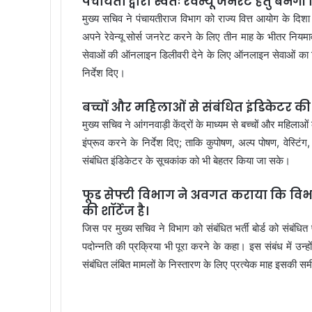
पंचायतों द्वारा स्वतः रेवेन्यू जनरेट हेतु बन
मुख्य सचिव ने पंचायतीराज विभाग को राज्य वित्त आयोग के दिशा –
अपने रेवेन्यू सोर्स जनरेट करने के लिए तीन माह के भीतर नियमाव
सेवाओं की ऑनलाइन डिलीवरी देने के लिए ऑनलाइन सेवाओं का विस
निर्देश दिए।
बच्चों और महिलाओं से संबंधित इंडिकेटर की रै
मुख्य सचिव ने आंगनवाड़ी केंद्रों के माध्यम से बच्चों और महिलाओं
इंप्रूव करने के निर्देश दिए; ताकि कुपोषण, अल्प पोषण, वेस्ट
संबंधित इंडिकेटर के सूचकांक को भी बेहतर किया जा सके।
फूड सेफ्टी विभाग ने अवगत कराया कि विभाग 
की शॉर्टेज है।
जिस पर मुख्य सचिव ने विभाग को संबंधित भर्ती बोर्ड को संबंधित
पदोन्नति की प्रक्रिया भी पूरा करने के कहा। इस संबंध में उन्
संबंधित लंबित मामलों के निस्तारण के लिए प्रत्येक माह इसकी समी