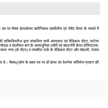
 दम पर मैक्स हेल्थकेयर क्लीनिकल एक्सीलेंस एवं पेशेंट केयर के मामले में
ी सब्सिडियरीज द्वारा संचालित सभी अस्पताल एवं मेडिकल सेंटर, पार्टनर
नोएडा व शालीमार बाग के अत्याधुनिक टर्शरी एवं क्वाटर्नरी केयर हॉस्पिटल्स,
लाजपत नगर (दो सेंटर) व पंचशील पार्क के मेडिकल सेंटर और मोहाली, पंजाब
 है। मैक्स@होम के तहत घर पर ही हेल्थ एवं वेलनेस सर्विसेज प्रदान की