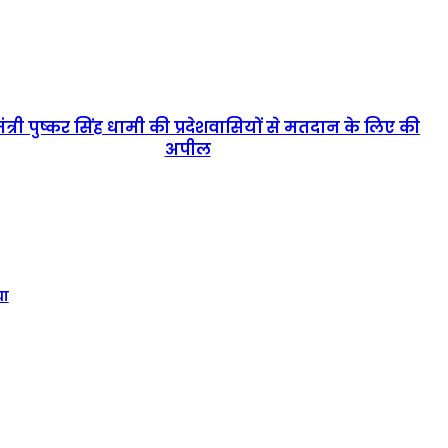
ंत्री पुष्कर सिंह धामी की प्रदेशवासियों से मतदान के लिए की
अपील
या