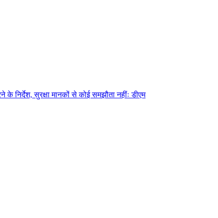
े के निर्देश, सुरक्षा मानकों से कोई समझौता नहींः डीएम