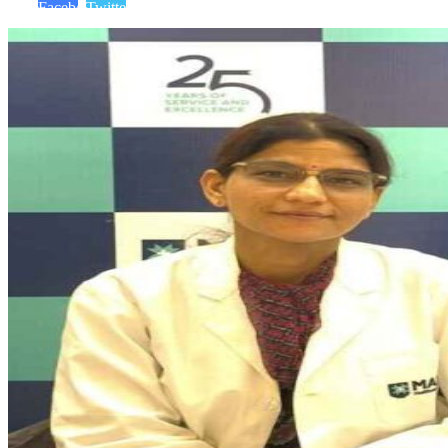
Facebook
Twitter