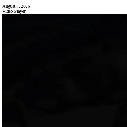
August 7, 2026
Video Player