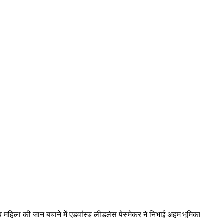
्षीय महिला की जान बचाने में एडवांस्ड लीडलेस पेसमेकर ने निभाई अहम भूमिका