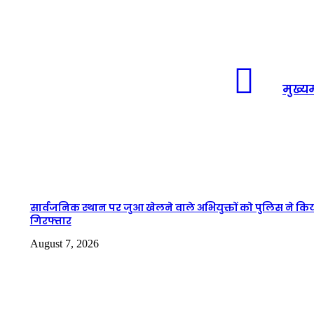
मुख्यम
सार्वजनिक स्थान पर जुआ खेलने वाले अभियुक्तों को पुलिस ने कि
गिरफ्तार
August 7, 2026