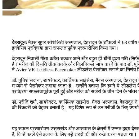
देहरादून:
मैक्स सुपर स्पेशलिटी अस्पताल, देहरादून के डॉक्टरों ने 68 वर्
इनवेसिव प्रक्रिया द्वारा सफलतापूर्वक प्रत्यारोपित किया गया।
देहरादून निवासी गीता कठैत चक्कर आने और बहुत ही धीमी हृदय गति (सिर्फ
है। मरीज की स्थिति ठीक करके और क्लिनिकल जांच करने के बाद डॉ. पुनिश सद
ने Avier VR Leadless Pacemaker लीडलेस पेसमेकर लगाने का निर्णय 
डॉ. पुनिश सदाना, डायरेक्टर, कार्डियक साइंसेस, मैक्स अस्पताल, देहरादून ने
माध्यम से पेसमेकर लगाया जाता है। उन्होंने बताया कि हमने ये लीडलेस 
प्रक्रिया सफलतापूर्वक पूरी हुई और मरीज को सर्जरी के तीन दिन के भीतर छ
डॉ. प्रीति शर्मा, डायरेक्टर, कार्डियक साइंसेस, मैक्स अस्पताल, देहरादू
की रिकवरी को बेहतर बनाती है। यह विशेष रूप से उन मरीजों के लिए उपयोगी है
यह सफल प्रत्यारोपण उत्तराखंड और आसपास के क्षेत्रों में उन्नत हृदय दे
है, जिन्हें पहले ऐसे इलाज के लिए बड़ें शहरों की ओर रुख करना पड़ता था।