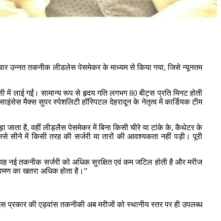
 उपचार उन्नत तकनीक लीडलेस पेसमेकर के माध्यम से किया गया, जिसे न्यूनतम
ी में लाई गईं। सामान्य रूप से हृदय गति लगभग 80 बीट्स प्रति मिनट होती
सेस मैक्स सुपर स्पेशलिटी हॉस्पिटल देहरादून के नेतृत्व में कार्डियक टीम
ा जाता है, वहीं लीड़लैस पेसमेकर में बिना किसी चीरे या टांके के, कैथेटर के
से सीने में किसी तरह की सर्जरी या तारों की आवश्यकता नहीं पड़ी। पूरी
े हैं। यह नई तकनीक सर्जरी को अधिक सुरक्षित एवं कम जटिल होती है और मरीज
 संक्रमण का खतरा अधिक होता है।”
ै। इस प्रकार की एड़वांस तकनीकी अब मरीजों को स्थानीय स्तर पर ही उपलब्ध