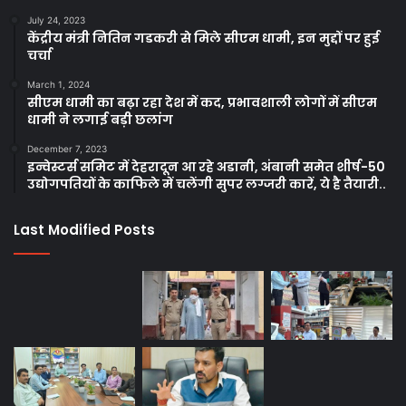
July 24, 2023
केंद्रीय मंत्री नितिन गडकरी से मिले सीएम धामी, इन मुद्दों पर हुई
चर्चा
March 1, 2024
सीएम धामी का बढ़ा रहा देश में कद, प्रभावशाली लोगों में सीएम
धामी ने लगाई बड़ी छलांग
December 7, 2023
इन्वेस्टर्स समिट में देहरादून आ रहे अडानी, अंबानी समेत शीर्ष-50
उद्योगपतियों के काफिले में चलेंगी सुपर लग्जरी कारें, ये है तैयारी..
Last Modified Posts