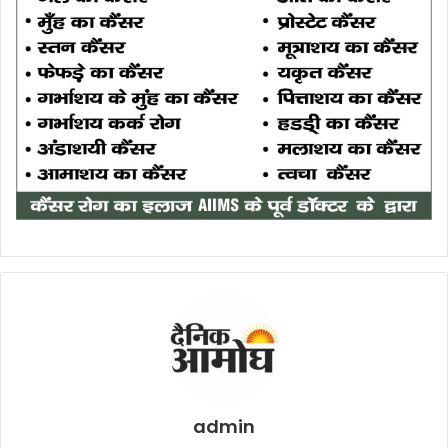
admin