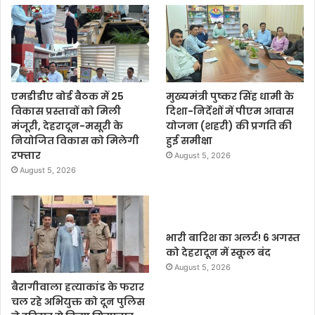
एमडीडीए बोर्ड बैठक में 25
मुख्यमंत्री पुष्कर सिंह धामी के
विकास प्रस्तावों को मिली
दिशा-निर्देशों में पीएम आवास
मंजूरी, देहरादून-मसूरी के
योजना (शहरी) की प्रगति की
नियोजित विकास को मिलेगी
हुई समीक्षा
रफ्तार
August 5, 2026
August 5, 2026
भारी बारिश का अलर्ट! 6 अगस्त
को देहरादून में स्कूल बंद
August 5, 2026
बैरागीवाला हत्याकांड के फरार
चल रहे अभियुक्त को दून पुलिस