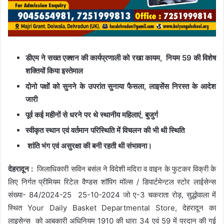
डीएम ने सख्त एक्शन की कार्यप्रणाली को रखा कायम, नियम 59 की विशेष
शक्तियों किया इस्तेमाल
दोनो पक्षों को सुनने के उपरांत सुनाया फैसला, लाइसेंस निरस्त के आदेश
जारी
पूर्व कई महीनों से धरने पर थे स्थानीय महिलाएं, बुजुर्ग
स्वीकृत स्थान एवं वर्तमान परिस्थिति में विचलन की भी थी स्थिति
शांति भंग एवं असुरक्षा की बनी रहती थी संभावना।
देहरादून :
जिलाधिकारी सविन बसंल ने विदेशी मदिरा व वाइन के फुटकर विक्री के
लिए निर्गत प्रीमियम रिटेल वैण्डस शॉपिग मॉल्स / डिपार्टमेन्टल स्टोर लाईसेन्स
संख्या- 84/2024-25 25-10-2024 जो ए-3 चकराता रोड़, सुद्धोवाला में
स्थित Your Daily Basket Departmental Store, देहरादून का
लाइसेन्स को आबकारी अधिनियम 1910 की धारा 34 एवं 59 में प्रदान की गई