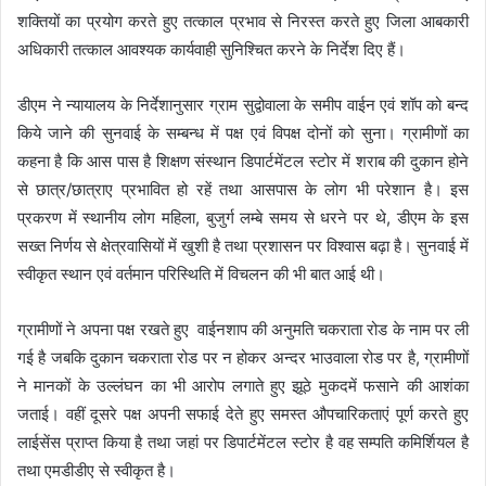
शक्तियों का प्रयोग करते हुए तत्काल प्रभाव से निरस्त करते हुए जिला आबकारी
अधिकारी तत्काल आवश्यक कार्यवाही सुनिश्चित करने के निर्देश दिए हैं।
डीएम ने न्यायालय के निर्देशानुसार ग्राम सुद्वोवाला के समीप वाईन एवं शॉप को बन्द
किये जाने की सुनवाई के सम्बन्ध में पक्ष एवं विपक्ष दोनों को सुना। ग्रामीणों का
कहना है कि आस पास है शिक्षण संस्थान डिपार्टमेंटल स्टोर में शराब की दुकान होने
से छात्र/छात्राए प्रभावित हो रहें तथा आसपास के लोग भी परेशान है। इस
प्रकरण में स्थानीय लोग महिला, बुजुर्ग लम्बे समय से धरने पर थे, डीएम के इस
सख्त निर्णय से क्षेत्रवासियों में खुशी है तथा प्रशासन पर विश्वास बढ़ा है। सुनवाई में
स्वीकृत स्थान एवं वर्तमान परिस्थिति में विचलन की भी बात आई थी।
ग्रामीणों ने अपना पक्ष रखते हुए वाईनशाप की अनुमति चकराता रोड के नाम पर ली
गई है जबकि दुकान चकराता रोड पर न होकर अन्दर भाउवाला रोड पर है, ग्रामीणों
ने मानकों के उल्लंघन का भी आरोप लगाते हुए झूठे मुकदमें फसाने की आशंका
जताई। वहीं दूसरे पक्ष अपनी सफाई देते हुए समस्त औपचारिकताएं पूर्ण करते हुए
लाईसेंस प्राप्त किया है तथा जहां पर डिपार्टमेंटल स्टोर है वह सम्पति कमिर्शियल है
तथा एमडीडीए से स्वीकृत है।