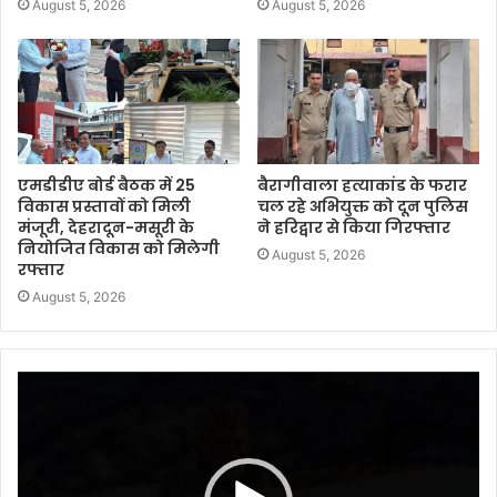
August 5, 2026
August 5, 2026
एमडीडीए बोर्ड बैठक में 25
बैरागीवाला हत्याकांड के फरार
विकास प्रस्तावों को मिली
चल रहे अभियुक्त को दून पुलिस
मंजूरी, देहरादून-मसूरी के
ने हरिद्वार से किया गिरफ्तार
नियोजित विकास को मिलेगी
August 5, 2026
रफ्तार
August 5, 2026
Video
Player