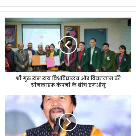
श्री गुरु राम राय विश्वविद्यालय और वियतनाम की
ग्रीनलाइफ कंपनी के बीच एमओयू