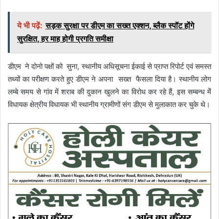
ये भी पढ़ें:
सड़क सुरक्षा पर डीएम का सख्त एक्शन, ब्लैक स्पॉट होंगे
सुरक्षित, हर माह होगी प्रगति समीक्षा
डीएम ने दोनो पक्षों को सुना, स्थानीय अधिसूचना ईकाई से प्राप्त रिपोर्ट एवं समस्त
तथ्यों का परीक्षण करते हुए डीएम ने अपना सख्त फैसला दिया है। स्थानीय लोग
लम्बे समय से गांव में शराब की दुकान खुलने का विरोध कर रहे हैं, इस सम्बन्ध मेें
विधायक क्षेत्रीय विधायक भी स्थानीय ग्रामीणों संग डीएम से मुलाकात कर चुके थे।