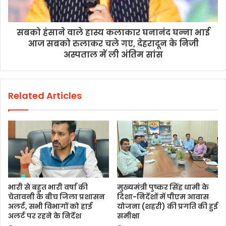
सबको हंसाने वाले हास्य कलाकार घनानंद घन्ना भाई
आज सबको रुलाकर चले गए, देहरादून के निजी
अस्पताल में ली अंतिम सांस
Related Articles
भारी से बहुत भारी वर्षा की
मुख्यमंत्री पुष्कर सिंह धामी के
चेतावनी के बीच जिला प्रशासन
दिशा-निर्देशों में पीएम आवास
अलर्ट, सभी विभागों को हाई
योजना (शहरी) की प्रगति की हुई
अलर्ट पर रहने के निर्देश
समीक्षा