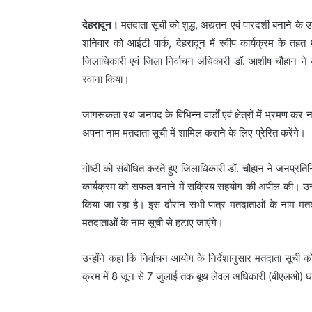
देहरादून।
मतदाता सूची को शुद्ध, अद्यतन एवं पारदर्शी बनाने के 
शनिवार को आईटी पार्क, देहरादून में स्वीप कार्यक्रम के त
जिलाधिकारी एवं जिला निर्वाचन अधिकारी डॉ. आशीष चौहान ने
रवाना किया।
जागरूकता रथ जनपद के विभिन्न वार्डों एवं क्षेत्रों में भ्रमण कर
अपना नाम मतदाता सूची में शामिल कराने के लिए प्रेरित करेंगे।
गोष्ठी को संबोधित करते हुए जिलाधिकारी डॉ. चौहान ने जनप्रतिनि
कार्यक्रम को सफल बनाने में सक्रिय सहयोग की अपील की। उन्ह
किया जा रहा है। इस दौरान सभी पात्र मतदाताओं के नाम मतदाता
मतदाताओं के नाम सूची से हटाए जाएंगे।
उन्होंने कहा कि निर्वाचन आयोग के निर्देशानुसार मतदाता सूची क
क्रम में 8 जून से 7 जुलाई तक बूथ लेवल अधिकारी (बीएलओ) घ