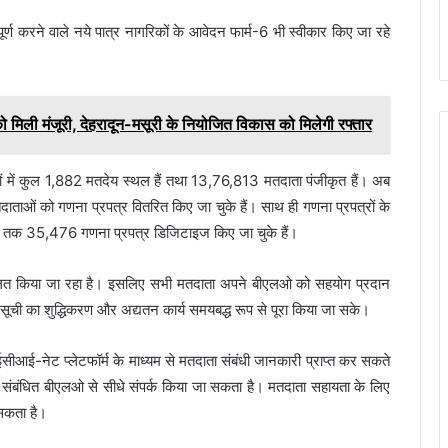
ण करने वाले नये पात्र नागरिकों के आवेदन फार्म-6 भी स्वीकार किए जा रहे
को मिली मंजूरी, देहरादून-मसूरी के नियोजित विकास को मिलेगी रफ्तार
रों में कुल 1,882 मतदेय स्थल हैं तथा 13,76,813 मतदाता पंजीकृत हैं। अब
ं को गणना प्रपत्र वितरित किए जा चुके हैं। साथ ही गणना प्रपत्रों के
ब तक 35,476 गणना प्रपत्र डिजिटाइज किए जा चुके हैं।
ालित किया जा रहा है। इसलिए सभी मतदाता अपने बीएलओ को सहयोग प्रदान
ूची का शुद्धिकरण और अद्यतन कार्य समयबद्ध रूप से पूरा किया जा सके।
ईसीआई-नेट प्लेटफॉर्म के माध्यम से मतदाता संबंधी जानकारी प्राप्त कर सकते
ए संबंधित बीएलओ से सीधे संपर्क किया जा सकता है। मतदाता सहायता के लिए
 सकता है।