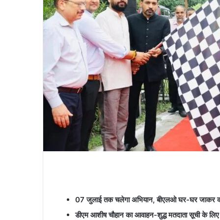
07 जुलाई तक चलेगा अभियान, बीएलओ घर-घर जाकर कर र
डीएम आशीष चौहान का आवाहन-शुद्ध मतदाता सूची के लिए