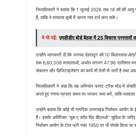
जिलाधिकारी ने बताया कि 1 जुलाई 2026 तक 18 वर्ष की आयु पूर्
हैं, ताकि वे मतदाता सूची में अपना नाम दर्ज करा सकें।
ये भी पढ़ें:
एमडीडीए बोर्ड बैठक में 25 विकास प्रस्तावों 
उन्होंने जानकारी दी कि जनपद देहरादून की 10 विधानसभा क्षेत्
तक 6,60,308 मतदाताओं, अर्थात लगभग 47.96 प्रतिशत मतदाताओ
संकलन और डिजिटाइजेशन का कार्य भी तेजी से जारी है तथा अ
जिलाधिकारी ने कहा कि यह अभियान फास्ट ट्रैक मोड में संच
करते हुए गणना प्रपत्र समय पर भरकर जमा करें, ताकि मतदाता स
उन्होंने बताया कि कोई भी नागरिक उत्तराखंड निर्वाचन आयोग के 
हैं। इसके अतिरिक्त ‘‘बुक ए कॉल विद बीएलओ’’ सुविधा के जरि
निर्वाचन आयोग के टोल फ्री नंबर 1950 पर भी संपर्क किया जा