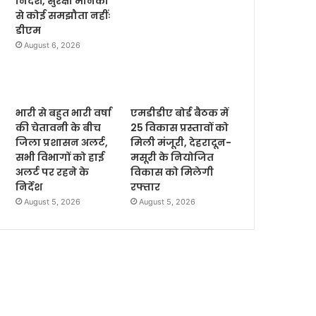
निर्देश, सुरक्षा मानकों
से कोई समझौता नहींः
डीएम
August 6, 2026
भारी से बहुत भारी वर्षा
एमडीडीए बोर्ड बैठक में
की चेतावनी के बीच
25 विकास प्रस्तावों को
जिला प्रशासन अलर्ट,
मिली मंजूरी, देहरादून-
सभी विभागों को हाई
मसूरी के नियोजित
अलर्ट पर रहने के
विकास को मिलेगी
निर्देश
रफ्तार
August 5, 2026
August 5, 2026