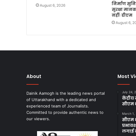
निर्माण सुनिश
August 6, 2026
सुरक्षा मान
नहींः डीएम
August 6, 2
About
Most V
July 24, 
Dainik Aamogh is the leading news portal
केंद्री
of Uttarakhand with a dedicated and
सीएम धा
experienced team of Journalists.
Committed to provide authentic news to
March 1,
our viewers.
सीएम ध
प्रभावश
लगाई 