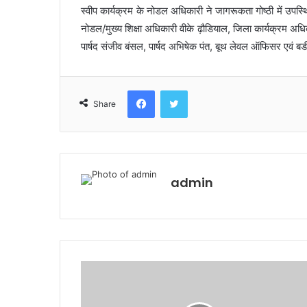
स्वीप कार्यक्रम के नोडल अधिकारी ने जागरूकता गोष्ठी में उपस
नोडल/मुख्य शिक्षा अधिकारी वीके ढ़ौडियाल, जिला कार्यक्रम अधिक
पार्षद संजीव बंसल, पार्षद अभिषेक पंत, बूथ लेवल ऑफिसर एवं बडी
Facebook
Twitter
Share
admin