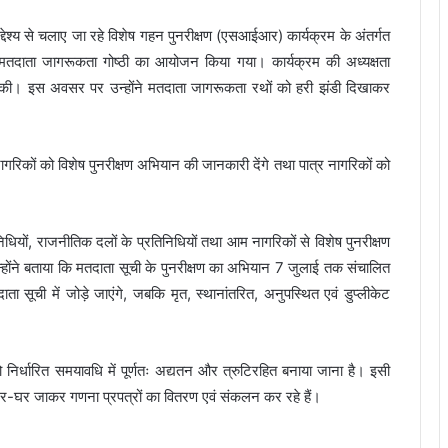
उद्देश्य से चलाए जा रहे विशेष गहन पुनरीक्षण (एसआईआर) कार्यक्रम के अंतर्गत
हत मतदाता जागरूकता गोष्ठी का आयोजन किया गया। कार्यक्रम की अध्यक्षता
 की। इस अवसर पर उन्होंने मतदाता जागरूकता रथों को हरी झंडी दिखाकर
 नागरिकों को विशेष पुनरीक्षण अभियान की जानकारी देंगे तथा पात्र नागरिकों को
धियों, राजनीतिक दलों के प्रतिनिधियों तथा आम नागरिकों से विशेष पुनरीक्षण
ोंने बताया कि मतदाता सूची के पुनरीक्षण का अभियान 7 जुलाई तक संचालित
 सूची में जोड़े जाएंगे, जबकि मृत, स्थानांतरित, अनुपस्थित एवं डुप्लीकेट
ो निर्धारित समयावधि में पूर्णतः अद्यतन और त्रुटिरहित बनाया जाना है। इसी
र-घर जाकर गणना प्रपत्रों का वितरण एवं संकलन कर रहे हैं।