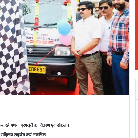
हे गणना प्रपत्रों का वितरण एवं संकलन
 सक्रिय सहयोग करें नागरिक