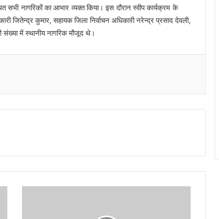
्थित सभी नागरिकों का आभार व्यक्त किया। इस दौरान स्वीप कार्यक्रम के
ारी जितेन्द्र कुमार, सहायक जिला निर्वाचन अधिकारी नरेन्द्र प्रसाद देवली,
 संख्या में स्थानीय नागरिक मौजूद थे।