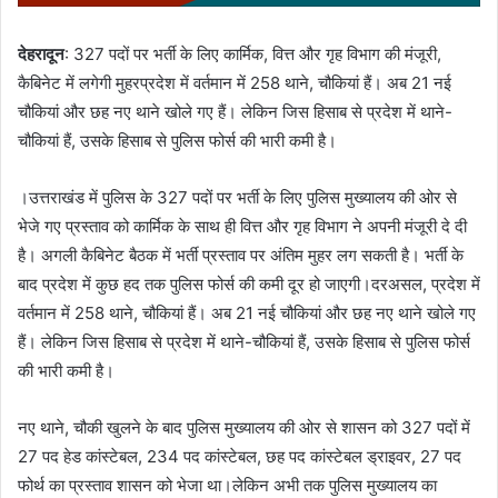
देहरादून
: 327 पदों पर भर्ती के लिए कार्मिक, वित्त और गृह विभाग की मंजूरी,
कैबिनेट में लगेगी मुहरप्रदेश में वर्तमान में 258 थाने, चौकियां हैं। अब 21 नई
चौकियां और छह नए थाने खोले गए हैं। लेकिन जिस हिसाब से प्रदेश में थाने-
चौकियां हैं, उसके हिसाब से पुलिस फोर्स की भारी कमी है।
।उत्तराखंड में पुलिस के 327 पदों पर भर्ती के लिए पुलिस मुख्यालय की ओर से
भेजे गए प्रस्ताव को कार्मिक के साथ ही वित्त और गृह विभाग ने अपनी मंजूरी दे दी
है। अगली कैबिनेट बैठक में भर्ती प्रस्ताव पर अंतिम मुहर लग सकती है। भर्ती के
बाद प्रदेश में कुछ हद तक पुलिस फोर्स की कमी दूर हो जाएगी।दरअसल, प्रदेश में
वर्तमान में 258 थाने, चौकियां हैं। अब 21 नई चौकियां और छह नए थाने खोले गए
हैं। लेकिन जिस हिसाब से प्रदेश में थाने-चौकियां हैं, उसके हिसाब से पुलिस फोर्स
की भारी कमी है।
नए थाने, चौकी खुलने के बाद पुलिस मुख्यालय की ओर से शासन को 327 पदों में
27 पद हेड कांस्टेबल, 234 पद कांस्टेबल, छह पद कांस्टेबल ड्राइवर, 27 पद
फोर्थ का प्रस्ताव शासन को भेजा था।लेकिन अभी तक पुलिस मुख्यालय का