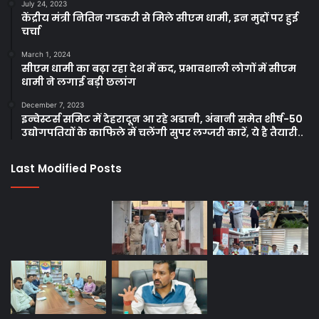
July 24, 2023
केंद्रीय मंत्री नितिन गडकरी से मिले सीएम धामी, इन मुद्दों पर हुई
चर्चा
March 1, 2024
सीएम धामी का बढ़ा रहा देश में कद, प्रभावशाली लोगों में सीएम
धामी ने लगाई बड़ी छलांग
December 7, 2023
इन्वेस्टर्स समिट में देहरादून आ रहे अडानी, अंबानी समेत शीर्ष-50
उद्योगपतियों के काफिले में चलेंगी सुपर लग्जरी कारें, ये है तैयारी..
Last Modified Posts