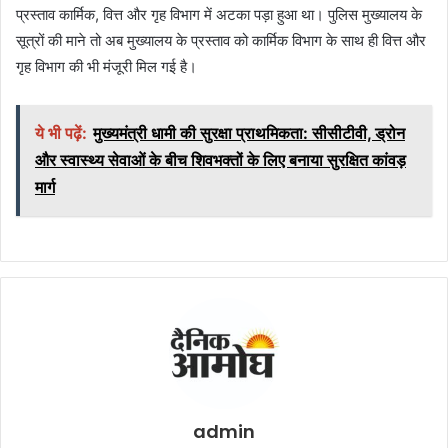
प्रस्ताव कार्मिक, वित्त और गृह विभाग में अटका पड़ा हुआ था। पुलिस मुख्यालय के
सूत्रों की माने तो अब मुख्यालय के प्रस्ताव को कार्मिक विभाग के साथ ही वित्त और
गृह विभाग की भी मंजूरी मिल गई है।
ये भी पढ़ें:
मुख्यमंत्री धामी की सुरक्षा प्राथमिकता: सीसीटीवी, ड्रोन
और स्वास्थ्य सेवाओं के बीच शिवभक्तों के लिए बनाया सुरक्षित कांवड़
मार्ग
admin