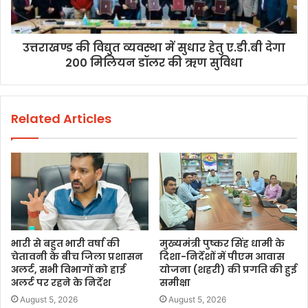
उत्तराखण्ड की विद्युत व्यवस्था में सुधार हेतु ए.डी.बी देगा
200 मिलियन डॉलर की ऋण सुविधा
Related Articles
भारी से बहुत भारी वर्षा की
मुख्यमंत्री पुष्कर सिंह धामी के
चेतावनी के बीच जिला प्रशासन
दिशा-निर्देशों में पीएम आवास
अलर्ट, सभी विभागों को हाई
योजना (शहरी) की प्रगति की हुई
अलर्ट पर रहने के निर्देश
समीक्षा
August 5, 2026
August 5, 2026