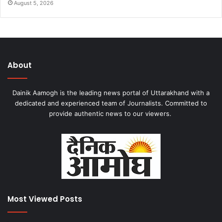
August 5, 2026
About
Dainik Aamogh is the leading news portal of Uttarakhand with a
dedicated and experienced team of Journalists. Committed to
provide authentic news to our viewers.
Most Viewed Posts