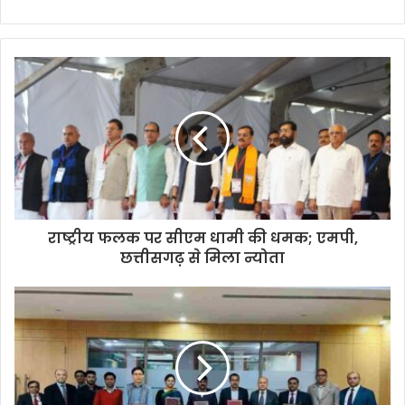
राष्ट्रीय फलक पर सीएम धामी की धमक; एमपी,
छत्तीसगढ़ से मिला न्योता