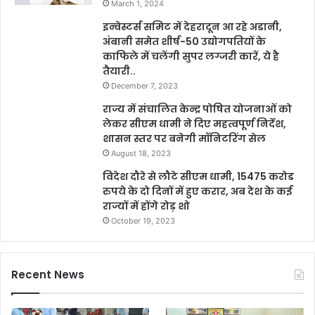
March 1, 2024
इन्वेस्टर्स समिट में देहरादून आ रहे अडानी,
अंबानी समेत शीर्ष-50 उद्योगपतियों के
काफिले में चलेंगी सुपर लग्जरी कारें, ये है
तैयारी..
December 7, 2023
राज्य में संचालित केन्द्र पोषित योजनाओं को
लेकर सीएम धामी ने दिए महत्वपूर्ण निर्देश,
शासन स्तर पर बनेगी मॉनिटरिंग सेल
August 18, 2023
विदेश दौरे से लौटे सीएम धामी, 15475 करोड
रुपये के दो दिनों में हुए करार, अब देश के कई
राज्यों में होंगे रोड़ शो
October 19, 2023
Recent News