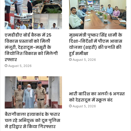
एमडीडीए बोर्ड बैठक में 25
मुख्यमंत्री पुष्कर सिंह धामी के
विकास प्रस्तावों को मिली
दिशा-निर्देशों में पीएम आवास
मंजूरी, देहरादून-मसूरी के
योजना (शहरी) की प्रगति की
नियोजित विकास को मिलेगी
हुई समीक्षा
रफ्तार
August 5, 2026
August 5, 2026
भारी बारिश का अलर्ट! 6 अगस्त
को देहरादून में स्कूल बंद
August 5, 2026
बैरागीवाला हत्याकांड के फरार
चल रहे अभियुक्त को दून पुलिस
ने हरिद्वार से किया गिरफ्तार