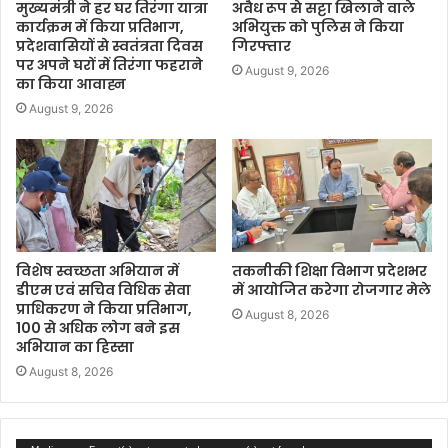
मुख्यमंत्री ने हर घर तिरंगा यात्रा
अवैध रूप से सट्टा खिलाने वाले
कार्यक्रम में किया प्रतिभाग,
अभियुक्त को पुलिस ने किया
प्रदेशवासियों से स्वतंत्रता दिवस
गिरफ्तार
पर अपने घरों में तिरंगा फहराने
August 9, 2026
का किया आवाह्न
August 9, 2026
विशेष स्वच्छता अभियान में
तकनीकी शिक्षा विभाग प्रदेशभर
डीएम एवं सचिव विधिक सेवा
में आयोजित करेगा रोजगार मेले
प्राधिकरण ने किया प्रतिभाग,
August 8, 2026
100 से अधिक लोग बने इस
अभियान का हिस्सा
August 8, 2026
Video