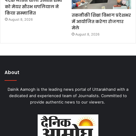
पदक जीतने वाली उन्नति शर्मा
को मेयर सौरभ थपलियाल ने
किया सम्मानित
तकनीकी शिक्षा विभाग प्रदेशभर
August 8, 2026
में आयोजित करेगा रोजगार
मेले
August 8, 2026
About
Dainik Aamogh is the leading news portal of Uttarakhand with a
dedicated and experienced team of Journalists. Committed to
provide authentic news to our viewers.