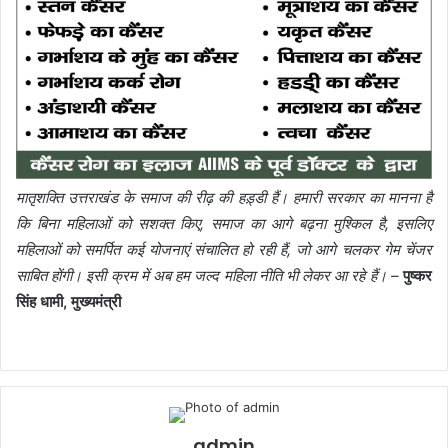
मातृशक्ति उत्तराखंड के समाज की रीढ़ की हड़्डी हैं। हमारी सरकार का मानना है
कि बिना महिलाओं को सशक्त किए, समाज का आगे बढ़ना मुश्किल है, इसलिए
महिलाओं को समर्पित कई योजनाएं संचालित हो रही हैं, जो आगे चलकर गेम चेंजर
साबित होंगी। इसी क्रम में अब हम जल्द महिला नीति भी लेकर आ रहे हैं। –
पुष्कर
सिंह धामी, मुख्यमंत्री
admin