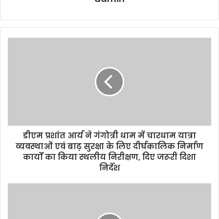
डीएम प्रशांत आर्य ने गंगोत्री धाम में चारधाम यात्रा
व्यवस्थाओं एवं बाढ़ सुरक्षा के लिए दीर्घकालिक निर्माण
कार्यों का किया स्थलीय निरीक्षण, दिए जरूरी दिशा
निर्देश