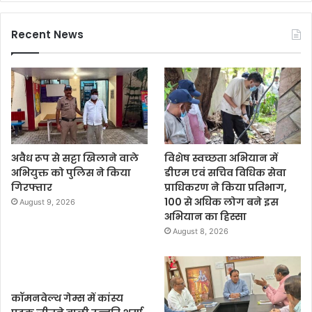
Recent News
अवैध रूप से सट्टा खिलाने वाले
विशेष स्वच्छता अभियान में
अभियुक्त को पुलिस ने किया
डीएम एवं सचिव विधिक सेवा
गिरफ्तार
प्राधिकरण ने किया प्रतिभाग,
100 से अधिक लोग बने इस
August 9, 2026
अभियान का हिस्सा
August 8, 2026
कॉमनवेल्थ गेम्स में कांस्य