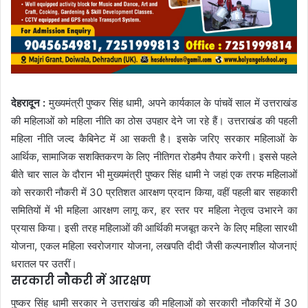
देहरादून :
मुख्यमंत्री पुष्कर सिंह धामी, अपने कार्यकाल के पांचवें साल में उत्तराखंड
की महिलाओं को महिला नीति का ठोस उपहार देने जा रहे हैं। उत्तराखंड की पहली
महिला नीति जल्द कैबिनेट में आ सकती है। इसके जरिए सरकार महिलाओं के
आर्थिक, सामाजिक सशक्तिकरण के लिए नीतिगत रोडमैप तैयार करेगी। इससे पहले
बीते चार साल के दौरान भी मुख्यमंत्री पुष्कर सिंह धामी ने जहां एक तरफ महिलाओं
को सरकारी नौकरी में 30 प्रतिशत आरक्षण प्रदान किया, वहीं पहली बार सहकारी
समितियों में भी महिला आरक्षण लागू कर, हर स्तर पर महिला नेतृत्व उभारने का
प्रयास किया। इसी तरह महिलाओं की आर्थिकी मजबूत करने के लिए महिला सारथी
योजना, एकल महिला स्वरोजगार योजना, लखपति दीदी जैसी कल्पनाशील योजनाएं
धरातल पर उतरीं।
सरकारी नौकरी में आरक्षण
पुष्कर सिंह धामी सरकार ने उत्तराखंड की महिलाओं को सरकारी नौकरियों में 30