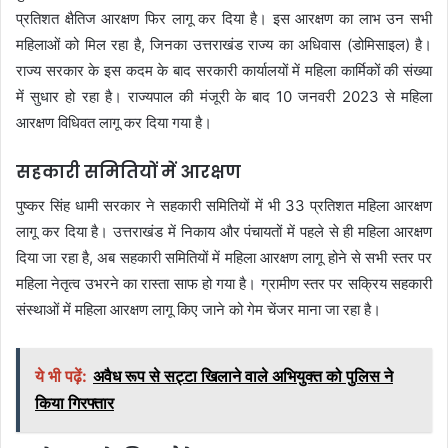
प्रतिशत क्षैतिज आरक्षण फिर लागू कर दिया है। इस आरक्षण का लाभ उन सभी
महिलाओं को मिल रहा है, जिनका उत्तराखंड राज्य का अधिवास (डोमिसाइल) है।
राज्य सरकार के इस कदम के बाद सरकारी कार्यालयों में महिला कार्मिकों की संख्या
में सुधार हो रहा है। राज्यपाल की मंजूरी के बाद 10 जनवरी 2023 से महिला
आरक्षण विधिवत लागू कर दिया गया है।
सहकारी समितियों में आरक्षण
पुष्कर सिंह धामी सरकार ने सहकारी समितियों में भी 33 प्रतिशत महिला आरक्षण
लागू कर दिया है। उत्तराखंड में निकाय और पंचायतों में पहले से ही महिला आरक्षण
दिया जा रहा है, अब सहकारी समितियों में महिला आरक्षण लागू होने से सभी स्तर पर
महिला नेतृत्व उभरने का रास्ता साफ हो गया है। ग्रामीण स्तर पर सक्रिय सहकारी
संस्थाओं में महिला आरक्षण लागू किए जाने को गेम चेंजर माना जा रहा है।
ये भी पढ़ें:
अवैध रूप से सट्टा खिलाने वाले अभियुक्त को पुलिस ने
किया गिरफ्तार