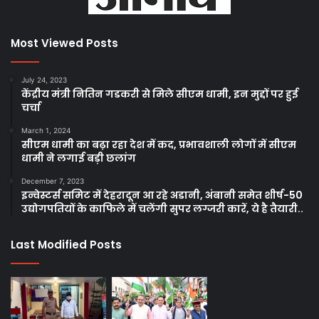
Most Viewed Posts
July 24, 2023
केंद्रीय मंत्री नितिन गडकरी से मिले सीएम धामी, इन मुद्दों पर हुई
चर्चा
March 1, 2024
सीएम धामी का बढ़ा रहा देश में कद, प्रभावशाली लोगों में सीएम
धामी ने लगाई बड़ी छलांग
December 7, 2023
इन्वेस्टर्स समिट में देहरादून आ रहे अडानी, अंबानी समेत शीर्ष-50
उद्योगपतियों के काफिले में चलेंगी सुपर लग्जरी कारें, ये है तैयारी..
Last Modified Posts