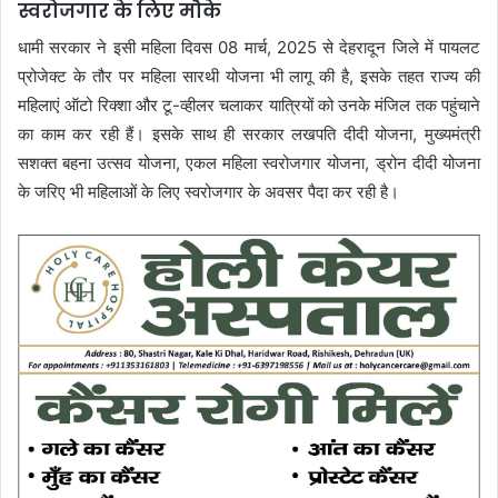
स्वरोजगार के लिए मौके
धामी सरकार ने इसी महिला दिवस 08 मार्च, 2025 से देहरादून जिले में पायलट
प्रोजेक्ट के तौर पर महिला सारथी योजना भी लागू की है, इसके तहत राज्य की
महिलाएं ऑटो रिक्शा और टू-व्हीलर चलाकर यात्रियों को उनके मंजिल तक पहुंचाने
का काम कर रही हैं। इसके साथ ही सरकार लखपति दीदी योजना, मुख्यमंत्री
सशक्त बहना उत्सव योजना, एकल महिला स्वरोजगार योजना, ड्रोन दीदी योजना
के जरिए भी महिलाओं के लिए स्वरोजगार के अवसर पैदा कर रही है।