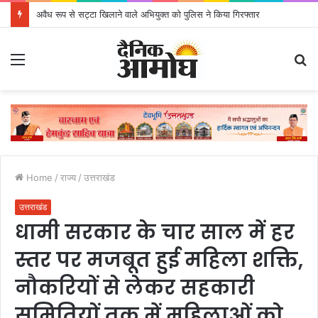
अवैध रूप से सट्टा खिलाने वाले अभियुक्त को पुलिस ने किया गिरफ्तार
Menu
S
fo
Home
/
राज्य
/
उत्तराखंड
उत्तराखंड
धामी सरकार के चार साल में हर
स्तर पर मजबूत हुई महिला शक्ति,
नौकरियों से लेकर सहकारी
समितियों तक में महिलाओं को