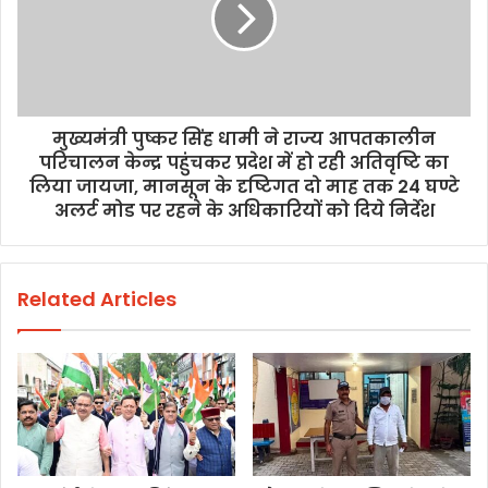
मुख्यमंत्री पुष्कर सिंह धामी ने राज्य आपतकालीन
परिचालन केन्द्र पहुंचकर प्रदेश में हो रही अतिवृष्टि का
लिया जायजा, मानसून के दृष्टिगत दो माह तक 24 घण्टे
अलर्ट मोड पर रहने के अधिकारियों को दिये निर्देश
Related Articles