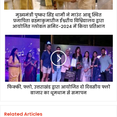
मुख्यमंत्री पुष्कर सिंह धामी ने माउंट आबू स्थित
प्रजापिता ब्रह्माकुमारीज ईश्वरीय विश्विद्यालय द्वारा
आयोजित ग्लोबल समिट-2024 में किया प्रतिभाग
फिक्की, फ्लो, उत्तराखंड द्वारा आयोजित दो दिवसीय फ्लो
बाजार का धूमधाम से समापन
Related Articles