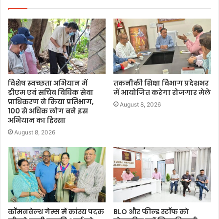
विशेष स्वच्छता अभियान में
तकनीकी शिक्षा विभाग प्रदेशभर
डीएम एवं सचिव विधिक सेवा
में आयोजित करेगा रोजगार मेले
प्राधिकरण ने किया प्रतिभाग,
August 8, 2026
100 से अधिक लोग बने इस
अभियान का हिस्सा
August 8, 2026
कॉमनवेल्थ गेम्स में कांस्य पदक
BLO और फील्ड स्टॉफ को