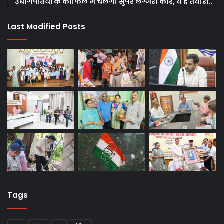
उद्योगपतियों के काफिले में चलेंगी सुपर लग्जरी कारें, ये है तैयारी..
Last Modified Posts
Tags