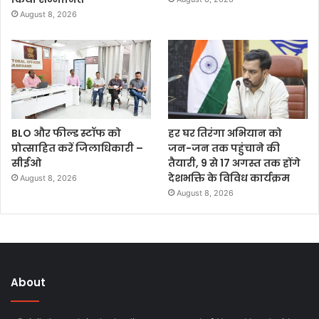
August 8, 2026
BLO और फील्ड स्टॉफ को
हर घर तिरंगा अभियान को
प्रोत्साहित करें जिलाधिकारी –
जन-जन तक पहुंचाने की
सीईओ
तैयारी, 9 से 17 अगस्त तक होंगे
देशभक्ति के विविध कार्यक्रम
August 8, 2026
August 8, 2026
About