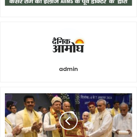
admin