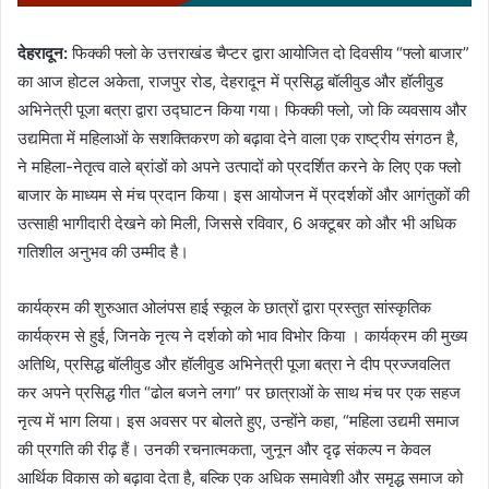
देहरादून:
फिक्की फ्लो के उत्तराखंड चैप्टर द्वारा आयोजित दो दिवसीय “फ्लो बाजार”
का आज होटल अकेता, राजपुर रोड, देहरादून में प्रसिद्ध बॉलीवुड और हॉलीवुड
अभिनेत्री पूजा बत्रा द्वारा उद्घाटन किया गया। फिक्की फ्लो, जो कि व्यवसाय और
उद्यमिता में महिलाओं के सशक्तिकरण को बढ़ावा देने वाला एक राष्ट्रीय संगठन है,
ने महिला-नेतृत्व वाले ब्रांडों को अपने उत्पादों को प्रदर्शित करने के लिए एक फ्लो
बाजार के माध्यम से मंच प्रदान किया। इस आयोजन में प्रदर्शकों और आगंतुकों की
उत्साही भागीदारी देखने को मिली, जिससे रविवार, 6 अक्टूबर को और भी अधिक
गतिशील अनुभव की उम्मीद है।
कार्यक्रम की शुरुआत ओलंपस हाई स्कूल के छात्रों द्वारा प्रस्तुत सांस्कृतिक
कार्यक्रम से हुई, जिनके नृत्य ने दर्शको को भाव विभोर किया । कार्यक्रम की मुख्य
अतिथि, प्रसिद्ध बॉलीवुड और हॉलीवुड अभिनेत्री पूजा बत्रा ने दीप प्रज्जवलित
कर अपने प्रसिद्ध गीत “ढोल बजने लगा” पर छात्राओं के साथ मंच पर एक सहज
नृत्य में भाग लिया। इस अवसर पर बोलते हुए, उन्होंने कहा, “महिला उद्यमी समाज
की प्रगति की रीढ़ हैं। उनकी रचनात्मकता, जुनून और दृढ़ संकल्प न केवल
आर्थिक विकास को बढ़ावा देता है, बल्कि एक अधिक समावेशी और समृद्ध समाज को