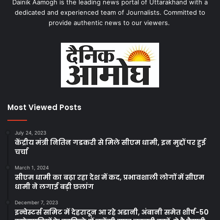
Dainik Aamogh is the leading news portal of Uttarakhand with a
dedicated and experienced team of Journalists. Committed to
provide authentic news to our viewers.
Most Viewed Posts
July 24, 2023
केंद्रीय मंत्री नितिन गडकरी से मिले सीएम धामी, इन मुद्दों पर हुई
चर्चा
March 1, 2024
सीएम धामी का बढ़ा रहा देश में कद, प्रभावशाली लोगों में सीएम
धामी ने लगाई बड़ी छलांग
December 7, 2023
इन्वेस्टर्स समिट में देहरादून आ रहे अडानी, अंबानी समेत शीर्ष-50