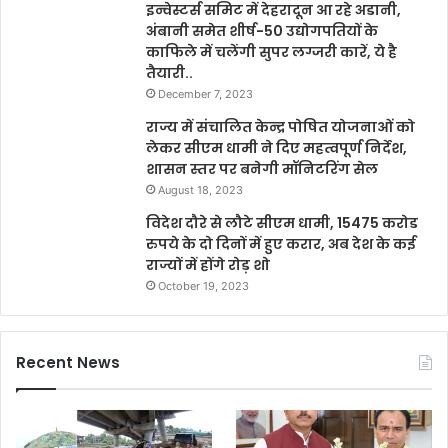
इन्वेस्टर्स समिट में देहरादून आ रहे अडानी,
अंबानी समेत शीर्ष-50 उद्योगपतियों के
काफिले में चलेंगी सुपर लग्जरी कारें, ये है
तैयारी..
December 7, 2023
राज्य में संचालित केन्द्र पोषित योजनाओं को
लेकर सीएम धामी ने दिए महत्वपूर्ण निर्देश,
शासन स्तर पर बनेगी मॉनिटरिंग सेल
August 18, 2023
विदेश दौरे से लौटे सीएम धामी, 15475 करोड
रुपये के दो दिनों में हुए करार, अब देश के कई
राज्यों में होंगे रोड़ शो
October 19, 2023
Recent News