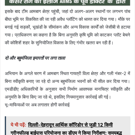
इसके बाद टीम आमबाग क्षेत्र पहुंची, जहां दो अलग-अलग स्थानों पर लगभग पांच
बीघा भूमि पर विकसित की जा रही अवैध प्लॉटिंग को ध्वस्त कर दिया गया। मौके पर
बनाई गई सड़कों, भूखंडों के सीमांकन और अन्य विकास कार्यों को जेसीबी से हटाया
गया। प्राधिकरण का कहना है कि बिना अनुमति कृषि भूमि को काटकर प्लॉट बेचने
की कोशिशें शहर के सुनियोजित विकास के लिए गंभीर खतरा बन रही हैं।
दो और बहुमंजिला इमारतों पर लगा ताला
अभियान के अगले चरण में आमबाग स्थित गायत्री विला क्षेत्र और गली नंबर-2 में
बिना स्वीकृति बनाए जा रहे दो अन्य बहुमंजिला भवनों को भी सील कर दिया गया।
एमडीडीए अधिकारियों के अनुसार सभी निर्माण आवश्यक मानचित्र स्वीकृति और
अनुमति के बिना किए जा रहे थे, इसलिए नियमानुसार कार्रवाई की गई।
भू-माफियाओं पर अब लगातार होगी कार्रवाई
ये भी पढ़ें:
दिल्ली-देहरादून आर्थिक कॉरिडोर से जुड़ी 12 किमी
ग्रीनफील्ड बाईपास परियोजना का डीएम ने किया निरीक्षण; समयबद्ध