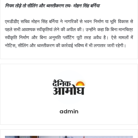
नियम तोड़े तो सीलिंग और ध्वस्तीकरण तय- मोहन सिंह बर्निया
एमडीडीए सचिव मोहन सिंह बर्निया ने नागरिकों से भवन निर्माण या भूमि विकास से
पहले सभी आवश्यक स्वीकृतियां लेने की अपील की। उन्होंने कहा कि बिना मानचित्र
स्वीकृति निर्माण और बिना अनुमति प्लॉटिंग पूरी तरह अवैध है। ऐसे मामलों में
नोटिस, सीलिंग और ध्वस्तीकरण की कार्रवाई भविष्य में भी लगातार जारी रहेगी।
admin