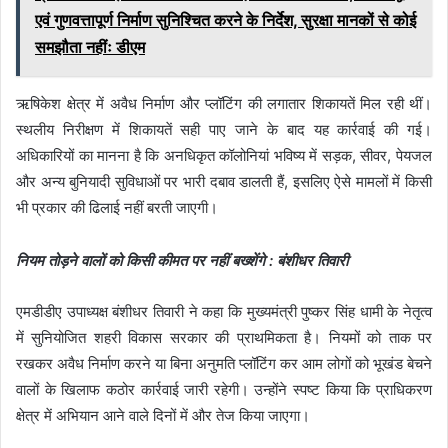
एवं गुणवत्तापूर्ण निर्माण सुनिश्चित करने के निर्देश, सुरक्षा मानकों से कोई
समझौता नहींः डीएम
ऋषिकेश क्षेत्र में अवैध निर्माण और प्लॉटिंग की लगातार शिकायतें मिल रही थीं।
स्थलीय निरीक्षण में शिकायतें सही पाए जाने के बाद यह कार्रवाई की गई।
अधिकारियों का मानना है कि अनधिकृत कॉलोनियां भविष्य में सड़क, सीवर, पेयजल
और अन्य बुनियादी सुविधाओं पर भारी दबाव डालती हैं, इसलिए ऐसे मामलों में किसी
भी प्रकार की ढिलाई नहीं बरती जाएगी।
नियम तोड़ने वालों को किसी कीमत पर नहीं बख्शेंगे : बंशीधर तिवारी
एमडीडीए उपाध्यक्ष बंशीधर तिवारी ने कहा कि मुख्यमंत्री पुष्कर सिंह धामी के नेतृत्व
में सुनियोजित शहरी विकास सरकार की प्राथमिकता है। नियमों को ताक पर
रखकर अवैध निर्माण करने या बिना अनुमति प्लॉटिंग कर आम लोगों को भूखंड बेचने
वालों के खिलाफ कठोर कार्रवाई जारी रहेगी। उन्होंने स्पष्ट किया कि प्राधिकरण
क्षेत्र में अभियान आने वाले दिनों में और तेज किया जाएगा।