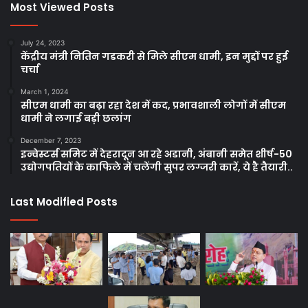
Most Viewed Posts
July 24, 2023
केंद्रीय मंत्री नितिन गडकरी से मिले सीएम धामी, इन मुद्दों पर हुई
चर्चा
March 1, 2024
सीएम धामी का बढ़ा रहा देश में कद, प्रभावशाली लोगों में सीएम
धामी ने लगाई बड़ी छलांग
December 7, 2023
इन्वेस्टर्स समिट में देहरादून आ रहे अडानी, अंबानी समेत शीर्ष-50
उद्योगपतियों के काफिले में चलेंगी सुपर लग्जरी कारें, ये है तैयारी..
Last Modified Posts