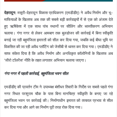
देहरादून:
मसूरी-देहरादून विकास प्राधिकरण (एमडीडीए) ने अवैध निर्माण और भू-
माफियाओं के खिलाफ अब तक की सबसे बड़ी कार्रवाइयों में से एक को अंजाम देते
हुए ऋषिकेश में एक साथ पांच स्थानों पर सीलिंग और ध्वस्तीकरण अभियान
चलाया। गंगा नगर से लेकर आमबाग तक बुलडोजर की कार्रवाई में बिना स्वीकृति
बनाई जा रही बहुमंजिला इमारतों को सील कर दिया गया, जबकि कई बीघा भूमि पर
विकसित की जा रही अवैध प्लॉटिंग को जेसीबी से ध्वस्त कर दिया गया। एमडीडीए ने
साफ संकेत दिया है कि अवैध निर्माण और अनधिकृत कॉलोनियों के खिलाफ अब
‘जीरो टॉलरेंस’ नीति के तहत लगातार अभियान चलाया जाएगा।
गंगा नगर में पहली कार्रवाई, बहुमंजिला भवन सील
एमडीडीए की प्रवर्तन टीम ने उपाध्यक्ष बंशीधर तिवारी के निर्देश पर सबसे पहले गंगा
नगर स्थित परशुराम चौक के पास बिना मानचित्र स्वीकृति के बनाए जा रहे
बहुमंजिला भवन पर कार्रवाई की। निर्माणाधीन इमारत को तत्काल प्रभाव से सील
कर दिया गया और आगे का निर्माण पूरी तरह रोक दिया गया।