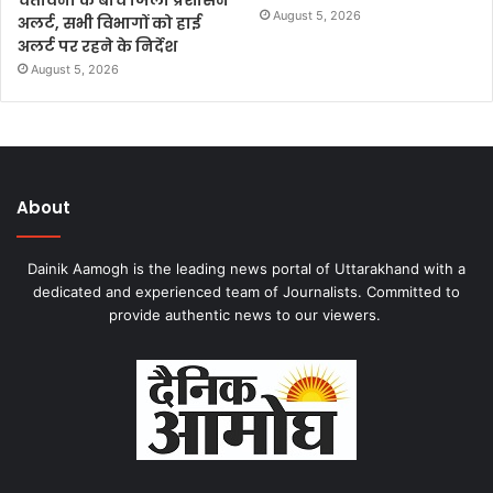
चेतावनी के बीच जिला प्रशासन
August 5, 2026
अलर्ट, सभी विभागों को हाई
अलर्ट पर रहने के निर्देश
August 5, 2026
About
Dainik Aamogh is the leading news portal of Uttarakhand with a
dedicated and experienced team of Journalists. Committed to
provide authentic news to our viewers.