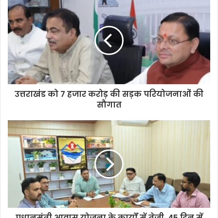
उत्तराखंड को 7 हजार करोड़ की सड़क परियोजनाओं की
सौगात
प्रधानमंत्री आवास योजना के कार्यों में तेजी, 45 दिन में