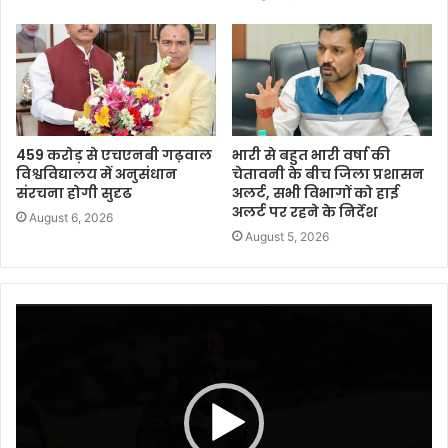
459 करोड़ से एचएनबी गढ़वाल
भारी से बहुत भारी वर्षा की
विश्वविद्यालय में अनुसंधान
चेतावनी के बीच जिला प्रशासन
संरचना होगी सुदृढ
अलर्ट, सभी विभागों को हाई
अलर्ट पर रहने के निर्देश
August 6, 2026
August 5, 2026
Video
Player