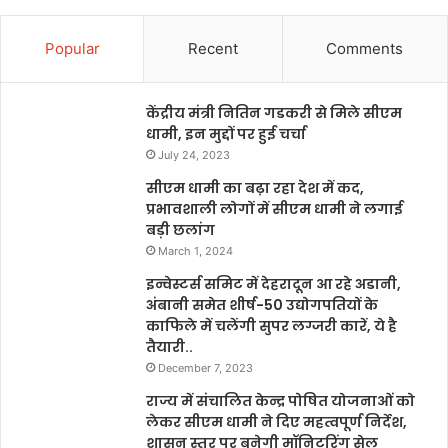
Popular
Recent
Comments
केंद्रीय मंत्री नितिन गडकरी से मिले सीएम
धामी, इन मुद्दों पर हुई चर्चा
July 24, 2023
सीएम धामी का बढ़ा रहा देश में कद,
प्रभावशाली लोगों में सीएम धामी ने लगाई
बड़ी छलांग
March 1, 2024
इन्वेस्टर्स समिट में देहरादून आ रहे अडानी,
अंबानी समेत शीर्ष-50 उद्योगपतियों के
काफिले में चलेंगी सुपर लग्जरी कारें, ये है
तैयारी..
December 7, 2023
राज्य में संचालित केन्द्र पोषित योजनाओं को
लेकर सीएम धामी ने दिए महत्वपूर्ण निर्देश,
शासन स्तर पर बनेगी मॉनिटरिंग सेल