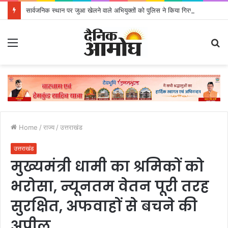
सार्वजनिक स्थान पर जुआ खेलने वाले अभियुक्तों को पुलिस ने किया गिरफ्तार
Menu
S
fo
Home
/
राज्य
/
उत्तराखंड
उत्तराखंड
मुख्यमंत्री धामी का श्रमिकों को
भरोसा, न्यूनतम वेतन पूरी तरह
सुरक्षित, अफवाहों से बचने की
अपील