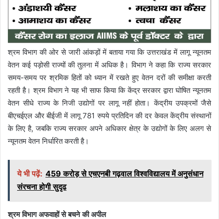
श्रम विभाग की ओर से जारी आंकड़ों में बताया गया कि उत्तराखंड में लागू न्यूनतम
वेतन कई पड़ोसी राज्यों की तुलना में अधिक है। विभाग ने कहा कि राज्य सरकार
समय-समय पर श्रमिक हितों को ध्यान में रखते हुए वेतन दरों की समीक्षा करती
रहती है। श्रम विभाग ने यह भी साफ किया कि केंद्र सरकार द्वारा घोषित न्यूनतम
वेतन सीधे राज्य के निजी उद्योगों पर लागू नहीं होता। केंद्रीय उपक्रमों जैसे
बीएचईएल और बीईजी में लागू 781 रुपये प्रतिदिन की दर केवल केंद्रीय संस्थानों
के लिए है, जबकि राज्य सरकार अपने अधिकार क्षेत्र के उद्योगों के लिए अलग से
न्यूनतम वेतन निर्धारित करती है।
ये भी पढ़ें:
459 करोड़ से एचएनबी गढ़वाल विश्वविद्यालय में अनुसंधान
संरचना होगी सुदृढ
श्रम विभाग अफवाहों से बचने की अपील