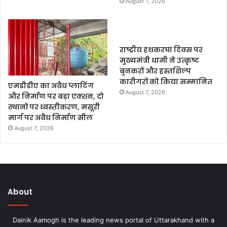
August 7, 2026
राष्ट्रीय हथकरघा दिवस पर
मुख्यमंत्री धामी ने उत्कृष्ट
बुनकरों और हस्तशिल्प
कारीगरों को किया सम्मानित
एमडीडीए का अवैध प्लाटिंग
August 7, 2026
और निर्माण पर बड़ा एक्शन, दो
स्थानों पर ध्वस्तीकरण, मसूरी
मार्ग पर अवैध निर्माण सील
August 7, 2026
About
Dainik Aamogh is the leading news portal of Uttarakhand with a