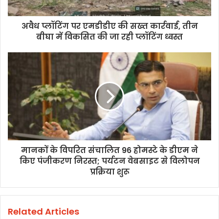
अवैध प्लॉटिंग पर एमडीडीए की सख्त कार्रवाई, तीन
बीघा में विकसित की जा रही प्लॉटिंग ध्वस्त
मानकों के विपरित संचालित 96 होमस्टे के डीएम ने
किए पंजीकरण निरस्त; पर्यटन वेबसाइट से विलोपन
प्रक्रिया शुरू
Related Articles