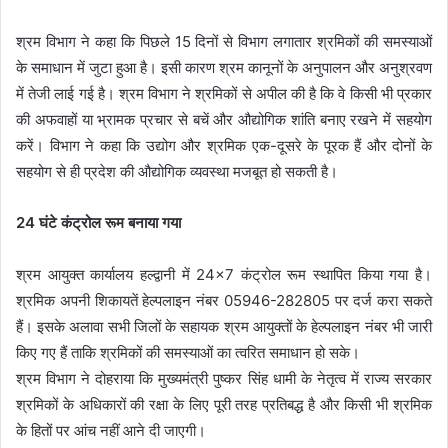
श्रम विभाग ने कहा कि पिछले 15 दिनों से विभाग लगातार श्रमिकों की समस्याओं
के समाधान में जुटा हुआ है। इसी कारण श्रम कानूनों के अनुपालन और अनुश्रवण
में तेजी लाई गई है। श्रम विभाग ने श्रमिकों से अपील की है कि वे किसी भी प्रकार
की अफवाहों या भ्रामक प्रचार से बचें और औद्योगिक शांति बनाए रखने में सहयोग
करें। विभाग ने कहा कि उद्योग और श्रमिक एक-दूसरे के पूरक हैं और दोनों के
सहयोग से ही प्रदेश की औद्योगिक व्यवस्था मजबूत हो सकती है।
24 घंटे कंट्रोल रूम बनाया गया
श्रम आयुक्त कार्यालय हल्द्वानी में 24×7 कंट्रोल रूम स्थापित किया गया है।
श्रमिक अपनी शिकायतें हेल्पलाइन नंबर 05946-282805 पर दर्ज करा सकते
हैं। इसके अलावा सभी जिलों के सहायक श्रम आयुक्तों के हेल्पलाइन नंबर भी जारी
किए गए हैं ताकि श्रमिकों की समस्याओं का त्वरित समाधान हो सके।
श्रम विभाग ने दोहराया कि मुख्यमंत्री पुष्कर सिंह धामी के नेतृत्व में राज्य सरकार
श्रमिकों के अधिकारों की रक्षा के लिए पूरी तरह प्रतिबद्ध है और किसी भी श्रमिक
के हितों पर आंच नहीं आने दी जाएगी।