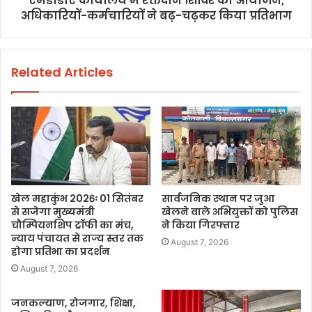
एमडीडीए कार्यालय में रक्तदान शिविर का आयोजन,
अधिकारियों-कर्मचारियों ने बढ़-चढ़कर किया प्रतिभाग
Related Articles
खेल महाकुंभ 2026ः 01 सितंबर
सार्वजनिक स्थान पर जुआ
से सजेगा मुख्यमंत्री
खेलने वाले अभियुक्तों को पुलिस
चौम्पियनशिप ट्रॉफी का मंच,
ने किया गिरफ्तार
न्याय पंचायत से राज्य स्तर तक
August 7, 2026
होगा प्रतिभा का प्रदर्शन
August 7, 2026
जनकल्याण, रोजगार, शिक्षा,