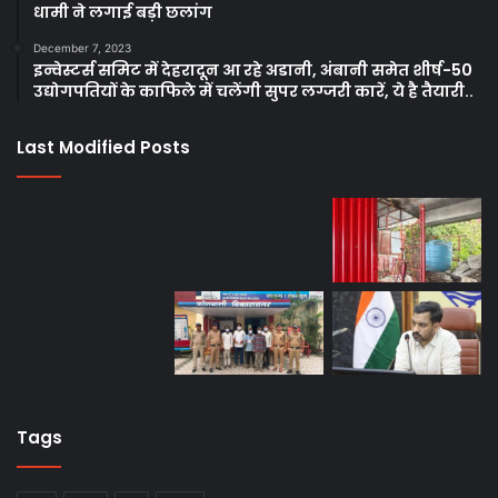
धामी ने लगाई बड़ी छलांग
December 7, 2023
इन्वेस्टर्स समिट में देहरादून आ रहे अडानी, अंबानी समेत शीर्ष-50
उद्योगपतियों के काफिले में चलेंगी सुपर लग्जरी कारें, ये है तैयारी..
Last Modified Posts
Tags