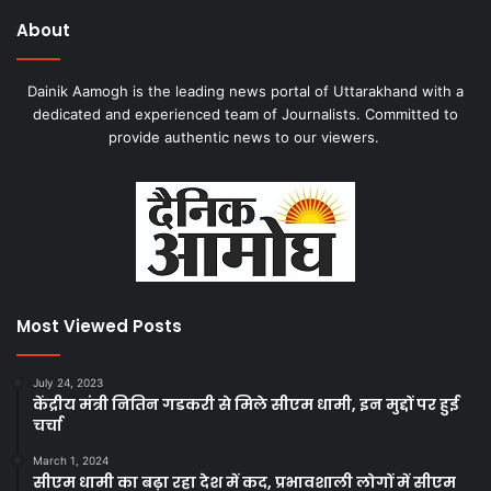
About
Dainik Aamogh is the leading news portal of Uttarakhand with a
dedicated and experienced team of Journalists. Committed to
provide authentic news to our viewers.
Most Viewed Posts
July 24, 2023
केंद्रीय मंत्री नितिन गडकरी से मिले सीएम धामी, इन मुद्दों पर हुई
चर्चा
March 1, 2024
सीएम धामी का बढ़ा रहा देश में कद, प्रभावशाली लोगों में सीएम