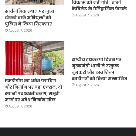
विकास को नई गति : धामी
कैबिनेट के ऐतिहासिक फैसले
सार्वजनिक स्थान पर जुआ
August 7, 2026
खेलने वाले अभियुक्तों को
पुलिस ने किया गिरफ्तार
August 7, 2026
राष्ट्रीय हथकरघा दिवस पर
मुख्यमंत्री धामी ने उत्कृष्ट
बुनकरों और हस्तशिल्प
कारीगरों को किया सम्मानित
एमडीडीए का अवैध प्लाटिंग
August 7, 2026
और निर्माण पर बड़ा एक्शन, दो
स्थानों पर ध्वस्तीकरण, मसूरी
मार्ग पर अवैध निर्माण सील
August 7, 2026