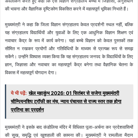
अवलोकन करते हुए कहा कि ऐसे विज्ञान संग्रहालय बच्चों में जिज्ञासा, अनुसंधान
की भावना और वैज्ञानिक दृष्टिकोण विकसित करने में महत्वपूर्ण भूमिका निभाते हैं।
मुख्यमंत्री ने कहा कि जिला विज्ञान संग्रहालय केवल प्रदर्शनी स्थल नहीं, बल्कि
यह संग्रहालय विद्यार्थियों और युवाओं के लिए एक आधुनिक विज्ञान शिक्षण एवं
नवाचार केंद्र के रूप में कार्य करेगा। यहां बच्चे विज्ञान को केवल पुस्तकों तक
सीमित न रखकर प्रयोगों और गतिविधियों के माध्यम से प्रत्यक्ष रूप से समझ
सकेंगे। उन्होंने विश्वास व्यक्त किया कि यह संग्रहालय जनपद के विद्यार्थियों के लिए
ज्ञान, जिज्ञासा और नवाचार का महत्वपूर्ण केंद्र बनेगा तथा वैज्ञानिक चेतना के
विकास में महत्वपूर्ण योगदान देगा।
ये भी पढ़ें:
खेल महाकुंभ 2026ः 01 सितंबर से सजेगा मुख्यमंत्री
चौम्पियनशिप ट्रॉफी का मंच, न्याय पंचायत से राज्य स्तर तक होगा
प्रतिभा का प्रदर्शन
मुख्यमंत्री ने इसके बाद कंडोलिया मंदिर में विधिवत पूजा-अर्चना कर प्रदेशवासियों
की सुख, समृद्धि एवं खुशहाली की कामना की। मुख्यमंत्री ने रामलीला मैदान