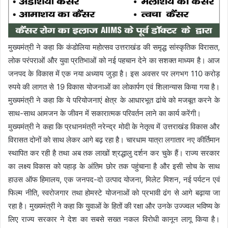
मुख्यमंत्री ने कहा कि कंडोलिया महोत्सव उत्तराखंड की समृद्ध सांस्कृतिक विरासत,
लोक परंपराओं और युवा प्रतिभाओं को नई पहचान देने का सशक्त माध्यम है। आज
जनपद के विकास में एक नया अध्याय जुड़ा है। इस अवसर पर लगभग 110 करोड़
रुपये की लागत से 19 विकास योजनाओं का लोकार्पण एवं शिलान्यास किया गया है।
मुख्यमंत्री ने कहा कि ये परियोजनाएं क्षेत्र के आधारभूत ढांचे को मजबूत करने के
साथ-साथ आमजन के जीवन में सकारात्मक परिवर्तन लाने का कार्य करेंगी।
मुख्यमंत्री ने कहा कि प्रधानमंत्री नरेन्द्र मोदी के नेतृत्व में उत्तराखंड विकास और
विरासत दोनों को साथ लेकर आगे बढ़ रहा है। चारधाम यात्रा लगातार नए कीर्तिमान
स्थापित कर रही है तथा अब तक लाखों श्रद्धालु दर्शन कर चुके हैं। राज्य सरकार
का लक्ष्य विकास को पहाड़ के अंतिम छोर तक पहुंचाना है और इसी सोच के साथ
हाउस ऑफ हिमालय, एक जनपद-दो उत्पाद योजना, मिलेट मिशन, नई पर्यटन एवं
फिल्म नीति, स्वरोजगार तथा होमस्टे योजनाओं को प्रभावी ढंग से आगे बढ़ाया जा
रहा है। मुख्यमंत्री ने कहा कि युवाओं के हितों की रक्षा और उनके उज्ज्वल भविष्य के
लिए राज्य सरकार ने देश का सबसे सख्त नकल विरोधी कानून लागू किया है।