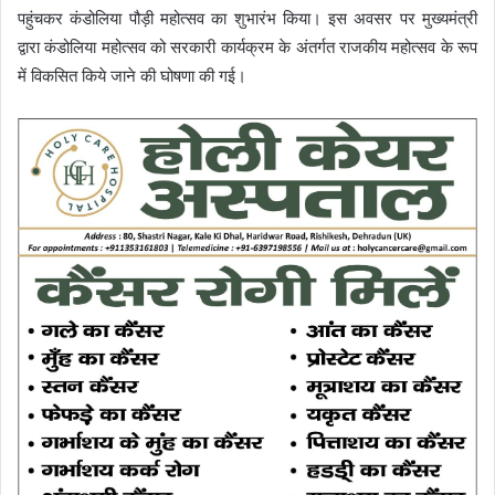
पहुंचकर कंडोलिया पौड़ी महोत्सव का शुभारंभ किया। इस अवसर पर मुख्यमंत्री
द्वारा कंडोलिया महोत्सव को सरकारी कार्यक्रम के अंतर्गत राजकीय महोत्सव के रूप
में विकसित किये जाने की घोषणा की गई।