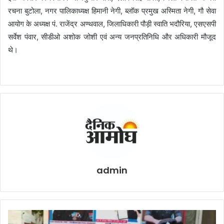
रचना बुटोला, नगर पालिकाध्यक्ष हिमानी नेगी, ब्लॉक प्रमुख अस्मिता नेगी, गौ सेवा
आयोग के अध्यक्ष पं. राजेंद्र अण्थवाल, जिलाधिकारी पौड़ी स्वाति भदौरिया, एसएसपी
सर्वेश पंवार, सीडीओ अशोक जोशी एवं अन्य जनप्रतिनिधि और अधिकारी मौजूद
थे।
admin