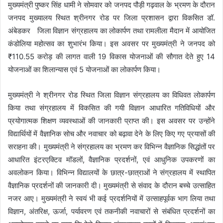
मुख्यमंत्री पुष्कर सिंह धामी ने सोमवार को जनपद पौड़ी गढ़वाल के भ्रमण के दौरान
जनपद मुख्यालय स्थित श्रीनगर रोड पर जिला प्रशासन द्वारा विकसित डॉ.
अंबेडकर जिला विज्ञान संग्रहालय का लोकार्पण तथा रामलीला मैदान में आयोजित
कंडोलिया महोत्सव का शुभारंभ किया। इस अवसर पर मुख्यमंत्री ने जनपद को
₹110.55 करोड़ की लागत वाली 19 विकास योजनाओं की सौगात देते हुए 14
योजनाओं का शिलान्यास एवं 5 योजनाओं का लोकार्पण किया।
मुख्यमंत्री ने श्रीनगर रोड स्थित जिला विज्ञान संग्रहालय का विधिवत लोकार्पण
किया तथा संग्रहालय में विकसित की गयी विज्ञान आधारित गतिविधियों और
प्रयोगात्मक शिक्षण व्यवस्थाओं की जानकारी प्राप्त की। इस अवसर पर उन्होंने
विद्यार्थियों में वैज्ञानिक सोच और नवाचार को बढ़ावा देने के लिए किए गए प्रयासों की
सराहना की। मुख्यमंत्री ने संग्रहालय का भ्रमण कर विभिन्न वैज्ञानिक सिद्धांतों पर
आधारित इंटरएक्टिव मॉडलों, वैज्ञानिक प्रदर्शनों, एवं आधुनिक उपकरणों का
अवलोकन किया। विभिन्न विद्यालयों के छात्र-छात्राओं ने संग्रहालय में स्थापित
वैज्ञानिक प्रदर्शनों की जानकारी दी। मुख्यमंत्री से संवाद के दौरान बच्चे उत्साहित
नजर आए। मुख्यमंत्री ने स्वयं भी कई प्रदर्शनियों में उत्साहपूर्वक भाग लिया तथा
विज्ञान, अंतरिक्ष, ऊर्जा, पर्यावरण एवं तकनीकी नवाचारों से संबंधित प्रदर्शनों का