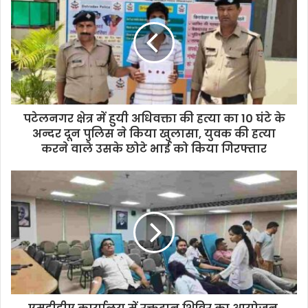
पटेलनगर क्षेत्र में हुयी अधिवक्ता की हत्या का 10 घंटे के
अन्दर दून पुलिस ने किया खुलासा, युवक की हत्या
करने वाले उसके छोटे भाई को किया गिरफ्तार