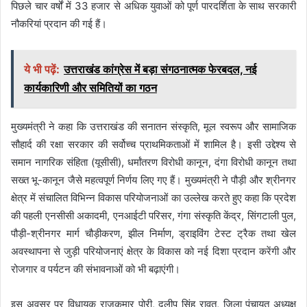
पिछले चार वर्षों में 33 हजार से अधिक युवाओं को पूर्ण पारदर्शिता के साथ सरकारी
नौकरियां प्रदान की गई हैं।
ये भी पढ़ें:
उत्तराखंड कांग्रेस में बड़ा संगठनात्मक फेरबदल, नई
कार्यकारिणी और समितियों का गठन
मुख्यमंत्री ने कहा कि उत्तराखंड की सनातन संस्कृति, मूल स्वरूप और सामाजिक
सौहार्द की रक्षा सरकार की सर्वोच्च प्राथमिकताओं में शामिल है। इसी उद्देश्य से
समान नागरिक संहिता (यूसीसी), धर्मांतरण विरोधी कानून, दंगा विरोधी कानून तथा
सख्त भू-कानून जैसे महत्वपूर्ण निर्णय लिए गए हैं। मुख्यमंत्री ने पौड़ी और श्रीनगर
क्षेत्र में संचालित विभिन्न विकास परियोजनाओं का उल्लेख करते हुए कहा कि प्रदेश
की पहली एनसीसी अकादमी, एनआईटी परिसर, गंगा संस्कृति केंद्र, सिंगटाली पुल,
पौड़ी-श्रीनगर मार्ग चौड़ीकरण, झील निर्माण, ड्राइविंग टेस्ट ट्रैक तथा खेल
अवस्थापना से जुड़ी परियोजनाएं क्षेत्र के विकास को नई दिशा प्रदान करेंगी और
रोजगार व पर्यटन की संभावनाओं को भी बढ़ाएंगी।
इस अवसर पर विधायक राजकुमार पोरी, दलीप सिंह रावत, जिला पंचायत अध्यक्ष