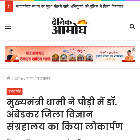
सार्वजनिक स्थान पर जुआ खेलने वाले अभियुक्तों को पुलिस ने किया गिरफ्तार
Menu
S
fo
Home
/
राज्य
/
उत्तराखंड
उत्तराखंड
मुख्यमंत्री धामी ने पौड़ी में डॉ.
अंबेडकर जिला विज्ञान
संग्रहालय का किया लोकार्पण