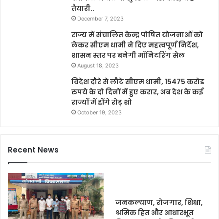
तैयारी..
December 7, 2023
राज्य में संचालित केन्द्र पोषित योजनाओं को
लेकर सीएम धामी ने दिए महत्वपूर्ण निर्देश,
शासन स्तर पर बनेगी मॉनिटरिंग सेल
August 18, 2023
विदेश दौरे से लौटे सीएम धामी, 15475 करोड
रुपये के दो दिनों में हुए करार, अब देश के कई
राज्यों में होंगे रोड़ शो
October 19, 2023
Recent News
जनकल्याण, रोजगार, शिक्षा,
श्रमिक हित और आधारभूत