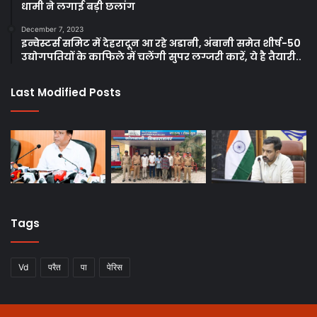
धामी ने लगाई बड़ी छलांग
December 7, 2023
इन्वेस्टर्स समिट में देहरादून आ रहे अडानी, अंबानी समेत शीर्ष-50
उद्योगपतियों के काफिले में चलेंगी सुपर लग्जरी कारें, ये है तैयारी..
Last Modified Posts
Tags
Vd
परैत
पा
पेरिस