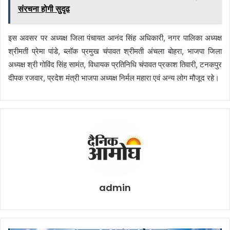
संरचना होगी सुदृढ
इस अवसर पर अध्यक्ष जिला पंचायत आनंद सिंह अधिकारी, नगर पालिका अध्यक्ष
श्रीमती प्रेमा पांडे, ब्लॉक प्रमुख चंपावत श्रीमती अंचला बोहरा, भाजपा जिला
अध्यक्ष श्री गोविंद सिंह सामंत, विधायक प्रतिनिधि चंपावत प्रकाश तिवारी, टनकपुर
दीपक रजवार, प्रदेश मंत्री भाजपा अध्यक्ष निर्मल महारा एवं अन्य लोग मौजूद रहे।
admin