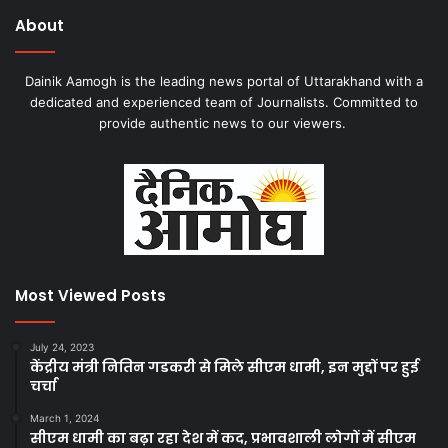
About
Dainik Aamogh is the leading news portal of Uttarakhand with a
dedicated and experienced team of Journalists. Committed to
provide authentic news to our viewers.
Most Viewed Posts
July 24, 2023
केंद्रीय मंत्री नितिन गडकरी से मिले सीएम धामी, इन मुद्दों पर हुई
चर्चा
March 1, 2024
सीएम धामी का बढ़ा रहा देश में कद, प्रभावशाली लोगों में सीएम