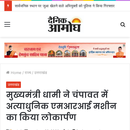
सार्वजनिक स्थान पर जुआ खेलने वाले अभियुक्तों को पुलिस ने किया गिरफ्तार
Menu
S
fo
Home
/
राज्य
/
उत्तराखंड
उत्तराखंड
मुख्यमंत्री धामी ने चंपावत में
अत्याधुनिक एमआरआई मशीन
का किया लोकार्पण