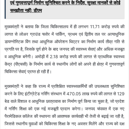
एवं गुणवत्तापूर्ण निर्माण सुनिश्चित करने के निर्देश, सुरक्षा मानकों से कोई
समझौता नहींः डीएम
मुख्यमंत्री ने बताया कि जिला चिकित्सालय में ही लगभग 11.71 करोड़ रुपये की
लागत से लोअर ग्राउंड फ्लोर में पार्किंग, प्रथम एवं द्वितीय तल पर अत्याधुनिक
डायग्नोस्टिक विंग तथा आधुनिक ऑपरेशन थिएटर का निर्माण कार्य तीव्र गति से
प्रगति पर है, जिसके पूर्ण होने के बाद जनपद की स्वास्थ्य सेवाएं और अधिक मजबूत
व आधुनिक बनेंगी। अमोड़ी में 2.18 करोड़ रुपये की लागत से प्राथमिक स्वास्थ्य
केंद्र (पीएचसी) के निर्माण कार्य से स्थानीय लोगों को अपने ही क्षेत्र में गुणवत्तापूर्ण
चिकित्सा सेवाएं प्राप्त हो रही हैं।
मुख्यमंत्री ने कहा कि राज्य में प्रशिक्षित स्वास्थ्यकर्मियों की उपलब्धता सुनिश्चित
करने के लिए इंटीग्रेटेड नर्सिंग संस्थान में 470.05 लाख रुपये की लागत से 129
बेड वाले विशाल व आधुनिक छात्रावास का निर्माण पूर्ण किया जा चुका है, जो प्रदेश
में नर्सिंग शिक्षा को एक नई मजबूती प्रदान करेगा। जनपद चंपावत में एक नए
पैरामेडिकल कॉलेज की स्थापना की आवश्यक कार्यवाही भी तेजी से बढ़ाई जा रही है,
जिससे स्थानीय युवाओं को चिकित्सा शिक्षा के नए अवसर मिलेंगे और राज्य को दक्ष