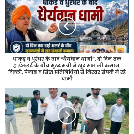
धाकड़ व धुरंधर के बाद “धैर्यवान धामी”, दो दिन तक
हाईअलर्ट के बीच मुख्यमंत्री ने खुद संभाली कमान;
दिल्ली, पंजाब व सिख प्रतिनिधियों से निरंतर संपर्क में रहे
धामी