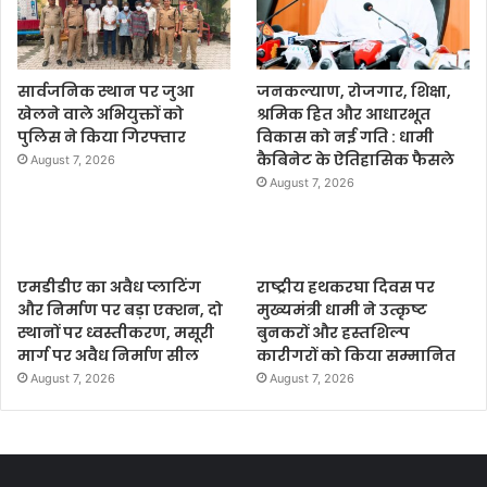
सार्वजनिक स्थान पर जुआ
जनकल्याण, रोजगार, शिक्षा,
खेलने वाले अभियुक्तों को
श्रमिक हित और आधारभूत
पुलिस ने किया गिरफ्तार
विकास को नई गति : धामी
कैबिनेट के ऐतिहासिक फैसले
August 7, 2026
August 7, 2026
एमडीडीए का अवैध प्लाटिंग
राष्ट्रीय हथकरघा दिवस पर
और निर्माण पर बड़ा एक्शन, दो
मुख्यमंत्री धामी ने उत्कृष्ट
स्थानों पर ध्वस्तीकरण, मसूरी
बुनकरों और हस्तशिल्प
मार्ग पर अवैध निर्माण सील
कारीगरों को किया सम्मानित
August 7, 2026
August 7, 2026