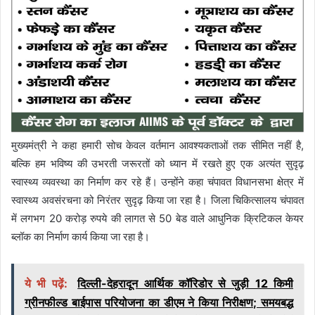
मुख्यमंत्री ने कहा हमारी सोच केवल वर्तमान आवश्यकताओं तक सीमित नहीं है,
बल्कि हम भविष्य की उभरती जरूरतों को ध्यान में रखते हुए एक अत्यंत सुदृढ़
स्वास्थ्य व्यवस्था का निर्माण कर रहे हैं। उन्होंने कहा चंपावत विधानसभा क्षेत्र में
स्वास्थ्य अवसंरचना को निरंतर सुदृढ़ किया जा रहा है। जिला चिकित्सालय चंपावत
में लगभग 20 करोड़ रुपये की लागत से 50 बेड वाले आधुनिक क्रिटिकल केयर
ब्लॉक का निर्माण कार्य किया जा रहा है।
ये भी पढ़ें:
दिल्ली-देहरादून आर्थिक कॉरिडोर से जुड़ी 12 किमी
ग्रीनफील्ड बाईपास परियोजना का डीएम ने किया निरीक्षण; समयबद्ध