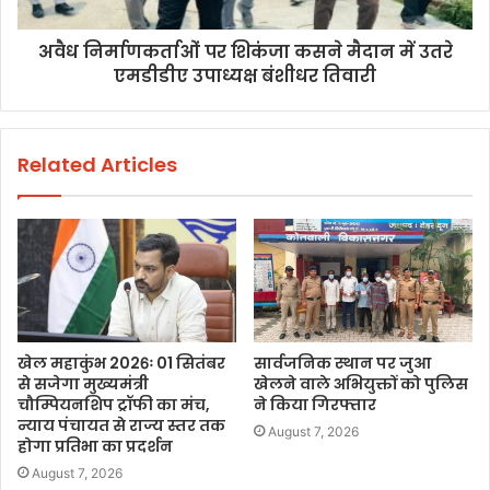
अवैध निर्माणकर्ताओं पर शिकंजा कसने मैदान में उतरे
एमडीडीए उपाध्यक्ष बंशीधर तिवारी
Related Articles
खेल महाकुंभ 2026ः 01 सितंबर
सार्वजनिक स्थान पर जुआ
से सजेगा मुख्यमंत्री
खेलने वाले अभियुक्तों को पुलिस
चौम्पियनशिप ट्रॉफी का मंच,
ने किया गिरफ्तार
न्याय पंचायत से राज्य स्तर तक
August 7, 2026
होगा प्रतिभा का प्रदर्शन
August 7, 2026