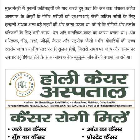
मुख्यमंत्री ने पुरानी कठिनाइयों को याद करते हुए कहा कि अब तक चंपावत सहित
आसपास के क्षेत्रों के गंभीर मरीजों को एमआरआई जैसी जटिल जांचों के लिए
हल्द्वानी अथवा अन्य बड़े शहरों की ओर जाना पड़ता था, जो गंभीर रोगियों और उनके
परिजनों के लिए भारी समय, धन और मानसिक कष्ट का कारण बनता था। अब
मस्तिष्क, रीढ़, नसों, जोड़ों, कैंसर और स्ट्रोक जैसी गंभीर बीमारियों की उच्च
स्तरीय जांच स्थानीय स्तर पर ही सुलभ होगी, जिससे समय पर जांच और समय पर
उपचार सुनिश्चित होने के साथ-साथ अनेक बहुमूल्य जीवनों को बचाया जा सकेगा।