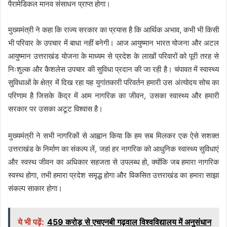
पैरामेडिकल मानव संसाधन प्राप्त होगा।
मुख्यमंत्री ने कहा कि राज्य सरकार का प्रयास है कि आर्थिक अभाव, कभी भी किसी
भी परिवार के उपचार में बाधा नहीं बनेगी। आज आयुष्मान भारत योजना और अटल
आयुष्मान उत्तराखंड योजना के माध्यम से प्रदेश के लाखों परिवारों को पूरी तरह से
निःशुल्क और कैशलेस उपचार की सुविधा प्रदान की जा रही है। चंपावत में स्वास्थ्य
सुविधाओं के क्षेत्र में दिख रहा यह युगांतकारी परिवर्तन हमारी उस अंत्योदय सोच का
परिणाम है जिसके केंद्र में आम नागरिक का जीवन, उसका स्वास्थ्य और हमारी
सरकार पर उसका अटूट विश्वास है।
मुख्यमंत्री ने सभी नागरिकों से आह्वान किया कि हम सब मिलकर एक ऐसे सशक्त
उत्तराखंड के निर्माण का संकल्प लें, जहां हर नागरिक को आधुनिक स्वास्थ्य सुविधाएं
और स्वस्थ जीवन का अधिकार सहजता से उपलब्ध हो, क्योंकि जब हमारा नागरिक
स्वस्थ होगा, तभी हमारा प्रदेश समृद्ध होगा और विकसित उत्तराखंड का हमारा साझा
संकल्प साकार होगा।
ये भी पढ़ें:
459 करोड़ से एचएनबी गढ़वाल विश्वविद्यालय में अनुसंधान