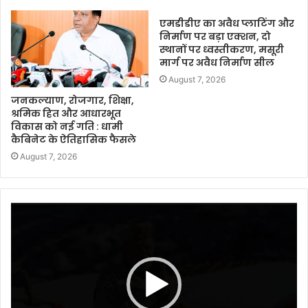
एमडीडीए का अवैध प्लाटिंग और
निर्माण पर बड़ा एक्शन, दो
स्थानों पर ध्वस्तीकरण, मसूरी
मार्ग पर अवैध निर्माण सील
August 7, 2026
जनकल्याण, रोजगार, शिक्षा,
श्रमिक हित और आधारभूत
विकास को नई गति : धामी
कैबिनेट के ऐतिहासिक फैसले
August 7, 2026
Video
Player