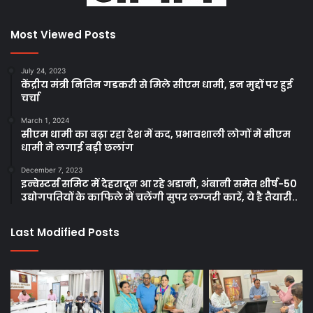
Most Viewed Posts
July 24, 2023
केंद्रीय मंत्री नितिन गडकरी से मिले सीएम धामी, इन मुद्दों पर हुई
चर्चा
March 1, 2024
सीएम धामी का बढ़ा रहा देश में कद, प्रभावशाली लोगों में सीएम
धामी ने लगाई बड़ी छलांग
December 7, 2023
इन्वेस्टर्स समिट में देहरादून आ रहे अडानी, अंबानी समेत शीर्ष-50
उद्योगपतियों के काफिले में चलेंगी सुपर लग्जरी कारें, ये है तैयारी..
Last Modified Posts