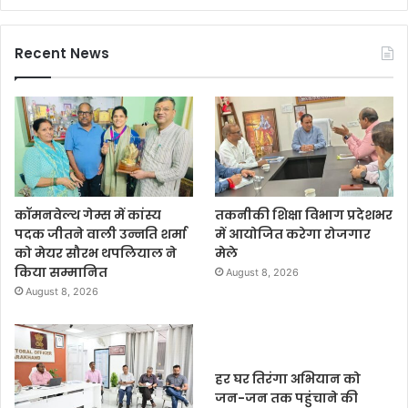
Recent News
कॉमनवेल्थ गेम्स में कांस्य
तकनीकी शिक्षा विभाग प्रदेशभर
पदक जीतने वाली उन्नति शर्मा
में आयोजित करेगा रोजगार
को मेयर सौरभ थपलियाल ने
मेले
किया सम्मानित
August 8, 2026
August 8, 2026
हर घर तिरंगा अभियान को
जन-जन तक पहुंचाने की