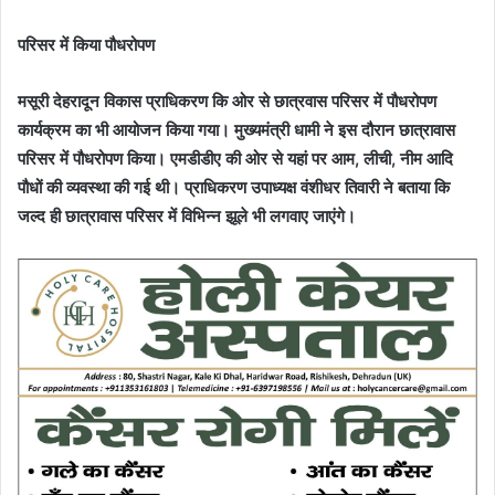
परिसर में किया पौधरोपण
मसूरी देहरादून विकास प्राधिकरण कि ओर से छात्रवास परिसर में पौधरोपण
कार्यक्रम का भी आयोजन किया गया। मुख्यमंत्री धामी ने इस दौरान छात्रावास
परिसर में पौधरोपण किया। एमडीडीए की ओर से यहां पर आम, लीची, नीम आदि
पौधों की व्यवस्था की गई थी। प्राधिकरण उपाध्यक्ष वंशीधर तिवारी ने बताया कि
जल्द ही छात्रावास परिसर में विभिन्न झूले भी लगवाए जाएंगे।