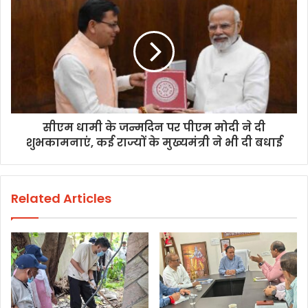
सीएम धामी के जन्मदिन पर पीएम मोदी ने दी
शुभकामनाएं, कई राज्यों के मुख्यमंत्री ने भी दी बधाई
Related Articles