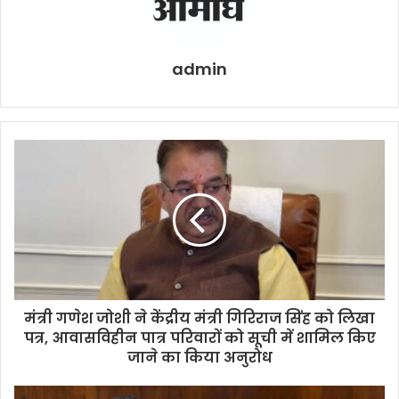
admin
मंत्री गणेश जोशी ने केंद्रीय मंत्री गिरिराज सिंह को लिखा
पत्र, आवासविहीन पात्र परिवारों को सूची में शामिल किए
जाने का किया अनुरोध