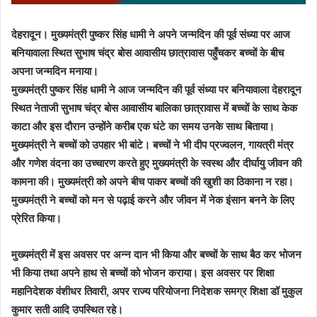
देहरादून। मुख्यमंत्री पुष्कर सिंह धामी ने अपने जन्मदिन की पूर्व संध्या पर आज
बनियावाला स्थित सुभाष चंद्र बोस आवासीय छात्रावास पहुँचकर बच्चों के बीच
अपना जन्मदिन मनाया।
मुख्यमंत्री पुष्कर सिंह धामी ने आज जन्मदिन की पूर्व संध्या पर बनियावाला देहरादून
स्थित नेताजी सुभाष चंद्र बोस आवासीय बालिका छात्रावास में बच्चों के साथ केक
काटा और इस दौरान उन्होंने करीब एक घंटे का समय उनके साथ बिताया।
मुख्यमंत्री ने बच्चों को उपहार भी बांटे। बच्चों ने भी दीप प्रज्वलन, गायत्री मंत्र
और गणेश वंदना का उच्चारण करते हुए मुख्यमंत्री के स्वस्थ और दीर्घायु जीवन की
कामना की। मुख्यमंत्री को अपने बीच पाकर बच्चों की खुशी का ठिकाना न रहा।
मुख्यमंत्री ने बच्चों को मन से पढ़ाई करने और जीवन में नेक इंसान बनने के लिए
प्रेरित किया।
मुख्यमंत्री में इस अवसर पर अन्न दान भी किया और बच्चों के साथ बैठ कर भोजन
भी किया तथा अपने हाथ से बच्चों को भोजन कराया। इस अवसर पर शिक्षा
महानिदेशक वंशीधर तिवारी, अपर राज्य परियोजना निदेशक समग्र शिक्षा डॉ मुकुल
कुमार सती आदि उपस्थित रहे।