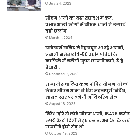
July 24, 2023
सीएम धामी का बढ़ा रहा देश में कद,
प्रभावशाली लोगों में सीएम धामी ने लगाई
बड़ी छलांग
March 1, 2024
इन्वेस्टर्स समिट में देहरादून आ रहे अडानी,
अंबानी समेत शीर्ष-50 उद्योगपतियों के
काफिले में चलेंगी सुपर लग्जरी कारें, ये है
तैयारी..
December 7, 2023
राज्य में संचालित केन्द्र पोषित योजनाओं को
लेकर सीएम धामी ने दिए महत्वपूर्ण निर्देश,
शासन स्तर पर बनेगी मॉनिटरिंग सेल
August 18, 2023
विदेश दौरे से लौटे सीएम धामी, 15475 करोड
रुपये के दो दिनों में हुए करार, अब देश के कई
राज्यों में होंगे रोड़ शो
October 19, 2023