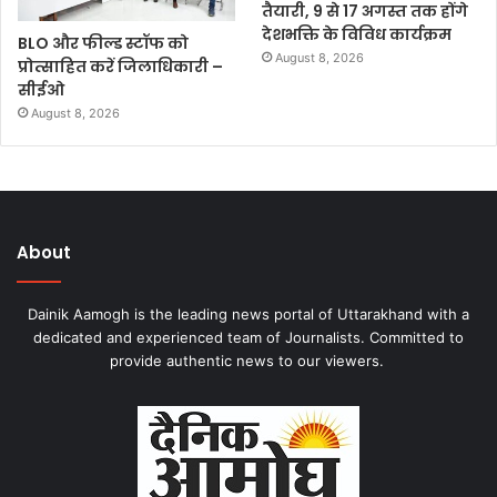
तैयारी, 9 से 17 अगस्त तक होंगे
देशभक्ति के विविध कार्यक्रम
BLO और फील्ड स्टॉफ को
August 8, 2026
प्रोत्साहित करें जिलाधिकारी –
सीईओ
August 8, 2026
About
Dainik Aamogh is the leading news portal of Uttarakhand with a
dedicated and experienced team of Journalists. Committed to
provide authentic news to our viewers.