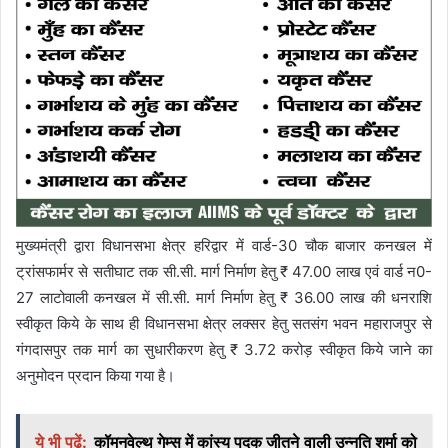
मुख्यमंत्री द्वारा विधानसभा क्षेत्र हरिद्वार में वार्ड-30 चौक बाजार कनखल में
ट्रांसफार्मर से सतीघाट तक सी.सी. मार्ग निर्माण हेतु ₹ 47.00 लाख एवं वार्ड न0-
27 लाटोवाली कनखल में सी.सी. मार्ग निर्माण हेतु ₹ 36.00 लाख की धनराशि
स्वीकृत किये के साथ ही विधानसभा क्षेत्र लक्सर हेतु सतसंग भवन महाराजपुर से
गंगदासपुर तक मार्ग का सुधारीकरण हेतु ₹ 3.72 करोड़ स्वीकृत किये जाने का
अनुमोदन प्रदान किया गया है।
ये भी पढ़ें:
कॉमनवेल्थ गेम्स में कांस्य पदक जीतने वाली उन्नति शर्मा को