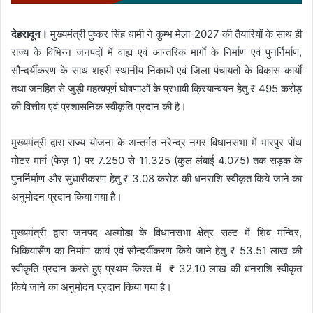
देहरादून।
मुख्यमंत्री पुष्कर सिंह धामी ने कुम्भ मेला-2027 की तैयारियों के साथ ही
राज्य के विभिन्न जनपदों में वाह्य एवं आन्तरिक मार्गाे के निर्माण एवं पुनर्निर्माण,
सौन्दर्यीकरण के साथ शहरी स्थानीय निकायों एवं जिला पंचायतों के विकास कार्याे
तथा जनहित से जुड़ी महत्वपूर्ण घोषणाओं के प्रभावी क्रियान्वयन हेतु ₹ 495 करोड़
की वित्तीय एवं प्रशासनिक स्वीकृति प्रदान की है।
मुख्यमंत्री द्वारा राज्य योजना के अन्तर्गत नरेन्द्र नगर विधानसभा में भारपुर पोंथ
मोटर मार्ग (फेज़ 1) पर 7.250 से 11.325 (कुल लंबाई 4.075) तक सड़क के
पुनर्निर्माण और सुधारीकरण हेतु ₹ 3.08 करोड की धनराशि स्वीकृत किये जाने का
अनुमोदन प्रदान किया गया है।
मुख्यमंत्री द्वारा जनपद अल्मोडा के विधानसभा क्षेत्र सल्ट में शिव मन्दिर,
भिकियासैंण का निर्माण कार्य एवं सौन्दर्यीकरण किये जाने हेतु ₹ 53.51 लाख की
स्वीकृति प्रदान करते हुए प्रथम किश्त में ₹ 32.10 लाख की धनराशि स्वीकृत
किये जाने का अनुमोदन प्रदान किया गया है।