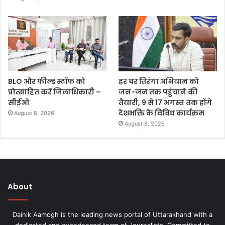
BLO और फील्ड स्टॉफ को
हर घर तिरंगा अभियान को
प्रोत्साहित करें जिलाधिकारी –
जन-जन तक पहुंचाने की
सीईओ
तैयारी, 9 से 17 अगस्त तक होंगे
देशभक्ति के विविध कार्यक्रम
August 8, 2026
August 8, 2026
About
Dainik Aamogh is the leading news portal of Uttarakhand with a