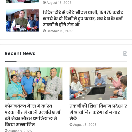
August 18, 2023
विदेश दौरे से लौटे सीएम धामी, 15475 करोड
रुपये के दो दिनों में हुए करार, अब देश के कई
राज्यों में होंगे रोड़ शो
October 19, 2023
Recent News
कॉमनवेल्थ गेम्स में कांस्य
तकनीकी शिक्षा विभाग प्रदेशभर
पदक जीतने वाली उन्नति शर्मा
में आयोजित करेगा रोजगार
को मेयर सौरभ थपलियाल ने
मेले
किया सम्मानित
August 8, 2026
August 8, 2026