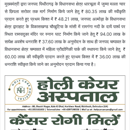
मुख्यमंत्री द्वारा जनपद पिथौरागढ़ के विधानसभा क्षेत्र धारचूला में जुम्मा मल्ला ग्वार
से छिपला सरोवर तक मार्ग निर्माण किये जाने हेतु ₹ 80.35 लाख की स्वीकृति
प्रदान करते हुए प्रथम किश्त में ₹ 48.21 लाख, जनपद अल्मोड़ा के विधानसभा
क्षेत्र द्वाराहाट के विकासखण्ड चौखुटिया के मांसी में रामगंगा नदी के दायें पार्श्व पर
स्थित रामपादुका मंदिर पर स्नान घाट निर्माण किये जाने हेतु ₹ 94.00 लाख के
सापेक्ष अवशेष धनराशि ₹ 37.60 लाख के अनुमोदन के साथ ही जनपद चम्पावत के
विधानसभा क्षेत्र चम्पावत में महिला प्रौद्योगिकी पार्क की स्थापना किये जाने हेतु ₹
60.00 लाख की स्वीकृति प्रदान करते हुए प्रथम किश्त में ₹ 36.00 लाख की
धनराशि स्वीकृत किये जाने का अनुमोदन प्रदान किया गया है।