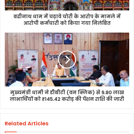
बद्रीनाथ धाम में चढ़ावे चोरी के आरोप के मामले में
आरोपी कर्मचारी को किया गया निलंबित
मुख्यमंत्री धामी ने डीबीटी (वन क्लिक) से 9.80 लाख
लाभार्थियों को ₹145.42 करोड़ की पेंशन राशि की जारी
Related Articles