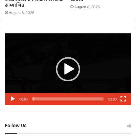
सम्मानित
August 8, 2026
August 8, 2026
Video
Player
00:00
02:00
Follow Us