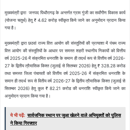
मुख्यमंत्री द्वारा जनपद पिथौरागढ़ के अन्तर्गत ग्राम गुंजी का सर्वांगीण विकास कार्य
(योजना चतुर्थ) हेतु ₹ 4.62 करोड़ स्वीकृत किये जाने का अनुमोदन प्रदान किया
गया है।
मुख्यमंत्री द्वारा छठवां राज्य वित्त आयोग की संस्तुतियों की प्रत्याशा में पंचम राज्य
वित्त आयोग की संस्तुतियों के आधार पर समस्त शहरी स्थानीय निकायों को वित्तीय
वर्ष 2025-26 में संक्रमित धनराशि के समान ही तदर्थ रूप से वित्तीय वर्ष 2026-
27 के द्वितीय त्रैमासिक किश्त (जुलाई से सितम्बर 2026) हेतु ₹ 328.28 करोड
तथा समस्त जिला पंचायतों को वित्तीय वर्ष 2025-26 में संक्रमित धनराशि के
समान ही तदर्थ रूप से वितीय वर्ष 2026-27 के द्वितीय त्रैमासिक किश्त (जुलाई से
सितम्बर 2026) हेतु कुल ₹ 82.21 करोड की धनराशि स्वीकृत किये जाने का
अनुमोदन प्रदान किया गया है।
ये भी पढ़ें:
सार्वजनिक स्थान पर जुआ खेलने वाले अभियुक्तों को पुलिस
ने किया गिरफ्तार