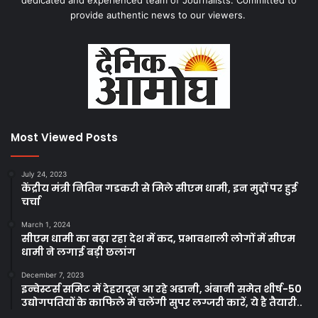
dedicated and experienced team of Journalists. Committed to
provide authentic news to our viewers.
Most Viewed Posts
July 24, 2023
केंद्रीय मंत्री नितिन गडकरी से मिले सीएम धामी, इन मुद्दों पर हुई
चर्चा
March 1, 2024
सीएम धामी का बढ़ा रहा देश में कद, प्रभावशाली लोगों में सीएम
धामी ने लगाई बड़ी छलांग
December 7, 2023
इन्वेस्टर्स समिट में देहरादून आ रहे अडानी, अंबानी समेत शीर्ष-50
उद्योगपतियों के काफिले में चलेंगी सुपर लग्जरी कारें, ये है तैयारी..