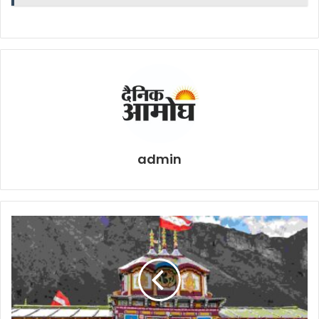
admin