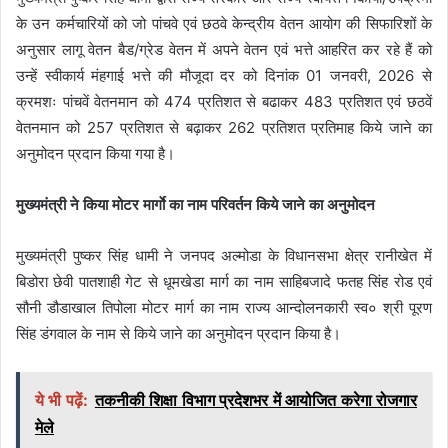
के उन कर्मचारियों को जो पांचवे एवं छठवे केन्द्रीय वेतन आयोग की सिफारिशों के
अनुसार लागू वेतन बैड/ग्रेड वेतन में अपने वेतन एवं भत्ते आहरित कर रहे हैं को
उन्हें स्वीकार्य मंहगाई भत्ते की मौजूदा दर को दिनांक 01 जनवरी, 2026 से
क्रमशः पांचवें वेतनमान को 474 प्रतिशत से बढाकर 483 प्रतिशत एवं छठवें
वेतनमान को 257 प्रतिशत से बढ़ाकर 262 प्रतिशत प्रतिमाह किये जाने का
अनुमोदन प्रदान किया गया है।
मुख्यमंत्री ने किया मोटर मार्गाे का नाम परिवर्तन किये जाने का अनुमोदन
मुख्यमंत्री पुष्कर सिंह धामी ने जनपद अल्मोडा के विधानसभा क्षेत्र रानीखेत में
बिडोरा छेवी पातशाही गेट से धूमखेडा मार्ग का नाम साहिबजादे फतह सिंह रोड एवं
सौनी डौडाखाल तिपोला मोटर मार्ग का नाम राज्य आन्दोलनकारी स्व० श्री पूरण
सिंह डंगवाल के नाम से किये जाने का अनुमोदन प्रदान किया है।
ये भी पढ़ें:
तकनीकी शिक्षा विभाग प्रदेशभर में आयोजित करेगा रोजगार
मेले