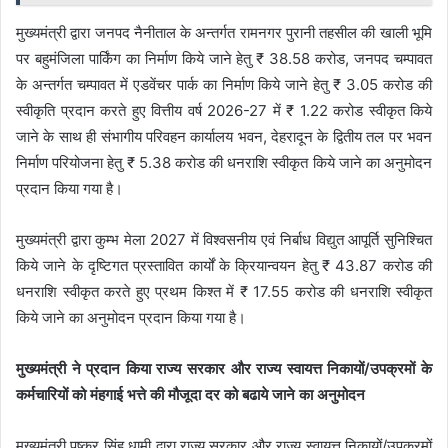
मुख्यमंत्री द्वारा जनपद नैनीताल के अन्तर्गत रामनगर पुरानी तहसील की खाली भूमि
पर बहुमंजिला पार्किंग का निर्माण किये जाने हेतु ₹ 38.58 करोड, जनपद चम्पावत
के अन्तर्गत चम्पावत में एडवेंचर पार्क का निर्माण किये जाने हेतु ₹ 3.05 करोड की
स्वीकृति प्रदान करते हुए वित्तीय वर्ष 2026-27 में ₹ 1.22 करोड स्वीकृत किये
जाने के साथ ही संभागीय परिवहन कार्यालय भवन, देहरादून के द्वितीय तल पर भवन
निर्माण परियोजना हेतु ₹ 5.38 करोड की धनराशि स्वीकृत किये जाने का अनुमोदन
प्रदान किया गया है।
मुख्यमंत्री द्वारा कुम्भ मेला 2027 में विश्वसनीय एवं निर्बाध विद्युत आपूर्ति सुनिश्चित
किये जाने के दृष्टिगत प्रस्तावित कार्यों के क्रियान्वयन हेतु ₹ 43.87 करोड की
धनराशि स्वीकृत करते हुए प्रथम किश्त में ₹ 17.55 करोड की धनराशि स्वीकृत
किये जाने का अनुमोदन प्रदान किया गया है।
मुख्यमंत्री ने प्रदान किया राज्य सरकार और राज्य स्वायत्त निकायों/उपक्रमों के
कर्मचारियों को मंहगाई भत्ते की मौजूदा दर को बढाये जाने का अनुमोदन
मुख्यमंत्री पुष्कर सिंह धामी द्वारा राज्य सरकार और राज्य स्वायत्त निकायों/उपक्रमों