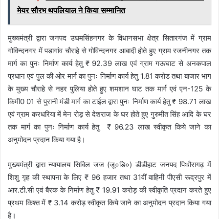
मेयर सौरभ थपलियाल ने किया सम्मानित
मुख्यमंत्री द्वारा जनपद उधमसिंहनगर के विधानसभा क्षेत्र सितारगंज में ग्राम
गोविन्दनगर में पडागांव चौराहे से गोविन्दनगर आबादी होते हुए ग्राम रजनीनगर तक
मार्ग का पुनः निर्माण कार्य हेतु ₹ 92.39 लाख एवं ग्राम गऊघाट से अनकपाल
प्रधान एवं पुल की ओर मार्ग का पुनः निर्माण कार्य हेतु 1.81 करोड तथा बाजार भाग
के मुख्य चौराहे से नहर पुलिया होते हुए शमशान घाट तक मार्ग एवं एन-125 के
किमी0 01 से पुरानी मंडी मार्ग का टाईल द्वारा पुनः निर्माण कार्य हेतु ₹ 98.71 लाख
एवं ग्राम करधरिया में मेन रोड़ से देशराज के घर होते हुए गुरुमीत सिंह आदि के घर
तक मार्ग का पुनः निर्माण कार्य हेतु ₹ 96.23 लाख स्वीकृत किये जाने का
अनुमोदन प्रदान किया गया है।
मुख्यमंत्री द्वारा न्यायालय सिविल जज (जू०डि०) डीडीहाट जनपद पिथौरागढ़ में
शिशु गृह की स्थापना के लिए ₹ 96 हजार तथा 31वीं वाहिनी पीएसी रूद्रपुर में
आर.टी.सी एवं बैरक के निर्माण हेतु ₹ 19.91 करोड़ की स्वीकृति प्रदान करते हुए
प्रथम किश्त में ₹ 3.14 करोड़ स्वीकृत किये जाने का अनुमोदन प्रदान किया गया
है।