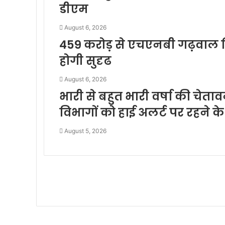
डीएम
August 6, 2026
459 करोड़ से एचएनबी गढ़वाल वि
होगी सुदृढ
August 6, 2026
भारी से बहुत भारी वर्षा की चेत
विभागों को हाई अलर्ट पर रहने के 
August 5, 2026