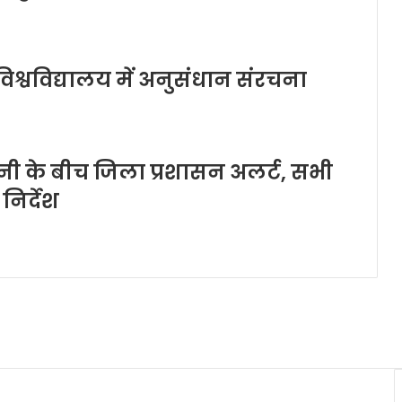
श्वविद्यालय में अनुसंधान संरचना
ावनी के बीच जिला प्रशासन अलर्ट, सभी
निर्देश