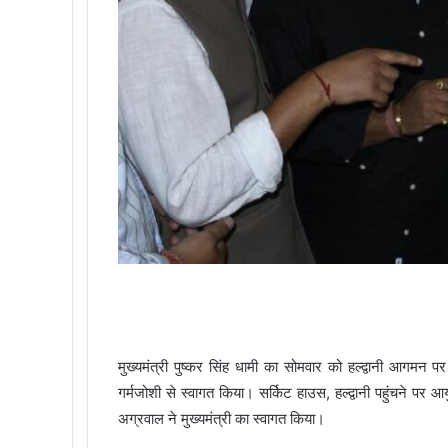
मुख्यमंत्री पुष्कर सिंह धामी का सोमवार को हल्द्वानी आगमन 
गर्मजोशी से स्वागत किया। सर्किट हाउस, हल्द्वानी पहुंचने पर आ
अग्रवाल ने मुख्यमंत्री का स्वागत किया।