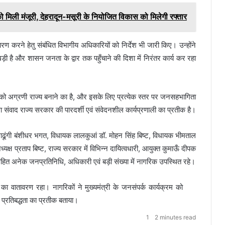
को मिली मंजूरी, देहरादून-मसूरी के नियोजित विकास को मिलेगी रफ्तार
ण करने हेतु संबंधित विभागीय अधिकारियों को निर्देश भी जारी किए। उन्होंने
है और शासन जनता के द्वार तक पहुँचाने की दिशा में निरंतर कार्य कर रहा
को अग्रणी राज्य बनाने का है, और इसके लिए प्रत्येक स्तर पर जनसहभागिता
 संवाद राज्य सरकार की पारदर्शी एवं संवेदनशील कार्यप्रणाली का प्रतीक है।
ढूंगी बंशीधर भगत, विधायक लालकुआं डॉ. मोहन सिंह बिष्ट, विधायक भीमताल
क्ष प्रताप बिष्ट, राज्य सरकार में विभिन्न दायित्वधारी, आयुक्त कुमाऊँ दीपक
हित अनेक जनप्रतिनिधि, अधिकारी एवं बड़ी संख्या में नागरिक उपस्थित रहे।
ाह का वातावरण रहा। नागरिकों ने मुख्यमंत्री के जनसंपर्क कार्यक्रम को
्रतिबद्धता का प्रतीक बताया।
1
2 minutes read