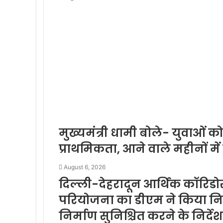
मुख्यमंत्री धामी बोले- युवाओं क
प्राथमिकता, आने वाले महीनों में
August 6, 2026
दिल्ली-देहरादून आर्थिक कॉरिडोर
परियोजना का डीएम ने किया निरी
निर्माण सुनिश्चित करने के निर्दे