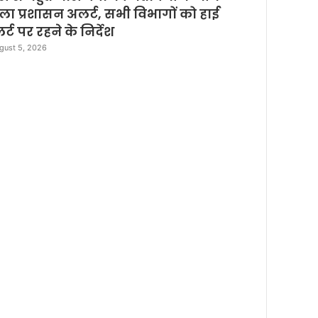
ला प्रशासन अलर्ट, सभी विभागों को हाई
्ट पर रहने के निर्देश
gust 5, 2026