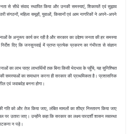
 जनता से सीधे संवाद स्थापित किया और उनकी समस्याएं, शिकायतें एवं सुझाव
्यापारी संगठनों, महिला समूहों, युवाओं, किसानों एवं आम नागरिकों ने अपने-अपने
नाओं के अनुरूप कार्य कर रही है और सरकार का उद्देश्य जनता की हर समस्या
र्देश दिए कि जनसुनवाई में प्राप्त प्रत्येक प्रकरण का गंभीरता से संज्ञान
ं का लाभ पात्र लाभार्थियों तक बिना किसी भेदभाव के पहुँचे, यह सुनिश्चित
नता की समस्याओं का समाधान करना ही सरकार की प्राथमिकता है। प्रशासनिक
शील एवं जवाबदेह बनना होगा।
यों की गति को और तेज किया जाए, लंबित मामलों का शीघ्र निस्तारण किया जाए
पर उतारा जाए। उन्होंने कहा कि सरकार का लक्ष्य पारदर्शी शासन व्यवस्था
 भटकना न पड़े।