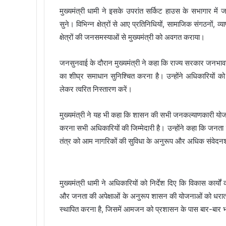
मुख्यमंत्री धामी ने इसके उपरांत सर्किट हाउस के सभागार में
सुने। विभिन्न क्षेत्रों से आए प्रतिनिधियों, सामाजिक संगठनों, व
क्षेत्रों की जनसमस्याओं से मुख्यमंत्री को अवगत कराया।
जनसुनवाई के दौरान मुख्यमंत्री ने कहा कि राज्य सरकार जनभाव
का शीघ्र समाधान सुनिश्चित करना है। उन्होंने अधिकारियों को नि
लेकर त्वरित निस्तारण करें।
मुख्यमंत्री ने यह भी कहा कि शासन की सभी जनकल्याणकारी योजनाओ
करना सभी अधिकारियों की जिम्मेदारी है। उन्होंने कहा कि ज
तंत्र को आम नागरिकों की सुविधा के अनुरूप और अधिक संवेदन
मुख्यमंत्री धामी ने अधिकारियों को निर्देश दिए कि विकास कार्
और जनता की अपेक्षाओं के अनुरूप शासन की योजनाओं को धरातल 
स्थापित करना है, जिसमें आमजन को प्रशासन के पास बार-बार