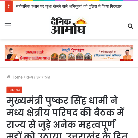
सार्वजनिक स्थान पर जुआ खेलने वाले अभियुक्तों को पुलिस ने किया गिरफ्तार
Menu
S
fo
Home
/
राज्य
/
उत्तराखंड
उत्तराखंड
मुख्यमंत्री पुष्कर सिंह धामी ने
मध्य क्षेत्रीय परिषद की बैठक में
राज्य से जुड़े अनेक महत्वपूर्ण
मुद्दों को उठाया, उत्तराखंड के हित