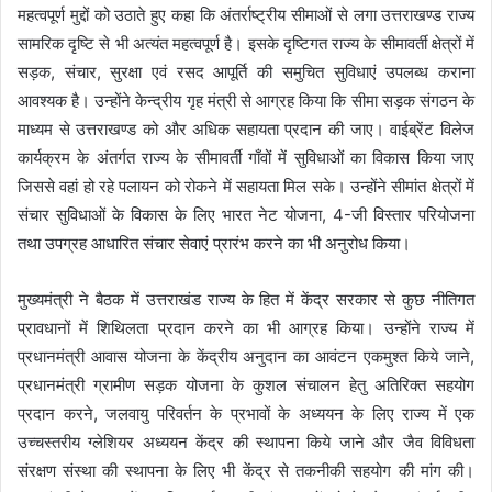
महत्वपूर्ण मुद्दों को उठाते हुए कहा कि अंतर्राष्ट्रीय सीमाओं से लगा उत्तराखण्ड राज्य
सामरिक दृष्टि से भी अत्यंत महत्वपूर्ण है। इसके दृष्टिगत राज्य के सीमावर्ती क्षेत्रों में
सड़क, संचार, सुरक्षा एवं रसद आपूर्ति की समुचित सुविधाएं उपलब्ध कराना
आवश्यक है। उन्होंने केन्द्रीय गृह मंत्री से आग्रह किया कि सीमा सड़क संगठन के
माध्यम से उत्तराखण्ड को और अधिक सहायता प्रदान की जाए। वाईब्रेंट विलेज
कार्यक्रम के अंतर्गत राज्य के सीमावर्ती गाँवों में सुविधाओं का विकास किया जाए
जिससे वहां हो रहे पलायन को रोकने में सहायता मिल सके। उन्होंने सीमांत क्षेत्रों में
संचार सुविधाओं के विकास के लिए भारत नेट योजना, 4-जी विस्तार परियोजना
तथा उपग्रह आधारित संचार सेवाएं प्रारंभ करने का भी अनुरोध किया।
मुख्यमंत्री ने बैठक में उत्तराखंड राज्य के हित में केंद्र सरकार से कुछ नीतिगत
प्रावधानों में शिथिलता प्रदान करने का भी आग्रह किया। उन्होंने राज्य में
प्रधानमंत्री आवास योजना के केंद्रीय अनुदान का आवंटन एकमुश्त किये जाने,
प्रधानमंत्री ग्रामीण सड़क योजना के कुशल संचालन हेतु अतिरिक्त सहयोग
प्रदान करने, जलवायु परिवर्तन के प्रभावों के अध्ययन के लिए राज्य में एक
उच्चस्तरीय ग्लेशियर अध्ययन केंद्र की स्थापना किये जाने और जैव विविधता
संरक्षण संस्था की स्थापना के लिए भी केंद्र से तकनीकी सहयोग की मांग की।