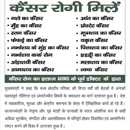
मुख्यमंत्री ने कहा कि मध्य क्षेत्रीय परिषद की विगत वर्षों की बैठकों में अनेकों
महत्वपूर्ण नीतिगत एवं अंतर्राज्यीय विषयों के समाधान का मार्ग प्रशस्त हुआ है। देश
में सहकारिता, सुरक्षा और क्षेत्रीय समन्वय के क्षेत्र में ऐतिहासिक कार्य हो रहे हैं।
प्रधानमंत्री के नेतृत्व और गृह मंत्री के प्रयासों से भारत आंतरिक रूप से कहीं
अधिक सुरक्षित, संगठित और आत्मविश्वास से परिपूर्ण होकर विकसित एवं आत्मनिर्भर
राष्ट्र बनने की दिशा में अग्रसर हुआ है।