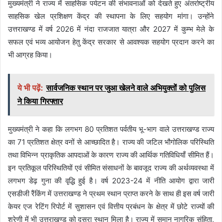
मुख्यमंत्री ने राज्य में साहसिक पर्यटन की संभावनाओं को देखते हुए अंतर्राष्ट्रीय
साहसिक खेल प्रशिक्षण केंद्र की स्थापना के लिए सहयोग मांगा। उन्होंने
उत्तराखण्ड में वर्ष 2026 में नंदा राजजात यात्रा और 2027 में कुम्भ मेले के
सफल एवं भव्य आयोजन हेतु केंद्र सरकार से आवश्यक सहयोग प्रदान करने का
भी आग्रह किया।
ये भी पढ़ें:
सार्वजनिक स्थान पर जुआ खेलने वाले अभियुक्तों को पुलिस
ने किया गिरफ्तार
मुख्यमंत्री ने कहा कि लगभग 80 प्रतिशत पर्वतीय भू-भाग वाले उत्तराखण्ड राज्य
का 71 प्रतिशत क्षेत्र वनों से आच्छादित है। राज्य की जटिल भौगोलिक परिस्थिति
तथा विभिन्न प्राकृतिक आपदाओं के कारण राज्य की आर्थिक गतिविधियाँ सीमित हैं।
इन प्रतिकूल परिस्थितियों एवं सीमित संसाधनों के बावजूद राज्य की अर्थव्यवस्था में
लगभग डेढ़ गुना की वृद्धि हुई है। वर्ष 2023-24 में नीति आयोग द्वारा जारी
एसडीजी रैंकिंग में उत्तराखण्ड ने प्रथम स्थान प्राप्त करने के साथ ही इस वर्ष जारी
केयर एज रेटिंग रिपोर्ट में सुशासन एवं वित्तीय प्रबंधन के क्षेत्र में छोटे राज्यों की
श्रेणी में भी उत्तराखण्ड को दूसरा स्थान मिला है। राज्य में समान नागरिक संहिता,