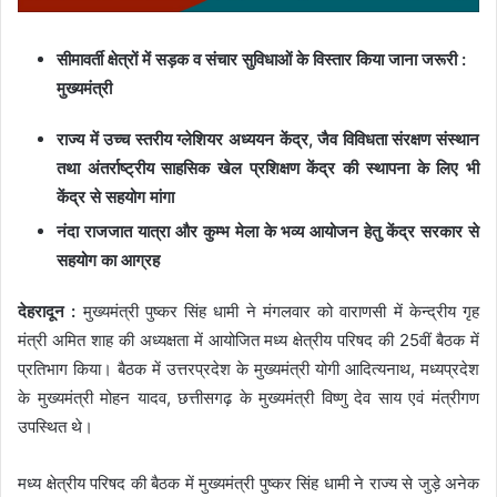
सीमावर्ती क्षेत्रों में सड़क व संचार सुविधाओं के विस्तार किया जाना जरूरी :
मुख्यमंत्री
राज्य में उच्च स्तरीय ग्लेशियर अध्ययन केंद्र, जैव विविधता संरक्षण संस्थान
तथा अंतर्राष्ट्रीय साहसिक खेल प्रशिक्षण केंद्र की स्थापना के लिए भी
केंद्र से सहयोग मांगा
नंदा राजजात यात्रा और कुम्भ मेला के भव्य आयोजन हेतु केंद्र सरकार से
सहयोग का आग्रह
देहरादून :
मुख्यमंत्री पुष्कर सिंह धामी ने मंगलवार को वाराणसी में केन्द्रीय गृह
मंत्री अमित शाह की अध्यक्षता में आयोजित मध्य क्षेत्रीय परिषद की 25वीं बैठक में
प्रतिभाग किया। बैठक में उत्तरप्रदेश के मुख्यमंत्री योगी आदित्यनाथ, मध्यप्रदेश
के मुख्यमंत्री मोहन यादव, छत्तीसगढ़ के मुख्यमंत्री विष्णु देव साय एवं मंत्रीगण
उपस्थित थे।
मध्य क्षेत्रीय परिषद की बैठक में मुख्यमंत्री पुष्कर सिंह धामी ने राज्य से जुड़े अनेक