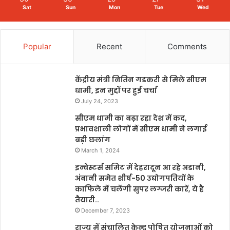
Sat
Sun
Mon
Tue
Wed
Popular
Recent
Comments
केंद्रीय मंत्री नितिन गडकरी से मिले सीएम
धामी, इन मुद्दों पर हुई चर्चा
July 24, 2023
सीएम धामी का बढ़ा रहा देश में कद,
प्रभावशाली लोगों में सीएम धामी ने लगाई
बड़ी छलांग
March 1, 2024
इन्वेस्टर्स समिट में देहरादून आ रहे अडानी,
अंबानी समेत शीर्ष-50 उद्योगपतियों के
काफिले में चलेंगी सुपर लग्जरी कारें, ये है
तैयारी..
December 7, 2023
राज्य में संचालित केन्द्र पोषित योजनाओं को