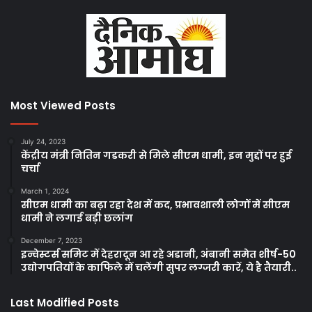
Most Viewed Posts
July 24, 2023
केंद्रीय मंत्री नितिन गडकरी से मिले सीएम धामी, इन मुद्दों पर हुई
चर्चा
March 1, 2024
सीएम धामी का बढ़ा रहा देश में कद, प्रभावशाली लोगों में सीएम
धामी ने लगाई बड़ी छलांग
December 7, 2023
इन्वेस्टर्स समिट में देहरादून आ रहे अडानी, अंबानी समेत शीर्ष-50
उद्योगपतियों के काफिले में चलेंगी सुपर लग्जरी कारें, ये है तैयारी..
Last Modified Posts