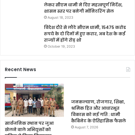
लेकर सीएम धामी ने दिए महत्वपूर्ण निर्देश,
शासन स्तर पर बनेगी मॉनिटरिंग सेल
August 18, 2023
विदेश दौरे से लौटे सीएम धामी, 15475 करोड
रुपये के दो दिनों में हुए करार, अब देश के कई
राज्यों में होंगे रोड़ शो
October 19, 2023
Recent News
जनकल्याण, रोजगार, शिक्षा,
श्रमिक हित और आधारभूत
विकास को नई गति : धामी
कैबिनेट के ऐतिहासिक फैसले
सार्वजनिक स्थान पर जुआ
August 7, 2026
खेलने वाले अभियुक्तों को