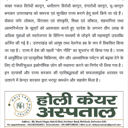
सख्त नकल विरोधी कानून, धर्मांतरण विरोधी कानून, दंगारोधी कानून, भू-कानून
बनाकर उत्तराखण्ड को समरस एवं सुरक्षित राज्य बनाने हेतु कार्य किये जा रहे हैं।
वोकल फॉर लोकल, विरासत एवं संस्कृति, शिक्षा एवं कौशल, सहभागिता तथा
आत्मनिर्भरता के सूत्रों को आत्मसात करते हुए प्रदेश के लगभग तीन लाख से
अधिक युवाओं को स्वरोजगार के विभिन्न माध्यमों से जोड़ने की महत्वपूर्ण उपलब्धि
अर्जित की गई है। उत्तराखंड को आयुष तथा वेलनेस हब के रूप में विकसित किया
जा रहा है। राज्य में देश की पहली ’’योग नीति’’ का शुभारंभ भी किया गया है। राज्य
में आयुर्वेदिक एवं प्राकृतिक चिकित्सा, योग और आध्यात्मिक पर्यटन को बढ़ावा देने के
लिए दो स्पिरिचुअल इकोनॉमिक ज़ोन की स्थापना करने का निर्णय भी लिया गया है।
इन प्रयासों और राज्य सरकार की प्रतिबद्धताओं को सफलतापूर्वक धरातल पर
उतारने में केन्द्र सरकार द्वारा भरपूर समर्थन और सहयोग मिला है।