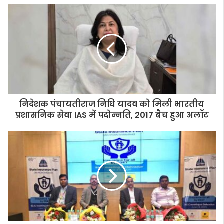
निदेशक पंचायतीराज निधि यादव को मिली भारतीय
प्रशासनिक सेवा IAS में पदोन्नति, 2017 बैच हुआ अलॉट