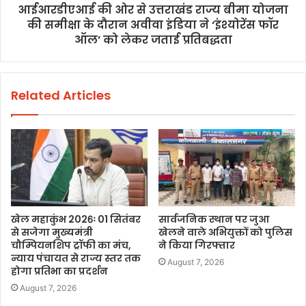
आईआरडीएआई की ओर से उत्तराखंड राज्य बीमा योजना
की समीक्षा के दौरान अवीवा इंडिया ने ‘इंश्योरेंस फॉर
ऑल’ को लेकर जताई प्रतिबद्धता
Related Articles
खेल महाकुंभ 2026ः 01 सितंबर
सार्वजनिक स्थान पर जुआ
से सजेगा मुख्यमंत्री
खेलने वाले अभियुक्तों को पुलिस
चौम्पियनशिप ट्रॉफी का मंच,
ने किया गिरफ्तार
न्याय पंचायत से राज्य स्तर तक
August 7, 2026
होगा प्रतिभा का प्रदर्शन
August 7, 2026