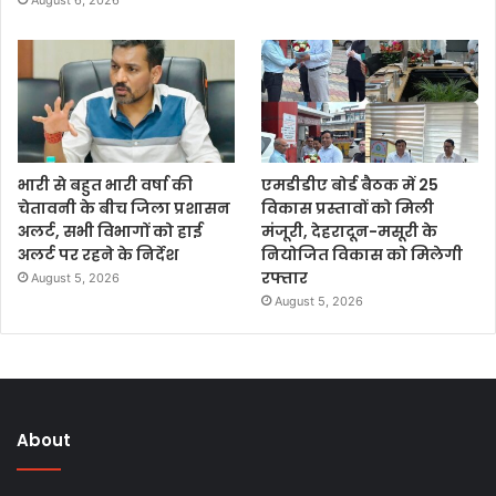
August 6, 2026
भारी से बहुत भारी वर्षा की
एमडीडीए बोर्ड बैठक में 25
चेतावनी के बीच जिला प्रशासन
विकास प्रस्तावों को मिली
अलर्ट, सभी विभागों को हाई
मंजूरी, देहरादून-मसूरी के
अलर्ट पर रहने के निर्देश
नियोजित विकास को मिलेगी
रफ्तार
August 5, 2026
August 5, 2026
About