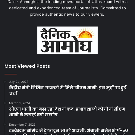
Dainik Aamogh is the leading news portal of Uttarakhand with a
dedicated and experienced team of Journalists. Committed to
provide authentic news to our viewers.
Most Viewed Posts
July 24, 2023
केंद्रीय मंत्री नितिन गडकरी से मिले सीएम धामी, इन मुद्दों पर हुई
चर्चा
March 1, 2024
सीएम धामी का बढ़ा रहा देश में कद, प्रभावशाली लोगों में सीएम
धामी ने लगाई बड़ी छलांग
December 7, 2023
इन्वेस्टर्स समिट में देहरादून आ रहे अडानी, अंबानी समेत शीर्ष-50