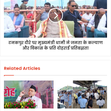
टनकपुर दौरे पर मुख्यमंत्री धामी ने जनता के कल्याण
और विकास के प्रति दोहराई प्रतिबद्धता
Related Articles