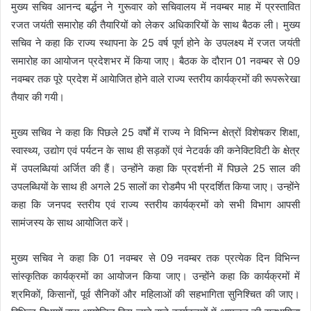
मुख्य सचिव आनन्द बर्द्धन ने गुरूवार को सचिवालय में नवम्बर माह में प्रस्तावित
रजत जयंती समारोह की तैयारियों को लेकर अधिकारियों के साथ बैठक ली। मुख्य
सचिव ने कहा कि राज्य स्थापना के 25 वर्ष पूर्ण होने के उपलक्ष्य में रजत जयंती
समारोह का आयोजन प्रदेशभर में किया जाए। बैठक के दौरान 01 नवम्बर से 09
नवम्बर तक पूरे प्रदेश में आयेाजित होने वाले राज्य स्तरीय कार्यक्रमों की रूपरूरेखा
तैयार की गयी।
मुख्य सचिव ने कहा कि पिछले 25 वर्षों में राज्य ने विभिन्न क्षेत्रों विशेषकर शिक्षा,
स्वास्थ्य, उद्योग एवं पर्यटन के साथ ही सड़कों एवं नेटवर्क की कनेक्टिविटी के क्षेत्र
में उपलब्धियां अर्जित की हैं। उन्होंने कहा कि प्रदर्शनी में पिछले 25 साल की
उपलब्धियों के साथ ही अगले 25 सालों का रोडमैप भी प्रदर्शित किया जाए। उन्होंने
कहा कि जनपद स्तरीय एवं राज्य स्तरीय कार्यक्रमों को सभी विभाग आपसी
सामंजस्य के साथ आयोजित करें।
मुख्य सचिव ने कहा कि 01 नवम्बर से 09 नवम्बर तक प्रत्येक दिन विभिन्न
सांस्कृतिक कार्यक्रमों का आयोजन किया जाए। उन्होंने कहा कि कार्यक्रमों में
श्रमिकों, किसानों, पूर्व सैनिकों और महिलाओं की सहभागिता सुनिश्चित की जाए।