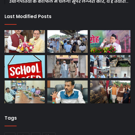
उद्योगपतियों के काफिले में चलेंगी सुपर लग्जरी कारें, ये है तैयारी..
Last Modified Posts
Tags