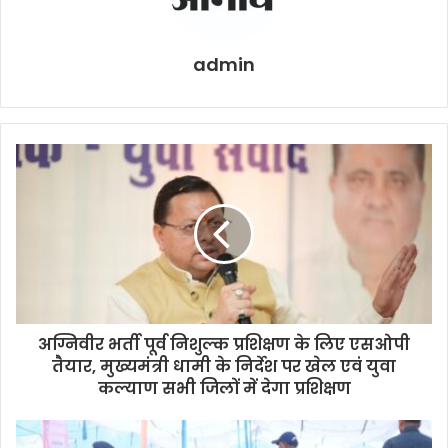
admin
अग्निवीर भर्ती पूर्व निशुल्क प्रशिक्षण के लिए एसओपी
तैयार, मुख्यमंत्री धामी के निर्देश पर खेल एवं युवा
कल्याण सभी जिलों में देगा प्रशिक्षण