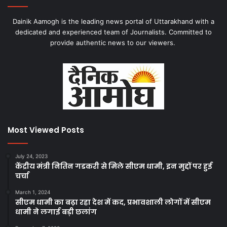
Dainik Aamogh is the leading news portal of Uttarakhand with a
dedicated and experienced team of Journalists. Committed to
provide authentic news to our viewers.
Most Viewed Posts
July 24, 2023
केंद्रीय मंत्री नितिन गडकरी से मिले सीएम धामी, इन मुद्दों पर हुई
चर्चा
March 1, 2024
सीएम धामी का बढ़ा रहा देश में कद, प्रभावशाली लोगों में सीएम
धामी ने लगाई बड़ी छलांग