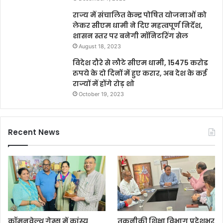
राज्य में संचालित केन्द्र पोषित योजनाओं को
लेकर सीएम धामी ने दिए महत्वपूर्ण निर्देश,
शासन स्तर पर बनेगी मॉनिटरिंग सेल
August 18, 2023
विदेश दौरे से लौटे सीएम धामी, 15475 करोड
रुपये के दो दिनों में हुए करार, अब देश के कई
राज्यों में होंगे रोड़ शो
October 19, 2023
Recent News
कॉमनवेल्थ गेम्स में कांस्य
तकनीकी शिक्षा विभाग प्रदेशभर