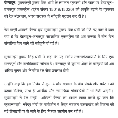
देहरादून:
मुख्यमंत्री पुष्कर सिंह धामी के लगातार प्रयासों और पहल पर देहरादून–
टनकपुर एक्सप्रेस (ट्रेन संख्या 15019/15020) की आवृत्ति बढ़ाने के प्रस्ताव
को रेल मंत्रालय, भारत सरकार ने स्वीकृति प्रदान कर दी है।
रेल मंत्री अश्विनी वैष्णव द्वारा मुख्यमंत्री पुष्कर सिंह धामी को भेजे गए पत्र में कहा
गया है कि देहरादून–टनकपुर साप्ताहिक एक्सप्रेस को अब सप्ताह में तीन दिन
संचालित किए जाने की स्वीकृति दी गई है।
मुख्यमंत्री पुष्कर सिंह धामी ने कहा कि यह निर्णय उत्तराखंडवासियों के लिए एक
महत्वपूर्ण और जनहितकारी सौगात है। देहरादून से कुमाऊं क्षेत्र के यात्रियों को अब
अधिक सुगम और नियमित रेल सेवा उपलब्ध होगी।
उन्होंने कहा कि इस निर्णय से कुमाऊं और गढ़वाल के बीच संपर्क और पर्यटन को
बढ़ावा मिलेगा, साथ ही आर्थिक और सामाजिक गतिविधियों में भी तेजी आएगी।
मुख्यमंत्री ने रेल मंत्री अश्विनी वैष्णव का आभार व्यक्त करते हुए कहा कि
प्रधानमंत्री नरेंद्र मोदी के मार्गदर्शन में केंद्र सरकार उत्तराखंड को विकास की
नई ऊँचाइयों पर ले जाने के लिए निरंतर सहयोग कर रही है।