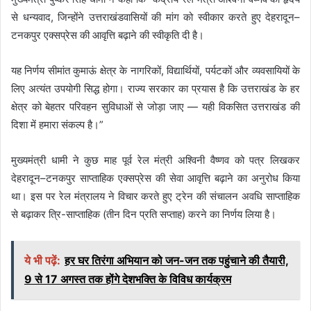
से धन्यवाद, जिन्होंने उत्तराखंडवासियों की मांग को स्वीकार करते हुए देहरादून–
टनकपुर एक्सप्रेस की आवृत्ति बढ़ाने की स्वीकृति दी है।
यह निर्णय सीमांत कुमाऊं क्षेत्र के नागरिकों, विद्यार्थियों, पर्यटकों और व्यवसायियों के
लिए अत्यंत उपयोगी सिद्ध होगा। राज्य सरकार का प्रयास है कि उत्तराखंड के हर
क्षेत्र को बेहतर परिवहन सुविधाओं से जोड़ा जाए — यही विकसित उत्तराखंड की
दिशा में हमारा संकल्प है।”
मुख्यमंत्री धामी ने कुछ माह पूर्व रेल मंत्री अश्विनी वैष्णव को पत्र लिखकर
देहरादून–टनकपुर साप्ताहिक एक्सप्रेस की सेवा आवृत्ति बढ़ाने का अनुरोध किया
था। इस पर रेल मंत्रालय ने विचार करते हुए ट्रेन की संचालन अवधि साप्ताहिक
से बढ़ाकर त्रि-साप्ताहिक (तीन दिन प्रति सप्ताह) करने का निर्णय लिया है।
ये भी पढ़ें:
हर घर तिरंगा अभियान को जन-जन तक पहुंचाने की तैयारी,
9 से 17 अगस्त तक होंगे देशभक्ति के विविध कार्यक्रम