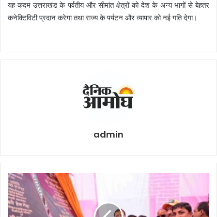
यह कदम उत्तराखंड के पर्वतीय और सीमांत क्षेत्रों को देश के अन्य भागों से बेहतर
कनेक्टिविटी प्रदान करेगा तथा राज्य के पर्यटन और व्यापार को नई गति देगा।
admin