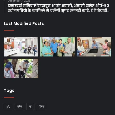
December 7, 2023
इन्वेस्टर्स समिट में देहरादून आ रहे अडानी, अंबानी समेत शीर्ष-50
उद्योगपतियों के काफिले में चलेंगी सुपर लग्जरी कारें, ये है तैयारी..
Last Modified Posts
Tags
Vd
परैत
पा
पेरिस