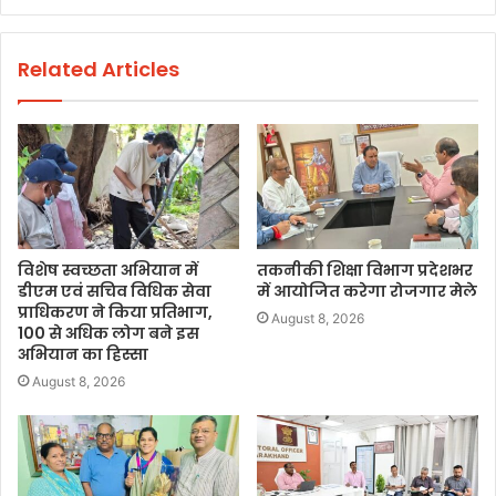
Related Articles
विशेष स्वच्छता अभियान में
तकनीकी शिक्षा विभाग प्रदेशभर
डीएम एवं सचिव विधिक सेवा
में आयोजित करेगा रोजगार मेले
प्राधिकरण ने किया प्रतिभाग,
August 8, 2026
100 से अधिक लोग बने इस
अभियान का हिस्सा
August 8, 2026