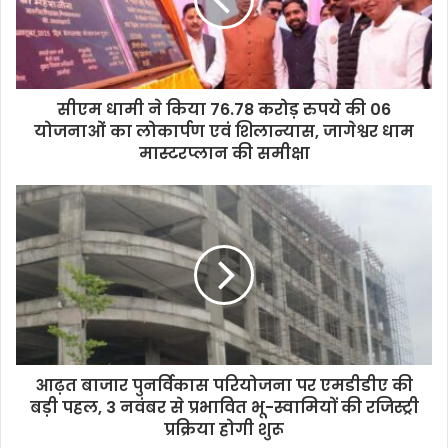
सीएम धामी ने किया 76.78 करोड़ रुपये की 06
योजनाओं का लोकार्पण एवं शिलान्यास, जागेश्वर धाम
मास्टरप्लान की समीक्षा
आढ़त बाजार पुनर्विकास परियोजना पर एमडीडीए की
बड़ी पहल, 3 नवंबर से प्रभावित भू-स्वामियों की रजिस्ट्री
प्रक्रिया होगी शुरू