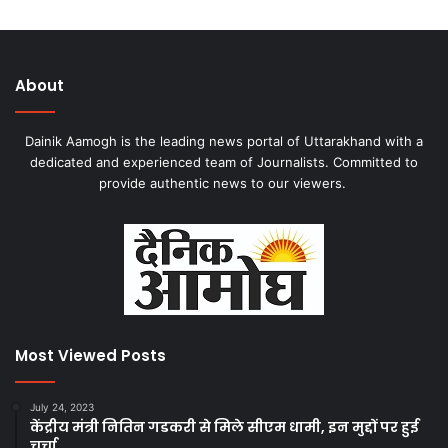
About
Dainik Aamogh is the leading news portal of Uttarakhand with a
dedicated and experienced team of Journalists. Committed to
provide authentic news to our viewers.
Most Viewed Posts
July 24, 2023
केंद्रीय मंत्री नितिन गडकरी से मिले सीएम धामी, इन मुद्दों पर हुई
चर्चा