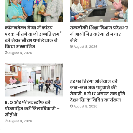
कॉमनवेल्थ गेम्स में कांस्य
तकनीकी शिक्षा विभाग प्रदेशभर
पदक जीतने वाली उन्नति शर्मा
में आयोजित करेगा रोजगार
को मेयर सौरभ थपलियाल ने
मेले
किया सम्मानित
August 8, 2026
August 8, 2026
हर घर तिरंगा अभियान को
जन-जन तक पहुंचाने की
तैयारी, 9 से 17 अगस्त तक होंगे
देशभक्ति के विविध कार्यक्रम
BLO और फील्ड स्टॉफ को
August 8, 2026
प्रोत्साहित करें जिलाधिकारी –
सीईओ
August 8, 2026