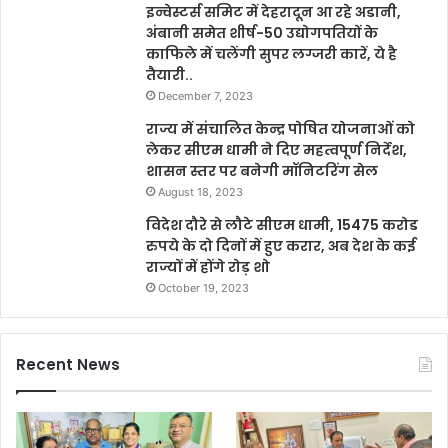
इन्वेस्टर्स समिट में देहरादून आ रहे अडानी,
अंबानी समेत शीर्ष-50 उद्योगपतियों के
काफिले में चलेंगी सुपर लग्जरी कारें, ये है
तैयारी..
December 7, 2023
राज्य में संचालित केन्द्र पोषित योजनाओं को
लेकर सीएम धामी ने दिए महत्वपूर्ण निर्देश,
शासन स्तर पर बनेगी मॉनिटरिंग सेल
August 18, 2023
विदेश दौरे से लौटे सीएम धामी, 15475 करोड
रुपये के दो दिनों में हुए करार, अब देश के कई
राज्यों में होंगे रोड़ शो
October 19, 2023
Recent News