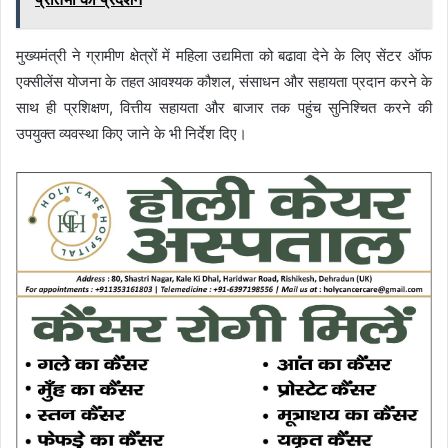
मुख्यमंत्री ने ग्रामीण क्षेत्रों में महिला उद्यमिता को बढावा देने के लिए सेंटर ऑफ
एक्सीलेंस योजना के तहत आवश्यक कौशल, संसाधन और सहायता प्रदान करने के
साथ ही प्रशिक्षण, वित्तीय सहायता और बाजार तक पहुंच सुनिश्चित करने की
उपयुक्त व्यवस्था किए जाने के भी निर्देश दिए।