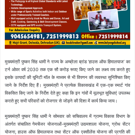
मुख्यमंत्री पुष्कर सिंह धामी ने राज्य के अम्ब्रेला ब्रांड ‘हाउस ऑफ हिमालयाज‘ का
टर्न ओवर वर्ष 2030 तक एक सौ करोड़ रूपए किए जाने का लक्ष्य तय करते हुए
इसके उत्पादों की यूनिटी मॉल के माध्यम से भी विपणन की व्यवस्था सुनिश्चित किए
जाने के निर्देश दिए हैं। मुख्यमंत्री ने प्रत्येक विकासखंड में एक-एक स्मार्ट गांव
विकसित किए जाने के निर्देश देते हुए कहा कि इन गांवों में मूलभूत सुविधाएं उपलब्ध
कराते हुए सभी परिवारों को रोजगार से जोड़ने की दिशा में कार्य किया जाय।
मुख्यमंत्री पुष्कर सिंह धामी ने सोमवार को सचिवालय में ग्राम्य विकास विभाग के
अंतर्गत संचालित गेमचेंजर योजनाओं-मुख्यमंत्री उद्यमशाला योजना, ग्रोथ सेंटर
योजना, हाउस ऑफ हिमालयाज तथा सेंटर ऑफ एक्सीलेंस योजना की प्रगति की