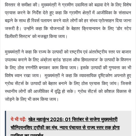
विस्तार से समीक्षा की। मुख्यमंत्री ने ग्रामीण उद्यमिता को बढावा देने के लिए विशेष
प्रयास करने के निर्देश देते हुए कहा कि ग्रामीण क्षेत्रों में आजीविका के संसाधन
बढ़ाने के साथ ही रिवर्स पलायन करने वाले लोगों को हर संभव प्रोत्साहन दिया जाना
जरूरी है। उन्होंने कहा कि योजनाओं के बेहतर क्रियान्वयन के लिए ‘डोर स्टेप
डिलीवरी सिस्टम‘ को मजबूत किया जाय।
मुख्यमंत्री ने कहा कि राज्य के उत्पादों को राष्ट्रीय एवं अंतर्राष्ट्रीय स्तर पर बाजार
उपलब्ध कराने के लिए अंब्रेला ब्रांड ‘हाउस ऑफ हिमालयाज’ के उत्पादों के विपणन
के लिए ठोस रणनीति बनाकर काम किया जाय। इसके उत्पादों की गुणवत्ता का भी
विशेष ध्यान रखा जाय। मुख्यमंत्री ने कहा कि व्यावसायिक दृष्टिकोण अपनाते हुए
ग्रोथ सेंटर्स के उत्पादों को बेहतर बनाने के लिए ठोस प्रयास किए जांय। जिससे
स्थानीय लोगों की आजीविका में वृद्धि हो सके। ग्रोथ सेंटर्स को कौशल विकास से
जोड़ने के लिए भी काम किया जाय।
ये भी पढ़ें:
खेल महाकुंभ 2026ः 01 सितंबर से सजेगा मुख्यमंत्री
चौम्पियनशिप ट्रॉफी का मंच, न्याय पंचायत से राज्य स्तर तक होगा
प्रतिभा का प्रदर्शन