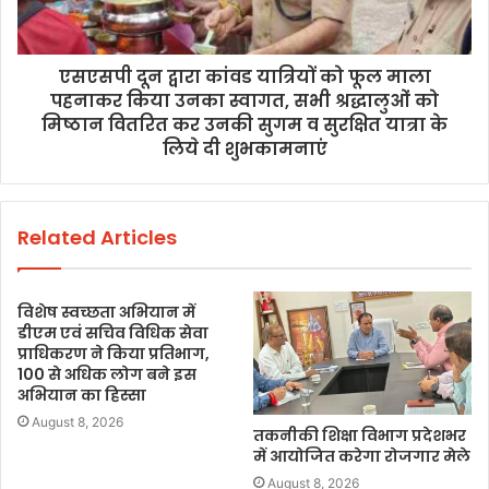
एसएसपी दून द्वारा कांवड यात्रियों को फूल माला
पहनाकर किया उनका स्वागत, सभी श्रद्धालुओं को
मिष्ठान वितरित कर उनकी सुगम व सुरक्षित यात्रा के
लिये दी शुभकामनाएं
Related Articles
विशेष स्वच्छता अभियान में
डीएम एवं सचिव विधिक सेवा
प्राधिकरण ने किया प्रतिभाग,
100 से अधिक लोग बने इस
अभियान का हिस्सा
August 8, 2026
तकनीकी शिक्षा विभाग प्रदेशभर
में आयोजित करेगा रोजगार मेले
August 8, 2026