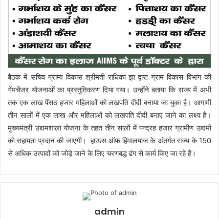
बैठक में सचिव ग्राम्य विकास श्रीमती राधिका झा द्वारा ग्राम विकास विभाग की
गेंमचेंजर योजनाओं का प्रस्तुतिकरण दिया गया। उन्होंने बताया कि राज्य में अभी
तक एक लाख पैंसठ हजार महिलाओं को लखपति दीदी बनाया जा चुका है। आगामी
तीन सालों में एक लाख और महिलाओं को लखपति दीदी बनाए जाने का लक्ष्य है।
मुख्यमंत्री उद्यमशाला योजना के तहत तीन सालों में पन्द्रह हजार ग्रामीण उद्यमों
को सहायता प्रदान की जाएगी। हाऊस ऑफ हिमालयाज के अंतर्गत राज्य के 150
से अधिक उत्पादों को जोड़े जाने के लिए चरणबद्ध ढंग से कार्य किए जा रहे हैं।
admin