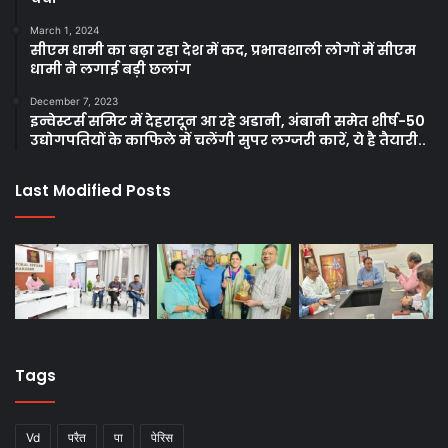
March 1, 2024
सीएम धामी का बढ़ा रहा देश में कद, प्रभावशाली लोगों में सीएम
धामी ने लगाई बड़ी छलांग
December 7, 2023
इन्वेस्टर्स समिट में देहरादून आ रहे अडानी, अंबानी समेत शीर्ष-50
उद्योगपतियों के काफिले में चलेंगी सुपर लग्जरी कारें, ये है तैयारी..
Last Modified Posts
Tags
Vd
परैत
पा
पेरिस