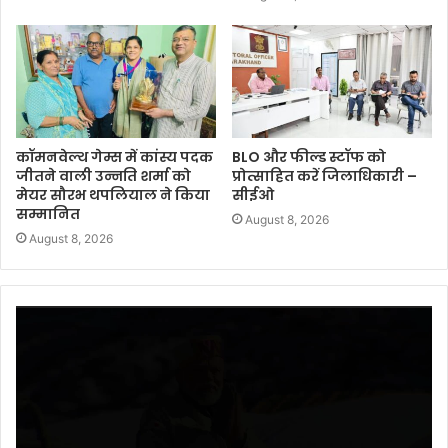
कॉमनवेल्थ गेम्स में कांस्य पदक
BLO और फील्ड स्टॉफ को
जीतने वाली उन्नति शर्मा को
प्रोत्साहित करें जिलाधिकारी –
मेयर सौरभ थपलियाल ने किया
सीईओ
सम्मानित
August 8, 2026
August 8, 2026
Video
Player