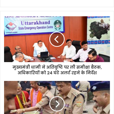
मुख्यमंत्री धामी ने अतिवृष्टि पर ली समीक्षा बैठक,
अधिकारियों को 24 घंटे अलर्ट रहने के निर्देश