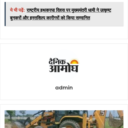
ये भी पढ़ें:
राष्ट्रीय हथकरघा दिवस पर मुख्यमंत्री धामी ने उत्कृष्ट
बुनकरों और हस्तशिल्प कारीगरों को किया सम्मानित
admin