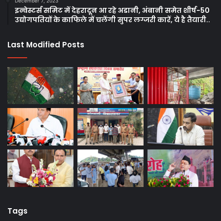
December 7, 2023
इन्वेस्टर्स समिट में देहरादून आ रहे अडानी, अंबानी समेत शीर्ष-50
उद्योगपतियों के काफिले में चलेंगी सुपर लग्जरी कारें, ये है तैयारी..
Last Modified Posts
Tags