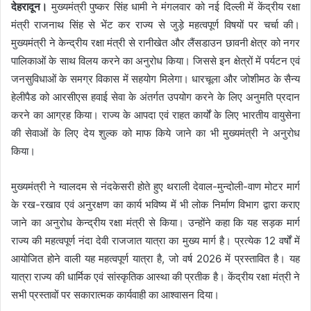
देहरादून।
मुख्यमंत्री पुष्कर सिंह धामी ने मंगलवार को नई दिल्ली में केंद्रीय रक्षा
मंत्री राजनाथ सिंह से भेंट कर राज्य से जुड़े महत्वपूर्ण विषयों पर चर्चा की।
मुख्यमंत्री ने केन्द्रीय रक्षा मंत्री से रानीखेत और लैंसडाउन छावनी क्षेत्र को नगर
पालिकाओं के साथ विलय करने का अनुरोध किया। जिससे इन क्षेत्रों में पर्यटन एवं
जनसुविधाओं के समग्र विकास में सहयोग मिलेगा। धारचूला और जोशीमठ के सैन्य
हेलीपैड को आरसीएस हवाई सेवा के अंतर्गत उपयोग करने के लिए अनुमति प्रदान
करने का आग्रह किया। राज्य के आपदा एवं राहत कार्यों के लिए भारतीय वायुसेना
की सेवाओं के लिए देय शुल्क को माफ किये जाने का भी मुख्यमंत्री ने अनुरोध
किया।
मुख्यमंत्री ने ग्वालदम से नंदकेसरी होते हुए थराली देवाल-मुन्दोली-वाण मोटर मार्ग
के रख-रखाव एवं अनुरक्षण का कार्य भविष्य में भी लोक निर्माण विभाग द्वारा कराए
जाने का अनुरोध केन्द्रीय रक्षा मंत्री से किया। उन्होंने कहा कि यह सड़क मार्ग
राज्य की महत्वपूर्ण नंदा देवी राजजात यात्रा का मुख्य मार्ग है। प्रत्येक 12 वर्षों में
आयोजित होने वाली यह महत्वपूर्ण यात्रा है, जो वर्ष 2026 में प्रस्तावित है। यह
यात्रा राज्य की धार्मिक एवं सांस्कृतिक आस्था की प्रतीक है। केंद्रीय रक्षा मंत्री ने
सभी प्रस्तावों पर सकारात्मक कार्यवाही का आश्वासन दिया।