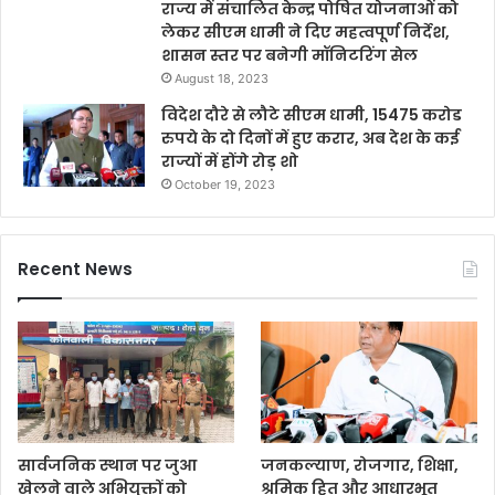
राज्य में संचालित केन्द्र पोषित योजनाओं को
लेकर सीएम धामी ने दिए महत्वपूर्ण निर्देश,
शासन स्तर पर बनेगी मॉनिटरिंग सेल
August 18, 2023
विदेश दौरे से लौटे सीएम धामी, 15475 करोड
रुपये के दो दिनों में हुए करार, अब देश के कई
राज्यों में होंगे रोड़ शो
October 19, 2023
Recent News
सार्वजनिक स्थान पर जुआ
जनकल्याण, रोजगार, शिक्षा,
खेलने वाले अभियुक्तों को
श्रमिक हित और आधारभूत