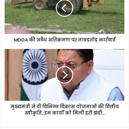
MDDA की अवैध अतिक्रमण पर ताबड़तोड़ कार्रवाई
मुख्यमंत्री ने दी विभिन्न विकास योजनाओं की वित्तीय
स्वीकृति, इन कार्यों को मिली हरी झंडी..