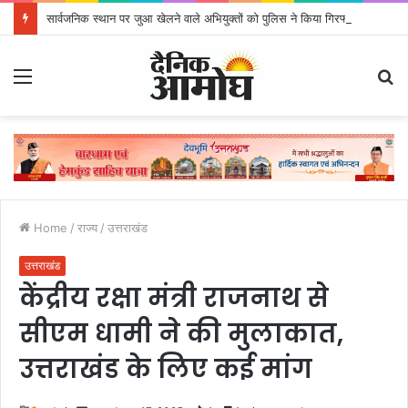
सार्वजनिक स्थान पर जुआ खेलने वाले अभियुक्तों को पुलिस ने किया गिरफ्तार
Menu
S
fo
Home
/
राज्य
/
उत्तराखंड
उत्तराखंड
केंद्रीय रक्षा मंत्री राजनाथ से
सीएम धामी ने की मुलाकात,
उत्तराखंड के लिए कई मांग