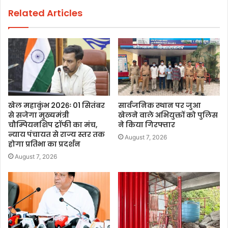
Related Articles
खेल महाकुंभ 2026ः 01 सितंबर
सार्वजनिक स्थान पर जुआ
से सजेगा मुख्यमंत्री
खेलने वाले अभियुक्तों को पुलिस
चौम्पियनशिप ट्रॉफी का मंच,
ने किया गिरफ्तार
न्याय पंचायत से राज्य स्तर तक
August 7, 2026
होगा प्रतिभा का प्रदर्शन
August 7, 2026