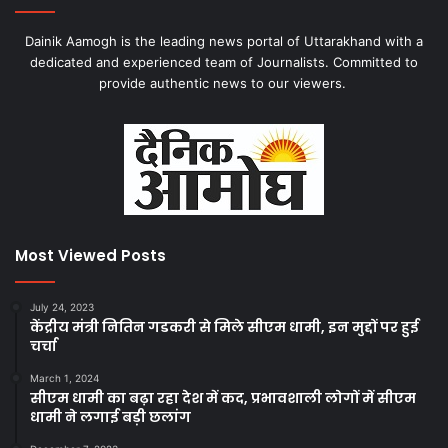
Dainik Aamogh is the leading news portal of Uttarakhand with a
dedicated and experienced team of Journalists. Committed to
provide authentic news to our viewers.
Most Viewed Posts
July 24, 2023
केंद्रीय मंत्री नितिन गडकरी से मिले सीएम धामी, इन मुद्दों पर हुई
चर्चा
March 1, 2024
सीएम धामी का बढ़ा रहा देश में कद, प्रभावशाली लोगों में सीएम
धामी ने लगाई बड़ी छलांग