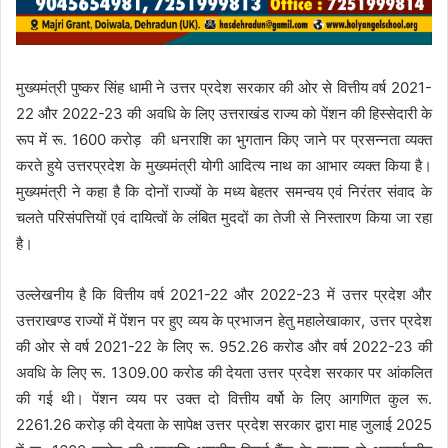
मुख्यमंत्री पुष्कर सिंह धामी ने उत्तर प्रदेश सरकार की ओर से वित्तीय वर्ष 2021-
22 और 2022-23 की अवधि के लिए उत्तराखंड राज्य को पेंशन की हिस्सेदारी के
रूप में रू. 1600 करोड़
की धनराशि का भुगतान किए जाने पर प्रसन्नता व्यक्त
करते हुये उत्तरप्रदेश के मुख्यमंत्री योगी आदित्य नाथ का आभार व्यक्त किया है।
मुख्यमंत्री ने कहा है कि दोनों राज्यों के मध्य बेहतर समन्वय एवं निरंतर संवाद के
चलते परिसंपत्तियों एवं दायित्वों के लंबित मुददों का तेजी से निस्तारण किया जा रहा
है।
उल्लेखनीय है कि वित्तीय वर्ष 2021-22 और 2022-23 में उत्तर प्रदेश और
उत्तराखण्ड राज्यों में पेंशन पर हुए व्यय के प्रभाजन हेतु महालेखाकार, उत्तर प्रदेश
की ओर से वर्ष 2021-22 के लिए रू. 952.26 करोड और वर्ष 2022-23 की
अवधि के लिए रू. 1309.00 करोड की देयता उत्तर प्रदेश सरकार पर आंकलित
की गई थी। पेंशन व्यय पर उक्त दो वित्तीय वर्षो के लिए आगणित कुल रू.
2261.26 करोड़ की देयता के सापेक्ष उत्तर प्रदेश सरकार द्वारा माह जुलाई 2025