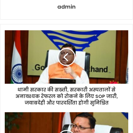
admin
धामी सरकार की सख्ती, सरकारी अस्पतालों से
अनावश्यक रेफरल को रोकने के लिए SOP जारी,
जवाबदेही और पारदर्शिता होगी सुनिश्चित