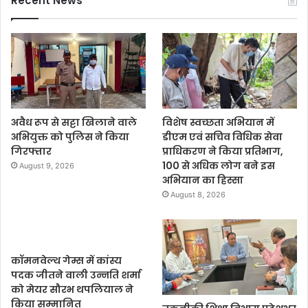
Recent News
अवैध रूप से सट्टा खिलाने वाले
विशेष स्वच्छता अभियान में
अभियुक्त को पुलिस ने किया
डीएम एवं सचिव विधिक सेवा
गिरफ्तार
प्राधिकरण ने किया प्रतिभाग,
100 से अधिक लोग बने इस
August 9, 2026
अभियान का हिस्सा
August 8, 2026
कॉमनवेल्थ गेम्स में कांस्य
पदक जीतने वाली उन्नति शर्मा
को मेयर सौरभ थपलियाल ने
किया सम्मानित