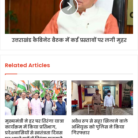
उत्तराखंड कैबिनेट बैठक में कई प्रस्तावों पर लगी मुहर
Related Articles
मुख्यमंत्री ने हर घर तिरंगा यात्रा
अवैध रूप से सट्टा खिलाने वाले
कार्यक्रम में किया प्रतिभाग,
अभियुक्त को पुलिस ने किया
प्रदेशवासियों से स्वतंत्रता दिवस
गिरफ्तार