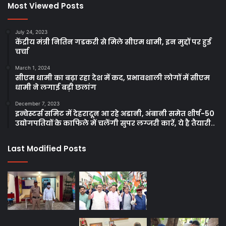
Most Viewed Posts
July 24, 2023
केंद्रीय मंत्री नितिन गडकरी से मिले सीएम धामी, इन मुद्दों पर हुई
चर्चा
March 1, 2024
सीएम धामी का बढ़ा रहा देश में कद, प्रभावशाली लोगों में सीएम
धामी ने लगाई बड़ी छलांग
December 7, 2023
इन्वेस्टर्स समिट में देहरादून आ रहे अडानी, अंबानी समेत शीर्ष-50
उद्योगपतियों के काफिले में चलेंगी सुपर लग्जरी कारें, ये है तैयारी..
Last Modified Posts