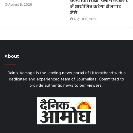
तकनीकी शिक्षा विभाग प्रदेशभर
August 8, 2026
में आयोजित करेगा रोजगार
मेले
August 8, 2026
About
Dainik Aamogh is the leading news portal of Uttarakhand with a
dedicated and experienced team of Journalists. Committed to
provide authentic news to our viewers.