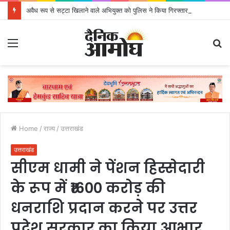
अवैध रूप से सट्टा खिलाने वाले अभियुक्त को पुलिस ने किया गिरफ्तार
Menu
S
fo
Home
/
राज्य
/
उत्तराखंड
उत्तराखंड
सीएम धामी ने पेंशन हिस्सेदारी
के रूप में ₹1600 करोड़ की
धनराशि प्रदान करने पर उत्तर
प्रदेश सरकार का किया आभार