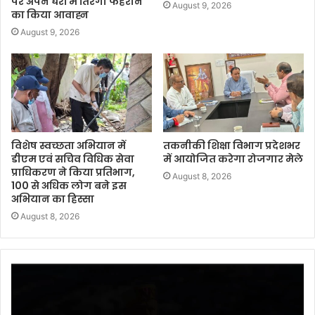
पर अपने घरों में तिरंगा फहराने
August 9, 2026
का किया आवाह्न
August 9, 2026
विशेष स्वच्छता अभियान में
तकनीकी शिक्षा विभाग प्रदेशभर
डीएम एवं सचिव विधिक सेवा
में आयोजित करेगा रोजगार मेले
प्राधिकरण ने किया प्रतिभाग,
August 8, 2026
100 से अधिक लोग बने इस
अभियान का हिस्सा
August 8, 2026
Video
Player