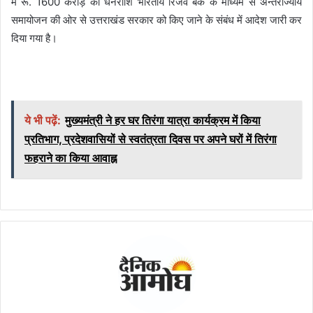
में रू. 1600 करोड़ की धनराशि भारतीय रिजर्व बैंक के माध्यम से अन्तर्राज्यीय
समायोजन की ओर से उत्तराखंड सरकार को किए जाने के संबंध में आदेश जारी कर
दिया गया है।
ये भी पढ़ें:
मुख्यमंत्री ने हर घर तिरंगा यात्रा कार्यक्रम में किया
प्रतिभाग, प्रदेशवासियों से स्वतंत्रता दिवस पर अपने घरों में तिरंगा
फहराने का किया आवाह्न