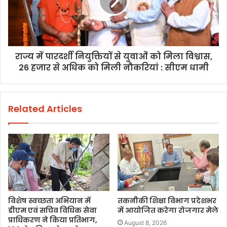
राज्य में पारदर्शी नियुक्तियों से युवाओं को मिला विश्वास,
26 हजार से अधिक को मिली नौकरियां : सीएम धामी
Related Articles
विशेष स्वच्छता अभियान में
तकनीकी शिक्षा विभाग प्रदेशभर
डीएम एवं सचिव विधिक सेवा
में आयोजित करेगा रोजगार मेले
प्राधिकरण ने किया प्रतिभाग,
August 8, 2026