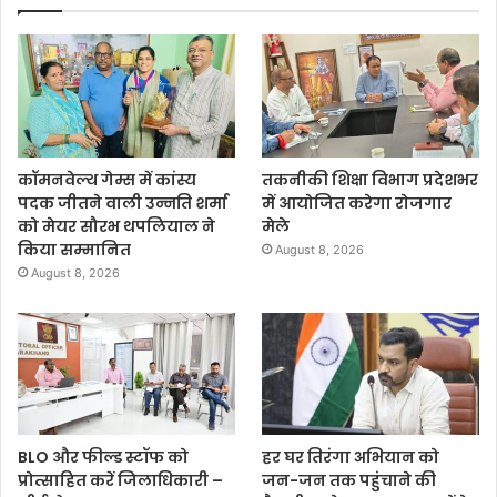
कॉमनवेल्थ गेम्स में कांस्य
तकनीकी शिक्षा विभाग प्रदेशभर
पदक जीतने वाली उन्नति शर्मा
में आयोजित करेगा रोजगार
को मेयर सौरभ थपलियाल ने
मेले
किया सम्मानित
August 8, 2026
August 8, 2026
BLO और फील्ड स्टॉफ को
हर घर तिरंगा अभियान को
प्रोत्साहित करें जिलाधिकारी –
जन-जन तक पहुंचाने की