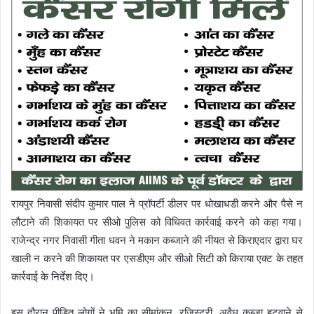
रायपुर निवासी संदीप कुमार पाल ने प्रॉपर्टी डीलर पर धोखाधडी करने और पैसे न
लौटाने की शिकायत पर सीओ पुलिस को विधिवत कार्रवाई करने को कहा गया।
राजेन्द्र नगर निवासी गीता धवन ने मकान कब्जाने की नीयत से किराएदार द्वारा घर
खाली न करने की शिकायत पर एसडीएम और सीओ सिटी को किराया एक्ट के तहत
कार्रवाई के निर्देश दिए।
इस दौरान पीडित लोगों ने भूमि का सीमांकन, रजिस्ट्री, अवैध कब्जा हटवाने से