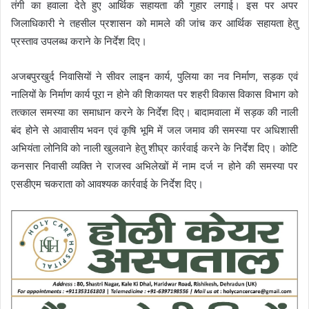
तंगी का हवाला देते हुए आर्थिक सहायता की गुहार लगाई। इस पर अपर
जिलाधिकारी ने तहसील प्रशासन को मामले की जांच कर आर्थिक सहायता हेतु
प्रस्ताव उपलब्ध कराने के निर्देश दिए।
अजबपुरखुर्द निवासियों ने सीवर लाइन कार्य, पुलिया का नव निर्माण, सड़क एवं
नालियों के निर्माण कार्य पूरा न होने की शिकायत पर शहरी विकास विकास विभाग को
तत्काल समस्या का समाधान करने के निर्देश दिए। बादामवाला में सड़क की नाली
बंद होने से आवासीय भवन एवं कृषि भूमि में जल जमाव की समस्या पर अधिशासी
अभियंता लोनिवि को नाली खुलवाने हेतु शीघ्र कार्रवाई करने के निर्देश दिए। कोटि
कनसार निवासी व्यक्ति ने राजस्व अभिलेखों में नाम दर्ज न होने की समस्या पर
एसडीएम चकराता को आवश्यक कार्रवाई के निर्देश दिए।