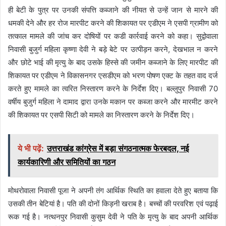
ही बेटी के पुत्र पर उनकी संपत्ति कब्जाने की नीयत से उन्हें जान से मारने की
धमकी देने और हर रोज मारपीट करने की शिकायत पर एडीएम ने एसपी ग्रामीण को
तत्काल मामले की जांच कर दोषियों पर कडी कार्रवाई करने को कहा। सुद्वोवाला
निवासी बुजुर्ग महिला कृष्णा देवी ने बड़े बेटे पर उत्पीड़न करने, देखभाल न करने
और छोटे भाई की मृत्यु के बाद उसके हिस्से की जमीन कब्जाने के लिए मारपीट की
शिकायत पर एडीएम ने विकासनगर एसडीएम को भरण पोषण एक्ट के तहत वाद दर्ज
करते हुए मामले का त्वरित निस्तारण करने के निर्देश दिए। बल्लुपुर निवासी 70
वर्षीय बुजुर्ग महिला ने दामाद द्वारा उनके मकान पर कब्जा करने और मारमीट करने
की शिकायत पर एसपी सिटी को मामले का निस्तारण करने के निर्देश दिए।
ये भी पढ़ें:
उत्तराखंड कांग्रेस में बड़ा संगठनात्मक फेरबदल, नई
कार्यकारिणी और समितियों का गठन
मोथरोवाला निवासी पूजा ने अपनी तंग आर्थिक स्थिति का हवाला देते हुए बताया कि
उसकी तीन बेटियां है। पति की दोनों किड़नी खराब है। बच्चों की परवरिश एवं पढ़ाई
रूक गई है। नत्थनपुर निवासी कुसुम देवी ने पति के मृत्यु के बाद अपनी आर्थिक