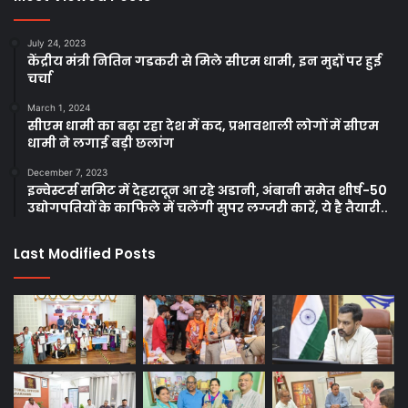
July 24, 2023
केंद्रीय मंत्री नितिन गडकरी से मिले सीएम धामी, इन मुद्दों पर हुई
चर्चा
March 1, 2024
सीएम धामी का बढ़ा रहा देश में कद, प्रभावशाली लोगों में सीएम
धामी ने लगाई बड़ी छलांग
December 7, 2023
इन्वेस्टर्स समिट में देहरादून आ रहे अडानी, अंबानी समेत शीर्ष-50
उद्योगपतियों के काफिले में चलेंगी सुपर लग्जरी कारें, ये है तैयारी..
Last Modified Posts