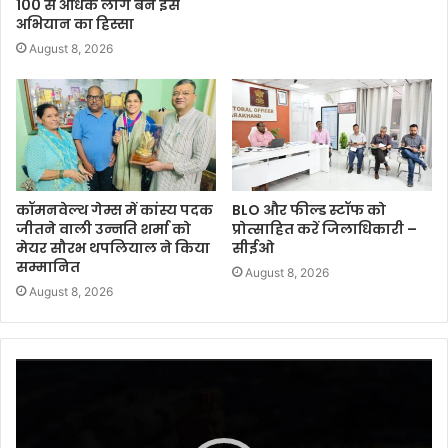
100 से अधिक लोग बने इस
अभियान का हिस्सा
August 8, 2026
कॉमनवेल्थ गेम्स में कांस्य पदक
BLO और फील्ड स्टॉफ को
जीतने वाली उन्नति शर्मा को
प्रोत्साहित करें जिलाधिकारी –
मेयर सौरभ थपलियाल ने किया
सीईओ
सम्मानित
August 8, 2026
August 8, 2026
Video
Player