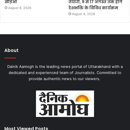
सीईओ
तैयारी, 9 से 17 अगस्त तक होंगे
देशभक्ति के विविध कार्यक्रम
August 8, 2026
August 8, 2026
About
Dainik Aamogh is the leading news portal of Uttarakhand with a
dedicated and experienced team of Journalists. Committed to
provide authentic news to our viewers.
Most Viewed Posts