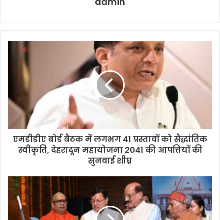
admin
एमडीडीए बोर्ड बैठक में लगभग 41 प्रस्तावों को सैद्धांतिक
स्वीकृति, देहरादून महायोजना 2041 की आपत्तियों की
सुनवाई शीघ्र