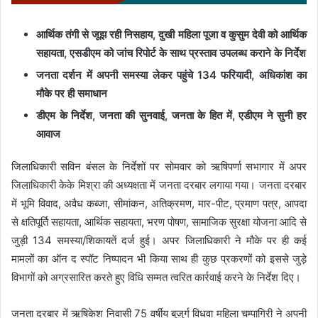
आर्थिक तंगी से जूझ रही निसहाय, दुखी महिला पूजा व कुसुम देवी को आर्थिक
सहायता, एसडीएम को जांच रिपोर्ट के साथ प्रस्ताव उपलब्ध कराने के निर्देश
जनता दर्शन में अपनी समस्या लेकर पहुंचे 134 फरियादी, अधिकांश का
मौके पर ही समाधान
डीएम के निर्देश, जनता की सुनवाई, जनता के हित में, एडीएम ने सुनी हर
आवाज
जिलाधिकारी सविन बंसल के निर्देशों पर सोमवार को ऋषिपर्णा सभागार में अपर
जिलाधिकारी केके मिश्रा की अध्यक्षता में जनता दरबार लगाया गया। जनता दरबार
में भूमि विवाद, अवैध कब्जा, सीमांकन, अतिक्रमण, मार-पीट, प्रमाण पत्र, आपदा
से क्षतिपूर्ति सहायता, आर्थिक सहायता, भरण पोषण, सामाजिक सुरक्षा योजना आदि से
जुड़ी 134 समस्या/शिकायतें दर्ज हुई। अपर जिलाधिकारी ने मौके पर ही कई
मामलों का ऑन द स्पॉट निष्पादन भी किया साथ ही कुछ प्रकरणों को इससे जुड़े
विभागों को अग्रसारित करते हुए विधि सम्मत त्वरित कार्रवाई करने के निर्देश दिए।
जनता दरबार में ऋषिकेश निवासी 75 वर्षीय बुजुर्ग विधवा महिला चम्पागिरी ने अपनी