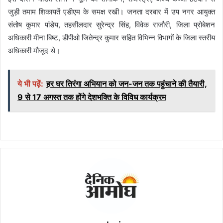
जुड़ी तमाम शिकायतें एडीएम के समक्ष रखी। जनता दरबार में उप नगर आयुक्त
संतोष कुमार पांडेय, तहसीलदार सुरेन्द्र सिंह, विवेक राजौरी, जिला प्रोबेशन
अधिकारी मीना बिष्ट, डीपीओ जितेन्द्र कुमार सहित विभिन्न विभागों के जिला स्तरीय
अधिकारी मौजूद थे।
ये भी पढ़ें:
हर घर तिरंगा अभियान को जन-जन तक पहुंचाने की तैयारी,
9 से 17 अगस्त तक होंगे देशभक्ति के विविध कार्यक्रम