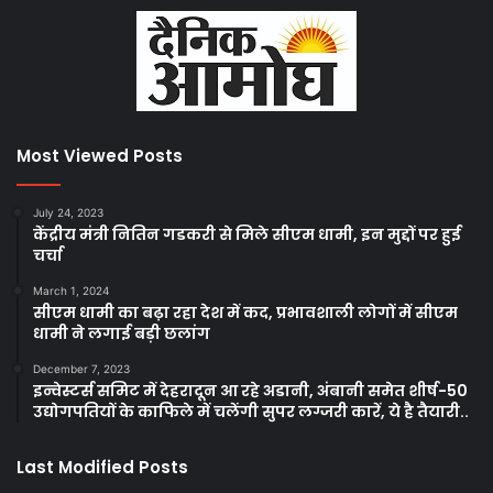
Most Viewed Posts
July 24, 2023
केंद्रीय मंत्री नितिन गडकरी से मिले सीएम धामी, इन मुद्दों पर हुई
चर्चा
March 1, 2024
सीएम धामी का बढ़ा रहा देश में कद, प्रभावशाली लोगों में सीएम
धामी ने लगाई बड़ी छलांग
December 7, 2023
इन्वेस्टर्स समिट में देहरादून आ रहे अडानी, अंबानी समेत शीर्ष-50
उद्योगपतियों के काफिले में चलेंगी सुपर लग्जरी कारें, ये है तैयारी..
Last Modified Posts