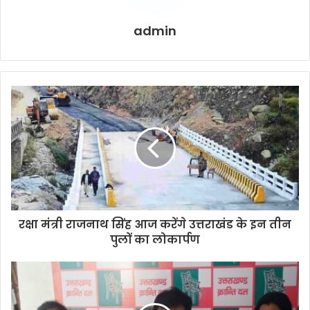
admin
रक्षा मंत्री राजनाथ सिंह आज करेंगे उत्तराखंड के इन तीन
पुलों का लोकार्पण