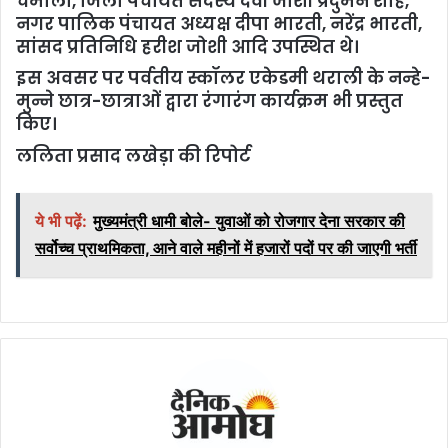
चमोला, जिला पंचायत सदस्य देवी जोशी प्रदुमन शाह,
नगर पालिक पंचायत अध्यक्ष दीपा भारती, नरेंद्र भारती,
सांसद प्रतिनिधि हरीश जोशी आदि उपस्थित थे।
इस अवसर पर पर्वतीय स्कॉलर एकेडमी थराली के नन्हे-
मुन्ने छात्र-छात्राओं द्वारा रंगारंग कार्यक्रम भी प्रस्तुत
किए।
ललिता प्रसाद लखेड़ा की रिपोर्ट
ये भी पढ़ें:
मुख्यमंत्री धामी बोले- युवाओं को रोजगार देना सरकार की
सर्वोच्च प्राथमिकता, आने वाले महीनों में हजारों पदों पर की जाएगी भर्ती