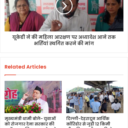
यूकेडी ने की महिला आरक्षण पर अध्यादेश आने तक
भर्तियां स्थगित करने की मांग
Related Articles
मुख्यमंत्री धामी बोले- युवाओं
दिल्ली-देहरादून आर्थिक
को रोजगार देना सरकार की
कॉरिडोर से जुड़ी 12 किमी