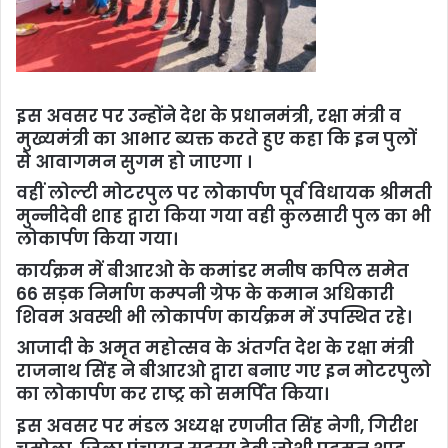
इस अवसर पर उन्होंने देश के प्रधानमंत्री, रक्षा मंत्री व
मुख्यमंत्री का आभार ब्यक्त करते हुए कहा कि इन पुलों
से आवागमन सुगम हो जाएगा ।
वहीं लोल्टी मोटरपुल पर लोकार्पण पूर्व विधायक श्रीमती
मुन्नीदेवी शाह द्वारा किया गया वही कुलसारी पुल का भी
लोकार्पण किया गया।
कार्यक्रम में बीआरओ के कमांडर मनीष कपिल समेत
66 सड़क निर्माण कम्पनी ग्रेफ के कमान अधिकारी
शिवम अवस्थी भी लोकार्पण कार्यक्रम में उपस्थित रहे।
आजादी के अमृत महोत्सव के अंतर्गत देश के रक्षा मंत्री
राजनाथ सिंह ने बीआरओ द्वारा बनाए गए इन मोटरपुलो
का लोकार्पण कर राष्ट्र को समर्पित किया‌।
इस अवसर पर मंडल अध्यक्ष रणजीत सिंह नेगी, गिरीश