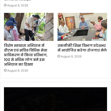
August 9, 2026
विशेष स्वच्छता अभियान में
तकनीकी शिक्षा विभाग प्रदेशभर
डीएम एवं सचिव विधिक सेवा
में आयोजित करेगा रोजगार मेले
प्राधिकरण ने किया प्रतिभाग,
August 8, 2026
100 से अधिक लोग बने इस
अभियान का हिस्सा
August 8, 2026
Video
Player