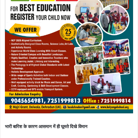
भारी बारिश के कारण आसमान में ही घूमते दिखे विमान