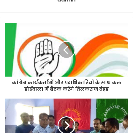
कांग्रेस कार्यकर्ताओं और पदाधिकारियों के साथ कल
डोईवाला में बैठक करेंगे तिलकराज बेहड