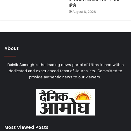
मेले
August 8, 2026
About
Dainik Aamogh is the leading news portal of Uttarakhand with a
dedicated and experienced team of Journalists. Committed to
provide authentic news to our viewers.
Most Viewed Posts