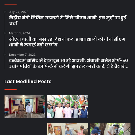
July 24, 2023
केंद्रीय मंत्री नितिन गडकरी से मिले सीएम धामी, इन मुद्दों पर हुई
चर्चा
March 1, 2024
सीएम धामी का बढ़ा रहा देश में कद, प्रभावशाली लोगों में सीएम
धामी ने लगाई बड़ी छलांग
December 7, 2023
इन्वेस्टर्स समिट में देहरादून आ रहे अडानी, अंबानी समेत शीर्ष-50
उद्योगपतियों के काफिले में चलेंगी सुपर लग्जरी कारें, ये है तैयारी..
Last Modified Posts