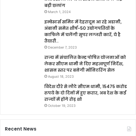
बड़ी छलांग
March 1, 2024
इन्वेस्टर्स समिट में देहरादून आ रहे अडानी,
अंबानी समेत शीर्ष-50 उद्योगपतियों के
काफिले में चलेंगी सुपर लग्जरी कारें, ये है
तैयारी..
December 7, 2023
राज्य में संचालित केन्द्र पोषित योजनाओं को
लेकर सीएम धामी ने दिए महत्वपूर्ण निर्देश,
शासन स्तर पर बनेगी मॉनिटरिंग सेल
August 18, 2023
विदेश दौरे से लौटे सीएम धामी, 15475 करोड
रुपये के दो दिनों में हुए करार, अब देश के कई
राज्यों में होंगे रोड़ शो
October 19, 2023
Recent News