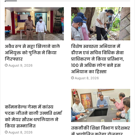
अवैध रूप से सट्टा खिलाने वाले
विशेष स्वच्छता अभियान में
अभियुक्त को पुलिस ने किया
डीएम एवं सचिव विधिक सेवा
गिरफ्तार
प्राधिकरण ने किया प्रतिभाग,
100 से अधिक लोग बने इस
August 9, 2026
अभियान का हिस्सा
August 8, 2026
कॉमनवेल्थ गेम्स में कांस्य
पदक जीतने वाली उन्नति शर्मा
को मेयर सौरभ थपलियाल ने
किया सम्मानित
तकनीकी शिक्षा विभाग प्रदेशभर
August 8, 2026
में आयोजित करेगा रोजगार