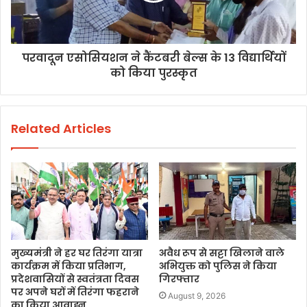
परवादून एसोसियशन ने कैंटबरी बेल्स के 13 विद्यार्थियों
को किया पुरस्कृत
Related Articles
मुख्यमंत्री ने हर घर तिरंगा यात्रा
अवैध रूप से सट्टा खिलाने वाले
कार्यक्रम में किया प्रतिभाग,
अभियुक्त को पुलिस ने किया
प्रदेशवासियों से स्वतंत्रता दिवस
गिरफ्तार
पर अपने घरों में तिरंगा फहराने
August 9, 2026
का किया आवाह्न