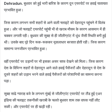
Dehradun.
बुधवार को हुई भारी बारिश के कारण दून एयरपोर्ट पर हवाई यातायात
प्रभावित हुआ।
जिस कारण लगभग सभी शहरों से आने वाली फ्लाइटे को देहरादून पहुंचने में विलंब
हुआ। और जो फ्लाइटें एयरपोर्ट पहुंची भी वो खराब मौसम के कारण आसमान में ही
चक्कर लगाती रही। बुधवार की सुबह से ही जौलीग्रांट में धुंध जैसी स्थिति बनी हुई
थी। उसके बाद पूरे दिन रूक-रूककर मूसलाधार बरसात होती रही। जिस कारण
सामान्य जनजीवन प्रभावित हुआ।
वहीं एयरपोर्ट पर उड़ानों पर भी इसका असर साफ देखने को मिला। जिस कारण
देश के विभिन्न शहरों से देहरादून आने वाले हवाई पैसेंजरों और देहरादून से देश के
दूसरे शहरों को उड़ान भरने वाले हवाई पैसेंजरों को परेशानियों का सामना करना
पड़ा।
सुबह साढे ग्याराह बजे के लगभग मुंबई से जौलीग्रांट एयरपोर्ट पर लैंड हुई एअर
इंडिया की फ्लाइट तकनीकी खराबी के चलते बुधवार शाम तक वापस नहीं लौट
सकी। और एयरपोर्ट पर ही खड़ी रही।