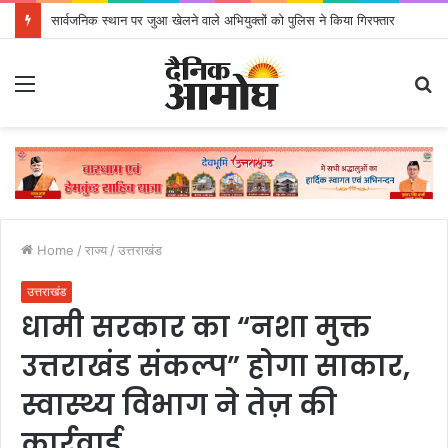
सार्वजनिक स्थान पर जुआ खेलने वाले अभियुक्तों को पुलिस ने किया गिरफ्तार
Menu
S
fo
Home
/
राज्य
/
उत्तराखंड
उत्तराखंड
धामी सरकार का “नशा मुक्त
उत्तराखंड संकल्प” होगा साकार,
स्वास्थ्य विभाग ने तेज़ की
कार्रवाई