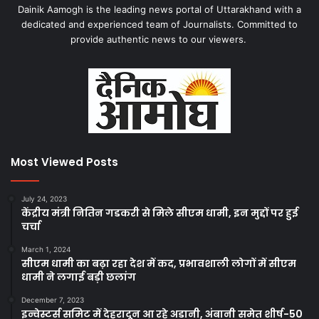
Dainik Aamogh is the leading news portal of Uttarakhand with a
dedicated and experienced team of Journalists. Committed to
provide authentic news to our viewers.
Most Viewed Posts
July 24, 2023
केंद्रीय मंत्री नितिन गडकरी से मिले सीएम धामी, इन मुद्दों पर हुई
चर्चा
March 1, 2024
सीएम धामी का बढ़ा रहा देश में कद, प्रभावशाली लोगों में सीएम
धामी ने लगाई बड़ी छलांग
December 7, 2023
इन्वेस्टर्स समिट में देहरादून आ रहे अडानी, अंबानी समेत शीर्ष-50