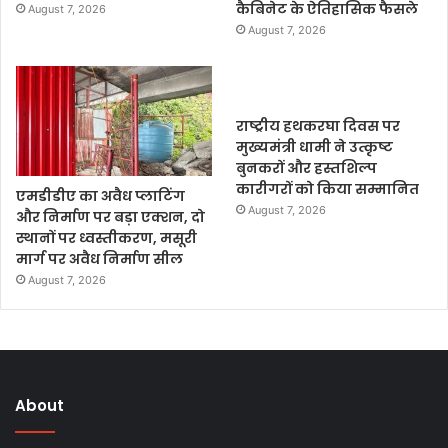
कैबिनेट के ऐतिहासिक फैसले
August 7, 2026
August 7, 2026
राष्ट्रीय हथकरघा दिवस पर
मुख्यमंत्री धामी ने उत्कृष्ट
बुनकरों और हस्तशिल्प
कारीगरों को किया सम्मानित
एमडीडीए का अवैध प्लाटिंग
August 7, 2026
और निर्माण पर बड़ा एक्शन, दो
स्थानों पर ध्वस्तीकरण, मसूरी
मार्ग पर अवैध निर्माण सील
August 7, 2026
About