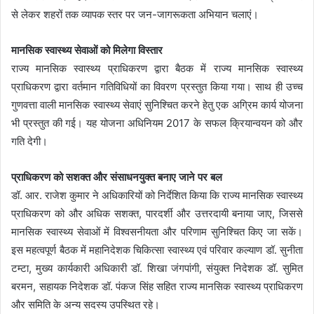
से लेकर शहरों तक व्यापक स्तर पर जन-जागरूकता अभियान चलाएं।
मानसिक स्वास्थ्य सेवाओं को मिलेगा विस्तार
राज्य मानसिक स्वास्थ्य प्राधिकरण द्वारा बैठक में राज्य मानसिक स्वास्थ्य
प्राधिकरण द्वारा वर्तमान गतिविधियों का विवरण प्रस्तुत किया गया। साथ ही उच्च
गुणवत्ता वाली मानसिक स्वास्थ्य सेवाएं सुनिश्चित करने हेतु एक अग्रिम कार्य योजना
भी प्रस्तुत की गई। यह योजना अधिनियम 2017 के सफल क्रियान्वयन को और
गति देगी।
प्राधिकरण को सशक्त और संसाधनयुक्त बनाए जाने पर बल
डॉ. आर. राजेश कुमार ने अधिकारियों को निर्देशित किया कि राज्य मानसिक स्वास्थ्य
प्राधिकरण को और अधिक सशक्त, पारदर्शी और उत्तरदायी बनाया जाए, जिससे
मानसिक स्वास्थ्य सेवाओं में विश्वसनीयता और परिणाम सुनिश्चित किए जा सकें।
इस महत्वपूर्ण बैठक में महानिदेशक चिकित्सा स्वास्थ्य एवं परिवार कल्याण डॉ. सुनीता
टम्टा, मुख्य कार्यकारी अधिकारी डॉ. शिखा जंगपांगी, संयुक्त निदेशक डॉ. सुमित
बरमन, सहायक निदेशक डॉ. पंकज सिंह सहित राज्य मानसिक स्वास्थ्य प्राधिकरण
और समिति के अन्य सदस्य उपस्थित रहे।