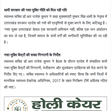
धामी सरकार की नशा मुक्ति नीति को मिल रही गति
स्वास्थ्य सचिव डॉ आर राजेश कुमार ने कहा मुख्यमंत्री पुष्कर सिंह धामी के नेतृत्व में
उत्तराखंड सरकार प्रदेश को नशे की प्रवृत्तियों से मुक्त करने के लिए कटिबद्ध है।
‘नशा मुक्त उत्तराखंड’ केवल एक सरकारी अभियान नहीं, बल्कि एक जन आंदोलन
का रूप ले रहा है, जिसमें समाज के सभी वर्गों की भागीदारी सुनिश्चित की जा रही
है।
नशा मुक्ति केंद्रों की सख्त निगरानी के निर्देश
स्वास्थ्य सचिव डॉ आर राजेश कुमार ने बैठक के दौरान प्रदेश में संचालित सभी
नशा मुक्ति केंद्रों की निगरानी, पंजीकरण और मूल्यांकन प्रक्रिया को तेज़ करने के
निर्देश दिए गए। सचिव स्वास्थ्य ने अधिकारियों को स्पष्ट किया कि सभी जिलों में
मानसिक स्वास्थ्य देखरेख अधिनियम, 2017 के तहत निरीक्षण टीमें अविलंब गठित
की जाएं।