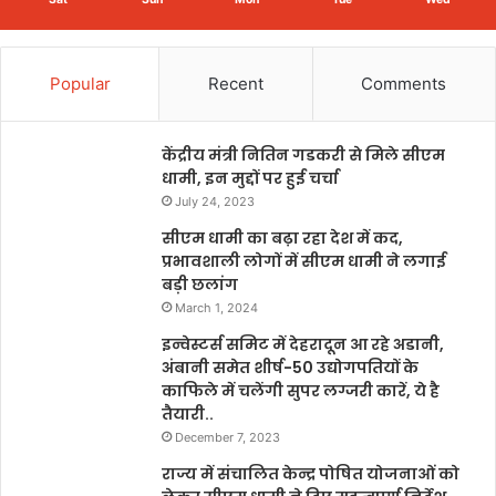
Popular
Recent
Comments
केंद्रीय मंत्री नितिन गडकरी से मिले सीएम
धामी, इन मुद्दों पर हुई चर्चा
July 24, 2023
सीएम धामी का बढ़ा रहा देश में कद,
प्रभावशाली लोगों में सीएम धामी ने लगाई
बड़ी छलांग
March 1, 2024
इन्वेस्टर्स समिट में देहरादून आ रहे अडानी,
अंबानी समेत शीर्ष-50 उद्योगपतियों के
काफिले में चलेंगी सुपर लग्जरी कारें, ये है
तैयारी..
December 7, 2023
राज्य में संचालित केन्द्र पोषित योजनाओं को