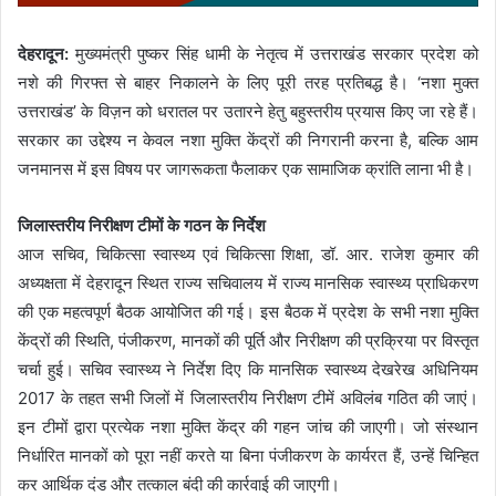
देहरादून:
मुख्यमंत्री पुष्कर सिंह धामी के नेतृत्व में उत्तराखंड सरकार प्रदेश को
नशे की गिरफ्त से बाहर निकालने के लिए पूरी तरह प्रतिबद्ध है। ‘नशा मुक्त
उत्तराखंड’ के विज़न को धरातल पर उतारने हेतु बहुस्तरीय प्रयास किए जा रहे हैं।
सरकार का उद्देश्य न केवल नशा मुक्ति केंद्रों की निगरानी करना है, बल्कि आम
जनमानस में इस विषय पर जागरूकता फैलाकर एक सामाजिक क्रांति लाना भी है।
जिलास्तरीय निरीक्षण टीमों के गठन के निर्देश
आज सचिव, चिकित्सा स्वास्थ्य एवं चिकित्सा शिक्षा, डॉ. आर. राजेश कुमार की
अध्यक्षता में देहरादून स्थित राज्य सचिवालय में राज्य मानसिक स्वास्थ्य प्राधिकरण
की एक महत्वपूर्ण बैठक आयोजित की गई। इस बैठक में प्रदेश के सभी नशा मुक्ति
केंद्रों की स्थिति, पंजीकरण, मानकों की पूर्ति और निरीक्षण की प्रक्रिया पर विस्तृत
चर्चा हुई। सचिव स्वास्थ्य ने निर्देश दिए कि मानसिक स्वास्थ्य देखरेख अधिनियम
2017 के तहत सभी जिलों में जिलास्तरीय निरीक्षण टीमें अविलंब गठित की जाएं।
इन टीमों द्वारा प्रत्येक नशा मुक्ति केंद्र की गहन जांच की जाएगी। जो संस्थान
निर्धारित मानकों को पूरा नहीं करते या बिना पंजीकरण के कार्यरत हैं, उन्हें चिन्हित
कर आर्थिक दंड और तत्काल बंदी की कार्रवाई की जाएगी।