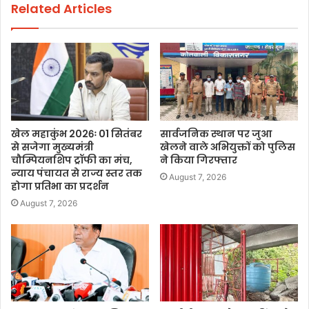
Related Articles
खेल महाकुंभ 2026ः 01 सितंबर
सार्वजनिक स्थान पर जुआ
से सजेगा मुख्यमंत्री
खेलने वाले अभियुक्तों को पुलिस
चौम्पियनशिप ट्रॉफी का मंच,
ने किया गिरफ्तार
न्याय पंचायत से राज्य स्तर तक
August 7, 2026
होगा प्रतिभा का प्रदर्शन
August 7, 2026