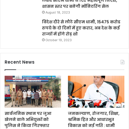
लेकर सीएम धामी ने दिए महत्वपूर्ण निर्देश,
शासन स्तर पर बनेगी मॉनिटरिंग सेल
August 18, 2023
विदेश दौरे से लौटे सीएम धामी, 15475 करोड
रुपये के दो दिनों में हुए करार, अब देश के कई
राज्यों में होंगे रोड़ शो
October 19, 2023
Recent News
सार्वजनिक स्थान पर जुआ
जनकल्याण, रोजगार, शिक्षा,
खेलने वाले अभियुक्तों को
श्रमिक हित और आधारभूत
पुलिस ने किया गिरफ्तार
विकास को नई गति : धामी