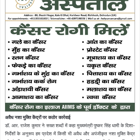
अवैध नशा मुक्ति केंद्रों पर कठोर कार्रवाई
डॉ. आर. राजेश कुमार ने सख्त शब्दों में कहा मुख्यमंत्री पुष्कर सिंह धामी के दिशा-
निर्देशों के अनुरूप हम प्रदेश में किसी भी अवैध और अपंजीकृत नशा मुक्ति केंद्र