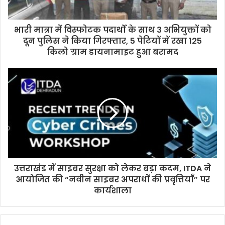
भारी मात्रा में विस्फोटक पदार्थों के साथ 3 अभियुक्तों को
दून पुलिस ने किया गिरफ्तार, 5 पेटियों में रखा 125
किलो ग्राम डायनामाइट हुआ बरामद
उत्तराखंड में साइबर सुरक्षा को लेकर बड़ा कदम, ITDA ने
आयोजित की “नवीन साइबर अपराधों की प्रवृत्तियाँ” पर
कार्यशाला