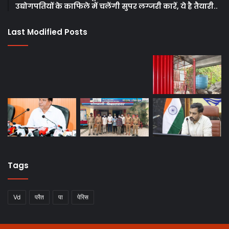
उद्योगपतियों के काफिले में चलेंगी सुपर लग्जरी कारें, ये है तैयारी..
Last Modified Posts
Tags
Vd
परैत
पा
पेरिस