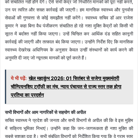
को संचालित नहीं होने देंगे। ऐसे सभी केंद्र जो निर्धारित मानकों को पूरा नहीं करते,
उन पर त्वरित और सख्त कार्रवाई की जाएगी। हम मानसिक स्वास्थ्य और पुनर्वास
सेवाओं की गुणवत्ता से कोई समझौता नहीं करेंगे। स्वास्थ्य सचिव डॉ आर राजेश
कुमार ने कहा बिना वैध पंजीकरण संचालित हो रहे नशा मुक्ति केंद्रों को किसी भी
सूरत में बर्दाश्त नहीं किया जाएगा। उन्हें चिन्हित कर आर्थिक दंड सहित कानूनी
कार्रवाई की जाएगी और तत्काल बंद किया जाएगा। उन्होंने निर्देश दिए कि मानसिक
स्वास्थ्य देखरेख अधिनियम के अनुसार केवल उन्हीं संस्थानों को कार्य करने की
अनुमति दी जाए जो न्यूनतम मानकों को पूर्ण करते हैं।
ये भी पढ़ें:
खेल महाकुंभ 2026ः 01 सितंबर से सजेगा मुख्यमंत्री
चौम्पियनशिप ट्रॉफी का मंच, न्याय पंचायत से राज्य स्तर तक होगा
प्रतिभा का प्रदर्शन
सभी विभागों और आम नागरिकों से सहयोग की अपील
सचिव स्वास्थ्य ने प्रदेश की जनता और सभी विभागों से अपील की कि वे इस मुहिम
में सक्रिय भूमिका निभाएं। उन्होंने कहा कि जन-जागरूकता ही नशा मुक्ति की
सबसे सशक्त दवा है। सभी संबंधित विभागों को निर्देशित किया गया कि वे ग्राम स्तर