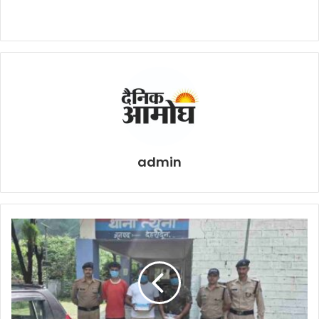
admin