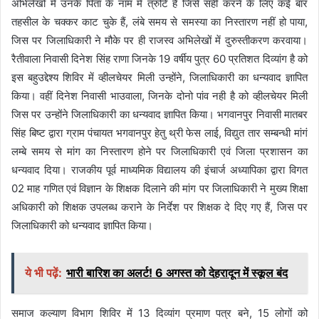
अभिलेखों में उनके पिता के नाम में त्रुटि है जिसे सही करने के लिए कई बार
तहसील के चक्कर काट चुके हैं, लंबे समय से समस्या का निस्तारण नहीं हो पाया,
जिस पर जिलाधिकारी ने मौके पर ही राजस्व अभिलेखों में दुरुस्तीकरण करवाया।
रैतीवाला निवासी दिनेश सिंह राणा जिनके 19 वर्षीय पुत्र 60 प्रतिशत दिव्यांग है को
इस बहुउद्देश्य शिविर में व्हीलचेयर मिली उन्होंने, जिलाधिकारी का धन्यवाद ज्ञापित
किया। वहीं दिनेश निवासी भाउवाला, जिनके दोनो पांव नही है को व्हीलचेयर मिली
जिस पर उन्होंने जिलाधिकारी का धन्यवाद ज्ञापित किया। भगवानपुर निवासी मातबर
सिंह बिष्ट द्वारा ग्राम पंचायत भगवानपुर हेतु थ्री फेस लाई, विद्युत तार सम्बन्धी मांगं
लम्बे समय से मांग का निस्तारण होने पर जिलाधिकारी एवं जिला प्रशासन का
धन्यवाद दिया। राजकीय पूर्व माध्यमिक विद्यालय की इंचार्ज अध्यापिका द्वारा विगत
02 माह गणित एवं विज्ञान के शिक्षक दिलाने की मांग पर जिलाधिकारी ने मुख्य शिक्षा
अधिकारी को शिक्षक उपलब्ध कराने के निर्देश पर शिक्षक दे दिए गए हैं, जिस पर
जिलाधिकारी को धन्यवाद ज्ञापित किया।
ये भी पढ़ें:
भारी बारिश का अलर्ट! 6 अगस्त को देहरादून में स्कूल बंद
समाज कल्याण विभाग शिविर में 13 दिव्यांग प्रमाण पत्र बने, 15 लोगों को