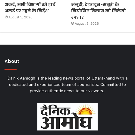
अलर्ट, सभी विभागों को हाई
मंजूरी, देहरादून-मसूरी के
अलर्ट पर रहने के निर्देश
नियोजित विकास को मिलेगी
रफ्तार
August 5, 2026
August 5, 2026
About
Dainik Aamogh is the leading news portal of Uttarakhand with a
dedicated and experienced team of Journalists. Committed to
provide authentic news to our viewers.