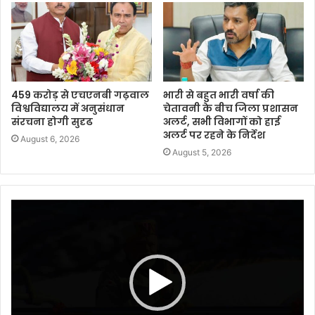
459 करोड़ से एचएनबी गढ़वाल
भारी से बहुत भारी वर्षा की
विश्वविद्यालय में अनुसंधान
चेतावनी के बीच जिला प्रशासन
संरचना होगी सुदृढ
अलर्ट, सभी विभागों को हाई
अलर्ट पर रहने के निर्देश
August 6, 2026
August 5, 2026
Video
Player