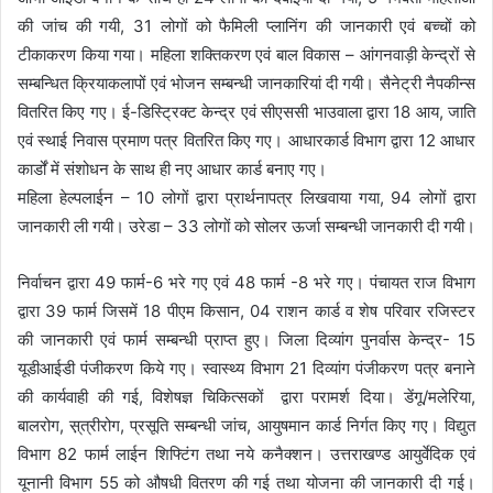
की जांच की गयी, 31 लोगों को फैमिली प्लानिंग की जानकारी एवं बच्चों को
टीकाकरण किया गया। महिला शक्तिकरण एवं बाल विकास – आंगनवाड़ी केन्द्रों से
सम्बन्धित क्रियाकलापों एवं भोजन सम्बन्धी जानकारियां दी गयी। सैनेट्री नैपकीन्स
वितरित किए गए। ई-डिस्ट्रिक्ट केन्द्र एवं सीएससी भाउवाला द्वारा 18 आय, जाति
एवं स्थाई निवास प्रमाण पत्र वितरित किए गए। आधारकार्ड विभाग द्वारा 12 आधार
कार्डों में संशोधन के साथ ही नए आधार कार्ड बनाए गए।
महिला हेल्पलाईन – 10 लोगों द्वारा प्रार्थनापत्र लिखवाया गया, 94 लोगों द्वारा
जानकारी ली गयी। उरेडा – 33 लोगों को सोलर ऊर्जा सम्बन्धी जानकारी दी गयी।
निर्वाचन द्वारा 49 फार्म-6 भरे गए एवं 48 फार्म -8 भरे गए। पंचायत राज विभाग
द्वारा 39 फार्म जिसमें 18 पीएम किसान, 04 राशन कार्ड व शेष परिवार रजिस्टर
की जानकारी एवं फार्म सम्बन्धी प्राप्त हुए। जिला दिव्यांग पुनर्वास केन्द्र- 15
यूडीआईडी पंजीकरण किये गए। स्वास्थ्य विभाग 21 दिव्यांग पंजीकरण पत्र बनाने
की कार्यवाही की गई, विशेषज्ञ चिकित्सकों द्वारा परामर्श दिया। डेंगू/मलेरिया,
बालरोग, स़्त्रीरोग, प्रसूति सम्बन्धी जांच, आयुषमान कार्ड निर्गत किए गए। विद्युत
विभाग 82 फार्म लाईन शिफ्टिंग तथा नये कनैक्शन। उत्तराखण्ड आयुर्वेदिक एवं
यूनानी विभाग 55 को औषधी वितरण की गई तथा योजना की जानकारी दी गई।