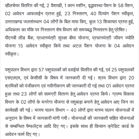
व्हीलचेयर वितरित की गई, 2 वैशाखी, 1 कान मशीन, वृद्धावस्था पेंशन के 58 पेंशन,
02 आवेदन आफलाईन प्राप्त हुई, 23 निस्तारण, 40 दिव्यांग पेंशन स्वीकृत,
उत्तराखण्ड जलसंस्थान 04 लोंगों के बिल माफ किए, कुल 13 शिकायत प्राप्त हुई,
अधिकतर का मौके पर निस्तारण शेष विभाग को समयबद्ध निस्तारण हेतु प्रेषित।
पीएनबी लीड बैंक, प्रधानमंत्री सुरक्षा बीमा योजना, प्रघानमंत्री जीवन ज्योति
योजना 15 आवेदन स्वीकृत किये तथा अटल पेेंशन योजना के 04 आवेदन
स्वीकृत।
पशुपालन विभाग द्वारा 57 पशुपालकों को दवाईयां वितरित की गई, एवं 25 पशुपालकों
एसएलएम, एवं केसीसी के विषय में जानकारी दी गई। श्रम विभाग द्वारा 20
श्रमिकों को पंजीकरण एवं नवीनीकरण की जानकारी दी गई तथा 01 आवेदन प्राप्त
हुआ तथा 23 लोगों को सामग्री वितरण हेतु आवेदन प्राप्त किये। ग्राम्य विकास
विभाग के 02 लोंगो के मनरेगा योेजना से पशुबाड़ा बनाने हेतु आवेदन आए जिन पर
कार्यवाही की गई। मत्स्य पालन विभाग – 40 लोगों द्वारा मत्स्य पालन योजनाओं में
अनुदान के विषय में जानकारी मांगी गयी। योजनाओं की जानकारी सहित योजनाओं
से सम्बन्धित पैम्फलेट्स आदि दिए गए। इसके साथ ही किसान क्रेडिट कार्ड के
आवेदन फार्म दिए गए।