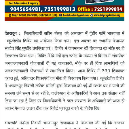
देहरादून :
जिलाधिकारी सविन बंसल की अध्यक्षता में पुंडीर फॉर्म भाउवाला में
बहुउद्देशीय शिविर का आयोजन किया गया। इस अवसर पर स्थानीय विधायक
सहदेव सिंह पुण्डीर उपस्थित हरे। शिविर में जनमानस की शिकायत का मौके पर ही
निस्तारण किया गया। शिविर में विभागों द्वारा स्टॉल के माध्यम से विभाग में संचालित
जनकल्याणकारी योजनाओं दी गई जानकारी, मौके पर ही दिया लाभार्थियों को
जनकल्याणकारी योजनाओं से लाभान्वित किया। आज शिविर में 330 शिकायत
प्राप्त हुई, अधिकतर शिकायतों का मौक ही निस्तारण किया गया। बहुउद्देशीय शिविर
में भगवानपुर निवासी ललित चमोली द्वारा शिकायत की गई थी उनके घर में पानी की
समस्या लंबे समय से आ रही है, जलंस्थान के अधिाकरियों ने आज तक संज्ञान नहीं
लिया जा रहा है जिस पर जिलाधिकारी ने जल संस्थान के अधिकारी को आज ही
जाकर पेयजल लाइन ठीक कर रिपोर्ट प्रस्तुत करने के निर्देश दिए।
वाचस्पति मंडोला निवासी भगवानपुर राजावाला ने शिकायत की गई कि राजस्व