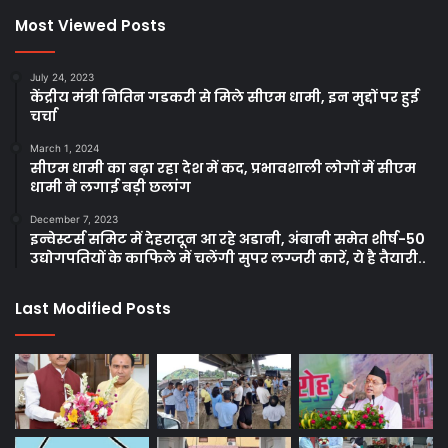
Most Viewed Posts
July 24, 2023
केंद्रीय मंत्री नितिन गडकरी से मिले सीएम धामी, इन मुद्दों पर हुई
चर्चा
March 1, 2024
सीएम धामी का बढ़ा रहा देश में कद, प्रभावशाली लोगों में सीएम
धामी ने लगाई बड़ी छलांग
December 7, 2023
इन्वेस्टर्स समिट में देहरादून आ रहे अडानी, अंबानी समेत शीर्ष-50
उद्योगपतियों के काफिले में चलेंगी सुपर लग्जरी कारें, ये है तैयारी..
Last Modified Posts