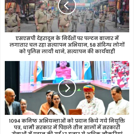
एसएसपी देहरादून के निर्देशों पर पल्टन बाजार में
लगातार चल रहा सत्यापन अभियान, 58 संदिग्ध लोगों
को पुलिस लायी थाने, सत्यापन की कार्यवाही
1094 कनिष्ठ अभियन्ताओं को प्रदान किये गये नियुक्ति
पत्र, धामी सरकार में पिछले तीन सालों में सरकारी