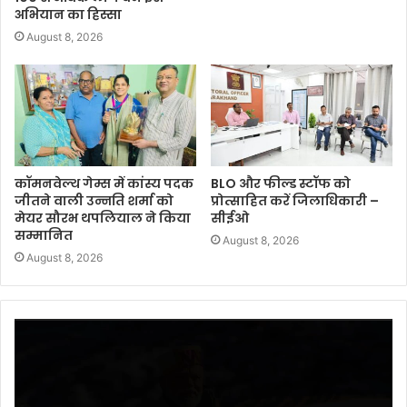
अभियान का हिस्सा
August 8, 2026
कॉमनवेल्थ गेम्स में कांस्य पदक
BLO और फील्ड स्टॉफ को
जीतने वाली उन्नति शर्मा को
प्रोत्साहित करें जिलाधिकारी –
मेयर सौरभ थपलियाल ने किया
सीईओ
सम्मानित
August 8, 2026
August 8, 2026
Video
Player