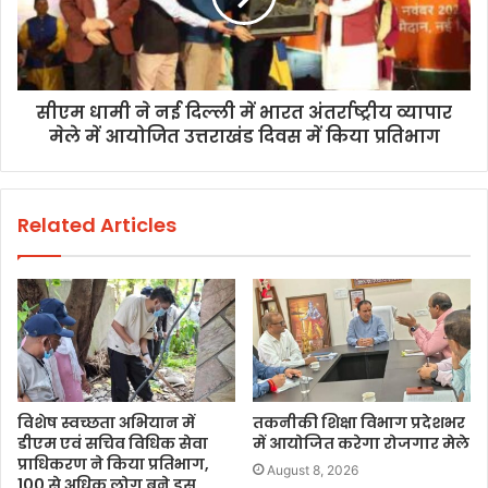
सीएम धामी ने नई दिल्ली में भारत अंतर्राष्ट्रीय व्यापार
मेले में आयोजित उत्तराखंड दिवस में किया प्रतिभाग
Related Articles
विशेष स्वच्छता अभियान में
तकनीकी शिक्षा विभाग प्रदेशभर
डीएम एवं सचिव विधिक सेवा
में आयोजित करेगा रोजगार मेले
प्राधिकरण ने किया प्रतिभाग,
August 8, 2026
100 से अधिक लोग बने इस