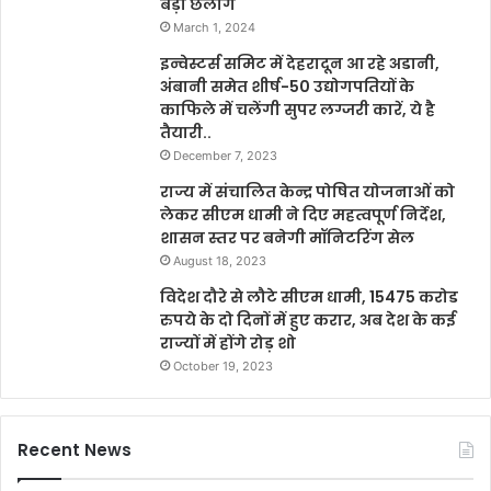
बड़ी छलांग
March 1, 2024
इन्वेस्टर्स समिट में देहरादून आ रहे अडानी,
अंबानी समेत शीर्ष-50 उद्योगपतियों के
काफिले में चलेंगी सुपर लग्जरी कारें, ये है
तैयारी..
December 7, 2023
राज्य में संचालित केन्द्र पोषित योजनाओं को
लेकर सीएम धामी ने दिए महत्वपूर्ण निर्देश,
शासन स्तर पर बनेगी मॉनिटरिंग सेल
August 18, 2023
विदेश दौरे से लौटे सीएम धामी, 15475 करोड
रुपये के दो दिनों में हुए करार, अब देश के कई
राज्यों में होंगे रोड़ शो
October 19, 2023
Recent News