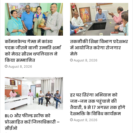
कॉमनवेल्थ गेम्स में कांस्य
तकनीकी शिक्षा विभाग प्रदेशभर
पदक जीतने वाली उन्नति शर्मा
में आयोजित करेगा रोजगार
को मेयर सौरभ थपलियाल ने
मेले
किया सम्मानित
August 8, 2026
August 8, 2026
हर घर तिरंगा अभियान को
जन-जन तक पहुंचाने की
तैयारी, 9 से 17 अगस्त तक होंगे
देशभक्ति के विविध कार्यक्रम
BLO और फील्ड स्टॉफ को
August 8, 2026
प्रोत्साहित करें जिलाधिकारी –
सीईओ