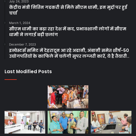
July 24, 2023
केंद्रीय मंत्री नितिन गडकरी से मिले सीएम धामी, इन मुद्दों पर हुई
चर्चा
March 1, 2024
सीएम धामी का बढ़ा रहा देश में कद, प्रभावशाली लोगों में सीएम
धामी ने लगाई बड़ी छलांग
December 7, 2023
इन्वेस्टर्स समिट में देहरादून आ रहे अडानी, अंबानी समेत शीर्ष-50
उद्योगपतियों के काफिले में चलेंगी सुपर लग्जरी कारें, ये है तैयारी..
Last Modified Posts