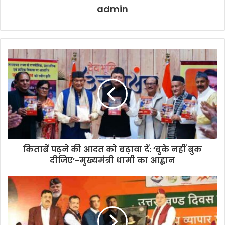
admin
किताबें पढ़ने की आदत को बढ़ावा दें: ‘बुके नहीं बुक
दीजिए’-मुख्यमंत्री धामी का आह्वान