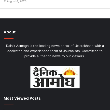
August 8, 2026
About
Dainik Aamogh is the leading news portal of Uttarakhand with a
dedicated and experienced team of Journalists. Committed to
provide authentic news to our viewers.
Most Viewed Posts