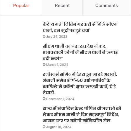
Popular
Recent
Comments
केंद्रीय मंत्री नितिन गडकरी से मिले सीएम
धामी, इन मुद्दों पर हुई चर्चा
July 24, 2023
सीएम धामी का बढ़ा रहा देश में कद,
प्रभावशाली लोगों में सीएम धामी ने लगाई
बड़ी छलांग
March 1, 2024
इन्वेस्टर्स समिट में देहरादून आ रहे अडानी,
अंबानी समेत शीर्ष-50 उद्योगपतियों के
काफिले में चलेंगी सुपर लग्जरी कारें, ये है
तैयारी..
December 7, 2023
राज्य में संचालित केन्द्र पोषित योजनाओं को
लेकर सीएम धामी ने दिए महत्वपूर्ण निर्देश,
शासन स्तर पर बनेगी मॉनिटरिंग सेल
August 18, 2023