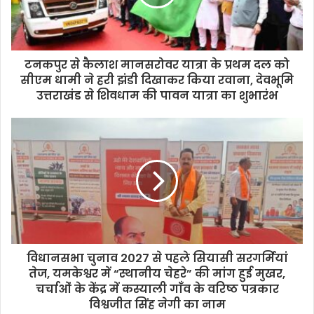
टनकपुर से कैलाश मानसरोवर यात्रा के प्रथम दल को
सीएम धामी ने हरी झंडी दिखाकर किया रवाना, देवभूमि
उत्तराखंड से शिवधाम की पावन यात्रा का शुभारंभ
विधानसभा चुनाव 2027 से पहले सियासी सरगर्मियां
तेज, यमकेश्वर में “स्थानीय चेहरे” की मांग हुई मुखर,
चर्चाओं के केंद्र में कस्याली गाँव के वरिष्ठ पत्रकार
विश्वजीत सिंह नेगी का नाम