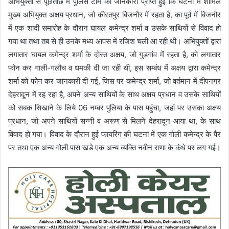
अभियुक्तों से पूछताछ में पुलिस टीम को जानकारी प्राप्त हुई कि घटना में शामिल
मुख्य अभियुक्त अक्षय प्रधान, जो कीरतपुर बिजनौर में रहता है, का पूर्व में बिजनौर
में एक शादी समारोह के दौरान घायल कमेन्द्र शर्मा व उसके साथियों से विवाद हो
गया था तथा तब से ही उनके मध्य आपस में रजिंश चली आ रही थी। अभियुक्तों द्वारा
लगातार घायल कमेन्द्र शर्मा के दोस्त अक्षय, जो गुडगांव में रहता है, को लगातार
फोन कर गाली-गलौच व धमकी दी जा रही थी, इस सम्बंध में अक्षय द्वारा कमेन्द्र
शर्मा को फोन कर जानकारी दी गई, जिस पर कमेन्द्र शर्मा, जो वर्तमान में दीपनगर
देहरादून में रह रहा है, अपने अन्य साथियों के साथ अक्षय प्रधान व उसके साथियों
कोे सबक सिखाने के लिये 06 नम्बर पुलिया के पास पहुंचा, जहां पर उसका अक्षय
प्रधान, जो अपने साथियों सन्नी व अरूण से मिलने देहरादून आया था, के साथ
विवाद हो गया। विवाद के दौरान हुई फायरिंग की घटना में एक गोली कमेन्द्र के पैर
पर तथा एक अन्य गोली पास खडे एक अन्य व्यक्ति नवीन राणा के कंधे पर लग गई।