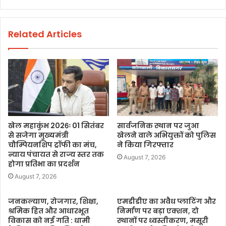
Related Articles
खेल महाकुंभ 2026ः 01 सितंबर
सार्वजनिक स्थान पर जुआ
से सजेगा मुख्यमंत्री
खेलने वाले अभियुक्तों को पुलिस
चौम्पियनशिप ट्रॉफी का मंच,
ने किया गिरफ्तार
न्याय पंचायत से राज्य स्तर तक
August 7, 2026
होगा प्रतिभा का प्रदर्शन
August 7, 2026
जनकल्याण, रोजगार, शिक्षा,
एमडीडीए का अवैध प्लाटिंग और
श्रमिक हित और आधारभूत
निर्माण पर बड़ा एक्शन, दो
विकास को नई गति : धामी
स्थानों पर ध्वस्तीकरण, मसूरी