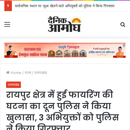
सार्वजनिक स्थान पर जुआ खेलने वाले अभियुक्तों को पुलिस ने किया गिरफ्तार
Menu
S
fo
Home
/
राज्य
/
उत्तराखंड
उत्तराखंड
रायपुर क्षेत्र में हुई फायरिंग की
घटना का दून पुलिस ने किया
खुलासा, 3 अभियुक्तों को पुलिस
ने किया गिरफ्तार