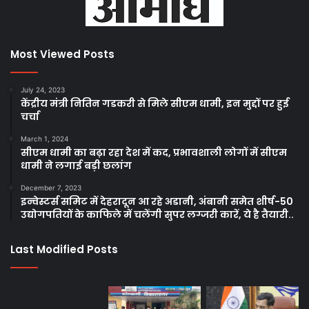
Most Viewed Posts
July 24, 2023
केंद्रीय मंत्री नितिन गडकरी से मिले सीएम धामी, इन मुद्दों पर हुई
चर्चा
March 1, 2024
सीएम धामी का बढ़ा रहा देश में कद, प्रभावशाली लोगों में सीएम
धामी ने लगाई बड़ी छलांग
December 7, 2023
इन्वेस्टर्स समिट में देहरादून आ रहे अडानी, अंबानी समेत शीर्ष-50
उद्योगपतियों के काफिले में चलेंगी सुपर लग्जरी कारें, ये है तैयारी..
Last Modified Posts