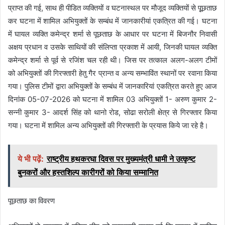
प्राप्त की गई, साथ ही पीडित व्यक्तियों व घटनास्थल पर मौजूद व्यक्तियों से पूूछताछ
कर घटना में शामिल अभियुक्तों के सम्बंध में जानकारीयां एकत्रित की गई। घटना
में घायल व्यक्ति कमेन्द्र शर्मा से पूछताछ के आधार पर घटना में बिजनौर निवासी
अक्षय प्रधान व उसके साथियों की संलिप्ता प्रकाश में आयी, जिनकी घायल व्यक्ति
कमेन्द्र शर्मा से पूर्व से रजिंश चल रही थी। जिस पर तत्काल अलग-अलग टीमों
को अभियुक्तों की गिरफ्तारी हेतु गैर प्रान्त व अन्य सम्भाविंत स्थानों पर रवाना किया
गया। पुलिस टीमों द्वारा अभियुक्तों के सम्बंध में जानकारियां एकत्रित करते हुए आज
दिनांक 05-07-2026 को घटना में शामिल 03 अभियुक्तों 1- अरुण कुमार 2-
सन्नी कुमार 3- आदर्श सिंह को थानो रोड, सोढा सरोली क्षेत्र से गिरफ्तार किया
गया। घटना में शामिल अन्य अभियुक्तों की गिरफ्तारी के प्रयास किये जा रहे है।
ये भी पढ़ें:
राष्ट्रीय हथकरघा दिवस पर मुख्यमंत्री धामी ने उत्कृष्ट
बुनकरों और हस्तशिल्प कारीगरों को किया सम्मानित
पूछताछ का विवरण