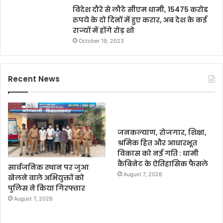
विदेश दौरे से लौटे सीएम धामी, 15475 करोड
रुपये के दो दिनों में हुए करार, अब देश के कई
राज्यों में होंगे रोड़ शो
October 19, 2023
Recent News
जनकल्याण, रोजगार, शिक्षा,
श्रमिक हित और आधारभूत
विकास को नई गति : धामी
कैबिनेट के ऐतिहासिक फैसले
सार्वजनिक स्थान पर जुआ
August 7, 2026
खेलने वाले अभियुक्तों को
पुलिस ने किया गिरफ्तार
August 7, 2026