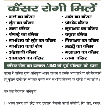
घटना में शामिल मुख्य अभियुक्त अक्षय प्रधान व उसके अन्य साथियों की गिरफ्तारी
हेतु पुलिस टीमों द्वारा लगातार उनके सभी संभावित ठिकानों पर दबिशें दी जा रही है।
नाम पता गिरफ्तार अभियुक्त
1- अरुण कुमार उर्फ छोटू पुत्र दयाराम, निवासी आदर्श कॉलोनी, रिंग रोड, रायपुर,