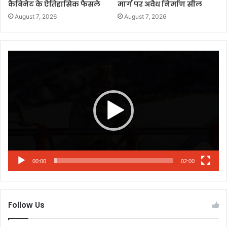
कैबिनेट के ऐतिहासिक फैसले
मार्ग पर अवैध निर्माण सील
August 7, 2026
August 7, 2026
Video
Player
00:00
02:00
Follow Us