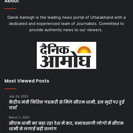
About
Dainik Aamogh is the leading news portal of Uttarakhand with a
dedicated and experienced team of Journalists. Committed to
provide authentic news to our viewers.
Most Viewed Posts
July 24, 2023
केंद्रीय मंत्री नितिन गडकरी से मिले सीएम धामी, इन मुद्दों पर हुई
चर्चा
March 1, 2024
सीएम धामी का बढ़ा रहा देश में कद, प्रभावशाली लोगों में सीएम
धामी ने लगाई बड़ी छलांग