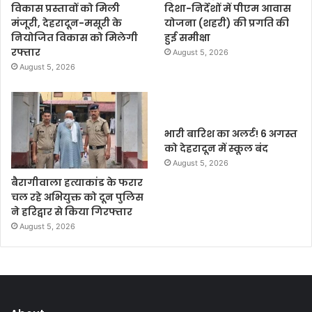
विकास प्रस्तावों को मिली
दिशा-निर्देशों में पीएम आवास
मंजूरी, देहरादून-मसूरी के
योजना (शहरी) की प्रगति की
नियोजित विकास को मिलेगी
हुई समीक्षा
रफ्तार
August 5, 2026
August 5, 2026
भारी बारिश का अलर्ट! 6 अगस्त
को देहरादून में स्कूल बंद
August 5, 2026
बैरागीवाला हत्याकांड के फरार
चल रहे अभियुक्त को दून पुलिस
ने हरिद्वार से किया गिरफ्तार
August 5, 2026