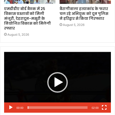
एमडीडीए बोर्ड बैठक में 25
बैरागीवाला हत्याकांड के फरार
विकास प्रस्तावों को मिली
चल रहे अभियुक्त को दून पुलिस
मंजूरी, देहरादून-मसूरी के
ने हरिद्वार से किया गिरफ्तार
नियोजित विकास को मिलेगी
August 5, 2026
रफ्तार
August 5, 2026
Video
Player
00:00
02:00