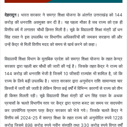
देहरादून।
भारत सरकार ने समग्र शिक्षा योजना के अंतर्गत उत्तराखंड को 144
करोड़ की धनराशि अवमुक्त कर दी है। यह पहला मौका है जब राज्य को एक ही
वित्तीय वर्ष में लगातार चौथी क़िस्त मिली है। सूबे के विद्यालयी शिक्षा मंत्री डॉ धन
सिंह रावत ने इस उपलब्धि पर विभागीय अधिकारियों की जमकर सराहना की और
उन्हें केंद्र से मिली वित्तीय मदद को समय से खर्च करने को कहा।
विद्यालयी शिक्षा विभाग के मुताबिक प्रदेश को समग्र शिक्षा योजना के तहत केन्द्र
सरकार द्वारा पहली बार चौथी की जारी की गई है। जिसके तहत केंद्र ने राज्य को
144 करोड़ की धनराशि भेजी है जिसमें 10 फीसदी राज्यांश भी शामिल है, जो कि
राज्य के लिये बड़ी उपलब्धि है। भारत सरकार द्वारा अनुमोदन राशि सामान्यता चार
किस्तों में जारी की जाती है लेकिन विगत कई वर्षों में विभिन्न कारणों से राज्य को तीन
ही किश्त मिलती रही। सूबे विद्यालयी शिक्षा मंत्री डॉ धन सिंह रावत के अथक
प्रयासों के चलते विभागीय स्तर पर केंद्र द्वारा प्राप्त बजट का समय पर सदपयोग
कर उपयोगिता प्रमाण पत्र केंद्र सरकार को भेजे गये। जिसके चलते केंद्र ने
वित्तीय वर्ष 2024-25 में समग्र शिक्षा के तहत राज्य को अनुमोदित रुपये 1228
करोड़ जिसमे 898 करोड़ रुपये नवीन संस्तुति तथा 330 करोड़ रुपये विगत वर्षों