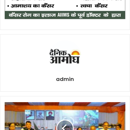
admin