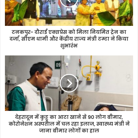
टनकपुर- दौराई एक्सप्रेस को मिला नियमित ट्रेन का
दर्जा, सीएम धामी और केंद्रीय राज्य मंत्री टम्टा ने किया
शुभारंभ
देहरादून में कुट्टू का आटा खाने से 90 लोग बीमार,
कोरोनेशन अस्पताल में चल रहा इलाज, स्वास्थ्य मंत्री ने
जाना बीमार लोगों का हाल