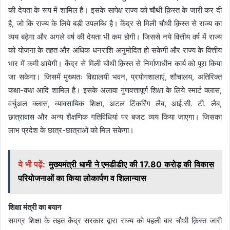
की देयता के रूप में शामिल है। इसके सापेक्ष राज्य को चौथी क़िस्त के जारी कर दी
है, जो कि राज्य के लिये बड़ी उपलब्धि है। केंद्र से मिली चौथी क़िस्त से राज्य का
व्यय बढ़ेगा और अगले वर्ष की देयता भी कम होगी। जिससे नये वित्तीय वर्ष में राज्य
को योजना के तहत और अधिक धनराशि अनुमोदित हो सकेगी और राज्य के वित्तीय
भार में कमी आयेगी। केंद्र से मिली चौथी क़िस्त से निर्माणाधीन कार्य को पूरा किया
जा सकेगा। जिसमें मुख्यतः विद्यालयी भवन, प्रयोगशालाएं, शौचालय, अतिरिक्त
कक्षा-कक्ष आदि शामिल है। इसके अलावा गुणवत्तापूर्ण शिक्षा के लिये स्मार्ट क्लास,
वर्चुअल क्लास, व्यावसायिक शिक्षा, अटल टिंकरिंग लैब, आई.सी. टी. लैब,
छात्रावास और अन्य शैक्षणिक गतिविधियां पर बजट व्यय किया जाएगा। जिसका
लाभ प्रदेश के छात्र-छात्राओं को मिल सकेगा।
ये भी पढ़ें:
मुख्यमंत्री धामी ने एमडीडीए की 17.80 करोड़ की विकास
परियोजनाओं का किया लोकार्पण व शिलान्यास
शिक्षा मंत्री का बयान
समग्र शिक्षा के तहत केंद्र सरकार द्वारा राज्य को पहली बार चौथी क़िस्त जारी