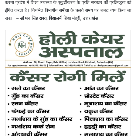
करना प्रदेश में शिक्षा व्यवस्था के सुदृढ़ीकरण के प्रति सरकार की प्रतिबद्धता को
इंगित करता है। नियमित विभागीय समीक्षा के चलते समय पर बजट व्यय किया जा
सका।
– डॉ धन सिंह रावत, विद्यालयी शिक्षा मंत्री, उत्तराखंड