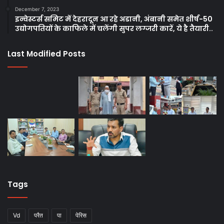
December 7, 2023
इन्वेस्टर्स समिट में देहरादून आ रहे अडानी, अंबानी समेत शीर्ष-50
उद्योगपतियों के काफिले में चलेंगी सुपर लग्जरी कारें, ये है तैयारी..
Last Modified Posts
Tags
Vd
परैत
पा
पेरिस