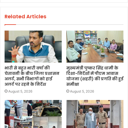
Related Articles
भारी से बहुत भारी वर्षा की
मुख्यमंत्री पुष्कर सिंह धामी के
चेतावनी के बीच जिला प्रशासन
दिशा-निर्देशों में पीएम आवास
अलर्ट, सभी विभागों को हाई
योजना (शहरी) की प्रगति की हुई
अलर्ट पर रहने के निर्देश
समीक्षा
August 5, 2026
August 5, 2026