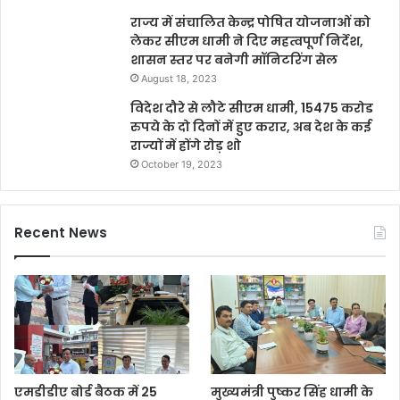
राज्य में संचालित केन्द्र पोषित योजनाओं को
लेकर सीएम धामी ने दिए महत्वपूर्ण निर्देश,
शासन स्तर पर बनेगी मॉनिटरिंग सेल
August 18, 2023
विदेश दौरे से लौटे सीएम धामी, 15475 करोड
रुपये के दो दिनों में हुए करार, अब देश के कई
राज्यों में होंगे रोड़ शो
October 19, 2023
Recent News
एमडीडीए बोर्ड बैठक में 25
मुख्यमंत्री पुष्कर सिंह धामी के