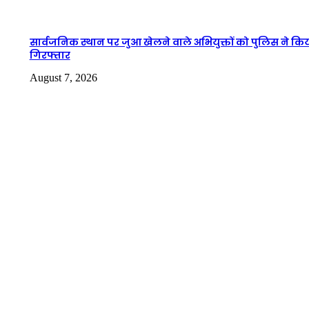
सार्वजनिक स्थान पर जुआ खेलने वाले अभियुक्तों को पुलिस ने कि
गिरफ्तार
August 7, 2026