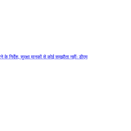
े के निर्देश, सुरक्षा मानकों से कोई समझौता नहींः डीएम