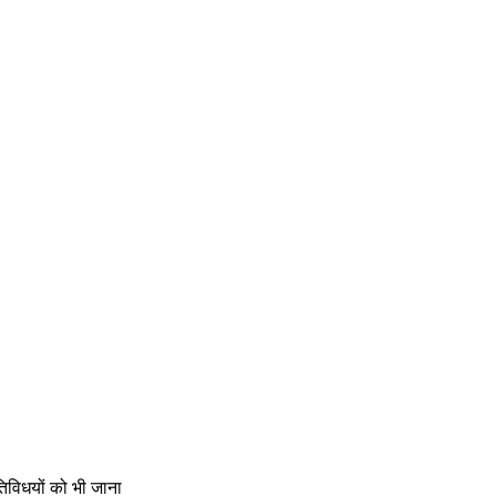
गतिविधयों को भी जाना