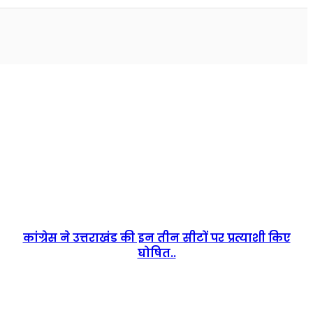
कांग्रेस ने उत्तराखंड की इन तीन सीटों पर प्रत्याशी किए
घोषित..