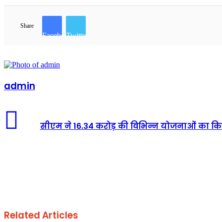
Share
Facebook
Twitter
admin
सीएम ने 16.34 करोड़ की विभिन्न योजनाओं का किया 
Related Articles