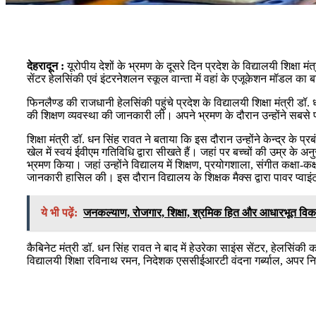
देहरादून :
यूरोपीय देशों के भ्रमण के दूसरे दिन प्रदेश के विद्यालयी शिक्षा 
सेंटर हेलसिंकी एवं इंटरनेशलन स्कूल वान्ता में वहां के एजूकेशन मॉडल क
फिनलैण्ड की राजधानी हेलसिंकी पहुंचे प्रदेश के विद्यालयी शिक्षा मंत्री डॉ
की शिक्षण व्यवस्था की जानकारी ली। अपने भ्रमण के दौरान उन्होंने सबसे प
शिक्षा मंत्री डॉ. धन सिंह रावत ने बताया कि इस दौरान उन्होंने केन्द्र के प्
खेल में स्वयं ईवीएम गतिविधि द्वारा सीखते हैं। जहां पर बच्चों की उम्र के 
भ्रमण किया। जहां उन्होंने विद्यालय में शिक्षण, प्रयोगशाला, संगीत कक्षा-
जानकारी हासिल की। इस दौरान विद्यालय के शिक्षक मैक्स द्वारा पावर प्वाइं
ये भी पढ़ें:
जनकल्याण, रोजगार, शिक्षा, श्रमिक हित और आधारभूत विक
कैबिनेट मंत्री डॉ. धन सिंह रावत ने बाद में हेउरेका साइंस सेंटर, हेलस
विद्यालयी शिक्षा रविनाथ रमन, निदेशक एससीईआरटी वंदना गर्ब्याल, अपर 