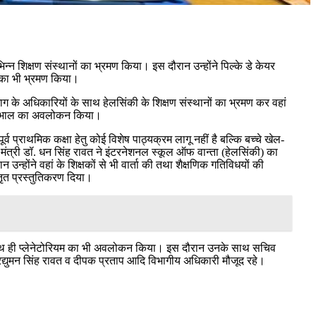
िन्न शिक्षण संस्थानों का भ्रमण किया। इस दौरान उन्होंने पिल्के डे केयर
र का भी भ्रमण किया।
विभाग के अधिकारियों के साथ हेलसिंकी के शिक्षण संस्थानों का भ्रमण कर वहां
षा देखभाल का अवलोकन किया।
ूर्व प्राथमिक कक्षा हेतु कोई विशेष पाठ्यक्रम लागू नहीं है बल्कि बच्चे खेल-
्षा मंत्री डॉ. धन सिंह रावत ने इंटरनेशनल स्कूल ऑफ वान्ता (हेलसिंकी) का
न्होंने वहां के शिक्षकों से भी वार्ता की तथा शैक्षणिक गतिविधयों की
्तृत प्रस्तुतिकरण दिया।
ल के साथ ही प्लेनेटोरियम का भी अवलोकन किया। इस दौरान उनके साथ सचिव
द्युमन सिंह रावत व दीपक प्रताप आदि विभागीय अधिकारी मौजूद रहे।