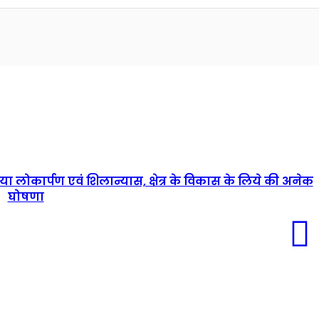
लोकार्पण एवं शिलान्यास, क्षेत्र के विकास के लिये की अनेक
घोषणा