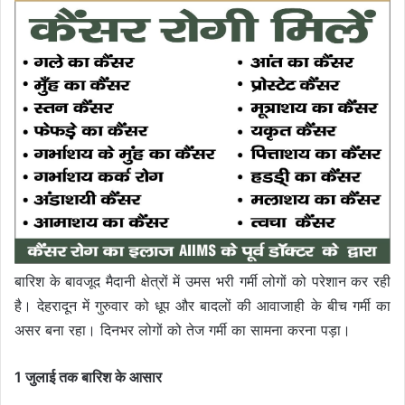
बारिश के बावजूद मैदानी क्षेत्रों में उमस भरी गर्मी लोगों को परेशान कर रही
है। देहरादून में गुरुवार को धूप और बादलों की आवाजाही के बीच गर्मी का
असर बना रहा। दिनभर लोगों को तेज गर्मी का सामना करना पड़ा।
1 जुलाई तक बारिश के आसार