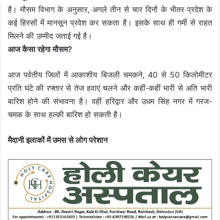
है। मौसम विभाग के अनुसार, अगले तीन से चार दिनों के भीतर प्रदेश के
कई हिस्सों में मानसून प्रवेश कर सकता है। इसके साथ ही गर्मी से राहत
मिलने की उम्मीद जताई गई है।
आज कैसा रहेगा मौसम?
आज पर्वतीय जिलों में आकाशीय बिजली चमकने, 40 से 50 किलोमीटर
प्रति घंटे की रफ्तार से तेज हवाएं चलने और कहीं-कहीं भारी से अति भारी
बारिश होने की संभावना है। वहीं हरिद्वार और उधम सिंह नगर में गरज-
चमक के साथ हल्की बारिश हो सकती है।
मैदानी इलाकों में उमस से लोग परेशान