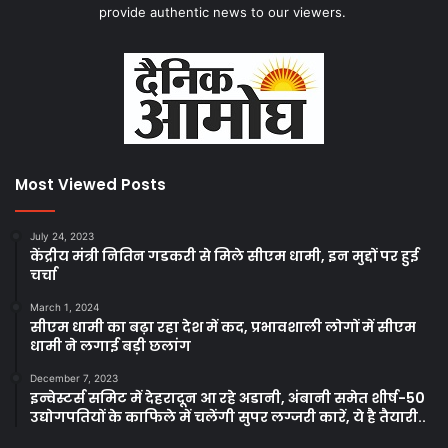
provide authentic news to our viewers.
Most Viewed Posts
July 24, 2023
केंद्रीय मंत्री नितिन गडकरी से मिले सीएम धामी, इन मुद्दों पर हुई
चर्चा
March 1, 2024
सीएम धामी का बढ़ा रहा देश में कद, प्रभावशाली लोगों में सीएम
धामी ने लगाई बड़ी छलांग
December 7, 2023
इन्वेस्टर्स समिट में देहरादून आ रहे अडानी, अंबानी समेत शीर्ष-50
उद्योगपतियों के काफिले में चलेंगी सुपर लग्जरी कारें, ये है तैयारी..