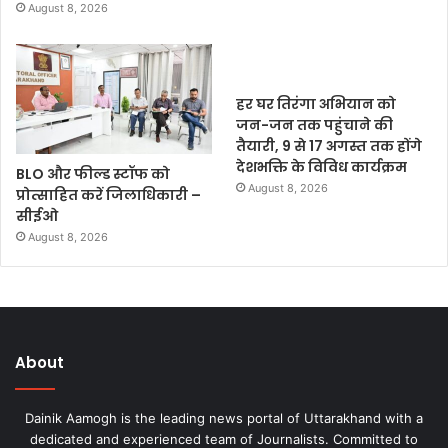
August 8, 2026
हर घर तिरंगा अभियान को
जन-जन तक पहुंचाने की
तैयारी, 9 से 17 अगस्त तक होंगे
देशभक्ति के विविध कार्यक्रम
BLO और फील्ड स्टॉफ को
August 8, 2026
प्रोत्साहित करें जिलाधिकारी –
सीईओ
August 8, 2026
About
Dainik Aamogh is the leading news portal of Uttarakhand with a
dedicated and experienced team of Journalists. Committed to