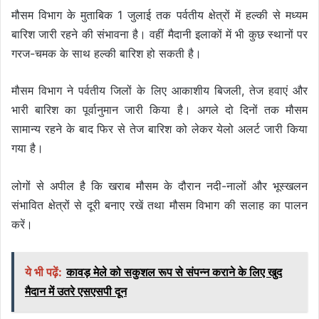
मौसम विभाग के मुताबिक 1 जुलाई तक पर्वतीय क्षेत्रों में हल्की से मध्यम
बारिश जारी रहने की संभावना है। वहीं मैदानी इलाकों में भी कुछ स्थानों पर
गरज-चमक के साथ हल्की बारिश हो सकती है।
मौसम विभाग ने पर्वतीय जिलों के लिए आकाशीय बिजली, तेज हवाएं और
भारी बारिश का पूर्वानुमान जारी किया है। अगले दो दिनों तक मौसम
सामान्य रहने के बाद फिर से तेज बारिश को लेकर येलो अलर्ट जारी किया
गया है।
लोगों से अपील है कि खराब मौसम के दौरान नदी-नालों और भूस्खलन
संभावित क्षेत्रों से दूरी बनाए रखें तथा मौसम विभाग की सलाह का पालन
करें।
ये भी पढ़ें:
कावड़ मेले को सकुशल रूप से संपन्न कराने के लिए खुद
मैदान में उतरे एसएसपी दून