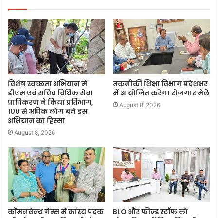
विशेष स्वच्छता अभियान में
तकनीकी शिक्षा विभाग प्रदेशभर
डीएम एवं सचिव विधिक सेवा
में आयोजित करेगा रोजगार मेले
प्राधिकरण ने किया प्रतिभाग,
August 8, 2026
100 से अधिक लोग बने इस
अभियान का हिस्सा
August 8, 2026
कॉमनवेल्थ गेम्स में कांस्य पदक
BLO और फील्ड स्टॉफ को