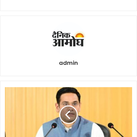
admin