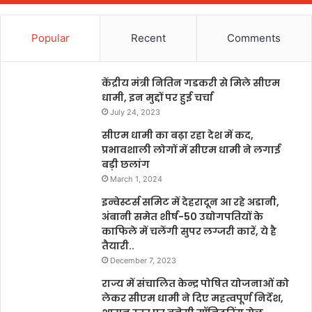
Popular
Recent
Comments
केंद्रीय मंत्री नितिन गडकरी से मिले सीएम
धामी, इन मुद्दों पर हुई चर्चा
July 24, 2023
सीएम धामी का बढ़ा रहा देश में कद,
प्रभावशाली लोगों में सीएम धामी ने लगाई
बड़ी छलांग
March 1, 2024
इन्वेस्टर्स समिट में देहरादून आ रहे अडानी,
अंबानी समेत शीर्ष-50 उद्योगपतियों के
काफिले में चलेंगी सुपर लग्जरी कारें, ये है
तैयारी..
December 7, 2023
राज्य में संचालित केन्द्र पोषित योजनाओं को
लेकर सीएम धामी ने दिए महत्वपूर्ण निर्देश,