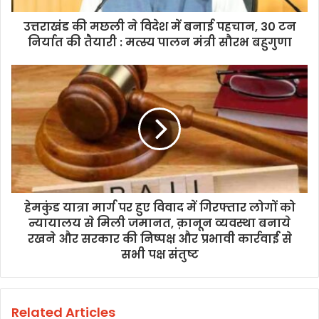
उत्तराखंड की मछली ने विदेश में बनाई पहचान, 30 टन
निर्यात की तैयारी : मत्स्य पालन मंत्री सौरभ बहुगुणा
हेमकुंड यात्रा मार्ग पर हुए विवाद में गिरफ्तार लोगों को
न्यायालय से मिली जमानत, क़ानून व्यवस्था बनाये
रखने और सरकार की निष्पक्ष और प्रभावी कार्रवाई से
सभी पक्ष संतुष्ट
Related Articles