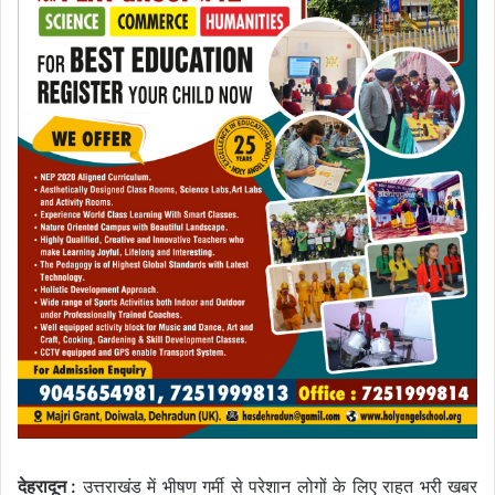
देहरादून :
उत्तराखंड में भीषण गर्मी से परेशान लोगों के लिए राहत भरी खबर