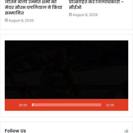
जीतने वाली उन्नति शर्मा को
प्रोत्साहित करें जिलाधिकारी –
मेयर सौरभ थपलियाल ने किया
सीईओ
सम्मानित
August 8, 2026
August 8, 2026
Video
Player
00:00
02:00
Follow Us