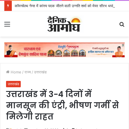
कॉमनवेल्थ गेम्स में कांस्य पदक जीतने वाली उन्नति शर्मा को मेयर सौरभ थपलियाल ने किया सम्मानित
Menu
S
fo
Home
/
राज्य
/
उत्तराखंड
उत्तराखंड
उत्तराखंड में 3-4 दिनों में
मानसून की एंट्री, भीषण गर्मी से
मिलेगी राहत