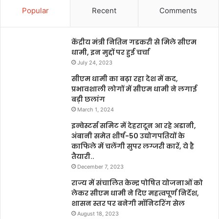
Popular
Recent
Comments
केंद्रीय मंत्री नितिन गडकरी से मिले सीएम
धामी, इन मुद्दों पर हुई चर्चा
July 24, 2023
सीएम धामी का बढ़ा रहा देश में कद,
प्रभावशाली लोगों में सीएम धामी ने लगाई
बड़ी छलांग
March 1, 2024
इन्वेस्टर्स समिट में देहरादून आ रहे अडानी,
अंबानी समेत शीर्ष-50 उद्योगपतियों के
काफिले में चलेंगी सुपर लग्जरी कारें, ये है
तैयारी..
December 7, 2023
राज्य में संचालित केन्द्र पोषित योजनाओं को
लेकर सीएम धामी ने दिए महत्वपूर्ण निर्देश,
शासन स्तर पर बनेगी मॉनिटरिंग सेल
August 18, 2023