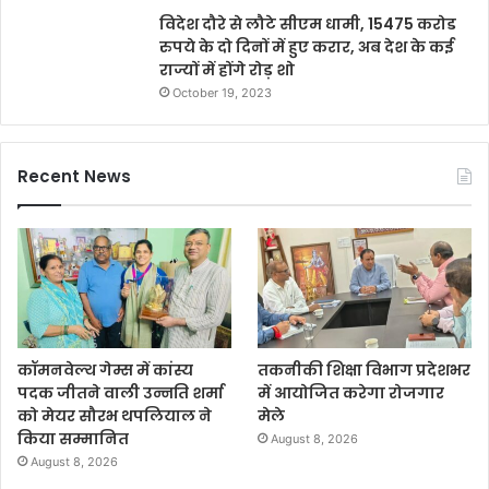
विदेश दौरे से लौटे सीएम धामी, 15475 करोड
रुपये के दो दिनों में हुए करार, अब देश के कई
राज्यों में होंगे रोड़ शो
October 19, 2023
Recent News
कॉमनवेल्थ गेम्स में कांस्य
तकनीकी शिक्षा विभाग प्रदेशभर
पदक जीतने वाली उन्नति शर्मा
में आयोजित करेगा रोजगार
को मेयर सौरभ थपलियाल ने
मेले
किया सम्मानित
August 8, 2026
August 8, 2026