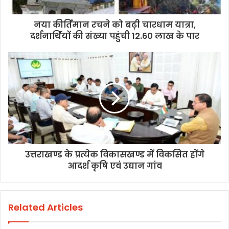
नया कीर्तिमान रचने को बढ़ी चारधाम यात्रा,
दर्शनार्थियों की संख्या पहुंची 12.60 लाख के पार
उत्तराखण्ड के प्रत्येक विकासखण्ड में विकसित होंगे
आदर्श कृषि एवं उद्यान गांव
Related Articles