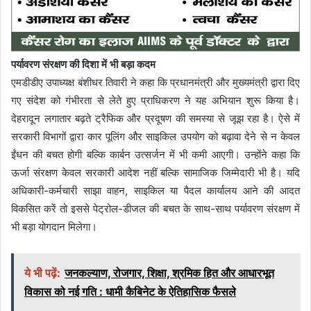
पर्यावरण संरक्षण की दिशा में भी बड़ा कदम
एमडीडीए उपाध्यक्ष बंशीधर तिवारी ने कहा कि प्रधानमंत्री और मुख्यमंत्री द्वारा दिए
गए संदेश को गंभीरता से लेते हुए प्राधिकरण ने यह अभियान शुरू किया है।
देहरादून लगातार बढ़ते ट्रैफिक और प्रदूषण की समस्या से जूझ रहा है। ऐसे में
सरकारी विभागों द्वारा कार पूलिंग और साइकिल उपयोग को बढ़ावा देने से न केवल
ईंधन की बचत होगी बल्कि कार्बन उत्सर्जन में भी कमी आएगी। उन्होंने कहा कि
ऊर्जा संरक्षण केवल सरकारी आदेश नहीं बल्कि सामाजिक जिम्मेदारी भी है। यदि
अधिकारी-कर्मचारी साझा वाहन, साइकिल या पैदल कार्यालय आने की आदत
विकसित करें तो इससे पेट्रोल-डीजल की बचत के साथ-साथ पर्यावरण संरक्षण में
भी बड़ा योगदान मिलेगा।
ये भी पढ़ें:
जनकल्याण, रोजगार, शिक्षा, श्रमिक हित और आधारभूत
विकास को नई गति : धामी कैबिनेट के ऐतिहासिक फैसले