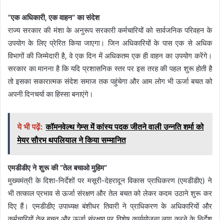
“एक अधिकारी, एक वाहन” का संदेश
राज्य सरकार की मंशा के अनुरूप सरकारी कर्मचारियों को सार्वजनिक परिवहन के
उपयोग के लिए प्रेरित किया जाएगा। जिन अधिकारियों के पास एक से अधिक
विभागों की जिम्मेदारी है, वे एक दिन में अधिकतम एक ही वाहन का उपयोग करेंगे।
सरकार का मानना है कि यदि प्रशासनिक स्तर पर इस तरह की पहल शुरू होती है
तो इसका सकारात्मक संदेश समाज तक पहुंचेगा और आम लोग भी ऊर्जा बचत को
अपनी दिनचर्या का हिस्सा बनाएंगे।
ये भी पढ़ें:
कॉमनवेल्थ गेम्स में कांस्य पदक जीतने वाली उन्नति शर्मा को
मेयर सौरभ थपलियाल ने किया सम्मानित
एमडीडीए ने शुरू की “तेल बचाओ मुहिम”
मुख्यमंत्री के दिशा-निर्देशों पर मसूरी-देहरादून विकास प्राधिकरण (एमडीडीए) ने
भी तत्काल प्रभाव से ऊर्जा संरक्षण और तेल बचत को लेकर कदम उठाने शुरू कर
दिए हैं। एमडीडीए उपाध्यक्ष बंशीधर तिवारी ने प्राधिकरण के अधिकारियों और
कर्मचारियों तेल बचत और ऊर्जा संरक्षण पर विशेष कार्ययोजना लागू करने के निर्देश