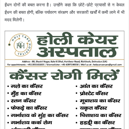
ईंधन दोनों की बचत करना है। उन्होंने कहा कि छोटे-छोटे प्रयासों से न केवल
ईंधन की बचत होगी, बल्कि पर्यावरण संरक्षण और सरकारी खर्चों में कमी लाने में भी
मदद मिलेगी।