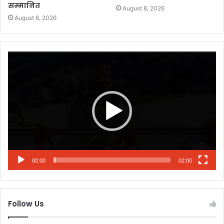
सम्मानित
August 8, 2026
August 8, 2026
Video
Player
00:00
02:00
Follow Us