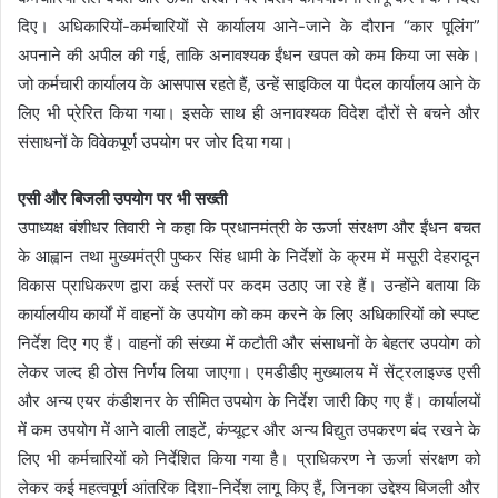
दिए। अधिकारियों-कर्मचारियों से कार्यालय आने-जाने के दौरान “कार पूलिंग”
अपनाने की अपील की गई, ताकि अनावश्यक ईंधन खपत को कम किया जा सके।
जो कर्मचारी कार्यालय के आसपास रहते हैं, उन्हें साइकिल या पैदल कार्यालय आने के
लिए भी प्रेरित किया गया। इसके साथ ही अनावश्यक विदेश दौरों से बचने और
संसाधनों के विवेकपूर्ण उपयोग पर जोर दिया गया।
एसी और बिजली उपयोग पर भी सख्ती
उपाध्यक्ष बंशीधर तिवारी ने कहा कि प्रधानमंत्री के ऊर्जा संरक्षण और ईंधन बचत
के आह्वान तथा मुख्यमंत्री पुष्कर सिंह धामी के निर्देशों के क्रम में मसूरी देहरादून
विकास प्राधिकरण द्वारा कई स्तरों पर कदम उठाए जा रहे हैं। उन्होंने बताया कि
कार्यालयीय कार्यों में वाहनों के उपयोग को कम करने के लिए अधिकारियों को स्पष्ट
निर्देश दिए गए हैं। वाहनों की संख्या में कटौती और संसाधनों के बेहतर उपयोग को
लेकर जल्द ही ठोस निर्णय लिया जाएगा। एमडीडीए मुख्यालय में सेंट्रलाइज्ड एसी
और अन्य एयर कंडीशनर के सीमित उपयोग के निर्देश जारी किए गए हैं। कार्यालयों
में कम उपयोग में आने वाली लाइटें, कंप्यूटर और अन्य विद्युत उपकरण बंद रखने के
लिए भी कर्मचारियों को निर्देशित किया गया है। प्राधिकरण ने ऊर्जा संरक्षण को
लेकर कई महत्वपूर्ण आंतरिक दिशा-निर्देश लागू किए हैं, जिनका उद्देश्य बिजली और