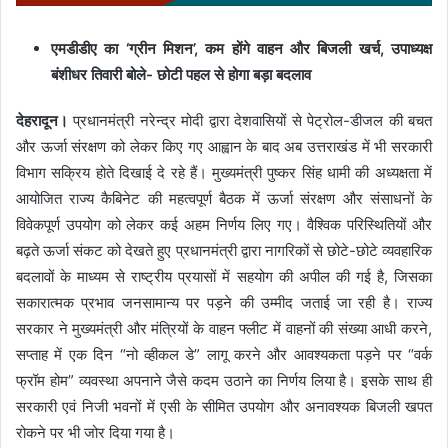
एमडीडीए का ‘ग्रीन मिशन’, कम होंगे वाहन और बिजली खर्च, उपाध्यक्ष
बंशीधर तिवारी बोले- छोटी पहल से होगा बड़ा बदलाव
देहरादून।
प्रधानमंत्री नरेन्द्र मोदी द्वारा देशवासियों से पेट्रोल-डीजल की बचत
और ऊर्जा संरक्षण को लेकर किए गए आह्वान के बाद अब उत्तराखंड में भी सरकारी
विभाग सक्रिय होते दिखाई दे रहे हैं। मुख्यमंत्री पुष्कर सिंह धामी की अध्यक्षता में
आयोजित राज्य कैबिनेट की महत्वपूर्ण बैठक में ऊर्जा संरक्षण और संसाधनों के
विवेकपूर्ण उपयोग को लेकर कई अहम निर्णय लिए गए। वैश्विक परिस्थितियों और
बढ़ते ऊर्जा संकट को देखते हुए प्रधानमंत्री द्वारा नागरिकों से छोटे-छोटे व्यवहारिक
बदलावों के माध्यम से राष्ट्रीय प्रयासों में सहयोग की अपील की गई है, जिसका
सकारात्मक प्रभाव जनसामान्य पर पड़ने की उम्मीद जताई जा रही है। राज्य
सरकार ने मुख्यमंत्री और मंत्रियों के वाहन फ्लीट में वाहनों की संख्या आधी करने,
सप्ताह में एक दिन “नो व्हीकल डे” लागू करने और आवश्यकता पड़ने पर “वर्क
फ्रॉम होम” व्यवस्था अपनाने जैसे कदम उठाने का निर्णय लिया है। इसके साथ ही
सरकारी एवं निजी भवनों में एसी के सीमित उपयोग और अनावश्यक बिजली खपत
रोकने पर भी जोर दिया गया है।