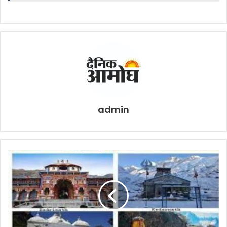
admin