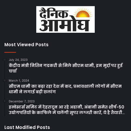
Most Viewed Posts
July 24, 2023
केंद्रीय मंत्री नितिन गडकरी से मिले सीएम धामी, इन मुद्दों पर हुई
चर्चा
March 1, 2024
सीएम धामी का बढ़ा रहा देश में कद, प्रभावशाली लोगों में सीएम
धामी ने लगाई बड़ी छलांग
December 7, 2023
इन्वेस्टर्स समिट में देहरादून आ रहे अडानी, अंबानी समेत शीर्ष-50
उद्योगपतियों के काफिले में चलेंगी सुपर लग्जरी कारें, ये है तैयारी..
Last Modified Posts