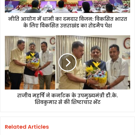
नीति आयोग में धामी का दमदार विजन: विकसित भारत
के लिए विकसित उत्तराखंड का रोडमैप पेश
राजीव महर्षि ने कर्नाटक के उपमुख्यमंत्री डी.के.
शिवकुमार से की शिष्टाचार भेंट
Related Articles