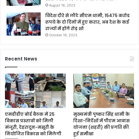
August 18, 2023
विदेश दौरे से लौटे सीएम धामी, 15475 करोड
रुपये के दो दिनों में हुए करार, अब देश के कई
राज्यों में होंगे रोड़ शो
October 19, 2023
Recent News
एमडीडीए बोर्ड बैठक में 25
मुख्यमंत्री पुष्कर सिंह धामी के
विकास प्रस्तावों को मिली
दिशा-निर्देशों में पीएम आवास
मंजूरी, देहरादून-मसूरी के
योजना (शहरी) की प्रगति की
नियोजित विकास को मिलेगी
हुई समीक्षा