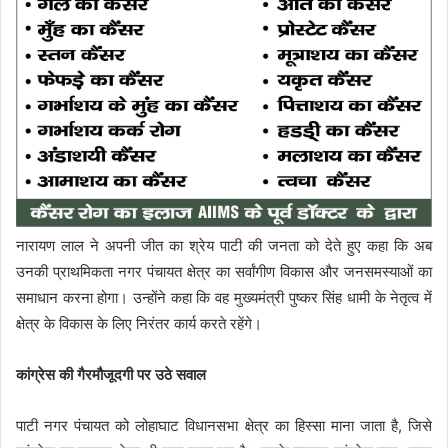
नारायण लाल ने अपनी जीत का श्रेय पाटी की जनता को देते हुए कहा कि अब
उनकी प्राथमिकता नगर पंचायत क्षेत्र का सर्वांगीण विकास और जनसमस्याओं का
समाधान करना होगा। उन्होंने कहा कि वह मुख्यमंत्री पुष्कर सिंह धामी के नेतृत्व में
क्षेत्र के विकास के लिए निरंतर कार्य करते रहेंगे।
कांग्रेस की गैरमौजूदगी पर उठे सवाल
पाटी नगर पंचायत को लोहाघाट विधानसभा क्षेत्र का हिस्सा माना जाता है, जिसे