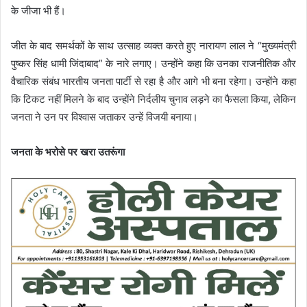
के जीजा भी हैं।
जीत के बाद समर्थकों के साथ उत्साह व्यक्त करते हुए नारायण लाल ने “मुख्यमंत्री
पुष्कर सिंह धामी जिंदाबाद” के नारे लगाए। उन्होंने कहा कि उनका राजनीतिक और
वैचारिक संबंध भारतीय जनता पार्टी से रहा है और आगे भी बना रहेगा। उन्होंने कहा
कि टिकट नहीं मिलने के बाद उन्होंने निर्दलीय चुनाव लड़ने का फैसला किया, लेकिन
जनता ने उन पर विश्वास जताकर उन्हें विजयी बनाया।
जनता के भरोसे पर खरा उतरूंगा