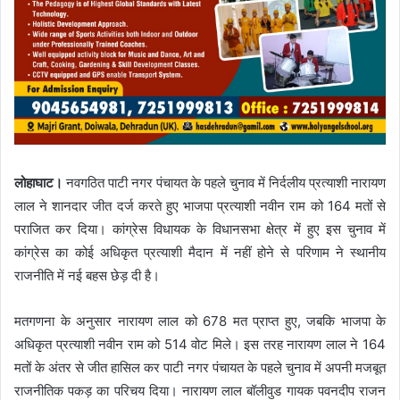
लोहाघाट।
नवगठित पाटी नगर पंचायत के पहले चुनाव में निर्दलीय प्रत्याशी नारायण
लाल ने शानदार जीत दर्ज करते हुए भाजपा प्रत्याशी नवीन राम को 164 मतों से
पराजित कर दिया। कांग्रेस विधायक के विधानसभा क्षेत्र में हुए इस चुनाव में
कांग्रेस का कोई अधिकृत प्रत्याशी मैदान में नहीं होने से परिणाम ने स्थानीय
राजनीति में नई बहस छेड़ दी है।
मतगणना के अनुसार नारायण लाल को 678 मत प्राप्त हुए, जबकि भाजपा के
अधिकृत प्रत्याशी नवीन राम को 514 वोट मिले। इस तरह नारायण लाल ने 164
मतों के अंतर से जीत हासिल कर पाटी नगर पंचायत के पहले चुनाव में अपनी मजबूत
राजनीतिक पकड़ का परिचय दिया। नारायण लाल बॉलीवुड गायक पवनदीप राजन