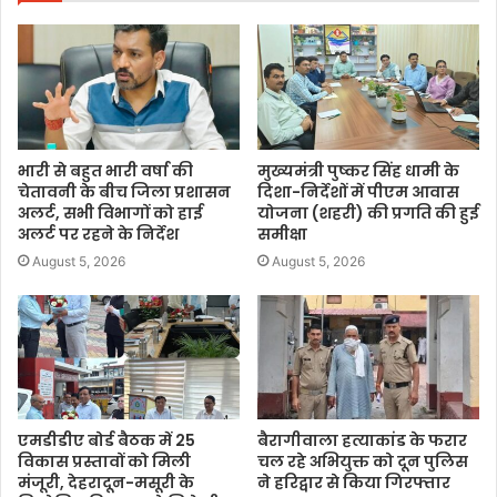
भारी से बहुत भारी वर्षा की
मुख्यमंत्री पुष्कर सिंह धामी के
चेतावनी के बीच जिला प्रशासन
दिशा-निर्देशों में पीएम आवास
अलर्ट, सभी विभागों को हाई
योजना (शहरी) की प्रगति की हुई
अलर्ट पर रहने के निर्देश
समीक्षा
August 5, 2026
August 5, 2026
एमडीडीए बोर्ड बैठक में 25
बैरागीवाला हत्याकांड के फरार
विकास प्रस्तावों को मिली
चल रहे अभियुक्त को दून पुलिस
मंजूरी, देहरादून-मसूरी के
ने हरिद्वार से किया गिरफ्तार