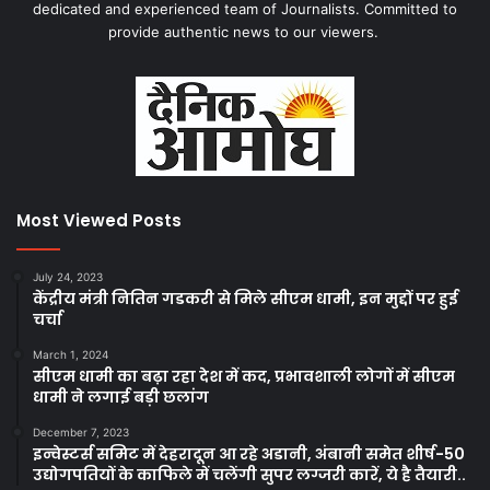
dedicated and experienced team of Journalists. Committed to
provide authentic news to our viewers.
Most Viewed Posts
July 24, 2023
केंद्रीय मंत्री नितिन गडकरी से मिले सीएम धामी, इन मुद्दों पर हुई
चर्चा
March 1, 2024
सीएम धामी का बढ़ा रहा देश में कद, प्रभावशाली लोगों में सीएम
धामी ने लगाई बड़ी छलांग
December 7, 2023
इन्वेस्टर्स समिट में देहरादून आ रहे अडानी, अंबानी समेत शीर्ष-50
उद्योगपतियों के काफिले में चलेंगी सुपर लग्जरी कारें, ये है तैयारी..