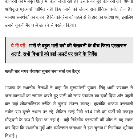
कांग्रेस का मजबूत क्षेत्र भी कहा जाता रहा है। इसके बावजूद कांग्रेस द्वारा अपना
अधिकृत प्रत्याशी घोषित नहीं किए जाने को लेकर राजनीतिक चर्चाएं तेज हैं।
भाजपा समर्थकों का कहना है कि कांग्रेस को पहले से ही हार का अंदेशा था, इसलिए
उसने चुनावी मैदान में उतरने से परहेज किया।
ये भी पढ़ें:
भारी से बहुत भारी वर्षा की चेतावनी के बीच जिला प्रशासन
अलर्ट, सभी विभागों को हाई अलर्ट पर रहने के निर्देश
पहली बार नगर पंचायत चुनाव बना चर्चा का केंद्र
भाजपा के स्थानीय नेताओं ने कहा कि मुख्यमंत्री पुष्कर सिंह धामी सरकार ने
जनभावनाओं का सम्मान करते हुए पाटी को नगर पंचायत का दर्जा दिया और पहली
बार यहां लोकतांत्रिक तरीके से चुनाव संपन्न कराए। हालांकि भाजपा प्रत्याशी
नवीन राम दूसरे स्थान पर रहे, लेकिन उन्हें मिले 514 मतों को पार्टी की मजबूत
मौजूदगी के रूप में देखा जा रहा है। वहीं निर्दलीय प्रत्याशी की जीत ने यह स्पष्ट
कर दिया कि स्थानीय मुद्दों और व्यक्तिगत जनाधार ने इस चुनाव में निर्णायक भूमिका
निभाई।