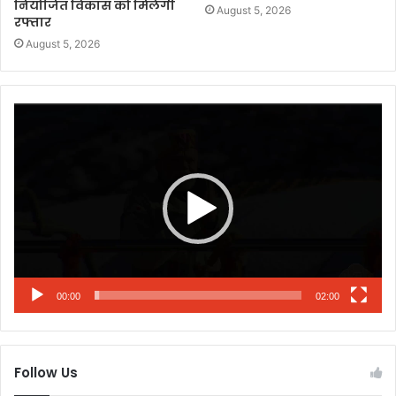
नियोजित विकास को मिलेगी
August 5, 2026
रफ्तार
August 5, 2026
Video
Player
00:00
02:00
Follow Us