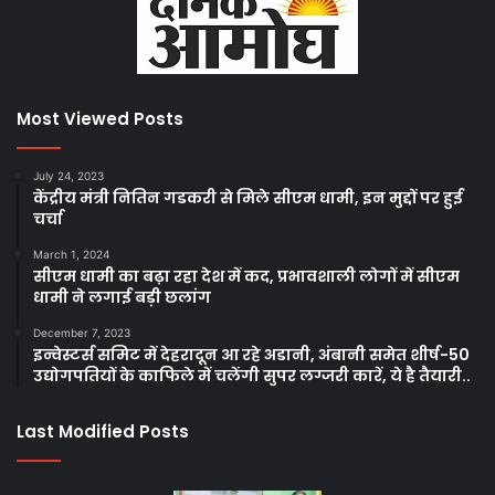
Most Viewed Posts
July 24, 2023
केंद्रीय मंत्री नितिन गडकरी से मिले सीएम धामी, इन मुद्दों पर हुई
चर्चा
March 1, 2024
सीएम धामी का बढ़ा रहा देश में कद, प्रभावशाली लोगों में सीएम
धामी ने लगाई बड़ी छलांग
December 7, 2023
इन्वेस्टर्स समिट में देहरादून आ रहे अडानी, अंबानी समेत शीर्ष-50
उद्योगपतियों के काफिले में चलेंगी सुपर लग्जरी कारें, ये है तैयारी..
Last Modified Posts