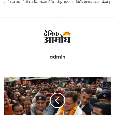
उनियाल तथा नैनीताल जिलाध्यक्ष दिनेश चंद्र भट्ट का विशेष आभार व्यक्त किया।
admin