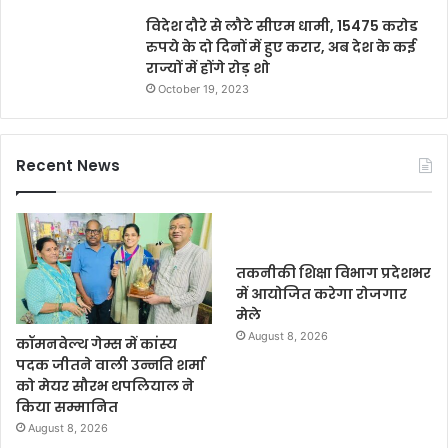
विदेश दौरे से लौटे सीएम धामी, 15475 करोड
रुपये के दो दिनों में हुए करार, अब देश के कई
राज्यों में होंगे रोड़ शो
October 19, 2023
Recent News
तकनीकी शिक्षा विभाग प्रदेशभर
में आयोजित करेगा रोजगार
मेले
August 8, 2026
कॉमनवेल्थ गेम्स में कांस्य
पदक जीतने वाली उन्नति शर्मा
को मेयर सौरभ थपलियाल ने
किया सम्मानित
August 8, 2026