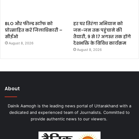
BLO और फील्ड स्टॉफ को
हर घर तिरंगा अभियान को
प्रोत्साहित करें जिलाधिकारी –
जन-जन तक पहुंचाने की
सीईओ
तैयारी, 9 से 17 अगस्त तक होंगे
देशभक्ति के विविध कार्यक्रम
August 8, 2026
August 8, 2026
About
Dainik Aamogh is the leading news portal of Uttarakhand with a
dedicated and experienced team of Journalists. Committed to
provide authentic news to our viewers.