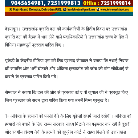
देहरादून। उत्तराखंड क्रांति दल की कार्यकारिणी के द्वितीय दिवस पर उत्तराखंड
क्रांति दल की बैठक में भाग लेने वाले पदाधिकारियों ने उत्तराखंड राज्य के हित में
विभिन्न महत्वपूर्ण प्रस्ताव पारित किए।
यूकेडी के केंद्रीय मीडिया प्रभारी शिव प्रसाद सेमवाल ने बताया कि स्थाई निवास
की समाप्ति और भर्ती घोटाले और अंकिता हत्याकांड की जांच की मांग सीबीआई से
कराने के प्रस्ताव पारित किये गये।
सेमवाल ने बताया कि दल की ओर से प्रस्ताव को ए पी जुयाल जी ने प्रस्तुत किए
जिन प्रस्ताव को सदन द्वारा पारित किया गया उनमें निम्न प्रमुख है।
1- अंकिता के हत्यारों को फांसी देने के लिए यूकेडी संघर्ष जारी रखेगी। अंकिता को
हत्यारों को बचाने के लिए राज्य सरकार साक्ष्य मिटाने का षड्यंत्र कर रही है दूसरी
ओर स्वर्गीय किरण नेगी के हत्यारे को सुप्रीम कोर्ट से राहत मिलने से उत्तराखंड