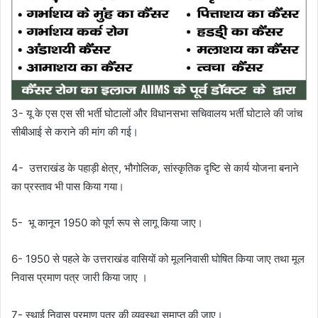
3- यू के एस एस सी भर्ती घोटालों और विधानसभा सचिवालय भर्ती घोटाले की जांच
सीबीआई से कराने की मांग की गई।
4- उत्तराखंड के पहाड़ी क्षेत्र, भौगोलिक, सांस्कृतिक दृष्टि से कार्य योजना बनाने
का प्रस्ताव भी पास किया गया।
5- भू कानून 1950 को पूर्ण रूप से लागू किया जाए।
6- 1950 से पहले के उत्तराखंड वासियों को मूलनिवासी घोषित किया जाए तथा मूल
निवास प्रमाण पत्र जारी किया जाए ।
7- स्थाई निवास प्रमाण पत्र की व्यवस्था समाप्त की जाए।