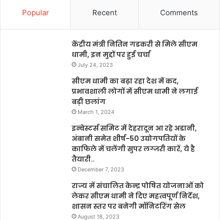
Popular
Recent
Comments
केंद्रीय मंत्री नितिन गडकरी से मिले सीएम
धामी, इन मुद्दों पर हुई चर्चा
July 24, 2023
सीएम धामी का बढ़ा रहा देश में कद,
प्रभावशाली लोगों में सीएम धामी ने लगाई
बड़ी छलांग
March 1, 2024
इन्वेस्टर्स समिट में देहरादून आ रहे अडानी,
अंबानी समेत शीर्ष-50 उद्योगपतियों के
काफिले में चलेंगी सुपर लग्जरी कारें, ये है
तैयारी..
December 7, 2023
राज्य में संचालित केन्द्र पोषित योजनाओं को
लेकर सीएम धामी ने दिए महत्वपूर्ण निर्देश,
शासन स्तर पर बनेगी मॉनिटरिंग सेल
August 18, 2023