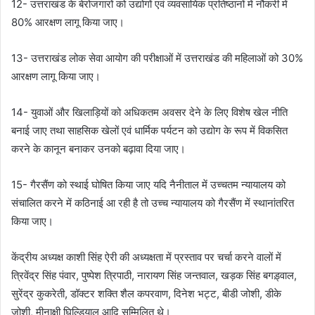
12- उत्तराखंड के बेरोजगारों को उद्योगों एवं व्यवसायिक प्रतिष्ठानों में नौकरी में
80% आरक्षण लागू किया जाए।
13- उत्तराखंड लोक सेवा आयोग की परीक्षाओं में उत्तराखंड की महिलाओं को 30%
आरक्षण लागू किया जाए।
14- युवाओं और खिलाड़ियों को अधिकतम अवसर देने के लिए विशेष खेल नीति
बनाई जाए तथा साहसिक खेलों एवं धार्मिक पर्यटन को उद्योग के रूप में विकसित
करने के कानून बनाकर उनको बढ़ावा दिया जाए।
15- गैरसैंण को स्थाई घोषित किया जाए यदि नैनीताल में उच्चतम न्यायालय को
संचालित करने में कठिनाई आ रही है तो उच्च न्यायालय को गैरसैंण में स्थानांतरित
किया जाए।
केंद्रीय अध्यक्ष काशी सिंह ऐरी की अध्यक्षता में प्रस्ताव पर चर्चा करने वालों में
त्रिवेंद्र सिंह पंवार, पुष्पेश त्रिपाठी, नारायण सिंह जन्तवाल, खड़क सिंह बगड़्वाल,
सुरेंद्र कुकरेती, डॉक्टर शक्ति शैल कपरवाण, दिनेश भट्ट, बीडी जोशी, डीके
जोशी, मीनाक्षी घिल्डियाल आदि सम्मिलित थे।