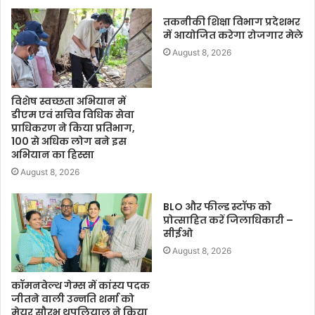
तकनीकी शिक्षा विभाग प्रदेशभर
में आयोजित करेगा रोजगार मेले
August 8, 2026
विशेष स्वच्छता अभियान में
डीएम एवं सचिव विधिक सेवा
प्राधिकरण ने किया प्रतिभाग,
100 से अधिक लोग बने इस
अभियान का हिस्सा
August 8, 2026
BLO और फील्ड स्टॉफ को
प्रोत्साहित करें जिलाधिकारी –
सीईओ
August 8, 2026
कॉमनवेल्थ गेम्स में कांस्य पदक
जीतने वाली उन्नति शर्मा को
मेयर सौरभ थपलियाल ने किया