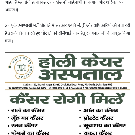
आहत हैं यह दोनों हत्याकांड उत्तराखंड की महिलाओं के सम्मान और अस्मिता पर
आघात है।
2- यूके एसएससी भर्ती घोटाले में सरकार अपने मंत्री और अधिकारियों को बचा रही
है इसकी निंदा करते हुए घोटाले की सीबीआई जांच हेतु राज्यपाल जी से आग्रह किया
गया।