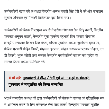
कार्यकारिणी बैठक की अध्यक्षता केंद्रीय अध्यक्ष काशी सिंह ऐरी ने की और संचालन
सुशील उनियाल एवं मीनाक्षी घिल्डियाल द्वारा किया गया।
कार्यकारिणी की बैठक में प्रमुख रूप से केंद्रीय कोषाध्यक्ष तेज सिंह कार्की, केंद्रीय
प्रवक्ता अनुपम खत्री, केन्द्रीय युवा प्रकोष्ठ प्रभारी शिव प्रसाद सेमवाल,
केन्द्रीय उपाध्यक्ष किशन सिंह मेहता, महिला प्रकोष्ठ अध्यक्ष सुलोचना ईष्टवाल,
मीडिया प्रभारी मोहित डिमरी, मोहम्मद इरफान, मोहन काण्डपाल,प्रताप चौहान, एन
डी तिवारी, भुवन जोशी तथा समस्त केन्द्रीय कार्यकारिणी सदस्य एवं प्रदेश के
समस्त जिला अध्यक्ष उपस्थित रहे।
ये भी पढ़ें:
मुख्यमंत्री ने तीलू रौतेली एवं आंगनबाड़ी कार्यकत्री
पुरस्कार से मातृशक्ति को किया सम्मानित
अंत में केन्द्रीय अध्यक्ष जी द्वारा कार्यकारिणी की बैठक के सफल एवं एतिहासिक रूप
से आयोजन करने के लिए कोषाध्यक्ष तेज सिंह कार्की, केन्द्रीय महामंत्री सुशील