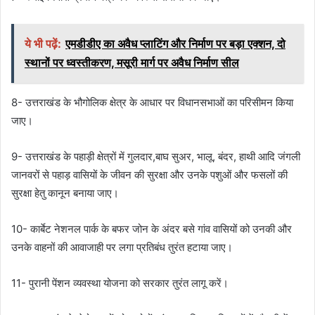
ये भी पढ़ें:
एमडीडीए का अवैध प्लाटिंग और निर्माण पर बड़ा एक्शन, दो
स्थानों पर ध्वस्तीकरण, मसूरी मार्ग पर अवैध निर्माण सील
8- उत्तराखंड के भौगोलिक क्षेत्र के आधार पर विधानसभाओं का परिसीमन किया
जाए।
9- उत्तराखंड के पहाड़ी क्षेत्रों में गुलदार,बाघ सुअर, भालू, बंदर, हाथी आदि जंगली
जानवरों से पहाड़ वासियों के जीवन की सुरक्षा और उनके पशुओं और फसलों की
सुरक्षा हेतु कानून बनाया जाए।
10- कार्बेट नेशनल पार्क के बफर जोन के अंदर बसे गांव वासियों को उनकी और
उनके वाहनों की आवाजाही पर लगा प्रतिबंध तुरंत हटाया जाए।
11- पुरानी पेंशन व्यवस्था योजना को सरकार तुरंत लागू करें।