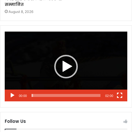
सम्मानित
August 8, 2026
Video
Player
00:00
02:00
Follow Us