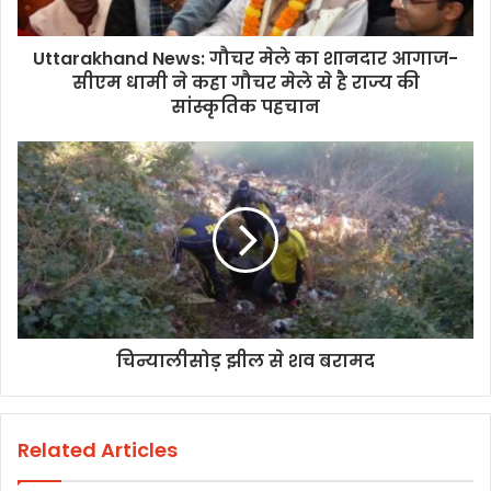
Uttarakhand News: गौचर मेले का शानदार आगाज-
सीएम धामी ने कहा गौचर मेले से है राज्य की
सांस्कृतिक पहचान
चिन्यालीसोड़ झील से शव बरामद
Related Articles