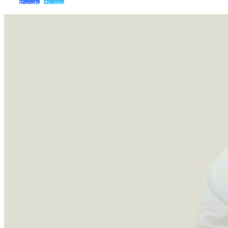
Facebook
Twitter