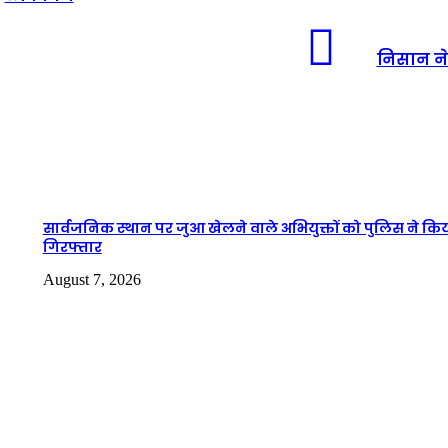
निसान ने 
सार्वजनिक स्थान पर जुआ खेलने वाले अभियुक्तों को पुलिस ने कि
गिरफ्तार
August 7, 2026