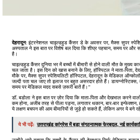
देहरादून
: इंटरनेशनल चाइल्डहुड कैंसर डे के अवसर पर, मैक्स सुपर स्पेशि
अस्पताल ने इस बात पर विशेष बल दिया कि शीघ्र पहचान, समय पर और समुच
है।
चाइल्डहुड कैंसर दुनिया भर में बच्चों में बीमारी से होने वाली मौत के मुख
चल जाता है। इस दिन को खास बनाने के लिए, हॉस्पिटल ने माता-पिता, दे
मौके पर, मैक्स सुपर स्पेशियलिटी हॉस्पिटल, देहरादून के मेडिकल ऑन्कोलॉ
जल्दी पता चल जाए तो इलाज पर बहुत असरदार होते हैं। डायग्नोस्टिक्स, की
समय पर मेडिकल मदद सबसे ज़रूरी बातें हैं।”
डॉ. बडोला ने इस बात पर ज़ोर दिया कि माता-पिता और देखभाल करने वालों 
कम होना, अजीब तरह से पीला पड़ना, लगातार थकान, बार-बार इन्फेक्शन, हड
ये लक्षण बचपन की आम बीमारियों से जुड़े हो सकते हैं, लेकिन अगर ये बने र
ये भी पढ़ें:
उत्तराखंड कांग्रेस में बड़ा संगठनात्मक फेरबदल, नई कार्य