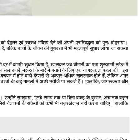
को बेहतर एवं स्वस्थ भविष्य देने की अपनी प्रतिबद्धता को पुनः दोहराया।
कि बच्चों के जीवन की गुणवत्ता में भी महत्वपूर्ण सुधार लाया जा सकता
े की दर में काफी सुधार किया है, खासकर जब बीमारी का पता शुरुआती स्टेज में
िकल सलाह की ज़रूरत के बारे में बताने के लिए एक जागरूकता पहल की। इस
, बचपन में होने वाले कैंसरों से अक्सर अधिक खतरनाक होते हैं, लेकिन अगर
बच्चों के कई मामलों में अच्छे नतीजे पा सकते हैं। हालांकि, जागरूकता और
ाहिए। उन्होंने समझाया, “लंबे समय तक या बिना वजह के बुखार, अचानक वज़न
ैसे चेतावनी के संकेतों को कभी भी नज़रअंदाज़ नहीं करना चाहिए। हालांकि