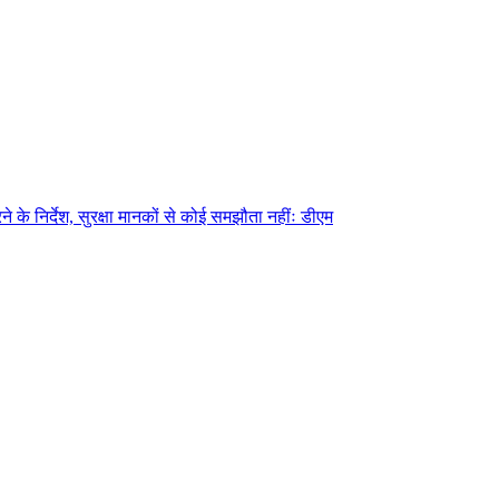
े के निर्देश, सुरक्षा मानकों से कोई समझौता नहींः डीएम