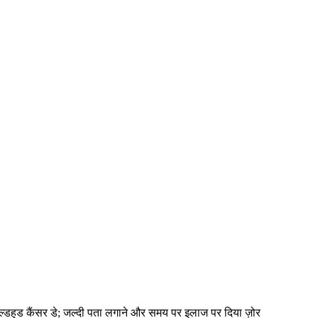
इल्डहुड कैंसर डे; जल्दी पता लगाने और समय पर इलाज पर दिया ज़ोर