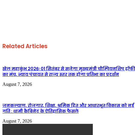
Related Articles
खेल महाकुंभ 2026ः 01 सितंबर से सजेगा मुख्यमंत्री चौम्पियनशिप ट्रॉफी
का मंच, न्याय पंचायत से राज्य स्तर तक होगा प्रतिभा का प्रदर्शन
August 7, 2026
जनकल्याण, रोजगार, शिक्षा, श्रमिक हित और आधारभूत विकास को नई
गति : धामी कैबिनेट के ऐतिहासिक फैसले
August 7, 2026