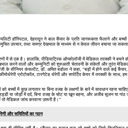
यलिटी हॉस्पिटल, देहरादून ने बाल कैंसर के प्रति जागरूकता फैलाने और बच्चों 
ित उपचार, तथा समग्र देखभाल के माध्यम से न केवल जीवन बचाया जा सकता है, बल्
्य कारणों में से एक है। हालांकि, पीडियाट्रिक ऑन्कोलॉजी में मेडिकल तरक्की ने बचन
खभाल करने वालों और कम्युनिटी को शुरुआती चेतावनी के संकेतों और तुरंत मेड
जी के सीनियर कंसल्टेंट, डॉ. अमित बडोला ने कहा, “बड़ों में होने वाले कई कैंसर
मोथेरेपी प्रोटोकॉल, टारगेटेड थेरेपी और सपोर्टिव केयर में तरक्की के साथ, हम 
को बच्चों में कुछ लगातार या बिना वजह के लक्षणों के बारे में सावधान रहना च
्डी या जोड़ों में दर्द, बिना वजह के चोट या खून बहना, और अजीब सूजन या गांठ ज
हें तो मेडिकल जांच करवाना ज़रूरी है।”
कारिणी और समितियों का गठन