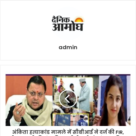
admin
अंकिता हत्याकांड मामले में सीबीआई ने दर्ज की FIR,