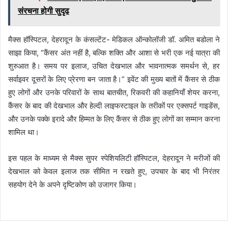
संरचना होगी सुदृढ
मैक्स हॉस्पिटल, देहरादून के कंसल्टेंट- मेडिकल ऑन्कोलॉजी डॉ. अमित बडोला ने
साझा किया, “कैंसर अंत नहीं है, बल्कि शक्ति और आशा से भरी एक नई यात्रा की
शुरुआत है। समय पर इलाज, उचित देखभाल और भावनात्मक समर्थन से, हर
सर्वाइवर दूसरों के लिए प्रेरणा बन जाता है।” इवेंट की मुख्य बातों में कैंसर से ठीक
हुए लोगों और उनके परिवारों के साथ बातचीत, रिकवरी की कहानियाँ शेयर करना,
कैंसर के बाद की देखभाल और हेल्दी लाइफस्टाइल के तरीकों पर एक्सपर्ट गाइडेंस,
और उनके पक्के इरादे और हिम्मत के लिए कैंसर से ठीक हुए लोगों का सम्मान करना
शामिल था।
इस पहल के माध्यम से मैक्स सुपर स्पेशियलिटी हॉस्पिटल, देहरादून ने मरीजों की
देखभाल को केवल इलाज तक सीमित न रखते हुए, उपचार के बाद भी निरंतर
सहयोग देने के अपने दृष्टिकोण को उजागर किया।