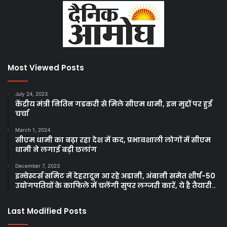
Most Viewed Posts
July 24, 2023
केंद्रीय मंत्री नितिन गडकरी से मिले सीएम धामी, इन मुद्दों पर हुई
चर्चा
March 1, 2024
सीएम धामी का बढ़ा रहा देश में कद, प्रभावशाली लोगों में सीएम
धामी ने लगाई बड़ी छलांग
December 7, 2023
इन्वेस्टर्स समिट में देहरादून आ रहे अडानी, अंबानी समेत शीर्ष-50
उद्योगपतियों के काफिले में चलेंगी सुपर लग्जरी कारें, ये है तैयारी..
Last Modified Posts