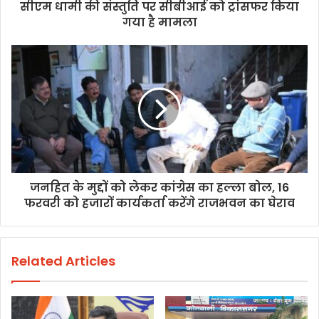
सीएम धामी की संस्तुति पर सीबीआई को ट्रांसफर किया
गया है मामला
जनहित के मुद्दों को लेकर कांग्रेस का हल्ला बोल, 16
फरवरी को हजारों कार्यकर्ता करेंगे राजभवन का घेराव
Related Articles