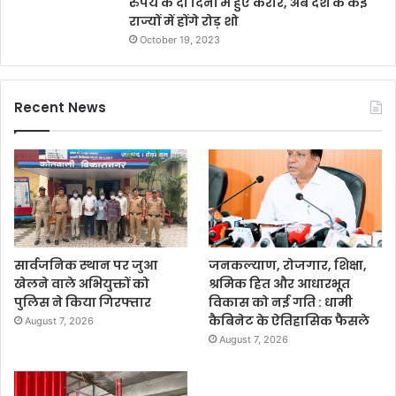
रुपये के दो दिनों में हुए करार, अब देश के कई
राज्यों में होंगे रोड़ शो
October 19, 2023
Recent News
सार्वजनिक स्थान पर जुआ
जनकल्याण, रोजगार, शिक्षा,
खेलने वाले अभियुक्तों को
श्रमिक हित और आधारभूत
पुलिस ने किया गिरफ्तार
विकास को नई गति : धामी
कैबिनेट के ऐतिहासिक फैसले
August 7, 2026
August 7, 2026