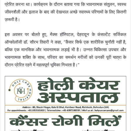
प्रेरित करना था। कार्यक्रम के दौरान बताया गया कि भावनात्मक संतुलन, स्वस्थ
जीवनशैली और इलाज के बाद की देखभाल अच्छे स्वास्थ्य परिणामों के लिए कितनी
ज़रूरी है।
इस अवसर पर बोलते हुए, मैक्स हॉस्पिटल, देहरादून के कंसल्टेंट सर्जिकल
ऑन्कोलॉजी डॉ. सौरभ तिवारी ने कहा, “कैंसर सिर्फ एक शारीरिक चुनौती नहीं है,
बल्कि एक मानसिक और भावनात्मक लड़ाई भी है। उन्नत चिकित्सा उपचार और
भावनात्मक शक्ति के साथ, परिवार का समर्थन मरीजों को उनकी पूरी यात्रा के
दौरान प्रेरित रहने में महत्वपूर्ण भूमिका निभाता है।”