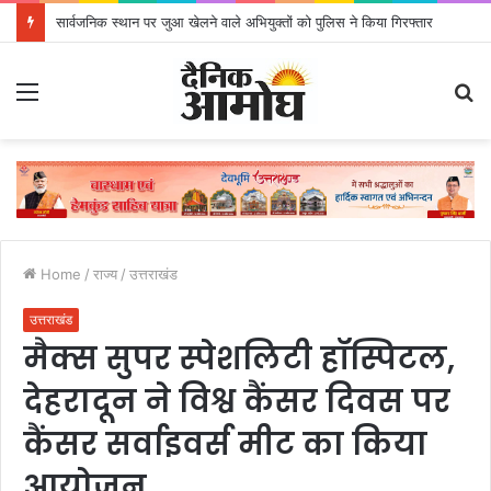
सार्वजनिक स्थान पर जुआ खेलने वाले अभियुक्तों को पुलिस ने किया गिरफ्तार
Menu
S
fo
Home
/
राज्य
/
उत्तराखंड
उत्तराखंड
मैक्स सुपर स्पेशलिटी हॉस्पिटल,
देहरादून ने विश्व कैंसर दिवस पर
कैंसर सर्वाइवर्स मीट का किया
आयोजन