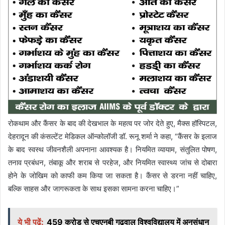
रोकथाम और कैंसर के बाद की देखभाल के महत्व पर जोर देते हुए, मैक्स हॉस्पिटल,
देहरादून की कंसल्टेंट मेडिकल ऑन्कोलॉजी डॉ. रूनू शर्मा ने कहा, “कैंसर के इलाज
के बाद स्वस्थ जीवनशैली अपनाना आवश्यक है। नियमित व्यायाम, संतुलित पोषण,
तनाव प्रबंधन, तंबाकू और शराब से परहेज, और नियमित स्वास्थ्य जांच से दोबारा
होने के जोखिम को काफी कम किया जा सकता है। कैंसर से डरना नहीं चाहिए,
बल्कि साहस और जागरूकता के साथ इसका सामना करना चाहिए।”
ये भी पढ़ें:
459 करोड़ से एचएनबी गढ़वाल विश्वविद्यालय में अनुसंधान