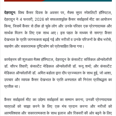
देहरादून:
विश्व कैंसर दिवस के अवसर पर, मैक्स सुपर स्पेशलिटी हॉस्पिटल,
देहरादून ने 4 फरवरी, 2026 को सफलतापूर्वक कैंसर सर्वाइवर्स मीट का आयोजन
किया, जिसमें कैंसर से ठीक हो चुके लोग और उनके परिवार एक प्रेरणादायक और
सार्थक मिलन के लिए एक साथ आए। इस पहल के माध्यम से समग्र कैंसर
देखभाल के प्रति जागरूकता बढ़ाई गई और मरीजों व उनके परिजनों के बीच भरोसे,
सहयोग और सकारात्मक दृष्टिकोण को प्रोत्साहित किया गया।
कार्यक्रम की शुरुआत मैक्स हॉस्पिटल, देहरादून के कंसल्टेंट सर्जिकल ऑन्कोलॉजी
डॉ. सौरभ तिवारी; कंसल्टेंट मेडिकल ऑन्कोलॉजी डॉ. रूनू शर्मा; और कंसल्टेंट
मेडिकल ऑन्कोलॉजी डॉ. अमित बडोला द्वारा दीप प्रज्ज्वलन के साथ हुई, जो आशा,
उपचार और व्यापक कैंसर देखभाल के प्रति अस्पताल की निरंतर प्रतिबद्धता का
प्रतीक था।
कैंसर सर्वाइवर्स मीट का उद्देश्य सर्वाइवर्स का सम्मान करना, उनकी प्रेरणादायक
यात्राओं को साझा करने के लिए एक मंच प्रदान करना और मरीजों को
आत्मविश्वास और सकारात्मकता के साथ इलाज और रिकवरी की ओर बढ़ने के लिए