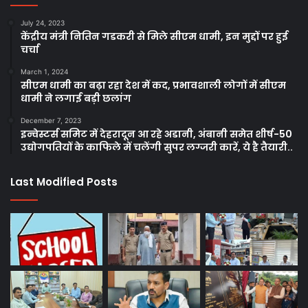
July 24, 2023
केंद्रीय मंत्री नितिन गडकरी से मिले सीएम धामी, इन मुद्दों पर हुई
चर्चा
March 1, 2024
सीएम धामी का बढ़ा रहा देश में कद, प्रभावशाली लोगों में सीएम
धामी ने लगाई बड़ी छलांग
December 7, 2023
इन्वेस्टर्स समिट में देहरादून आ रहे अडानी, अंबानी समेत शीर्ष-50
उद्योगपतियों के काफिले में चलेंगी सुपर लग्जरी कारें, ये है तैयारी..
Last Modified Posts