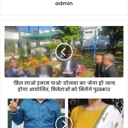
admin
‘बिल लाओ इनाम पाओ’ योजना का ‘मेगा ड्रॉ’ जल्द
होगा आयोजित, विजेताओं को मिलेंगे पुरस्कार