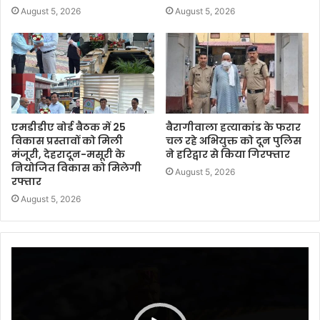
August 5, 2026
August 5, 2026
एमडीडीए बोर्ड बैठक में 25
बैरागीवाला हत्याकांड के फरार
विकास प्रस्तावों को मिली
चल रहे अभियुक्त को दून पुलिस
मंजूरी, देहरादून-मसूरी के
ने हरिद्वार से किया गिरफ्तार
नियोजित विकास को मिलेगी
August 5, 2026
रफ्तार
August 5, 2026
Video
Player