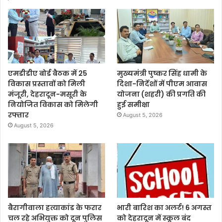
एमडीडीए बोर्ड बैठक में 25
मुख्यमंत्री पुष्कर सिंह धामी के
विकास प्रस्तावों को मिली
दिशा-निर्देशों में पीएम आवास
मंजूरी, देहरादून-मसूरी के
योजना (शहरी) की प्रगति की
नियोजित विकास को मिलेगी
हुई समीक्षा
रफ्तार
August 5, 2026
August 5, 2026
बैरागीवाला हत्याकांड के फरार
भारी बारिश का अलर्ट! 6 अगस्त
चल रहे अभियुक्त को दून पुलिस
को देहरादून में स्कूल बंद