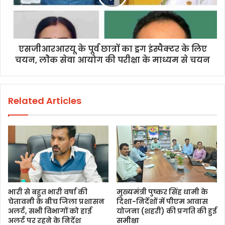
एसजीआरआरयू के पूर्व छात्रों का ड्रग इंस्पैक्टर के लिए
चयन, लोेक सेवा आयोग की परीक्षा के माध्यम से चयन
Related Articles
भारी से बहुत भारी वर्षा की
मुख्यमंत्री पुष्कर सिंह धामी के
चेतावनी के बीच जिला प्रशासन
दिशा-निर्देशों में पीएम आवास
अलर्ट, सभी विभागों को हाई
योजना (शहरी) की प्रगति की हुई
अलर्ट पर रहने के निर्देश
समीक्षा