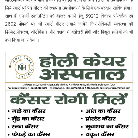
लिये स्मार्ट प्रीपेड मीटर की स्थापना उपभोक्ताओं के लिये एक वरदान साबित होगा।
साथ ही एनर्जी एकाउन्टिंग को बेहतर बनाने हेतु 59212 वितरण परिवर्तक एवं
2602 पोषकों पर भी स्मार्ट मीटर लगाये जायेंगे जिससेबिजली व्यवस्था की
डिजिटलीकरण, ऑटोमेशन और दक्षता में बढ़ोत्तरी होगी और विद्युत हानियों को भी
कम किया जा सकेगा।