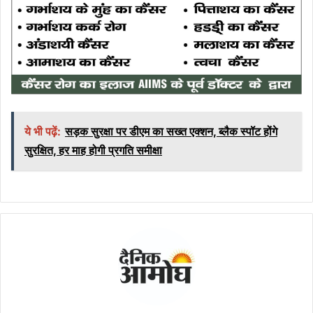
ये भी पढ़ें:
सड़क सुरक्षा पर डीएम का सख्त एक्शन, ब्लैक स्पॉट होंगे
सुरक्षित, हर माह होगी प्रगति समीक्षा