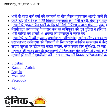
Thursday, August 6 2026
Breaking News
भारी से बहुत भारी वर्षा की चेतावनी के बीच जिला प्रशासन अलर्ट, सभी विभ
एमडीडीए बोर्ड बैठक में 25 विकास प्रस्तावों को मिली मंजूरी, देहरादून-म
मुख्यमंत्री पुष्कर सिंह धामी के दिशा-निर्देशों में पीएम आवास योजना (शहरी
बैरागीवाला हत्याकांड के फरार चल रहे अभियुक्त को दून पुलिस ने हरिद्वार
भारी बारिश का अलर्ट! 6 अगस्त को देहरादून में स्कूल बंद
मुख्यमंत्री धामी की सुरक्षा प्राथमिकता: सीसीटीवी, ड्रोन और स्वास्थ्य से
एसआईआर प्रक्रिया की निगरानी के लिए प्रदेश कांग्रेस मुख्यालय में कंट
सड़क सुरक्षा पर डीएम का सख्त एक्शन, ब्लैक स्पॉट होंगे सुरक्षित, हर माह 
महाराज की राजस्थान के मुख्यमंत्री से शिष्टाचार भेंट पर्यटन और सांस्कृत
मुख्यमंत्री धामी ने एमडीडीए की 17.80 करोड़ की विकास परियोजनाओं क
Sidebar
Random Article
Log In
YouTube
Facebook
Menu