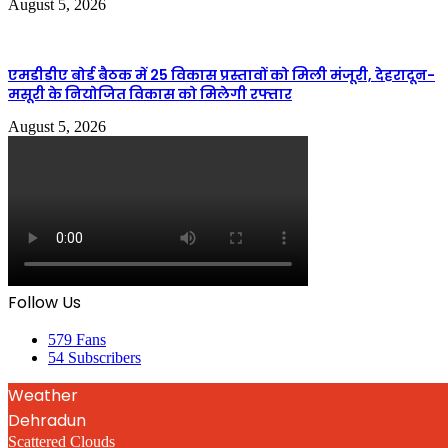
August 5, 2026
एमडीडीए बोर्ड बैठक में 25 विकास प्रस्तावों को मिली मंजूरी, देहरादून-
मसूरी के नियोजित विकास को मिलेगी रफ्तार
August 5, 2026
Follow Us
579
Fans
54
Subscribers
Weather
Dehradun
Scattered Clouds