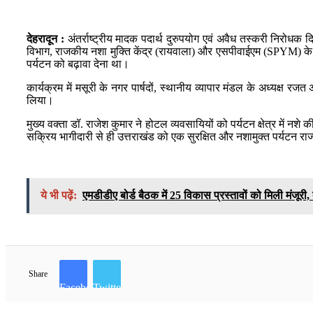
देहरादून :
अंतर्राष्ट्रीय मादक पदार्थ दुरुपयोग एवं अवैध तस्करी नि
विभाग, राजकीय नशा मुक्ति केंद्र (रायवाला) और एसपीवाईएम (SPYM) के संयुक
पर्यटन को बढ़ावा देना था।
कार्यक्रम में मसूरी के नगर पार्षदों, स्थानीय व्यापार मंडल के अध्यक्ष
लिया।
मुख्य वक्ता डॉ. राजेश कुमार ने होटल व्यवसायियों को पर्यटन क्षेत्र में
सक्रिय भागीदारी से ही उत्तराखंड को एक सुरक्षित और नशामुक्त पर्यटन राज
ये भी पढ़ें:
एमडीडीए बोर्ड बैठक में 25 विकास प्रस्तावों को मिली मंजूरी
Share
Facebook
Twitter