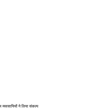
ल व्यवसायियों ने लिया संकल्प