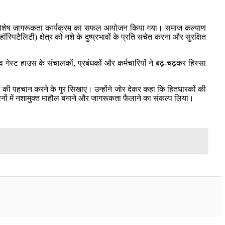
त एक विशेष जागरूकता कार्यक्रम का सफल आयोजन किया गया। समाज कल्याण
पिटैलिटी) क्षेत्र को नशे के दुष्प्रभावों के प्रति सचेत करना और सुरक्षित
 व गेस्ट हाउस के संचालकों, प्रबंधकों और कर्मचारियों ने बढ़-चढ़कर हिस्सा
ियों की पहचान करने के गुर सिखाए। उन्होंने जोर देकर कहा कि हितधारकों की
्थानों में नशामुक्त माहौल बनाने और जागरूकता फैलाने का संकल्प लिया।