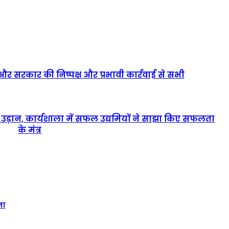
 और सरकार की निष्पक्ष और प्रभावी कार्रवाई से सभी
ई उड़ान, कार्यशाला में सफल उद्यमियों ने साझा किए सफलता
के मंत्र
ना