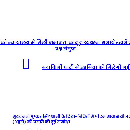
लोगों को न्यायालय से मिली जमानत, क़ानून व्यवस्था बनाये रखने
पक्ष संतुष्ट
मंदाकिनी घाटी में उद्यमिता को मिलेगी न
मुख्यमंत्री पुष्कर सिंह धामी के दिशा-निर्देशों में पीएम आवास योज
(शहरी) की प्रगति की हुई समीक्षा