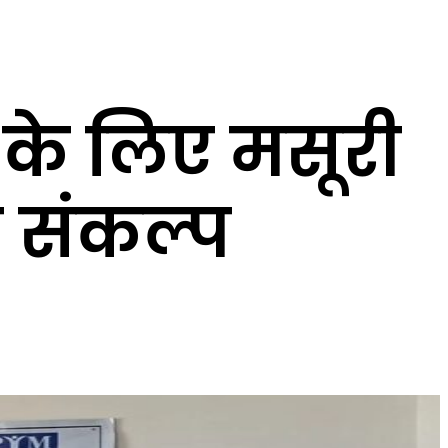
 के लिए मसूरी
ा संकल्प