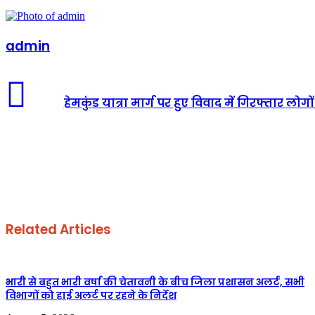
admin
हेमकुंड यात्रा मार्ग पर हुए विवाद में गिरफ्तार 
Related Articles
भारी से बहुत भारी वर्षा की चेतावनी के बीच जिला प्रशासन अलर्ट, सभी
विभागों को हाई अलर्ट पर रहने के निर्देश