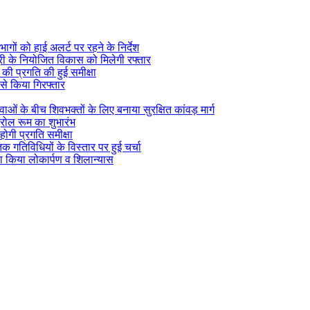
ागों को हाई अलर्ट पर रहने के निर्देश
सूरी के नियोजित विकास को मिलेगी रफ्तार
) की प्रगति की हुई समीक्षा
 से किया गिरफ्तार
वाओं के बीच शिवभक्तों के लिए बनाया सुरक्षित कांवड़ मार्ग
्रोल रूम का शुभारंभ
होगी प्रगति समीक्षा
िक गतिविधियों के विस्तार पर हुई चर्चा
ा किया लोकार्पण व शिलान्यास