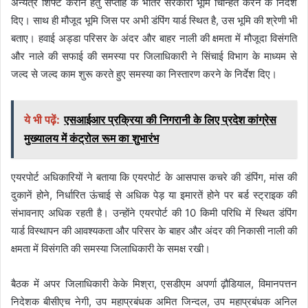
अन्यत्र शिफ्ट कराने हेतु सप्ताह के भीतर सरकारी भूमि चिन्हित करने के निर्देश
दिए। साथ ही मौजूद भूमि जिस पर अभी डंपिंग यार्ड स्थित है, उस भूमि की श्रेणी भी
बताए। हवाई अड्डा परिसर के अंदर और बाहर नाली की क्षमता में मौजूदा विसंगति
और नाले की सफाई की समस्या पर जिलाधिकारी ने सिंचाई विभाग के माध्यम से
जल्द से जल्द काम शुरू करते हुए समस्या का निस्तारण करने के निर्देश दिए।
ये भी पढ़ें:
एसआईआर प्रक्रिया की निगरानी के लिए प्रदेश कांग्रेस
मुख्यालय में कंट्रोल रूम का शुभारंभ
एयरपोर्ट अधिकारियों ने बताया कि एयरपोर्ट के आसपास कचरे की डंपिंग, मांस की
दुकानें होने, निर्धारित ऊंचाई से अधिक पेड़ या इमारतें होने पर बर्ड स्ट्राइक की
संभावनाए अधिक रहती है। उन्होंने एयरपोर्ट की 10 किमी परिधि में स्थित डंपिंग
यार्ड विस्थापन की आवश्यकता और परिसर के बाहर और अंदर की निकासी नाली की
क्षमता में विसंगति की समस्या जिलाधिकारी के समक्ष रखी।
बैठक में अपर जिलाधिकारी केके मिश्रा, एसडीएम अपर्णा ढ़ौडियाल, विमानपत्तन
निदेशक बीसीएच नेगी, उप महाप्रबंधक अमित जिन्दल, उप महाप्रबंधक अनिल