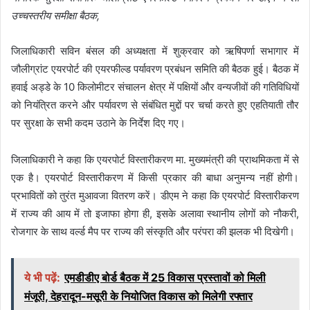
उच्चस्तरीय समीक्षा बैठक,
जिलाधिकारी सविन बंसल की अध्यक्षता में शुक्रवार को ऋषिपर्णा सभागार में
जौलीग्रांट एयरपोर्ट की एयरफील्ड पर्यावरण प्रबंधन समिति की बैठक हुई। बैठक में
हवाई अड्डे के 10 किलोमीटर संचालन क्षेत्र में पक्षियों और वन्यजीवों की गतिविधियों
को नियंत्रित करने और पर्यावरण से संबंधित मुद्दों पर चर्चा करते हुए एहतियाती तौर
पर सुरक्षा के सभी कदम उठाने के निर्देश दिए गए।
जिलाधिकारी ने कहा कि एयरपोर्ट विस्तारीकरण मा. मुख्यमंत्री की प्राथमिकता में से
एक है। एयरपोर्ट विस्तारीकरण में किसी प्रकार की बाधा अनुमन्य नहीं होगी।
प्रभावितों को तुरंत मुआवजा वितरण करें। डीएम ने कहा कि एयरपोर्ट विस्तारीकरण
में राज्य की आय में तो इजाफा होगा ही, इसके अलावा स्थानीय लोगों को नौकरी,
रोजगार के साथ वर्ल्ड मैप पर राज्य की संस्कृति और परंपरा की झलक भी दिखेगी।
ये भी पढ़ें:
एमडीडीए बोर्ड बैठक में 25 विकास प्रस्तावों को मिली
मंजूरी, देहरादून-मसूरी के नियोजित विकास को मिलेगी रफ्तार