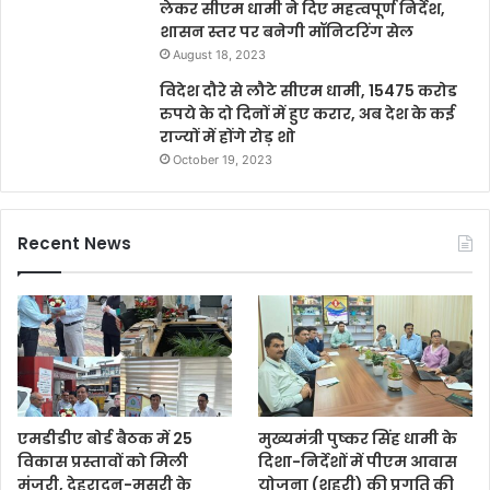
लेकर सीएम धामी ने दिए महत्वपूर्ण निर्देश,
शासन स्तर पर बनेगी मॉनिटरिंग सेल
August 18, 2023
विदेश दौरे से लौटे सीएम धामी, 15475 करोड
रुपये के दो दिनों में हुए करार, अब देश के कई
राज्यों में होंगे रोड़ शो
October 19, 2023
Recent News
एमडीडीए बोर्ड बैठक में 25
मुख्यमंत्री पुष्कर सिंह धामी के
विकास प्रस्तावों को मिली
दिशा-निर्देशों में पीएम आवास
मंजूरी, देहरादून-मसूरी के
योजना (शहरी) की प्रगति की