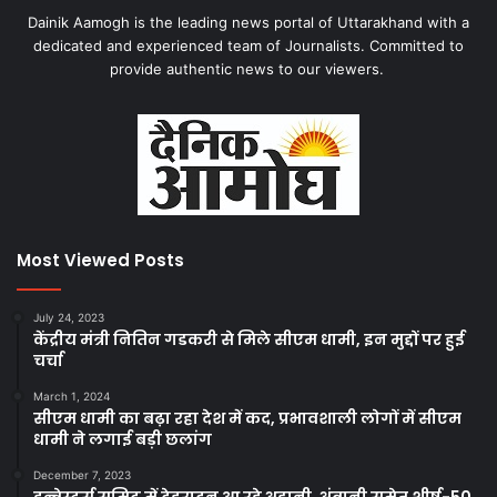
Dainik Aamogh is the leading news portal of Uttarakhand with a
dedicated and experienced team of Journalists. Committed to
provide authentic news to our viewers.
Most Viewed Posts
July 24, 2023
केंद्रीय मंत्री नितिन गडकरी से मिले सीएम धामी, इन मुद्दों पर हुई
चर्चा
March 1, 2024
सीएम धामी का बढ़ा रहा देश में कद, प्रभावशाली लोगों में सीएम
धामी ने लगाई बड़ी छलांग
December 7, 2023