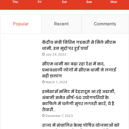
Thu
Fri
Sat
Sun
Mon
Popular
Recent
Comments
केंद्रीय मंत्री नितिन गडकरी से मिले सीएम
धामी, इन मुद्दों पर हुई चर्चा
July 24, 2023
सीएम धामी का बढ़ा रहा देश में कद,
प्रभावशाली लोगों में सीएम धामी ने लगाई
बड़ी छलांग
March 1, 2024
इन्वेस्टर्स समिट में देहरादून आ रहे अडानी,
अंबानी समेत शीर्ष-50 उद्योगपतियों के
काफिले में चलेंगी सुपर लग्जरी कारें, ये है
तैयारी..
December 7, 2023
राज्य में संचालित केन्द्र पोषित योजनाओं को