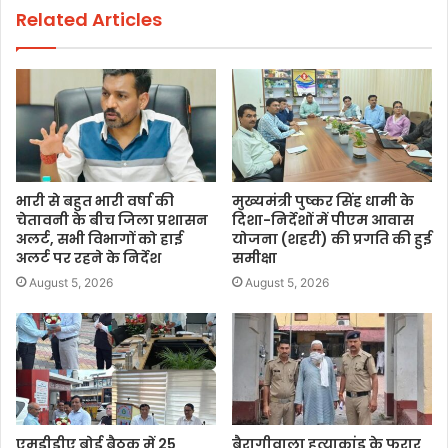
Related Articles
भारी से बहुत भारी वर्षा की
मुख्यमंत्री पुष्कर सिंह धामी के
चेतावनी के बीच जिला प्रशासन
दिशा-निर्देशों में पीएम आवास
अलर्ट, सभी विभागों को हाई
योजना (शहरी) की प्रगति की हुई
अलर्ट पर रहने के निर्देश
समीक्षा
August 5, 2026
August 5, 2026
एमडीडीए बोर्ड बैठक में 25
बैरागीवाला हत्याकांड के फरार