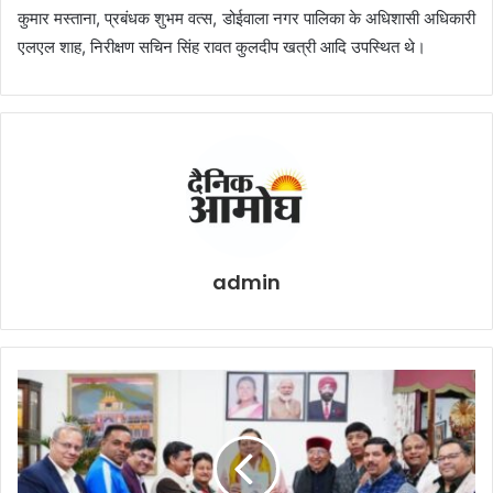
कुमार मस्ताना, प्रबंधक शुभम वत्स, डोईवाला नगर पालिका के अधिशासी अधिकारी
एलएल शाह, निरीक्षण सचिन सिंह रावत कुलदीप खत्री आदि उपस्थित थे।
admin