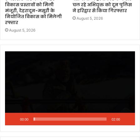
विकास प्रस्तावों को मिली
चल रहे अभियुक्त को दून पुलिस
मंजूरी, देहरादून-मसूरी के
ने हरिद्वार से किया गिरफ्तार
नियोजित विकास को मिलेगी
August 5, 2026
रफ्तार
August 5, 2026
Video
Player
00:00
02:00