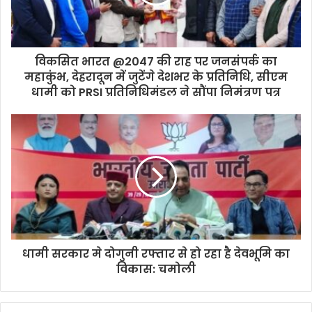
विकसित भारत @2047 की राह पर जनसंपर्क का
महाकुंभ, देहरादून में जुटेंगे देशभर के प्रतिनिधि, सीएम
धामी को PRSI प्रतिनिधिमंडल ने सौंपा निमंत्रण पत्र
धामी सरकार मे दोगुनी रफ्तार से हो रहा है देवभूमि का
विकास: चमोली