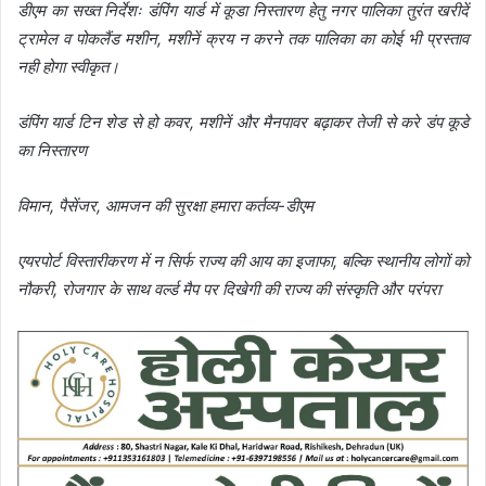
डीएम का सख्त निर्देशः डंपिंग यार्ड में कूडा निस्तारण हेतु नगर पालिका तुरंत खरीदें
ट्रामेल व पोकलैंड मशीन, मशीनें क्रय न करने तक पालिका का कोई भी प्रस्ताव
नही होगा स्वीकृत।
डंपिंग यार्ड टिन शेड से हो कवर, मशीनें और मैनपावर बढ़ाकर तेजी से करे डंप कूडे
का निस्तारण
विमान, पैसेंजर, आमजन की सुरक्षा हमारा कर्तव्य-डीएम
एयरपोर्ट विस्तारीकरण में न सिर्फ राज्य की आय का इजाफा, बल्कि स्थानीय लोगों को
नौकरी, रोजगार के साथ वर्ल्ड मैप पर दिखेगी की राज्य की संस्कृति और परंपरा