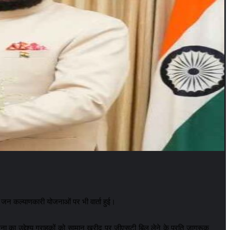
न जन कल्याणकारी योजनाओं पर भी वार्ता हुई।
जना का उद्देश्य ग्राहकों को सामान खरीद पर जीएसटी बिल लेने के प्रति जागरूक