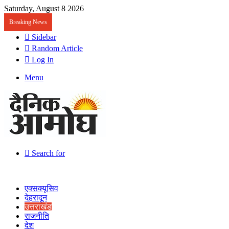
Saturday, August 8 2026
Breaking News
Sidebar
Random Article
Log In
Menu
Search for
एक्सक्यूसिव
देहरादून
उत्तराखंड
राजनीति
देश