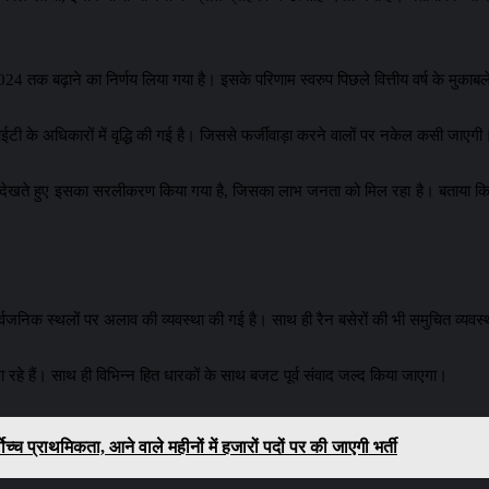
 तक बढ़ाने का निर्णय लिया गया है। इसके परिणाम स्वरुप पिछले वित्तीय वर्ष के मुकाबले इ
आईटी के अधिकारों में वृद्धि की गई है। जिससे फर्जीवाड़ा करने वालों पर नकेल कसी जाएगी
तों को देखते हुए इसका सरलीकरण किया गया है, जिसका लाभ जनता को मिल रहा है। बताया
ार्वजनिक स्थलों पर अलाव की व्यवस्था की गई है। साथ ही रैन बसेरों की भी समुचित व्यवस
हे हैं। साथ ही विभिन्न हित धारकों के साथ बजट पूर्व संवाद जल्द किया जाएगा।
च्च प्राथमिकता, आने वाले महीनों में हजारों पदों पर की जाएगी भर्ती