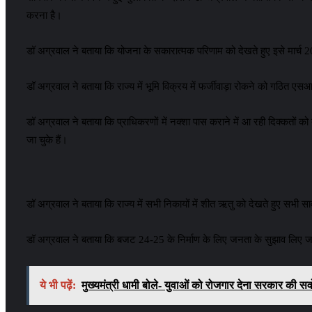
करना है।
डॉ अग्रवाल ने बताया कि योजना के सकारात्मक परिणाम को देखते हुए इसे मार्च 2024
डॉ अग्रवाल ने बताया कि राज्य में भूमि विक्रय में फर्जीवाड़ा रोकने को गठित एस
डॉ अग्रवाल ने बताया कि प्राधिकरणों में नक्शा पास कराने में आ रही दिक्क
जा चुके हैं।
डॉ अग्रवाल ने बताया कि राज्य में सभी निकायों में शीत ऋतु को देखते हुए सभी स
डॉ अग्रवाल ने बताया कि बजट 24-25 के निर्माण के लिए जनता के सुझाव लिए जा र
ये भी पढ़ें:
मुख्यमंत्री धामी बोले- युवाओं को रोजगार देना सरकार की सर्वो