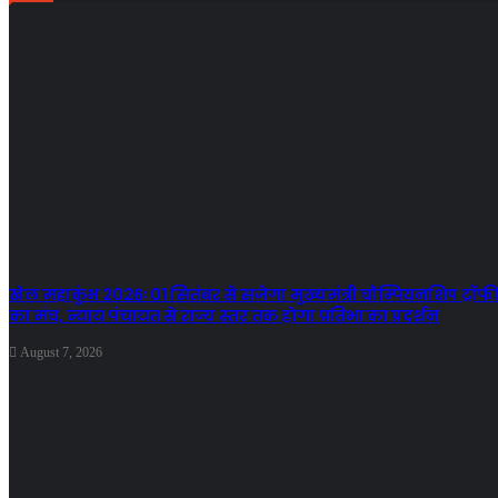
खेल महाकुंभ 2026ः 01 सितंबर से सजेगा मुख्यमंत्री चौम्पियनशिप ट्रॉफी
का मंच, न्याय पंचायत से राज्य स्तर तक होगा प्रतिभा का प्रदर्शन
August 7, 2026