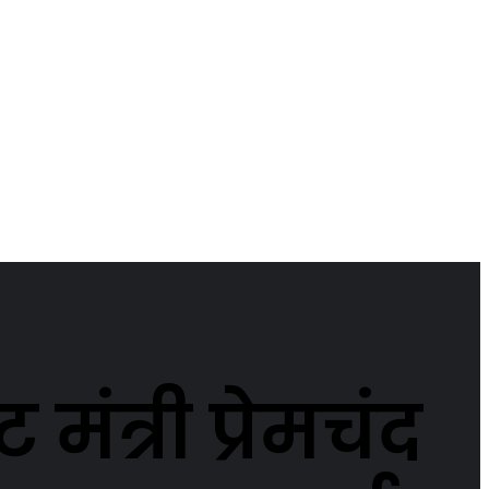
ंत्री प्रेमचंद