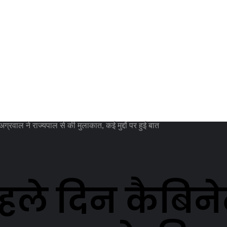
अग्रवाल ने राज्यपाल से की मुलाकात, कई मुद्दों पर हुई बात
े दिन कैबिनेट म