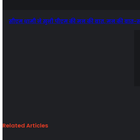
सीएम धामी ने सुनी पीएम की मन की बात, मन की बात-सक
Related Articles