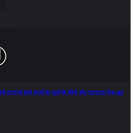
न
 हाथों से बांधे बच्चों के जूतों के फीते और पहनाया ट्रैक सूट