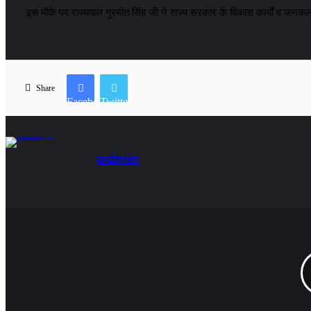
इस मौके पर राज्यपाल गुरमीत सिंह जी ने राज्य सरकार के विकास कार्यों व जन
Share
Facebook
Twitter
admin