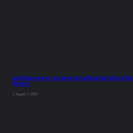
सार्वजनिक स्थान पर जुआ खेलने वाले अभियुक्तों को पुलिस ने कि
गिरफ्तार
August 7, 2026