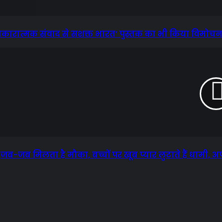
ारात्मक संवाद से सशक्त भारत’ पुस्तक का भी किया विमोच
जब-जब मिलता है मौका, बच्चों पर खूब प्यार लुटाते हैं धामी, अपने