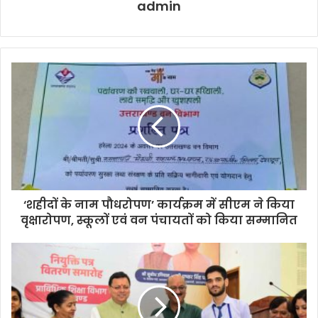
admin
‘शहीदों के नाम पौधरोपण’ कार्यक्रम में सीएम ने किया
वृक्षारोपण, स्कूलों एवं वन पंचायतों को किया सम्मानित