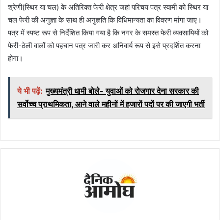
श्रेणी(स्थिर या चल) के अतिरिक्त फेरी क्षेत्र जहां परिचय पत्र स्वामी को स्थिर या
चल फेरी की अनुज्ञा के साथ ही अनुज्ञति कि विधिमान्यता का विवरण मांगा जाए।
पत्र में स्पष्ट रूप से निर्देशित किया गया है कि नगर के समस्त फेरी व्यवसायियों को
फेरी-ठेली वालों को पहचान पत्र जारी कर अनिवार्य रूप से इसे प्रदर्शित करना
होगा।
ये भी पढ़ें:
मुख्यमंत्री धामी बोले- युवाओं को रोजगार देना सरकार की
सर्वोच्च प्राथमिकता, आने वाले महीनों में हजारों पदों पर की जाएगी भर्ती