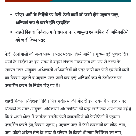
सीएम धामी के निर्देशों पर फेरी-ठेली वालों को जारी होंगे पहचान पत्र,
अनिवार्य रूप से करने होंगे प्रदर्शित
शहरी विकास निदेशालय ने समस्त नगर आयुक्त एवं अधिशासी अधिकारियों
को जारी किया पत्र
फेरी-ठेली वालों को जल्द पहचान पत्र प्रदान किये जायेंगे। मुख्यमंत्री पुष्कर सिंह
धामी के निर्देशों पर इस संबंध में शहरी विकास निदेशालय की ओर से राज्य के
समस्त नगर आयुक्त, अधिशासी अधिकारियों को पत्र जारी कर फेरी एवं ठेली वालों
का विवरण जुटाने व पहचान पत्र जारी कर इन्हें अनिवार्य रूप से ठेली/फड़ पर
प्रदर्शित करने के निर्देश दिए गए हैं।
शहरी विकास निदेशक नितिन सिंह भदौरिया की ओर से इस संबंध में समस्त नगर
निकायों के नगर आयुक्त, अधिशासी अधिकारियों को पत्र जारी कर अपेक्षा की गई है
कि वे अपने क्षेत्र में कार्यरत नगरीय फेरी व्यवसायियों की फेरी/ठेली में पहचान
प्रदर्शित करने हेतु विवरण जुटाएं। पहचान पत्र में फेरी व्यवसायी का कोड, नाम,
पता, फ़ोटो अंकित होने के साथ ही परिवार के किसी भी नाम निर्देशिता का नाम,