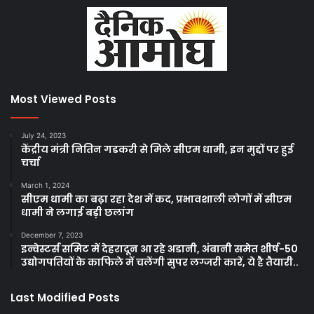
Most Viewed Posts
July 24, 2023
केंद्रीय मंत्री नितिन गडकरी से मिले सीएम धामी, इन मुद्दों पर हुई
चर्चा
March 1, 2024
सीएम धामी का बढ़ा रहा देश में कद, प्रभावशाली लोगों में सीएम
धामी ने लगाई बड़ी छलांग
December 7, 2023
इन्वेस्टर्स समिट में देहरादून आ रहे अडानी, अंबानी समेत शीर्ष-50
उद्योगपतियों के काफिले में चलेंगी सुपर लग्जरी कारें, ये है तैयारी..
Last Modified Posts