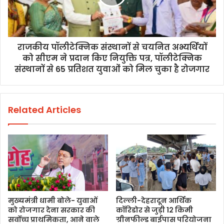
राजकीय पॉलीटेक्निक संस्थानों से चयनित अभ्यर्थियों
को सीएम ने प्रदान किए नियुक्ति पत्र, पॉलीटेक्निक
संस्थानों से 65 प्रतिशत युवाओं को मिल चुका है रोजगार
Related Articles
मुख्यमंत्री धामी बोले- युवाओं
दिल्ली-देहरादून आर्थिक
को रोजगार देना सरकार की
कॉरिडोर से जुड़ी 12 किमी
सर्वोच्च प्राथमिकता, आने वाले
ग्रीनफील्ड बाईपास परियोजना