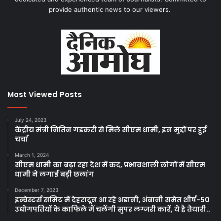
provide authentic news to our viewers.
Most Viewed Posts
July 24, 2023
केंद्रीय मंत्री नितिन गडकरी से मिले सीएम धामी, इन मुद्दों पर हुई
चर्चा
March 1, 2024
सीएम धामी का बढ़ा रहा देश में कद, प्रभावशाली लोगों में सीएम
धामी ने लगाई बड़ी छलांग
December 7, 2023
इन्वेस्टर्स समिट में देहरादून आ रहे अडानी, अंबानी समेत शीर्ष-50
उद्योगपतियों के काफिले में चलेंगी सुपर लग्जरी कारें, ये है तैयारी..