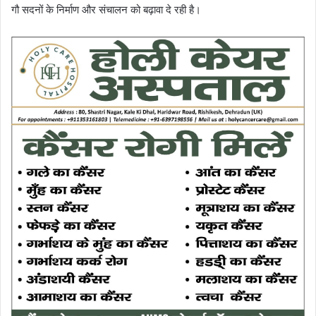
गौ सदनों के निर्माण और संचालन को बढ़ावा दे रही है।