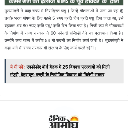
मुख्यमंत्री ने कहा राज्य में निराश्रित पशु ( जिन्हें गौशालाओं में पाला जा रहा है)
उनके भरण पोषण के लिए पहले 5 रुपए प्रति दिन प्रति पशु दिया जाता था, इसे
बढ़ाकर अब 80 रुपए प्रति पशु/ प्रति दिन किया गया है। निजी रूप से गौशालाओं
के निर्माण में राज्य सरकार ने 60 फीसदी सब्सिडी देने का प्रावधान किया है।
उन्होंने कहा राज्य में करीब 54 गौ सदनों का निर्माण कार्य जारी है। मुख्यमंत्री ने
कहा आगे भी राज्य सरकार गौ संरक्षण के लिए कार्य करते रहेगी।
ये भी पढ़ें:
एमडीडीए बोर्ड बैठक में 25 विकास प्रस्तावों को मिली
मंजूरी, देहरादून-मसूरी के नियोजित विकास को मिलेगी रफ्तार