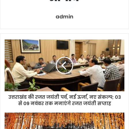
admin
उत्तराखंड की रजत जयंती पर्व, नई ऊर्जा, नए संकल्प; 03
से 09 नवंबर तक मनाएंगे रजत जयंती सप्ताह