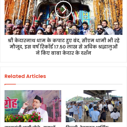
श्री केदारनाथ धाम के कपाट हुए बंद, सीएम धामी भी रहे
मौजूद, इस वर्ष रिकॉर्ड 17.50 लाख से अधिक श्रद्धालुओं
ने किए बाबा केदार के दर्शन
Related Articles