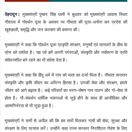
देहरादून।
मुख्यमंत्री पुष्कर सिंह धामी ने बुधवार को मुख्यमंत्री आवास स्थित
गौशाला में गोवर्धन पूजा के अवसर पर गौमाता की पूजा-अर्चना कर प्रदेश की
खुशहाली, समृद्धि और जन कल्याण की कामना की।
मुख्यमंत्री ने कहा कि गोवर्धन पूजा प्रकृति संरक्षण, मनुष्यों एवं जानवरों के बीच के
प्रेम को दर्शाता है। यह पर्व हमें अपनी परंपराओं, संस्कृति और पर्यावरण के प्रति
संवेदनशील बने रहने का भी संदेश देता है।
मुख्यमंत्री ने कहा कि हिंदू धर्म में गाय को माता का दर्जा मिला है। गौमाता सनातन
संस्कृति और कृषि जीवन का अभिन्न हिस्सा है। उनकी सेवा और संरक्षण, हमारे
जीवन को आगे बढ़ाता है। कई परिवारों का भरण-पोषण गाय पालन और गो-सेवा से
होता है। गौ-संवर्धन धार्मिक भावनाओं से जुड़े होने के साथ ही आजीविका और
आत्मनिर्भरता से भी जुड़ा हुआ है।
मुख्यमंत्री ने सभी से अपील की कि हम सभी मिलकर गायों की सेवा, सुरक्षा और
संरक्षण के लिए प्रयास करें। उन्होंने कहा राज्य सरकार निराश्रित गोवंश के लिए