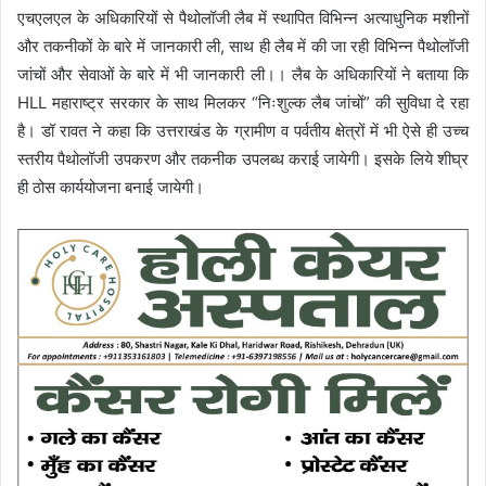
एचएलएल के अधिकारियों से पैथोलॉजी लैब में स्थापित विभिन्न अत्याधुनिक मशीनों
और तकनीकों के बारे में जानकारी ली, साथ ही लैब में की जा रही विभिन्न पैथोलॉजी
जांचों और सेवाओं के बारे में भी जानकारी ली।। लैब के अधिकारियों ने बताया कि
HLL महाराष्ट्र सरकार के साथ मिलकर “निःशुल्क लैब जांचों” की सुविधा दे रहा
है। डॉ रावत ने कहा कि उत्तराखंड के ग्रामीण व पर्वतीय क्षेत्रों में भी ऐसे ही उच्च
स्तरीय पैथोलॉजी उपकरण और तकनीक उपलब्ध कराई जायेगी। इसके लिये शीघ्र
ही ठोस कार्ययोजना बनाई जायेगी।