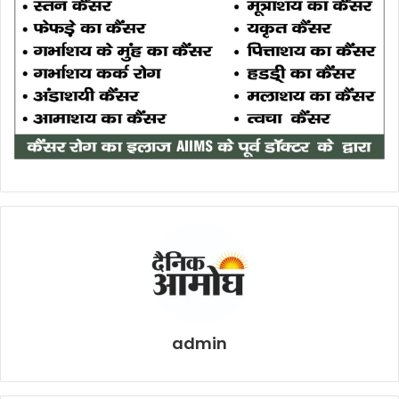
admin