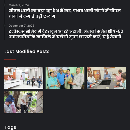
March 1, 2024
सीएम धामी का बढ़ा रहा देश में कद, प्रभावशाली लोगों में सीएम
धामी ने लगाई बड़ी छलांग
December 7, 2023
इन्वेस्टर्स समिट में देहरादून आ रहे अडानी, अंबानी समेत शीर्ष-50
उद्योगपतियों के काफिले में चलेंगी सुपर लग्जरी कारें, ये है तैयारी..
Last Modified Posts
Tags