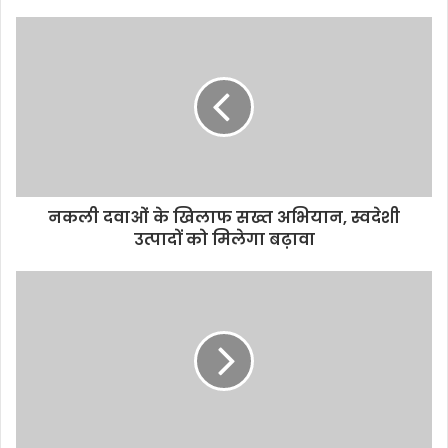
नकली दवाओं के खिलाफ सख्त अभियान, स्वदेशी
उत्पादों को मिलेगा बढ़ावा