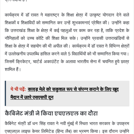
कार्यक्रम में डॉ रावत ने महाराष्ट्र के शिक्षा क्षेत्र में उत्कृष्ट योगदान देने वाले
शिक्षकों व शिक्षाविदों को सम्मानित कर उन्हें शुभकामनाएं प्रेषित की। उन्होंने कहा
कि उत्तराखंड शिक्षा के क्षेत्र में कई पहलुओं पर काम कर रहा है, ताकि प्रदेश के
नौनिहालों को उच्च कोटि की शिक्षा मिल सके। उन्होंने प्रवासी उत्तराखंडियों से
शिक्षा के क्षेत्र में सहयोग की भी अपील की। कार्यक्रम में डॉ रावत ने विभिन्न क्षेत्रों
में उल्लेखनीय उपलब्धि हासिल करने वाले 5 विद्यार्थियों को भी सम्मानित किया गया।
जिसमें क्रिकेटर, चार्टर्ड अकाउंटेंट के अलावा भारतीय सेना में चयनित हुये छात्र
शामिल हैं।
ये भी पढ़ें:
कावड़ मेले को सकुशल रूप से संपन्न कराने के लिए खुद
मैदान में उतरे एसएसपी दून
कैबिनेट मंत्री ने किया एचएलएल का दौरा
कैबिनेट मंत्री डॉ धन सिंह रावत ने नवी मुंबई में स्थित भारत सरकार के उपक्रम
एचएलएल लाइफ केयर लिमिटेड (हिन्द लैब) का भ्रमण किया। इस दौरान उन्होंने