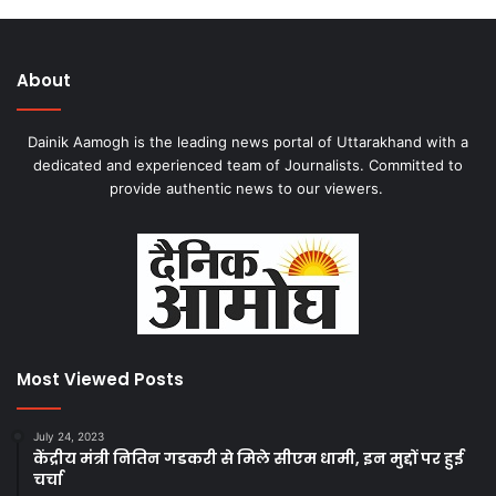
About
Dainik Aamogh is the leading news portal of Uttarakhand with a
dedicated and experienced team of Journalists. Committed to
provide authentic news to our viewers.
Most Viewed Posts
July 24, 2023
केंद्रीय मंत्री नितिन गडकरी से मिले सीएम धामी, इन मुद्दों पर हुई
चर्चा