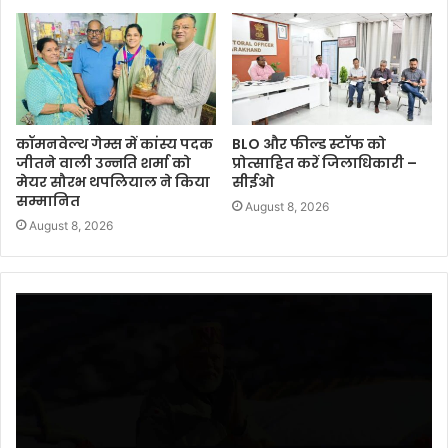
कॉमनवेल्थ गेम्स में कांस्य पदक
BLO और फील्ड स्टॉफ को
जीतने वाली उन्नति शर्मा को
प्रोत्साहित करें जिलाधिकारी –
मेयर सौरभ थपलियाल ने किया
सीईओ
सम्मानित
August 8, 2026
August 8, 2026
Video
Player