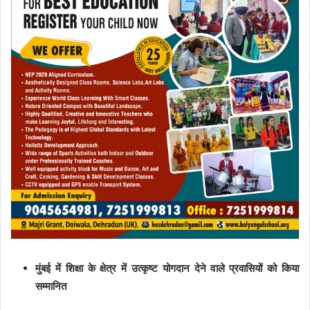
मुंबई में शिक्षा के क्षेत्र में उत्कृष्ट योगदान देने वाले प्रवासियों को किया
सम्मानित