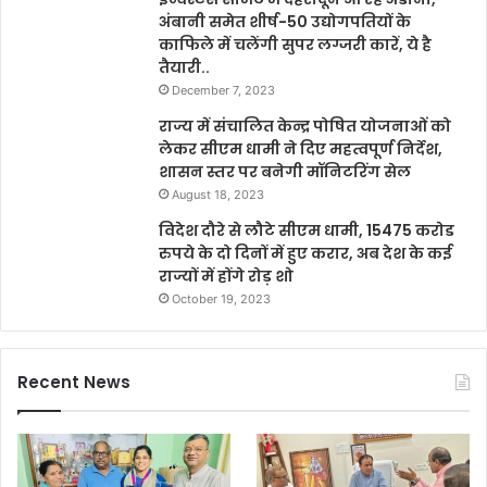
अंबानी समेत शीर्ष-50 उद्योगपतियों के
काफिले में चलेंगी सुपर लग्जरी कारें, ये है
तैयारी..
December 7, 2023
राज्य में संचालित केन्द्र पोषित योजनाओं को
लेकर सीएम धामी ने दिए महत्वपूर्ण निर्देश,
शासन स्तर पर बनेगी मॉनिटरिंग सेल
August 18, 2023
विदेश दौरे से लौटे सीएम धामी, 15475 करोड
रुपये के दो दिनों में हुए करार, अब देश के कई
राज्यों में होंगे रोड़ शो
October 19, 2023
Recent News