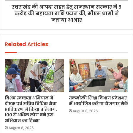
उत्तराखंड की आपदा राहत हेतु राजस्थान सरकार ने 5
करोड़ की सहायता राशि प्रदान की, सीएम धामी ने
जताया आभार
Related Articles
विशेष स्वच्छता अभियान में
तकनीकी शिक्षा विभाग प्रदेशभर
डीएम एवं सचिव विधिक सेवा
में आयोजित करेगा रोजगार मेले
प्राधिकरण ने किया प्रतिभाग,
August 8, 2026
100 से अधिक लोग बने इस
अभियान का हिस्सा
August 8, 2026