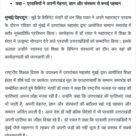
कहा – प्रवासियों ने अपनी मेहनत, ज्ञान और संस्कार से बनाई पहचान
मुम्बई/देहरादून :
सूबे के कैबिनेट मंत्री डॉ धन सिंह रावत ने अपने महाराष्ट्र प्रवास
के दौरान रविवार को मुंबई में उत्तरांचल महासंघ द्वारा आयोजित सम्मान समारोह में
बतौर मुख्यातिथि प्रतिभाग किया। कार्यक्रम में डॉ रावत ने महाराष्ट्र में शिक्षा के
क्षेत्र में उत्कृष्ट योगदान देने वाले प्रवासी उत्तराखंडियों को सम्मानित किया। इसके
अलावा उन्होंने स्वास्थ्य एवं शिक्षा के विभिन्न संस्थानों का दौरा कर वहां की
कार्यप्रणाली की जानकारी ली।
राष्ट्रीय शिक्षक दिवस के उपलक्ष्य में उत्तरांचल महासंघ मुंबई द्वारा आयोजित शिक्षा
क्षेत्र में शीर्ष पदों पर कार्यरत उत्तराखंड मूल के प्रधानाचार्यों के सम्मान समारोह को
सम्बोधित करते हुये कैबिनेट मंत्री डॉ रावत ने कहा कि राष्ट्रीय फलक पर पहाड़ की
प्रतिभाएं अपना लोहा मनवा रही है। उन्होंने कहा कि उत्तराखंड की प्रतिभाएं जहां
भी जाती हैं, अपनी मेहनत, ज्ञान और संस्कारों की बदौलत वहां नई पहचान और
सम्मान अर्जित करती हैं। आज देश ही नहीं बल्कि विदेशों में भी प्रवासी उत्तराखंडी
अपनी प्रतिभा का जौहर दिखा रहे हैं। डॉ रावत ने कहा कि प्रवासी उत्तराखंडियों ने
मुंबई जैसे महानगर में रहकर भी अपनी जड़ों को नहीं भूला है यह वास्तव में सबसे
प्रेरणादायी है।